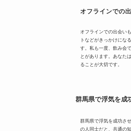
オフラインでの出
オフラインでの出会い
トなどがきっかけにな
す。私も一度、飲み会
とがあります。あなた
ることが大切です。
群馬県で浮気を成
群馬県で浮気を成功さ
の人同士だと、共通の