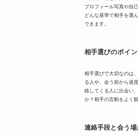
プロフィール写真や自
どんな基準で相手を選
できます。
相手選びのポイン
相手選びで大切なのは
る人や、会う前から過
絡してくる人に出会い
か？相手の言動をよく
連絡手段と会う場