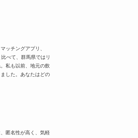
、マッチングアプリ、
と比べて、群馬県ではリ
ね。私も以前、地元の飲
きました。あなたはどの
は、匿名性が高く、気軽