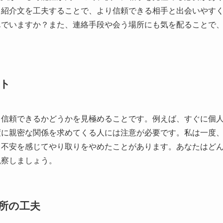
己紹介文を工夫することで、より信頼できる相手と出会いやす
んでいますか？また、連絡手段や会う場所にも気を配ることで
ト
、信頼できるかどうかを見極めることです。例えば、すぐに個
度に親密な関係を求めてくる人には注意が必要です。私は一度
、不安を感じてやり取りをやめたことがあります。あなたはど
観察しましょう。
所の工夫