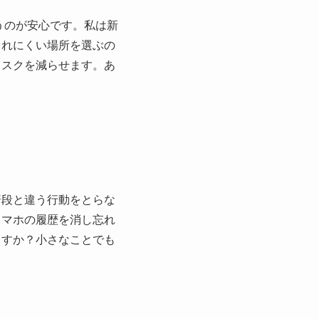
うのが安心です。私は新
られにくい場所を選ぶの
リスクを減らせます。あ
普段と違う行動をとらな
スマホの履歴を消し忘れ
ますか？小さなことでも