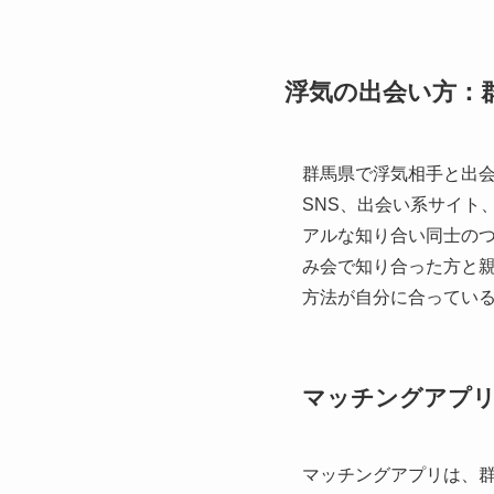
浮気の出会い方：
群馬県で浮気相手と出
SNS、出会い系サイト
アルな知り合い同士の
み会で知り合った方と
方法が自分に合ってい
マッチングアプリ
マッチングアプリは、