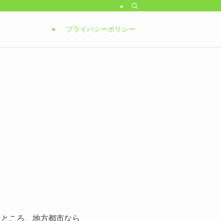
プライバシーポリシー
なところ、地方都市なら