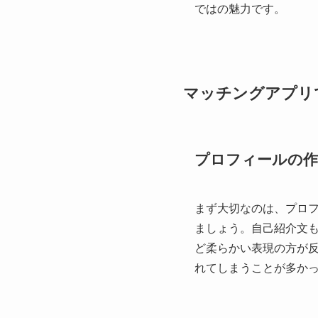
ではの魅力です。
マッチングアプリ
プロフィールの作
まず大切なのは、プロ
ましょう。自己紹介文
ど柔らかい表現の方が
れてしまうことが多か