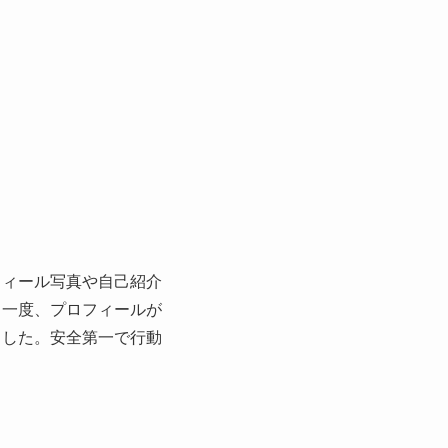
フィール写真や自己紹介
も一度、プロフィールが
ました。安全第一で行動