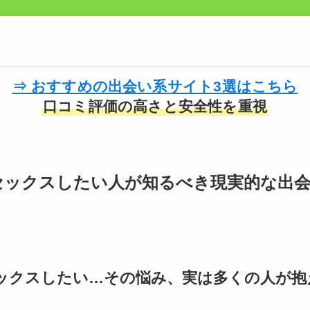
⇒ おすすめの出会い系サイト3選はこちら
口コミ評価の高さと安全性を重視
セックスしたい人が知るべき現実的な出
ックスしたい…その悩み、実は多くの人が抱