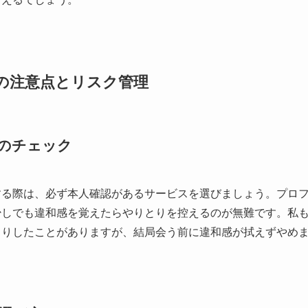
の注意点とリスク管理
のチェック
する際は、必ず本人確認があるサービスを選びましょう。プロ
少しでも違和感を覚えたらやりとりを控えるのが無難です。私
とりしたことがありますが、結局会う前に違和感が拭えずやめ