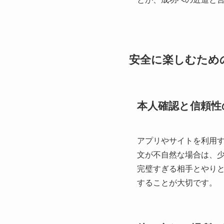
安全に楽しむため
本人確認と信頼性
アプリやサイトを利用
文が不自然な場合は、
完璧すぎる相手とやり
することが大切です。