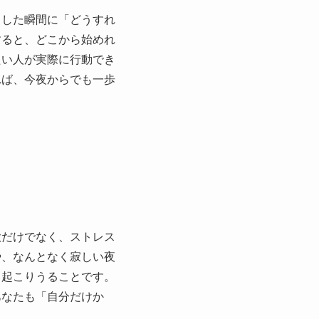
とした瞬間に「どうすれ
すると、どこから始めれ
たい人が実際に行動でき
れば、今夜からでも一歩
欲だけでなく、ストレス
や、なんとなく寂しい夜
も起こりうることです。
あなたも「自分だけか