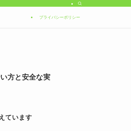
プライバシーポリシー
会い方と安全な実
えています