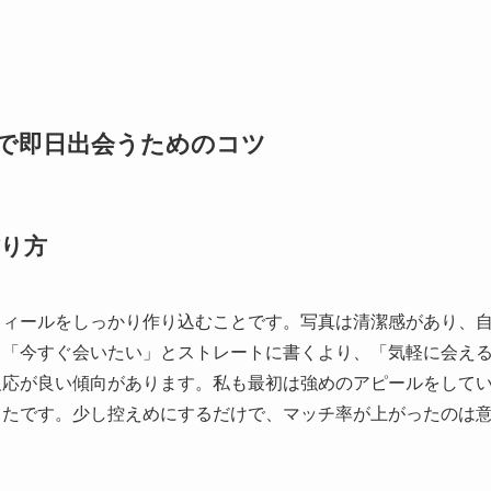
で即日出会うためのコツ
り方
フィールをしっかり作り込むことです。写真は清潔感があり、
も「今すぐ会いたい」とストレートに書くより、「気軽に会え
反応が良い傾向があります。私も最初は強めのアピールをして
ったです。少し控えめにするだけで、マッチ率が上がったのは