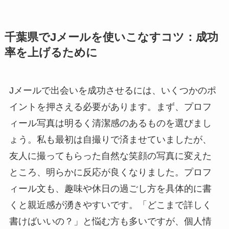
千葉県でJメールを使いこなすコツ：成功
率を上げるために
Jメールで出会いを成功させるには、いくつかのポ
イントを押さえる必要があります。まず、プロフ
ィール写真は明るく清潔感のあるものを選びまし
ょう。私も最初は自撮りで済ませていましたが、
友人に撮ってもらった自然な笑顔の写真に変えた
ところ、明らかに反応が良くなりました。プロフ
ィール文も、趣味や休日の過ごし方を具体的に書
くと親近感が湧きやすいです。「どこまで詳しく
書けばいいの？」と悩む方も多いですが、個人情