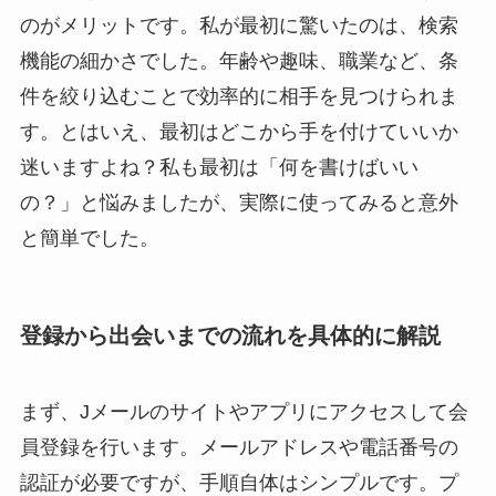
のがメリットです。私が最初に驚いたのは、検索
機能の細かさでした。年齢や趣味、職業など、条
件を絞り込むことで効率的に相手を見つけられま
す。とはいえ、最初はどこから手を付けていいか
迷いますよね？私も最初は「何を書けばいい
の？」と悩みましたが、実際に使ってみると意外
と簡単でした。
登録から出会いまでの流れを具体的に解説
まず、Jメールのサイトやアプリにアクセスして会
員登録を行います。メールアドレスや電話番号の
認証が必要ですが、手順自体はシンプルです。プ