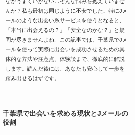
なかうまくいかない…そんな悩みを抱えていませ
んか？私も最初は同じように不安でした。特にJメ
ールのような出会い系サービスを使うとなると、
「本当に出会えるの？」「安全なのかな？」と疑
問が尽きませんよね。この記事では、千葉県でJメ
ールを使って実際に出会いを成功させるための具
体的な方法や注意点、体験談まで、徹底的に解説
します。読んだ後には、あなたも安心して一歩を
踏み出せるはずです。
千葉県で出会いを求める現状とJメールの
役割