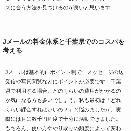
スに合う方法を見つけるのが良いと思います。
Jメールの料金体系と千葉県でのコスパを
考える
Jメールは基本的にポイント制で、メッセージの送
受信や写真閲覧などにポイントが必要です。千葉
県で利用する場合、どのくらいの費用がかかるの
か気になる方も多いでしょう。私も最初は「どれ
くらい課金すればいいの？」と悩みましたが、実
際には月に数千円程度で十分に活動できました。
もちろん、使い方ややり取りの頻度によって変わ