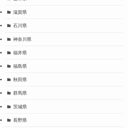
滋賀県
石川県
神奈川県
福井県
福島県
秋田県
群馬県
茨城県
長野県