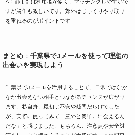
A：都市部は利用者が多く、マッチングしやすいで
すが競争も激しいです。郊外はじっくりやり取り
を重ねるのがポイントです。
まとめ：千葉県でJメールを使って理想の
出会いを実現しよう
千葉県でJメールを活用することで、日常ではなか
なか出会えない相手とつながるチャンスが広がり
ます。私自身、最初は不安や疑問だらけでした
が、実際に使ってみて「意外と簡単に出会えるん
だな」と感じました。もちろん、注意点や安全対