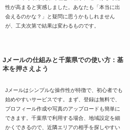
性が高まると実感しました。あなたも「本当に出
会えるのかな？」と疑問に思うかもしれません
が、工夫次第で結果は変わるものです。
Jメールの仕組みと千葉県での使い方：基
本を押さえよう
Jメールはシンプルな操作性が特徴で、初心者でも
始めやすいサービスです。まず、登録は無料で、
プロフィール作成や写真のアップロードも簡単に
できます。千葉県で利用する場合、地域設定を細
かくできるので、近隣エリアの相手を探しやすい