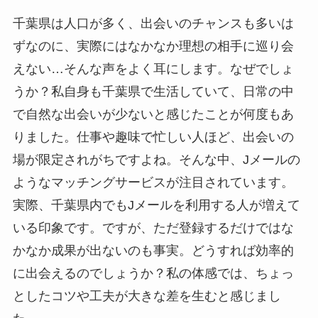
千葉県は人口が多く、出会いのチャンスも多いは
ずなのに、実際にはなかなか理想の相手に巡り会
えない…そんな声をよく耳にします。なぜでしょ
うか？私自身も千葉県で生活していて、日常の中
で自然な出会いが少ないと感じたことが何度もあ
りました。仕事や趣味で忙しい人ほど、出会いの
場が限定されがちですよね。そんな中、Jメールの
ようなマッチングサービスが注目されています。
実際、千葉県内でもJメールを利用する人が増えて
いる印象です。ですが、ただ登録するだけではな
かなか成果が出ないのも事実。どうすれば効率的
に出会えるのでしょうか？私の体感では、ちょっ
としたコツや工夫が大きな差を生むと感じまし