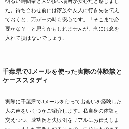
明るい時間帯と人の多い場所が安心だと感じまし
た。待ち合わせ前には家族や友人に行き先を伝え
ておくと、万が一の時も安心です。「そこまで必
要かな？」と思うかもしれませんが、念には念を
入れて損はないでしょう。
千葉県でJメールを使った実際の体験談と
ケーススタディ
実際に千葉県でJメールを使って出会いを経験した
人の声をいくつかご紹介します。私自身の体験も
交えつつ、成功例と失敗例をリアルにお伝えしま