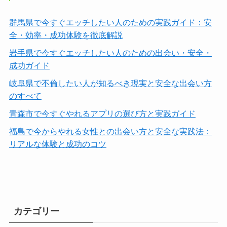
群馬県で今すぐエッチしたい人のための実践ガイド：安
全・効率・成功体験を徹底解説
岩手県で今すぐエッチしたい人のための出会い・安全・
成功ガイド
岐阜県で不倫したい人が知るべき現実と安全な出会い方
のすべて
青森市で今すぐやれるアプリの選び方と実践ガイド
福島で今からやれる女性との出会い方と安全な実践法：
リアルな体験と成功のコツ
カテゴリー