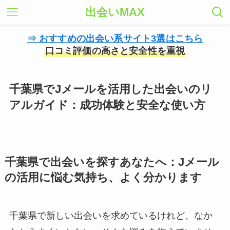
出会いMAX
⇒ おすすめの出会い系サイト3選はこちら
口コミ評価の高さと安全性を重視
千葉県でJメールを活用した出会いのリ
アルガイド：成功体験と安全な使い方
千葉県で出会いを探すあなたへ：Jメール
の活用に悩む気持ち、よく分かります
千葉県で新しい出会いを求めているけれど、なか