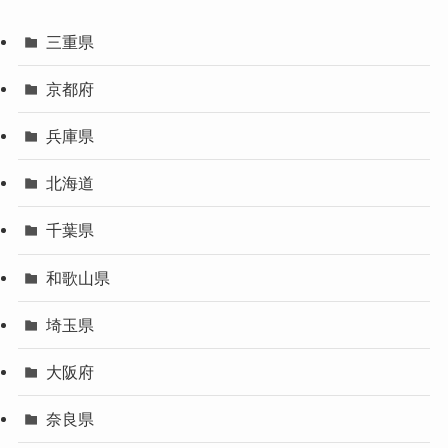
三重県
京都府
兵庫県
北海道
千葉県
和歌山県
埼玉県
大阪府
奈良県