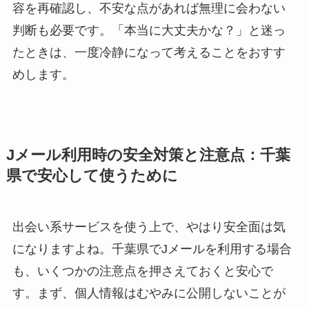
容を再確認し、不安な点があれば無理に会わない
判断も必要です。「本当に大丈夫かな？」と迷っ
たときは、一度冷静になって考えることをおすす
めします。
Jメール利用時の安全対策と注意点：千葉
県で安心して使うために
出会い系サービスを使う上で、やはり安全面は気
になりますよね。千葉県でJメールを利用する場合
も、いくつかの注意点を押さえておくと安心で
す。まず、個人情報はむやみに公開しないことが