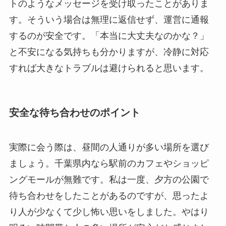
トのようなメッセージを受け取ったことがありま
す。そういう場合は無理に返信せず、運営に通報
するのが安全です。「本当に大丈夫なのかな？」
と不安になる気持ちも分かりますが、冷静に対応
すれば大きなトラブルは避けられると思います。
安全な待ち合わせのポイント
実際に会う際は、昼間の人通りが多い場所を選び
ましょう。千葉県内なら駅前のカフェやショッピ
ングモールが無難です。私は一度、夕方の公園で
待ち合わせをしたことがあるのですが、思ったよ
り人が少なくて少し怖い思いをしました。やはり