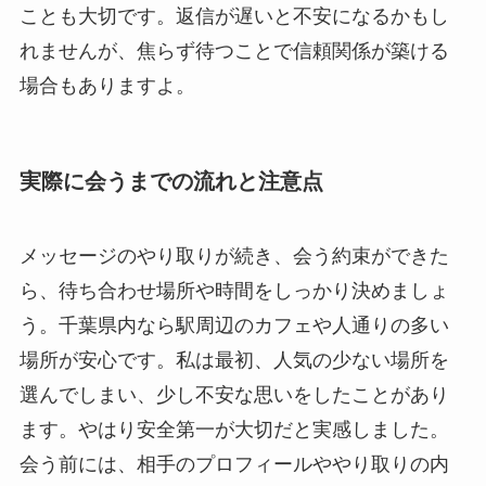
ことも大切です。返信が遅いと不安になるかもし
れませんが、焦らず待つことで信頼関係が築ける
場合もありますよ。
実際に会うまでの流れと注意点
メッセージのやり取りが続き、会う約束ができた
ら、待ち合わせ場所や時間をしっかり決めましょ
う。千葉県内なら駅周辺のカフェや人通りの多い
場所が安心です。私は最初、人気の少ない場所を
選んでしまい、少し不安な思いをしたことがあり
ます。やはり安全第一が大切だと実感しました。
会う前には、相手のプロフィールややり取りの内