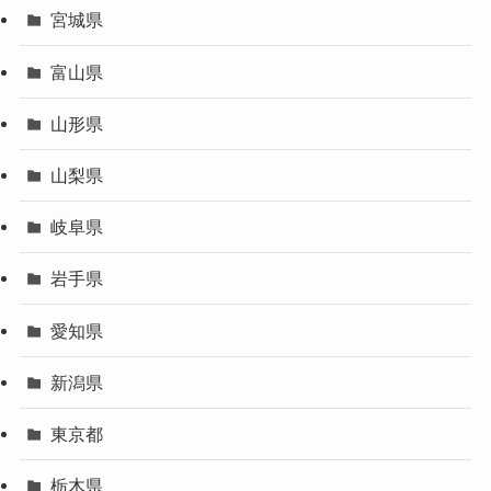
宮城県
富山県
山形県
山梨県
岐阜県
岩手県
愛知県
新潟県
東京都
栃木県