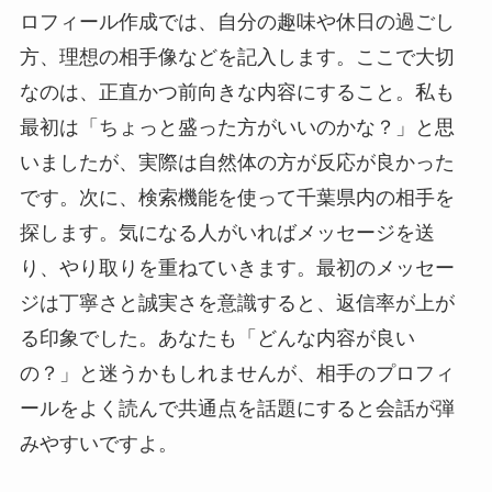
ロフィール作成では、自分の趣味や休日の過ごし
方、理想の相手像などを記入します。ここで大切
なのは、正直かつ前向きな内容にすること。私も
最初は「ちょっと盛った方がいいのかな？」と思
いましたが、実際は自然体の方が反応が良かった
です。次に、検索機能を使って千葉県内の相手を
探します。気になる人がいればメッセージを送
り、やり取りを重ねていきます。最初のメッセー
ジは丁寧さと誠実さを意識すると、返信率が上が
る印象でした。あなたも「どんな内容が良い
の？」と迷うかもしれませんが、相手のプロフィ
ールをよく読んで共通点を話題にすると会話が弾
みやすいですよ。