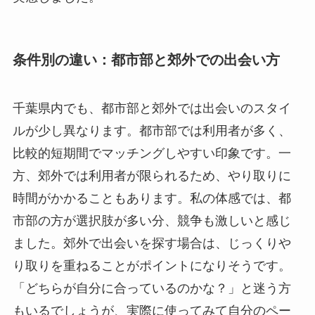
条件別の違い：都市部と郊外での出会い方
千葉県内でも、都市部と郊外では出会いのスタイ
ルが少し異なります。都市部では利用者が多く、
比較的短期間でマッチングしやすい印象です。一
方、郊外では利用者が限られるため、やり取りに
時間がかかることもあります。私の体感では、都
市部の方が選択肢が多い分、競争も激しいと感じ
ました。郊外で出会いを探す場合は、じっくりや
り取りを重ねることがポイントになりそうです。
「どちらが自分に合っているのかな？」と迷う方
もいるでしょうが、実際に使ってみて自分のペー