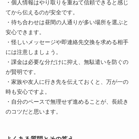
・個人情報はやり取りを重ねて信頼できると感じ
てから伝えるのが安全です。
・待ち合わせは昼間の人通りが多い場所を選ぶと
安心できます。
・怪しいメッセージや即連絡先交換を求める相手
には注意しましょう。
・課金は必要な分だけに抑え、無駄遣いを防ぐの
が賢明です。
・家族や友人に行き先を伝えておくと、万が一の
時も安心ですよ。
・自分のペースで無理せず進めることが、長続き
のコツだと思います。
よくある質問とその答え