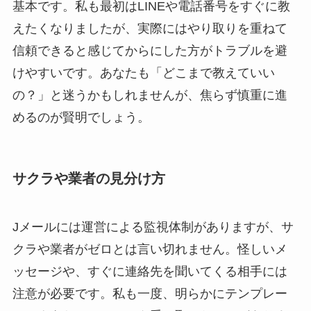
基本です。私も最初はLINEや電話番号をすぐに教
えたくなりましたが、実際にはやり取りを重ねて
信頼できると感じてからにした方がトラブルを避
けやすいです。あなたも「どこまで教えていい
の？」と迷うかもしれませんが、焦らず慎重に進
めるのが賢明でしょう。
サクラや業者の見分け方
Jメールには運営による監視体制がありますが、サ
クラや業者がゼロとは言い切れません。怪しいメ
ッセージや、すぐに連絡先を聞いてくる相手には
注意が必要です。私も一度、明らかにテンプレー