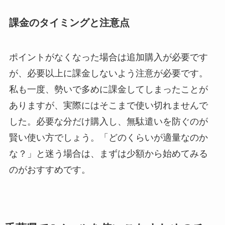
課金のタイミングと注意点
ポイントがなくなった場合は追加購入が必要です
が、必要以上に課金しないよう注意が必要です。
私も一度、勢いで多めに課金してしまったことが
ありますが、実際にはそこまで使い切れませんで
した。必要な分だけ購入し、無駄遣いを防ぐのが
賢い使い方でしょう。「どのくらいが適量なのか
な？」と迷う場合は、まずは少額から始めてみる
のがおすすめです。