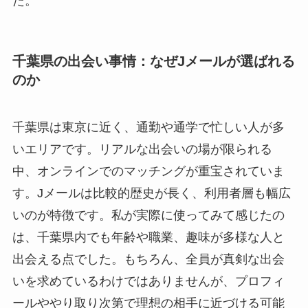
た。
千葉県の出会い事情：なぜJメールが選ばれる
のか
千葉県は東京に近く、通勤や通学で忙しい人が多
いエリアです。リアルな出会いの場が限られる
中、オンラインでのマッチングが重宝されていま
す。Jメールは比較的歴史が長く、利用者層も幅広
いのが特徴です。私が実際に使ってみて感じたの
は、千葉県内でも年齢や職業、趣味が多様な人と
出会える点でした。もちろん、全員が真剣な出会
いを求めているわけではありませんが、プロフィ
ールややり取り次第で理想の相手に近づける可能