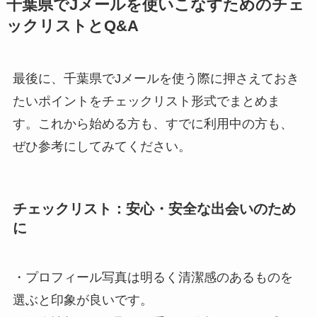
千葉県でJメールを使いこなすためのチェ
ックリストとQ&A
最後に、千葉県でJメールを使う際に押さえておき
たいポイントをチェックリスト形式でまとめま
す。これから始める方も、すでに利用中の方も、
ぜひ参考にしてみてください。
チェックリスト：安心・安全な出会いのため
に
・プロフィール写真は明るく清潔感のあるものを
選ぶと印象が良いです。