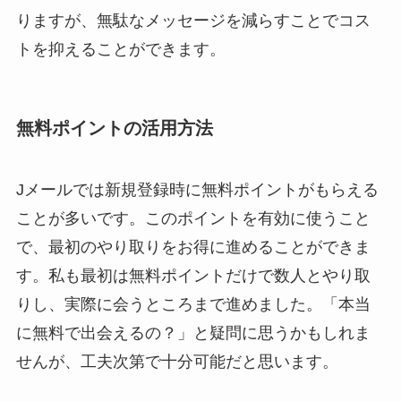
りますが、無駄なメッセージを減らすことでコス
トを抑えることができます。
無料ポイントの活用方法
Jメールでは新規登録時に無料ポイントがもらえる
ことが多いです。このポイントを有効に使うこと
で、最初のやり取りをお得に進めることができま
す。私も最初は無料ポイントだけで数人とやり取
りし、実際に会うところまで進めました。「本当
に無料で出会えるの？」と疑問に思うかもしれま
せんが、工夫次第で十分可能だと思います。