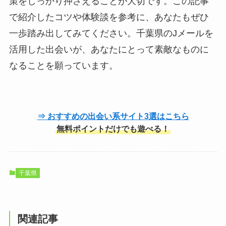
策をしっかり押さえることが大切です。この記事
で紹介したコツや体験談を参考に、あなたもぜひ
一歩踏み出してみてください。千葉県のJメールを
活用した出会いが、あなたにとって素敵なものに
なることを願っています。
⇒ おすすめの出会い系サイト3選はこちら
無料ポイントだけでも遊べる！
千葉県
関連記事