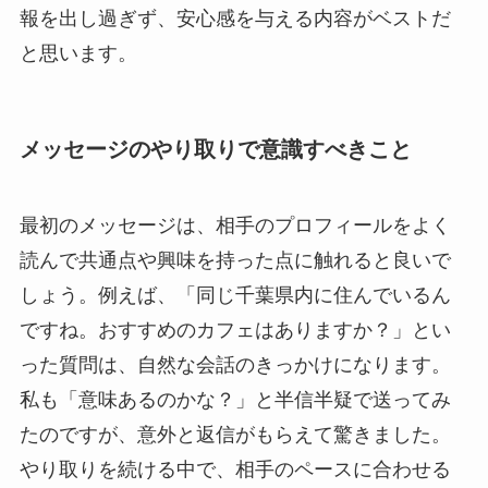
報を出し過ぎず、安心感を与える内容がベストだ
と思います。
メッセージのやり取りで意識すべきこと
最初のメッセージは、相手のプロフィールをよく
読んで共通点や興味を持った点に触れると良いで
しょう。例えば、「同じ千葉県内に住んでいるん
ですね。おすすめのカフェはありますか？」とい
った質問は、自然な会話のきっかけになります。
私も「意味あるのかな？」と半信半疑で送ってみ
たのですが、意外と返信がもらえて驚きました。
やり取りを続ける中で、相手のペースに合わせる