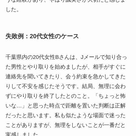
した。
失敗例：20代女性のケース
千葉県内の20代女性Bさんは、Jメールで知り合っ
た男性とやり取りを始めましたが、相手がすぐに
連絡先を聞いてきたり、会う約束を急かしてきた
りして不安を感じたそうです。結局、無理に会わ
ずにやり取りを終了したとのこと。「ちょっと怖
いな…」と思った時点で距離を置いた判断は正解
だったと思います。私も似たような場面で迷った
ことがありますが、無理をしないことが一番だと
実感しました。