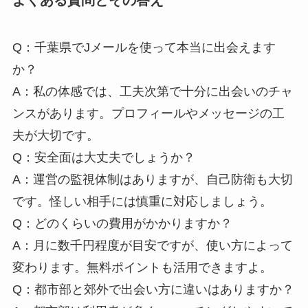
Q：千葉県でJメールを使って本当に出会えます
か？
A：私の体感では、工夫次第で十分に出会いのチャ
ンスがあります。プロフィールやメッセージの工
夫が大切です。
Q：安全面は大丈夫でしょうか？
A：運営の監視体制はありますが、自己防衛も大切
です。怪しい相手には慎重に対応しましょう。
Q：どのくらいの費用がかかりますか？
A：月に数千円程度が目安ですが、使い方によって
変わります。無料ポイントも活用できますよ。
Q：都市部と郊外で出会い方に違いはありますか？