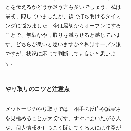
とを伝えるかどうか迷う方も多いでしょう。私は
最初、隠していましたが、後で打ち明けるタイミ
ングに悩みました。今は最初からオープンにする
ことで、無駄なやり取りを減らせると感じていま
す。どちらが良いと思いますか？私はオープン派
ですが、状況に応じて判断しても良いと思いま
す。
やり取りのコツと注意点
メッセージのやり取りでは、相手の反応や誠実さ
を見極めることが大切です。すぐに会いたがる人
や、個人情報をしつこく聞いてくる人には注意が