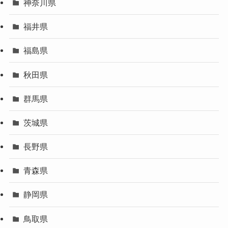
神奈川県
福井県
福島県
秋田県
群馬県
茨城県
長野県
青森県
静岡県
鳥取県