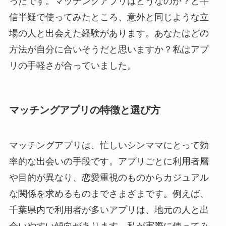
ったです。マッチングアプリはどうなのか？と半
信半疑で使ってみたところ、意外と同じような立
場の人と出会えた経験があります。あなたはどの
方法が自分に合いそうだと思いますか？私はアプ
リの手軽さが合っていました。
マッチングアプリの特徴と選び方
マッチングアプリは、忙しいシンママにとって効
率的な出会いの手段です。アプリごとに利用者層
や目的が異なり、恋愛重視のものからカジュアル
な関係を求めるものまでさまざまです。例えば、
千葉県内で利用者が多いアプリは、地元の人と出
会いやすい傾向があります。私が実際に使ってみ