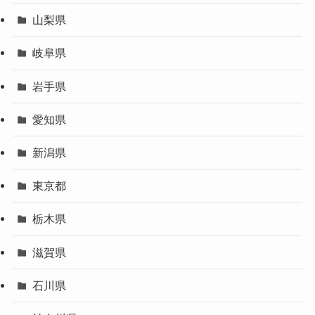
山梨県
岐阜県
岩手県
愛知県
新潟県
東京都
栃木県
滋賀県
石川県