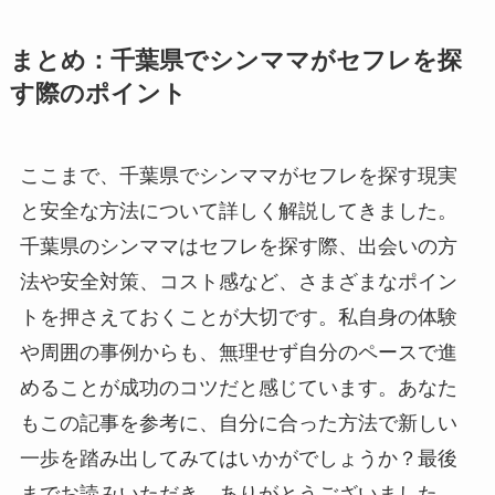
まとめ：千葉県でシンママがセフレを探
す際のポイント
ここまで、千葉県でシンママがセフレを探す現実
と安全な方法について詳しく解説してきました。
千葉県のシンママはセフレを探す際、出会いの方
法や安全対策、コスト感など、さまざまなポイン
トを押さえておくことが大切です。私自身の体験
や周囲の事例からも、無理せず自分のペースで進
めることが成功のコツだと感じています。あなた
もこの記事を参考に、自分に合った方法で新しい
一歩を踏み出してみてはいかがでしょうか？最後
までお読みいただき、ありがとうございました。