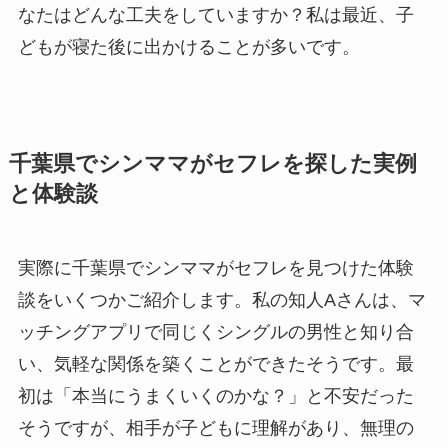
なたはどんな工夫をしていますか？私は最近、子
どもが寝た後に出かけることが多いです。
千葉県でシンママがセフレを探した実例
と体験談
実際に千葉県でシンママがセフレを見つけた体験
談をいくつかご紹介します。私の知人Aさんは、マ
ッチングアプリで同じくシングルの男性と知り合
い、気軽な関係を築くことができたそうです。最
初は「本当にうまくいくのかな？」と不安だった
そうですが、相手が子どもに理解があり、無理の