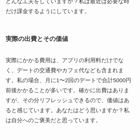
どんな工夫をしていますか？私は最近は必要な時
だけ課金するようにしています。
実際の出費とその価値
実際にかかる費用は、アプリの利用料だけでな
く、デートの交通費やカフェ代なども含まれま
す。私の場合、月に1〜2回のデートで合計5000円
前後かかることが多いです。確かに出費はありま
すが、その分リフレッシュできるので、価値はあ
ると感じています。あなたはどう思いますか？私
は自分へのご褒美だと思っています。