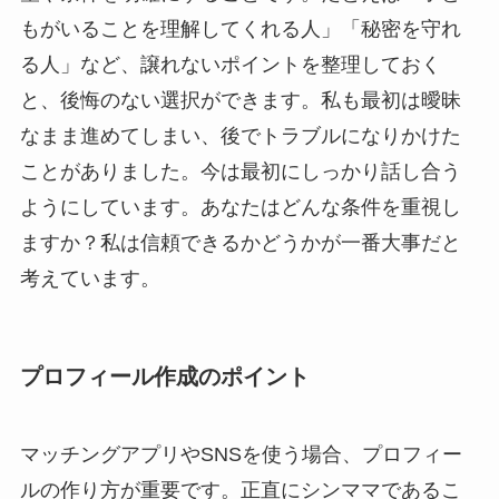
もがいることを理解してくれる人」「秘密を守れ
る人」など、譲れないポイントを整理しておく
と、後悔のない選択ができます。私も最初は曖昧
なまま進めてしまい、後でトラブルになりかけた
ことがありました。今は最初にしっかり話し合う
ようにしています。あなたはどんな条件を重視し
ますか？私は信頼できるかどうかが一番大事だと
考えています。
プロフィール作成のポイント
マッチングアプリやSNSを使う場合、プロフィー
ルの作り方が重要です。正直にシンママであるこ