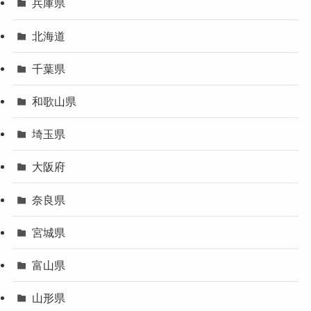
兵庫県
北海道
千葉県
和歌山県
埼玉県
大阪府
奈良県
宮城県
富山県
山形県