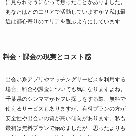
に見られそうになって焦ったことがありました。
あなたはどのエリアで活動していますか？私は最
近は都心寄りのエリアを選ぶようにしています。
料金・課金の現実とコスト感
出会い系アプリやマッチングサービスを利用する
場合、料金や課金についても気になりますよね。
千葉県のシンママがセフレ探しをする際、無料で
使えるサービスもありますが、有料プランの方が
安全性や出会いの質が高い傾向があります。私も
最初は無料プランで始めましたが、思ったよりも