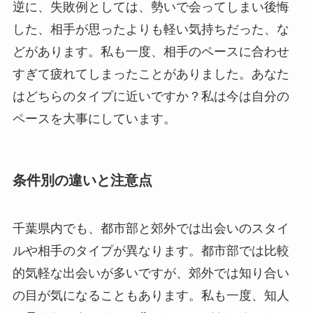
逆に、失敗例としては、勢いで会ってしまい後悔
した、相手が思ったよりも軽い気持ちだった、な
どがあります。私も一度、相手のペースに合わせ
すぎて疲れてしまったことがありました。あなた
はどちらのタイプに近いですか？私は今は自分の
ペースを大事にしています。
条件別の違いと注意点
千葉県内でも、都市部と郊外では出会いのスタイ
ルや相手のタイプが異なります。都市部では比較
的気軽な出会いが多いですが、郊外では知り合い
の目が気になることもあります。私も一度、知人