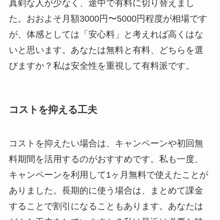
真剣な人が少なく、途中で有料に切り替えまし
た。おおよそ月額3000円〜5000円程度が相場です
が、体感としては「安心料」と考えれば高くはな
いと思います。あなたは無料と有料、どちらを選
びますか？私は安全性を重視して有料派です。
コストを抑える工夫
コストを抑えたい場合は、キャンペーンや初回無
料期間を活用するのがおすすめです。私も一度、
キャンペーンを利用して1ヶ月無料で使えたことが
ありました。長期的に使う場合は、まとめて課金
することで割引になることもあります。あなたは