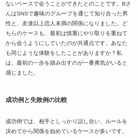
ないペースで会うことができたとのことです。Bさ
んはSNSで趣味のグループを通じて知り合った男
性と、友達以上恋人未満の関係になりました。ど
ちらのケースも、最初は慎重にやり取りを重ねて
から会うようにしていたのが共通点です。あなた
も同じような体験をしたことがありますか？私
は、最初の一歩を踏み出すのが一番勇気がいると
感じました。
成功例と失敗例の比較
成功例では、相手としっかり話し合い、ルールを
決めてから関係を始めているケースが多いです。