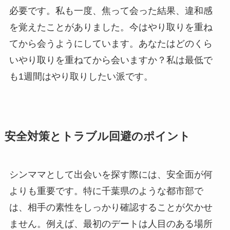
必要です。私も一度、焦って会った結果、違和感
を覚えたことがありました。今はやり取りを重ね
てから会うようにしています。あなたはどのくら
いやり取りを重ねてから会いますか？私は最低で
も1週間はやり取りしたい派です。
安全対策とトラブル回避のポイント
シンママとして出会いを探す際には、安全面が何
よりも重要です。特に千葉県のような都市部で
は、相手の素性をしっかり確認することが欠かせ
ません。例えば、最初のデートは人目のある場所