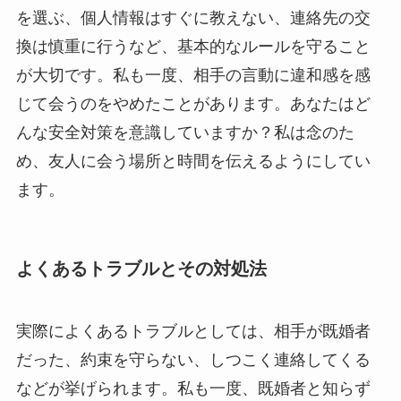
を選ぶ、個人情報はすぐに教えない、連絡先の交
換は慎重に行うなど、基本的なルールを守ること
が大切です。私も一度、相手の言動に違和感を感
じて会うのをやめたことがあります。あなたはど
んな安全対策を意識していますか？私は念のた
め、友人に会う場所と時間を伝えるようにしてい
ます。
よくあるトラブルとその対処法
実際によくあるトラブルとしては、相手が既婚者
だった、約束を守らない、しつこく連絡してくる
などが挙げられます。私も一度、既婚者と知らず