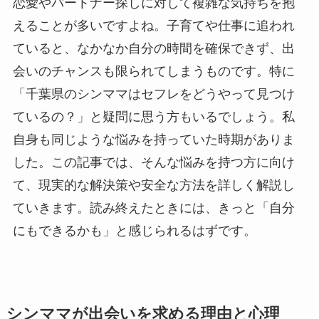
恋愛やパートナー探しに対して複雑な気持ちを抱
えることが多いですよね。子育てや仕事に追われ
ていると、なかなか自分の時間を確保できず、出
会いのチャンスも限られてしまうものです。特に
「千葉県のシンママはセフレをどうやって見つけ
ているの？」と疑問に思う方もいるでしょう。私
自身も同じような悩みを持っていた時期がありま
した。この記事では、そんな悩みを持つ方に向け
て、現実的な解決策や安全な方法を詳しく解説し
ていきます。読み終えたときには、きっと「自分
にもできるかも」と感じられるはずです。
シンママが出会いを求める理由と心理