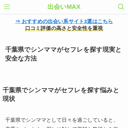
出会いMAX
⇒ おすすめの出会い系サイト3選はこちら
口コミ評価の高さと安全性を重視
千葉県でシンママがセフレを探す現実と
安全な方法
千葉県でシンママがセフレを探す悩みと
現状
千葉県でシンママとして日々を過ごしていると、