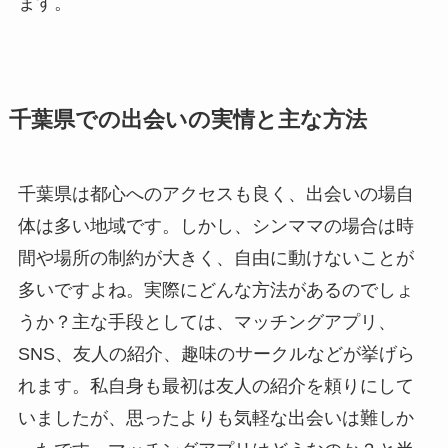
ます。
千葉県での出会いの実情と主な方法
千葉県は都心へのアクセスも良く、出会いの場自
体は多い地域です。しかし、シンママの場合は時
間や場所の制約が大きく、自由に動けないことが
多いですよね。実際にどんな方法があるのでしょ
うか？主な手段としては、マッチングアプリ、
SNS、友人の紹介、趣味のサークルなどが挙げら
れます。私自身も最初は友人の紹介を頼りにして
いましたが、思ったよりも気軽な出会いは難しか