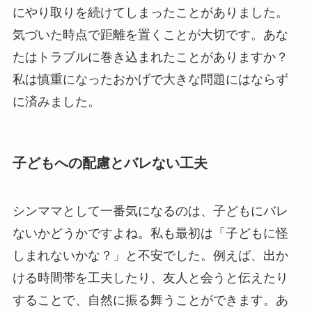
にやり取りを続けてしまったことがありました。
気づいた時点で距離を置くことが大切です。あな
たはトラブルに巻き込まれたことがありますか？
私は慎重になったおかげで大きな問題にはならず
に済みました。
子どもへの配慮とバレない工夫
シンママとして一番気になるのは、子どもにバレ
ないかどうかですよね。私も最初は「子どもに怪
しまれないかな？」と不安でした。例えば、出か
ける時間帯を工夫したり、友人と会うと伝えたり
することで、自然に振る舞うことができます。あ