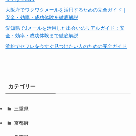
大阪府でワクワクメールを活用するための完全ガイド｜
安全・効率・成功体験を徹底解説
愛知県でJメールを活用した出会いのリアルガイド：安
全・効率・成功体験まで徹底解説
浜松でセフレを今すぐ見つけたい人のための完全ガイド
カテゴリー
三重県
京都府