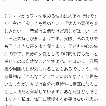
シンママがセフレを求める理由は人それぞれです
が、主に「寂しさを埋めたい」「大人の関係を楽
しみたい」「恋愛は面倒だけど癒しがほしい」と
いった気持ちが多いようです。実際、私の周りで
も同じような声をよく聞きます。子ども中心の生
活の中で、自分の女性としての時間を持ちたいと
感じるのは自然なことですよね。とはいえ、罪悪
感や周囲の目が気になることもあるでしょう。私
も最初は「こんなことしていいのかな？」と戸惑
いましたが、今では自分の気持ちに素直になるこ
とも大切だと実感しています。あなたはどう感じ
ますか？私は、無理に我慢する必要はないと思い