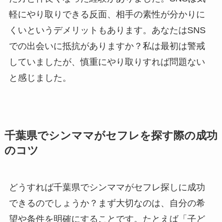
軽にやり取りできる反面、相手の素性が分かりに
くいというデメリットもあります。あなたはSNS
での出会いに抵抗がありますか？私は最初は警戒
していましたが、慎重にやり取りすれば問題ない
と感じました。
千葉県でシンママがセフレを探す際の成功
のコツ
どうすれば千葉県でシンママがセフレ探しに成功
できるのでしょうか？まず大切なのは、自分の希
望や条件を明確にすることです。たとえば「子ど