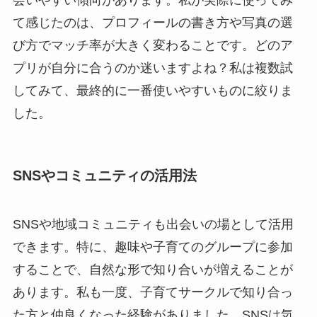
て感じたのは、プロフィールの書き方や写真の選
び方でマッチ率が大きく変わることです。どのア
プリが自分に合うのか迷いますよね？私は複数試
してみて、最終的に一番使いやすいものに絞りま
した。
SNSやコミュニティの活用法
SNSや地域コミュニティも出会いの場として活用
できます。特に、趣味や子育てのグループに参加
することで、自然な形で知り合いが増えることが
あります。私も一度、子育てサークルで知り合っ
た方と仲良くなった経験がありました。SNSは気