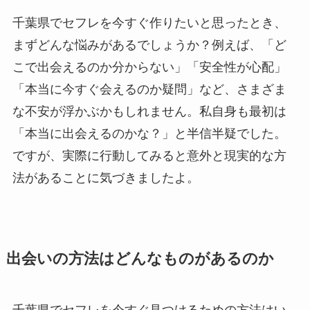
千葉県でセフレを今すぐ作りたいと思ったとき、
まずどんな悩みがあるでしょうか？例えば、「ど
こで出会えるのか分からない」「安全性が心配」
「本当に今すぐ会えるのか疑問」など、さまざま
な不安が浮かぶかもしれません。私自身も最初は
「本当に出会えるのかな？」と半信半疑でした。
ですが、実際に行動してみると意外と現実的な方
法があることに気づきましたよ。
出会いの方法はどんなものがあるのか
千葉県でセフレを今すぐ見つけるための方法はい