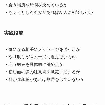
・会う場所や時間を決めているか
・ちょっとした不安があれば友人に相談したか
実践段階
・気になる相手にメッセージを送ったか
・やり取りがスムーズに進んでいるか
・会う約束を具体的に決めたか
・初対面の際の注意点を意識しているか
・何か違和感があれば無理をしていないか