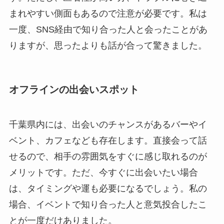
まれやすい側面もあるので注意が必要です。私は
一度、SNS経由で知り合った人と会ったことがあ
りますが、思ったよりも話が合って驚きました。
オフラインの出会いスポット
千葉県内には、出会いのチャンスがあるバーやイ
ベント、カフェなども存在します。直接会って話
せるので、相手の雰囲気をすぐに感じ取れるのが
メリットです。ただ、今すぐに出会いたい場合
は、タイミングや運も必要になるでしょう。私の
場合、イベントで知り合った人と意気投合したこ
とが一度だけありました。