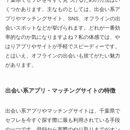
くつかあります。主なものとしては、出会い系ア
プリやマッチングサイト、SNS、オフラインの出
会いスポットなどが挙げられます。どれが一番効
率的なのか気になりますよね？私の体感では、や
はりアプリやサイトが手軽でスピーディーです。
とはいえ、オフラインの出会いも捨てがたい魅力
があります。
出会い系アプリ・マッチングサイトの特徴
出会い系アプリやマッチングサイトは、千葉県で
セフレを今すぐ探す際に最も利用されている手段
の一つです。登録から実際のやり取りまでがオン