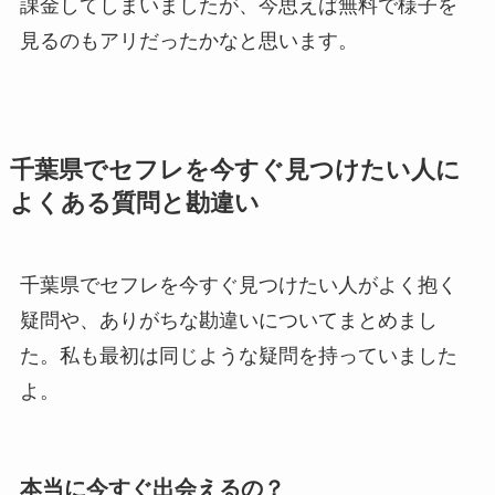
課金してしまいましたが、今思えば無料で様子を
見るのもアリだったかなと思います。
千葉県でセフレを今すぐ見つけたい人に
よくある質問と勘違い
千葉県でセフレを今すぐ見つけたい人がよく抱く
疑問や、ありがちな勘違いについてまとめまし
た。私も最初は同じような疑問を持っていました
よ。
本当に今すぐ出会えるの？