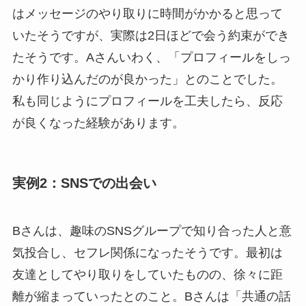
はメッセージのやり取りに時間がかかると思って
いたそうですが、実際は2日ほどで会う約束ができ
たそうです。Aさんいわく、「プロフィールをしっ
かり作り込んだのが良かった」とのことでした。
私も同じようにプロフィールを工夫したら、反応
が良くなった経験があります。
実例2：SNSでの出会い
Bさんは、趣味のSNSグループで知り合った人と意
気投合し、セフレ関係になったそうです。最初は
友達としてやり取りをしていたものの、徐々に距
離が縮まっていったとのこと。Bさんは「共通の話