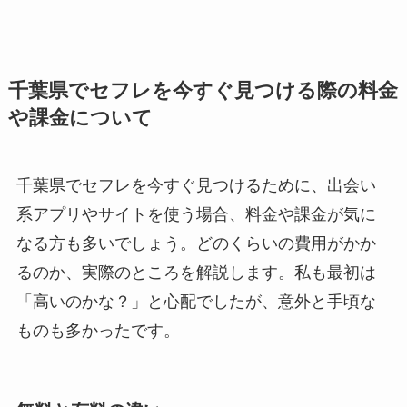
千葉県でセフレを今すぐ見つける際の料金
や課金について
千葉県でセフレを今すぐ見つけるために、出会い
系アプリやサイトを使う場合、料金や課金が気に
なる方も多いでしょう。どのくらいの費用がかか
るのか、実際のところを解説します。私も最初は
「高いのかな？」と心配でしたが、意外と手頃な
ものも多かったです。