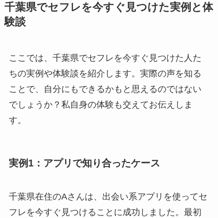
千葉県でセフレを今すぐ見つけた実例と体
験談
ここでは、千葉県でセフレを今すぐ見つけた人た
ちの実例や体験談を紹介します。実際の声を知る
ことで、自分にもできるかもと思えるのではない
でしょうか？私自身の体験も交えてお伝えしま
す。
実例1：アプリで知り合ったケース
千葉県在住のAさんは、出会い系アプリを使ってセ
フレを今すぐ見つけることに成功しました。最初