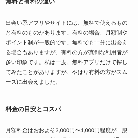
無料と有料の違い
出会い系アプリやサイトには、無料で使えるもの
と有料のものがあります。有料の場合、月額制や
ポイント制が一般的です。無料でも十分に出会え
る場合もありますが、有料の方が真剣な利用者が
多い印象です。私は一度、無料アプリだけで探し
てみたことがありますが、やはり有料の方がスム
ーズに出会えました。
料金の目安とコスパ
月額料金はおおよそ2,000円〜4,000円程度が一般