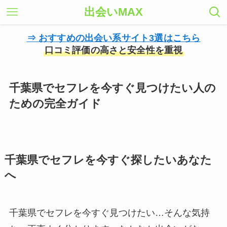
出会いMAX
⇒ おすすめの出会い系サイト3選はこちら
口コミ評価の高さと安全性を重視
千葉県でセフレを今すぐ見つけたい人の
ための完全ガイド
千葉県でセフレを今すぐ探したいあなた
へ
千葉県でセフレを今すぐ見つけたい…そんな気持