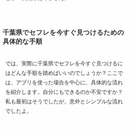
千葉県でセフレを今すぐ見つけるための
具体的な手順
では、実際に千葉県でセフレを今すぐ見つけるに
はどんな手順を踏めばいいのでしょうか？ここで
は、アプリを使った場合を中心に、具体的な流れ
を紹介します。自分にもできるのか不安ですか？
私も最初はそうでしたが、意外とシンプルな流れ
でしたよ。