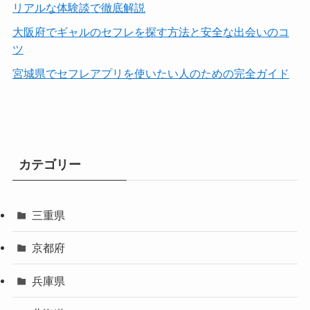
リアルな体験談で徹底解説
大阪府でギャルのセフレを探す方法と安全な出会いのコ
ツ
宮城県でセフレアプリを使いたい人のための完全ガイド
カテゴリー
三重県
京都府
兵庫県