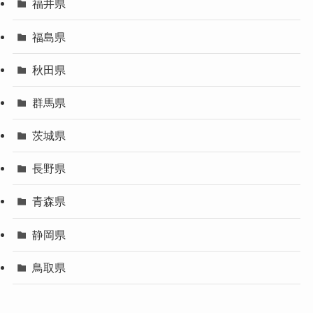
福井県
福島県
秋田県
群馬県
茨城県
長野県
青森県
静岡県
鳥取県