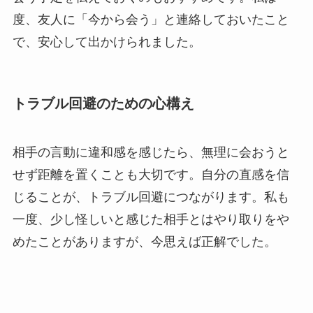
度、友人に「今から会う」と連絡しておいたこと
で、安心して出かけられました。
トラブル回避のための心構え
相手の言動に違和感を感じたら、無理に会おうと
せず距離を置くことも大切です。自分の直感を信
じることが、トラブル回避につながります。私も
一度、少し怪しいと感じた相手とはやり取りをや
めたことがありますが、今思えば正解でした。