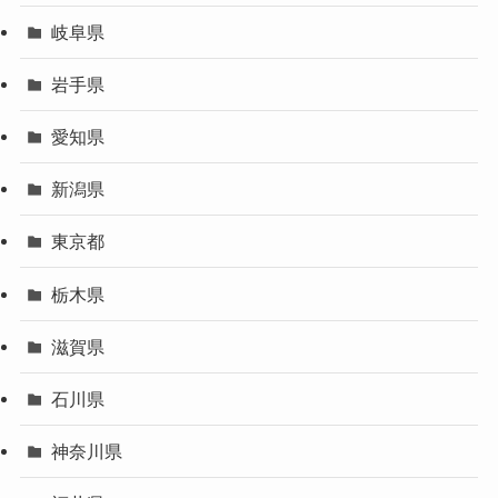
岐阜県
岩手県
愛知県
新潟県
東京都
栃木県
滋賀県
石川県
神奈川県