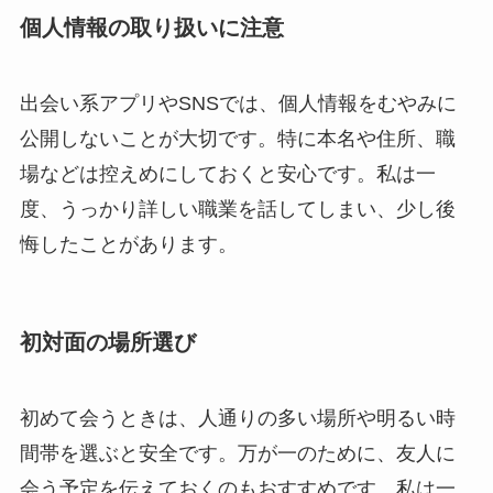
個人情報の取り扱いに注意
出会い系アプリやSNSでは、個人情報をむやみに
公開しないことが大切です。特に本名や住所、職
場などは控えめにしておくと安心です。私は一
度、うっかり詳しい職業を話してしまい、少し後
悔したことがあります。
初対面の場所選び
初めて会うときは、人通りの多い場所や明るい時
間帯を選ぶと安全です。万が一のために、友人に
会う予定を伝えておくのもおすすめです。私は一