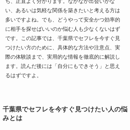
ち、正直よく分かります。なかなか出会いがな
い、あるいは気軽な関係を築きたいと考える方は
多いですよね。でも、どうやって安全かつ効率的
に相手を探せばいいのか悩む人も少なくないはず
です。この記事では、千葉県でセフレを今すぐ見
つけたい方のために、具体的な方法や注意点、実
際の体験談まで、実用的な情報を徹底的に解説し
ます。読んだ後には「自分にもできそう」と思え
るはずですよ。
千葉県でセフレを今すぐ見つけたい人の悩
みとは