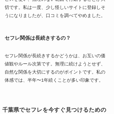
切です。私は一度、少し怪しいサイトに登録しそ
うになりましたが、口コミを調べてやめました。
セフレ関係は長続きするの？
セフレ関係が長続きするかどうかは、お互いの価
値観やルール次第です。無理に続けようとせず、
自然な関係を大切にするのがポイントです。私の
体感では、半年〜1年続くことが多い印象です。
千葉県でセフレを今すぐ見つけるための