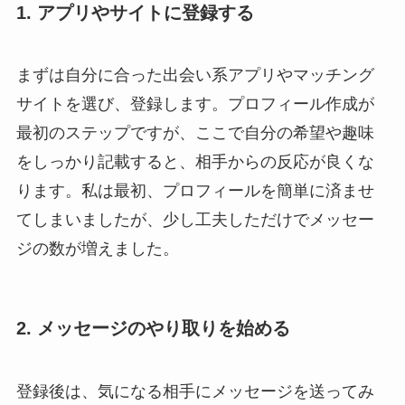
1. アプリやサイトに登録する
まずは自分に合った出会い系アプリやマッチング
サイトを選び、登録します。プロフィール作成が
最初のステップですが、ここで自分の希望や趣味
をしっかり記載すると、相手からの反応が良くな
ります。私は最初、プロフィールを簡単に済ませ
てしまいましたが、少し工夫しただけでメッセー
ジの数が増えました。
2. メッセージのやり取りを始める
登録後は、気になる相手にメッセージを送ってみ