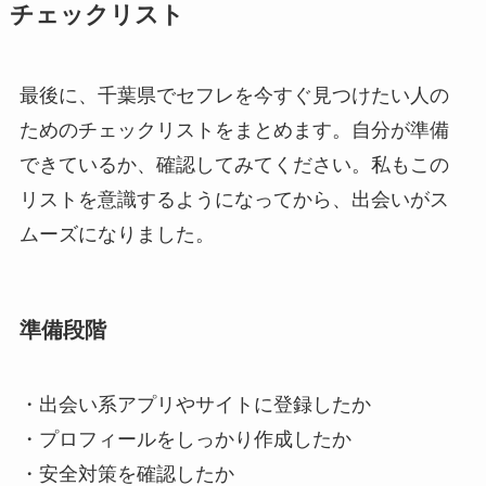
チェックリスト
最後に、千葉県でセフレを今すぐ見つけたい人の
ためのチェックリストをまとめます。自分が準備
できているか、確認してみてください。私もこの
リストを意識するようになってから、出会いがス
ムーズになりました。
準備段階
・出会い系アプリやサイトに登録したか
・プロフィールをしっかり作成したか
・安全対策を確認したか