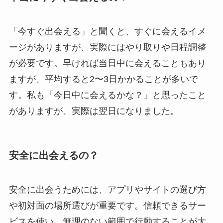
「今すぐ出会える」と聞くと、すぐに会えるイメ
ージがありますが、実際にはやり取りや日程調整
が必要です。早ければ当日中に会えることもあり
ますが、平均すると2〜3日かかることが多いで
す。私も「今日中に会えるかな？」と思ったこと
がありますが、実際は翌日になりました。
安全に出会えるの？
安全に出会うためには、アプリやサイトの選び方
や初対面の場所選びが重要です。信頼できるサー
ビスを使い、無理のない範囲で行動することが大