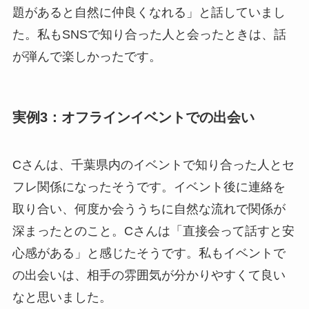
題があると自然に仲良くなれる」と話していまし
た。私もSNSで知り合った人と会ったときは、話
が弾んで楽しかったです。
実例3：オフラインイベントでの出会い
Cさんは、千葉県内のイベントで知り合った人とセ
フレ関係になったそうです。イベント後に連絡を
取り合い、何度か会ううちに自然な流れで関係が
深まったとのこと。Cさんは「直接会って話すと安
心感がある」と感じたそうです。私もイベントで
の出会いは、相手の雰囲気が分かりやすくて良い
なと思いました。