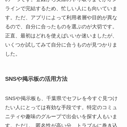
ラインで完結するため、忙しい人にも向いていま
す。ただ、アプリによって利用者層や目的が異な
るので、自分に合ったものを選ぶのが大切です。
正直、最初はどれを使えばいいか迷いましたが、
いくつか試してみて自分に合うものが見つかりま
した。
SNSや掲示板の活用方法
SNSや掲示板も、千葉県でセフレを今すぐ見つけ
たい人にとっては有効な手段です。特定のコミュ
ニティや趣味のグループで出会いを探す人もいま
す。ただし、匿名性が高い分、トラブルに巻き込