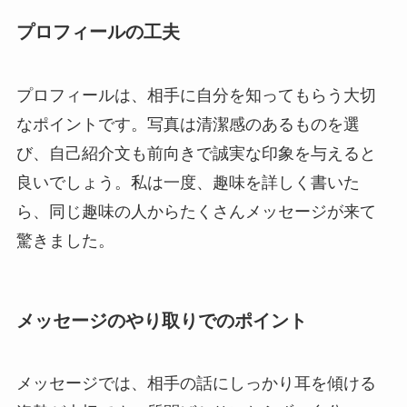
プロフィールの工夫
プロフィールは、相手に自分を知ってもらう大切
なポイントです。写真は清潔感のあるものを選
び、自己紹介文も前向きで誠実な印象を与えると
良いでしょう。私は一度、趣味を詳しく書いた
ら、同じ趣味の人からたくさんメッセージが来て
驚きました。
メッセージのやり取りでのポイント
メッセージでは、相手の話にしっかり耳を傾ける