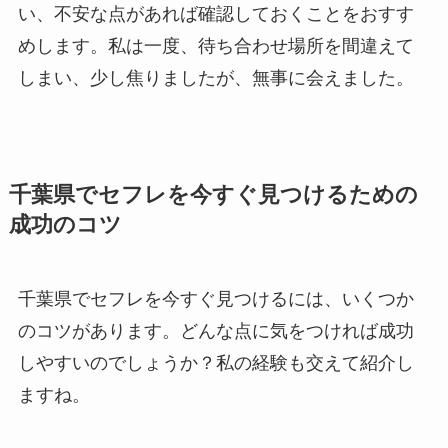
い、不安な点があれば確認しておくことをおすす
めします。私は一度、待ち合わせ場所を間違えて
しまい、少し焦りましたが、無事に会えました。
千葉県でセフレを今すぐ見つけるための
成功のコツ
千葉県でセフレを今すぐ見つけるには、いくつか
のコツがあります。どんな点に気をつければ成功
しやすいのでしょうか？私の経験も交えて紹介し
ますね。