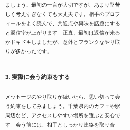
ましょう。最初の一言が大切ですが、あまり堅苦
しく考えすぎなくても大丈夫です。相手のプロフ
ィールをよく読んで、共通点や興味を話題にする
と返信率が上がります。正直、最初は返信が来る
かドキドキしましたが、意外とフランクなやり取
りが多かったです。
3. 実際に会う約束をする
メッセージのやり取りが続いたら、思い切って会
う約束をしてみましょう。千葉県内のカフェや駅
周辺など、アクセスしやすい場所を選ぶと安心で
す。会う前には、相手としっかり連絡を取り合