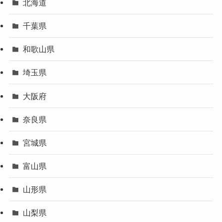
北海道
千葉県
和歌山県
埼玉県
大阪府
奈良県
宮城県
富山県
山形県
山梨県