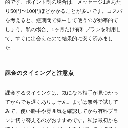
的です。ポイント制の場合は、メッセージ1通あた
り50円〜100円ほどかかることが多いです。コスパ
を考えると、短期間で集中して使うのが効率的で
しょう。私の場合、1ヶ月だけ有料プランを利用し
て、すぐに出会えたので結果的に安く済みまし
た。
課金のタイミングと注意点
課金するタイミングは、気になる相手が見つかっ
てからでも遅くありません。まずは無料で試して
みて、使い勝手や雰囲気を確認してから有料プラ
ンに切り替えるのがおすすめです。私は最初から