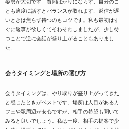
姿勢が大切です。質問ばかりにならず、自分のこ
とも適度に話すとバランスが取れます。返信が遅
いときは焦らず待つのもコツです。私も最初はす
ぐに返事が欲しくてそわそわしましたが、少し待
つことで逆に会話が盛り上がることもありまし
た。
会うタイミングと場所の選び方
会うタイミングは、やり取りが盛り上がってきた
と感じたときがベストです。場所は人目があるカ
フェや駅周辺が安心ですが、相手の希望も聞いて
みると良いでしょう。私は一度、相手の提案で少