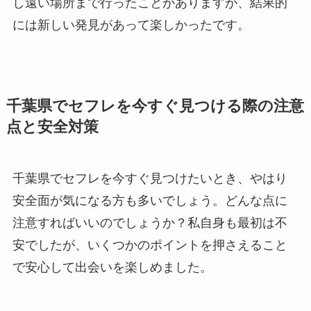
し遠い場所まで行ったことがありますが、結果的
には新しい発見があって楽しかったです。
千葉県でセフレを今すぐ見つける際の注意
点と安全対策
千葉県でセフレを今すぐ見つけたいとき、やはり
安全面が気になる方も多いでしょう。どんな点に
注意すればいいのでしょうか？私自身も最初は不
安でしたが、いくつかのポイントを押さえること
で安心して出会いを楽しめました。