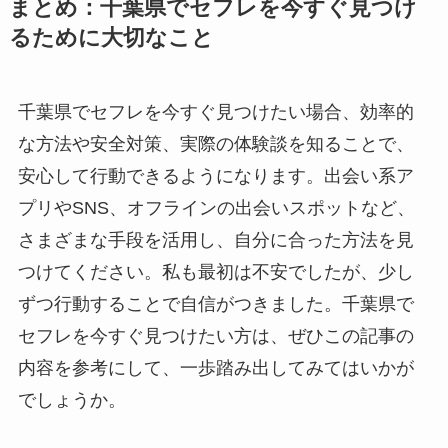
まとめ：千葉県でセフレを今すぐ見つけ
るために大切なこと
千葉県でセフレを今すぐ見つけたい場合、効率的
な方法や安全対策、実際の体験談を知ることで、
安心して行動できるようになります。出会い系ア
プリやSNS、オフラインの出会いスポットなど、
さまざまな手段を活用し、自分に合った方法を見
つけてください。私も最初は不安でしたが、少し
ずつ行動することで自信がつきました。千葉県で
セフレを今すぐ見つけたい方は、ぜひこの記事の
内容を参考にして、一歩踏み出してみてはいかが
でしょうか。