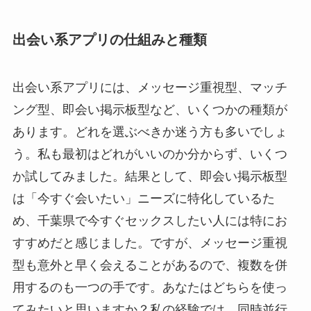
出会い系アプリの仕組みと種類
出会い系アプリには、メッセージ重視型、マッチ
ング型、即会い掲示板型など、いくつかの種類が
あります。どれを選ぶべきか迷う方も多いでしょ
う。私も最初はどれがいいのか分からず、いくつ
か試してみました。結果として、即会い掲示板型
は「今すぐ会いたい」ニーズに特化しているた
め、千葉県で今すぐセックスしたい人には特にお
すすめだと感じました。ですが、メッセージ重視
型も意外と早く会えることがあるので、複数を併
用するのも一つの手です。あなたはどちらを使っ
てみたいと思いますか？私の経験では、同時並行