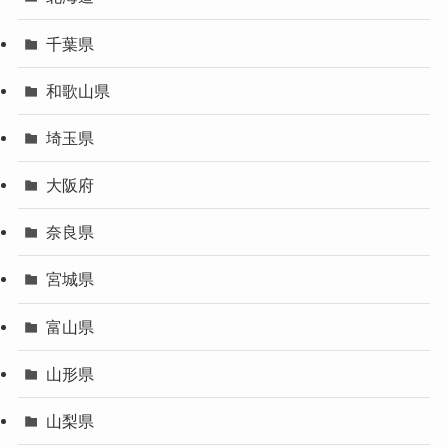
千葉県
和歌山県
埼玉県
大阪府
奈良県
宮城県
富山県
山形県
山梨県