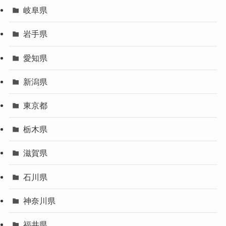
岐阜県
岩手県
愛知県
新潟県
東京都
栃木県
滋賀県
石川県
神奈川県
福井県