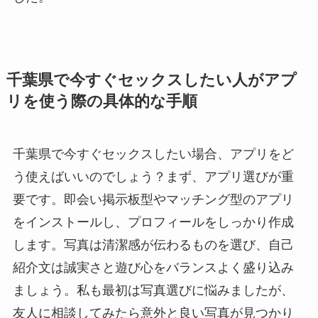
千葉県で今すぐセックスしたい人がアプ
リを使う際の具体的な手順
千葉県で今すぐセックスしたい場合、アプリをど
う使えばいいのでしょう？まず、アプリ選びが重
要です。即会い掲示板型やマッチング型のアプリ
をインストールし、プロフィールをしっかり作成
します。写真は清潔感が伝わるものを選び、自己
紹介文は誠実さと遊び心をバランスよく盛り込み
ましょう。私も最初は写真選びに悩みましたが、
友人に相談してみたら意外と良い写真が見つかり