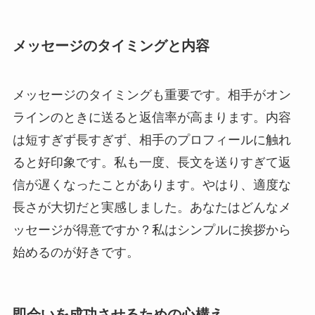
メッセージのタイミングと内容
メッセージのタイミングも重要です。相手がオン
ラインのときに送ると返信率が高まります。内容
は短すぎず長すぎず、相手のプロフィールに触れ
ると好印象です。私も一度、長文を送りすぎて返
信が遅くなったことがあります。やはり、適度な
長さが大切だと実感しました。あなたはどんなメ
ッセージが得意ですか？私はシンプルに挨拶から
始めるのが好きです。
即会いを成功させるための心構え