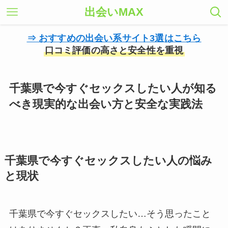
出会いMAX
⇒ おすすめの出会い系サイト3選はこちら
口コミ評価の高さと安全性を重視
千葉県で今すぐセックスしたい人が知る
べき現実的な出会い方と安全な実践法
千葉県で今すぐセックスしたい人の悩み
と現状
千葉県で今すぐセックスしたい…そう思ったこと