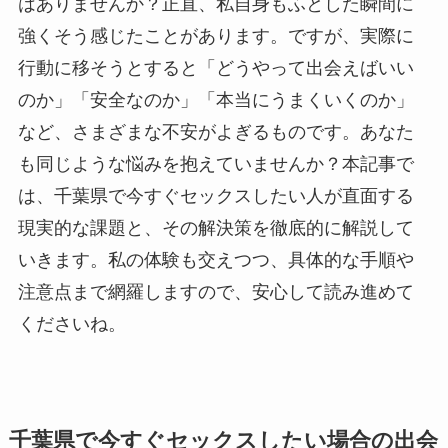
はありませんか？正直、私自身もふとした瞬間に
強くそう感じたことがあります。ですが、実際に
行動に移そうとすると「どうやって出会えばいい
のか」「安全なのか」「本当にうまくいくのか」
など、さまざまな不安がよぎるものです。あなた
も同じような悩みを抱えていませんか？本記事で
は、千葉県で今すぐセックスしたい人が直面する
現実的な課題と、その解決策を徹底的に解説して
いきます。私の体験も交えつつ、具体的な手順や
注意点まで網羅しますので、安心して読み進めて
くださいね。
千葉県で今すぐセックスしたい場合の出会