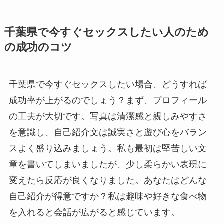
千葉県で今すぐセックスしたい人のため
の成功のコツ
千葉県で今すぐセックスしたい場合、どうすれば
成功率が上がるのでしょう？まず、プロフィール
の工夫が大切です。写真は清潔感と親しみやすさ
を意識し、自己紹介文は誠実さと遊び心をバラン
スよく盛り込みましょう。私も最初は堅苦しい文
章を書いてしまいましたが、少し柔らかい表現に
変えたら反応が良くなりました。あなたはどんな
自己紹介が得意ですか？私は趣味や好きな食べ物
を入れると会話が広がると感じています。