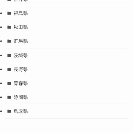
福島県
秋田県
群馬県
茨城県
長野県
青森県
静岡県
鳥取県