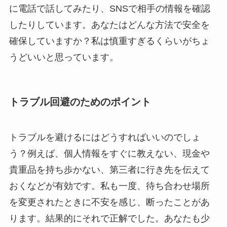
に電話で話してみたり、SNSで相手の情報を確認
したりしています。あなたはどんな方法で安全を
確保していますか？私は慎重すぎるくらいがちょ
うどいいと思っています。
トラブル回避のためのポイント
トラブルを避けるにはどうすればいいのでしょ
う？例えば、個人情報をすぐに教えない、現金や
貴重品を持ち歩かない、第三者に行き先を伝えて
おくなどが有効です。私も一度、待ち合わせ場所
を変更されたときに不安を感じ、断ったことがあ
ります。結果的にそれで正解でした。あなたも少