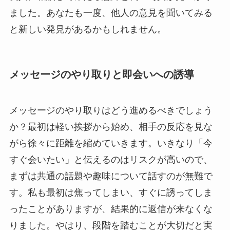
ました。あなたも一度、他人の意見を聞いてみる
と新しい発見があるかもしれません。
メッセージのやり取りと即会いへの誘導
メッセージのやり取りはどう進めるべきでしょう
か？最初は軽い挨拶から始め、相手の反応を見な
がら徐々に距離を縮めていきます。いきなり「今
すぐ会いたい」と伝えるのはリスクが高いので、
まずは共通の話題や趣味について話すのが無難で
す。私も最初は焦ってしまい、すぐに誘ってしま
ったことがありますが、結果的に返信が来なくな
りました。やはり、段階を踏むことが大切だと実