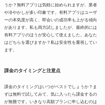
うか？無料アプリは気軽に始められますが、業者
や冷やかしが多い印象です。有料アプリはユーザ
ーの本気度が高く、即会いの成功率も上がる傾向
があります。私も両方試しましたが、最終的には
有料アプリのほうが安心して使えました。あなた
はどちらを選びますか？私は安全性を重視してい
ます。
課金のタイミングと注意点
課金のタイミングはいつがベストでしょうか？ま
ずは無料で試してみて、気に入ったら課金するの
が無難です。いきなり高額プランに申し込むのは