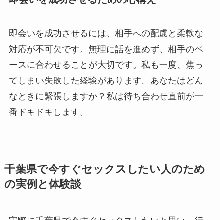
即会いを成功させるには、相手への配慮と柔軟な
対応が不可欠です。無理に話を進めず、相手のペ
ースに合わせることが大切です。私も一度、焦っ
てしまい失敗した経験があります。あなたはどん
なときに緊張しますか？私は待ち合わせ直前が一
番ドキドキします。
千葉県で今すぐセックスしたい人のため
の実例と体験談