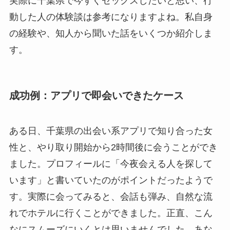
実際に千葉県で今すぐセックスしたいと思い、行
動した人の体験談は参考になりますよね。私自身
の経験や、知人から聞いた話をいくつか紹介しま
す。
成功例：アプリで即会いできたケース
ある日、千葉県の出会い系アプリで知り合った女
性と、やり取り開始から2時間後に会うことができ
ました。プロフィールに「今夜会える人を探して
います」と書いていたのがポイントだったようで
す。実際に会ってみると、会話も弾み、自然な流
れでホテルに行くことができました。正直、こん
なにスムーズにいくとは思いませんでした。あな