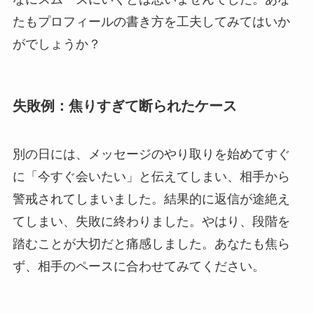
たもプロフィールの書き方を工夫してみてはいか
がでしょうか？
失敗例：焦りすぎて断られたケース
別の日には、メッセージのやり取りを始めてすぐ
に「今すぐ会いたい」と伝えてしまい、相手から
警戒されてしまいました。結果的に返信が途絶え
てしまい、失敗に終わりました。やはり、段階を
踏むことが大切だと痛感しました。あなたも焦ら
ず、相手のペースに合わせてみてください。