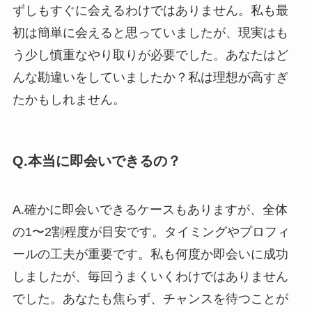
ずしもすぐに会えるわけではありません。私も最
初は簡単に会えると思っていましたが、現実はも
う少し慎重なやり取りが必要でした。あなたはど
んな勘違いをしていましたか？私は理想が高すぎ
たかもしれません。
Q.本当に即会いできるの？
A.確かに即会いできるケースもありますが、全体
の1〜2割程度が目安です。タイミングやプロフィ
ールの工夫が重要です。私も何度か即会いに成功
しましたが、毎回うまくいくわけではありません
でした。あなたも焦らず、チャンスを待つことが