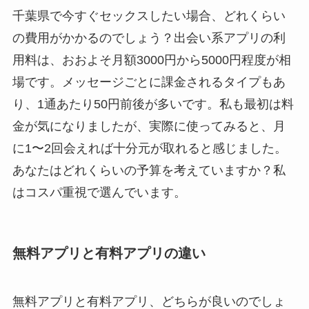
千葉県で今すぐセックスしたい場合、どれくらい
の費用がかかるのでしょう？出会い系アプリの利
用料は、おおよそ月額3000円から5000円程度が相
場です。メッセージごとに課金されるタイプもあ
り、1通あたり50円前後が多いです。私も最初は料
金が気になりましたが、実際に使ってみると、月
に1〜2回会えれば十分元が取れると感じました。
あなたはどれくらいの予算を考えていますか？私
はコスパ重視で選んでいます。
無料アプリと有料アプリの違い
無料アプリと有料アプリ、どちらが良いのでしょ