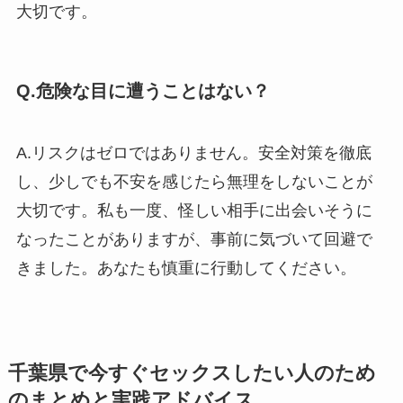
大切です。
Q.危険な目に遭うことはない？
A.リスクはゼロではありません。安全対策を徹底
し、少しでも不安を感じたら無理をしないことが
大切です。私も一度、怪しい相手に出会いそうに
なったことがありますが、事前に気づいて回避で
きました。あなたも慎重に行動してください。
千葉県で今すぐセックスしたい人のため
のまとめと実践アドバイス