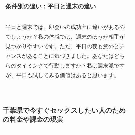
条件別の違い：平日と週末の違い
平日と週末では、即会いの成功率に違いがあるの
でしょうか？私の体感では、週末のほうが相手が
見つかりやすいです。ただ、平日の夜も意外とチ
ャンスがあることに気づきました。あなたはどち
らのタイミングで行動しますか？私は週末派です
が、平日も試してみる価値はあると思います。
千葉県で今すぐセックスしたい人のため
の料金や課金の現実