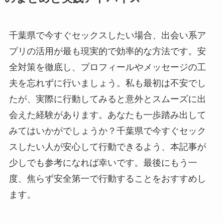
千葉県で今すぐセックスしたい場合、出会い系ア
プリの活用が最も現実的で効率的な方法です。安
全対策を徹底し、プロフィールやメッセージの工
夫を忘れずに行いましょう。私も最初は不安でし
たが、実際に行動してみると意外とスムーズに出
会えた経験があります。あなたも一歩踏み出して
みてはいかがでしょうか？千葉県で今すぐセック
スしたい人が安心して行動できるよう、本記事が
少しでも参考になれば幸いです。最後にもう一
度、焦らず安全第一で行動することをおすすめし
ます。