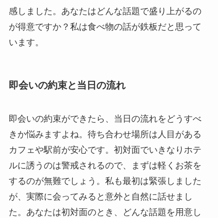
感しました。あなたはどんな話題で盛り上がるの
が得意ですか？私は食べ物の話が鉄板だと思って
います。
即会いの約束と当日の流れ
即会いの約束ができたら、当日の流れをどうすべ
きか悩みますよね。待ち合わせ場所は人目がある
カフェや駅前が安心です。初対面でいきなりホテ
ルに誘うのは警戒されるので、まずは軽くお茶を
するのが無難でしょう。私も最初は緊張しました
が、実際に会ってみると意外と自然に話せまし
た。あなたは初対面のとき、どんな話題を用意し