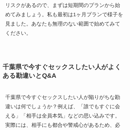
リスクがあるので、まずは短期間のプランから始
めてみましょう。私も最初は1ヶ月プランで様子を
見ました。あなたも無理のない範囲で始めてみて
ください。
千葉県で今すぐセックスしたい人がよく
ある勘違いとQ&A
千葉県で今すぐセックスしたい人が陥りがちな勘
違いは何でしょうか？例えば、「誰でもすぐに会
える」「相手は全員本気」などの思い込みです。
実際には、相手にも都合や警戒心があるため、必