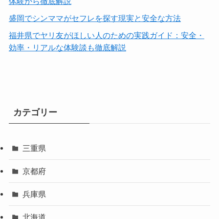
体験から徹底解説
盛岡でシンママがセフレを探す現実と安全な方法
福井県でヤリ友がほしい人のための実践ガイド：安全・
効率・リアルな体験談も徹底解説
カテゴリー
三重県
京都府
兵庫県
北海道