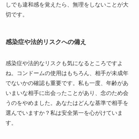
しでも違和感を覚えたら、無理をしないことが大
切です。
感染症や法的リスクへの備え
感染症や法的なリスクも気になるところですよ
ね。コンドームの使用はもちろん、相手が未成年
でないかの確認も重要です。私も一度、年齢があ
いまいな相手に出会ったことがあり、念のため会
うのをやめました。あなたはどんな基準で相手を
選んでいますか？私は安全第一を心がけていま
す。