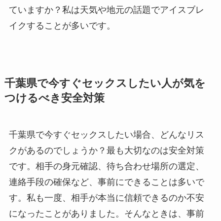
ていますか？私は天気や地元の話題でアイスブレ
イクすることが多いです。
千葉県で今すぐセックスしたい人が気を
つけるべき安全対策
千葉県で今すぐセックスしたい場合、どんなリス
クがあるのでしょうか？最も大切なのは安全対策
です。相手の身元確認、待ち合わせ場所の選定、
連絡手段の確保など、事前にできることは多いで
す。私も一度、相手が本当に信頼できるのか不安
になったことがありました。そんなときは、事前