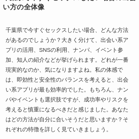
い方の全体像
千葉県で今すぐセックスしたい場合、どんな方法
があるのでしょうか？大きく分けて、出会い系ア
プリの活用、SNSの利用、ナンパ、イベント参
加、知人の紹介などが挙げられます。どれが一番
現実的なのか、気になりますよね。私の体感で
は、即効性と安全性のバランスを考えると、出会
い系アプリが最も効率的でした。もちろん、ナン
パやイベントも選択肢ですが、成功率やリスクを
考えると慎重になるべきだと感じました。あなた
はどの方法が自分に合いそうだと思いますか？そ
れぞれの特徴を詳しく見ていきましょう。