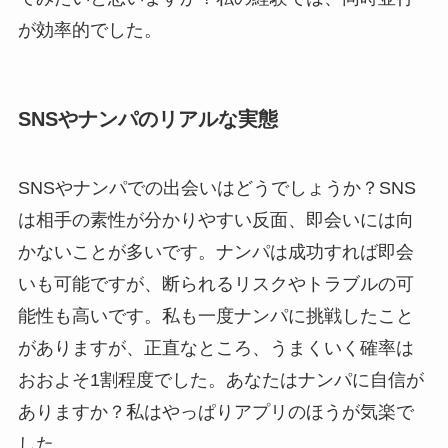
が効率的でした。
SNSやナンパのリアルな実態
SNSやナンパでの出会いはどうでしょうか？SNS
は相手の素性が分かりやすい反面、即会いには向
かないことが多いです。ナンパは成功すれば即会
いも可能ですが、断られるリスクやトラブルの可
能性も高いです。私も一度ナンパに挑戦したこと
がありますが、正直なところ、うまくいく確率は
おおよそ1割程度でした。あなたはナンパに自信が
ありますか？私はやっぱりアプリのほうが気楽で
した。