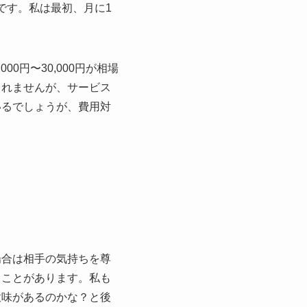
です。私は最初、月に1
0円〜30,000円が相場
しれませんが、サービス
いるでしょうが、費用対
場合は相手の気持ちを尊
うことがあります。私も
意味があるのかな？と後