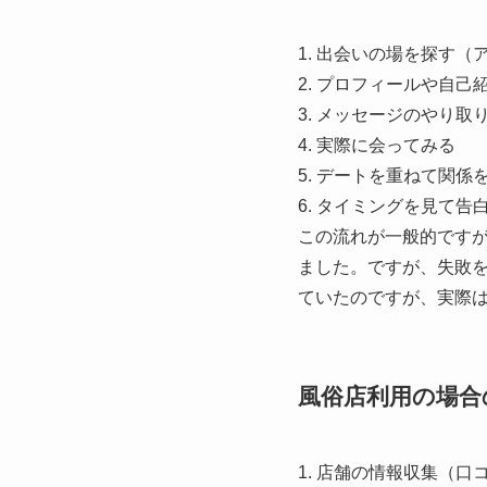
1. 出会いの場を探す
2. プロフィールや自己
3. メッセージのやり
4. 実際に会ってみる
5. デートを重ねて関係
6. タイミングを見て
この流れが一般的です
ました。ですが、失敗
ていたのですが、実際
風俗店利用の場合
1. 店舗の情報収集（