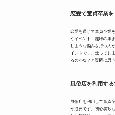
恋愛で童貞卒業を
恋愛を通じて童貞卒業
やイベント、趣味の集
じような悩みを持つ人
イントです。焦ってし
るのかな？と疑問に思
風俗店を利用する
風俗店を利用して童貞
が必要です。初心者歓