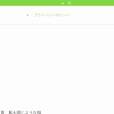
プライバシーポリシー
正直、私も同じような悩