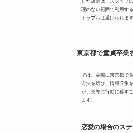
した店舗は、スタッフ
理のない範囲で利用す
トラブルは避けられま
東京都で童貞卒業
では、実際に東京都で
方法を選び、情報収集
が、実際に行動に移す
ます。
恋愛の場合のステ