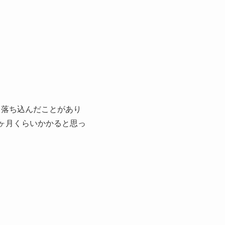
て落ち込んだことがあり
ヶ月くらいかかると思っ