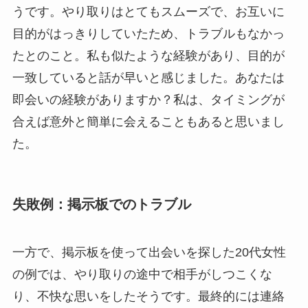
うです。やり取りはとてもスムーズで、お互いに
目的がはっきりしていたため、トラブルもなかっ
たとのこと。私も似たような経験があり、目的が
一致していると話が早いと感じました。あなたは
即会いの経験がありますか？私は、タイミングが
合えば意外と簡単に会えることもあると思いまし
た。
失敗例：掲示板でのトラブル
一方で、掲示板を使って出会いを探した20代女性
の例では、やり取りの途中で相手がしつこくな
り、不快な思いをしたそうです。最終的には連絡