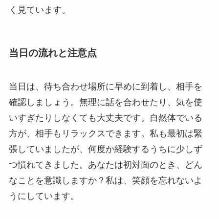
く見ています。
当日の流れと注意点
当日は、待ち合わせ場所に早めに到着し、相手を
確認しましょう。無理に話を合わせたり、気を使
いすぎたりしなくても大丈夫です。自然体でいる
方が、相手もリラックスできます。私も最初は緊
張していましたが、何度か経験するうちに少しず
つ慣れてきました。あなたは初対面のとき、どん
なことを意識しますか？私は、笑顔を忘れないよ
うにしています。