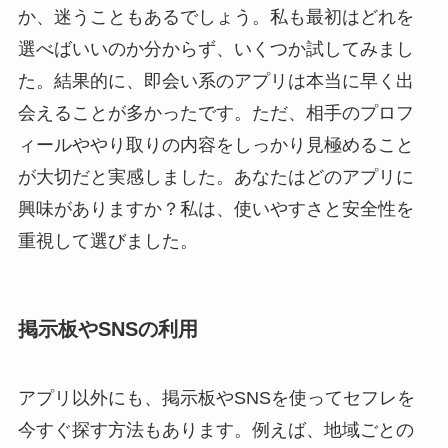
か、迷うこともあるでしょう。私も最初はどれを
選べばいいのか分からず、いくつか試してみまし
た。結果的に、即会い系のアプリは本当に早く出
会えることが多かったです。ただ、相手のプロフ
ィールややり取りの内容をしっかり見極めること
が大切だと実感しました。あなたはどのアプリに
興味がありますか？私は、使いやすさと安全性を
重視して選びました。
掲示板やSNSの利用
アプリ以外にも、掲示板やSNSを使ってセフレを
今すぐ探す方法もあります。例えば、地域ごとの