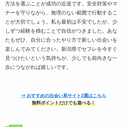
方法を選ぶことが成功の近道です。安全対策やマ
ナーを守りながら、無理のない範囲で行動するこ
とが大切でしょう。私も最初は不安でしたが、少
しずつ経験を積むことで自信がつきました。あな
たもぜひ、自分に合ったやり方で新しい出会いを
楽しんでみてください。新潟県でセフレを今すぐ
見つけたいという気持ちが、少しでも前向きな一
歩につながれば嬉しいです。
⇒ おすすめの出会い系サイト3選はこちら
無料ポイントだけでも遊べる！