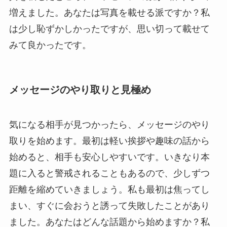
増えました。あなたは写真を載せる派ですか？私
は少し恥ずかしかったですが、思い切って載せて
みて良かったです。
メッセージのやり取りと見極め
気になる相手が見つかったら、メッセージのやり
取りを始めます。最初は軽い挨拶や趣味の話から
始めると、相手も安心しやすいです。いきなり本
題に入ると警戒されることもあるので、少しずつ
距離を縮めていきましょう。私も最初は焦ってし
まい、すぐに会おうと誘って失敗したことがあり
ました。あなたはどんな話題から始めますか？私