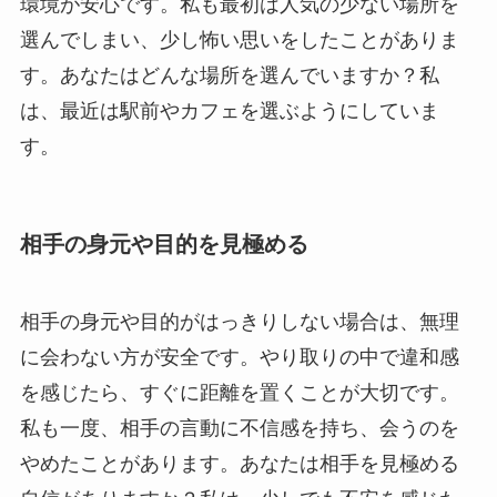
環境が安心です。私も最初は人気の少ない場所を
選んでしまい、少し怖い思いをしたことがありま
す。あなたはどんな場所を選んでいますか？私
は、最近は駅前やカフェを選ぶようにしていま
す。
相手の身元や目的を見極める
相手の身元や目的がはっきりしない場合は、無理
に会わない方が安全です。やり取りの中で違和感
を感じたら、すぐに距離を置くことが大切です。
私も一度、相手の言動に不信感を持ち、会うのを
やめたことがあります。あなたは相手を見極める