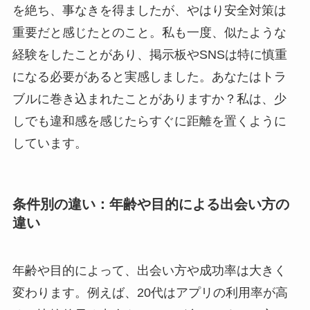
を絶ち、事なきを得ましたが、やはり安全対策は
重要だと感じたとのこと。私も一度、似たような
経験をしたことがあり、掲示板やSNSは特に慎重
になる必要があると実感しました。あなたはトラ
ブルに巻き込まれたことがありますか？私は、少
しでも違和感を感じたらすぐに距離を置くように
しています。
条件別の違い：年齢や目的による出会い方の
違い
年齢や目的によって、出会い方や成功率は大きく
変わります。例えば、20代はアプリの利用率が高