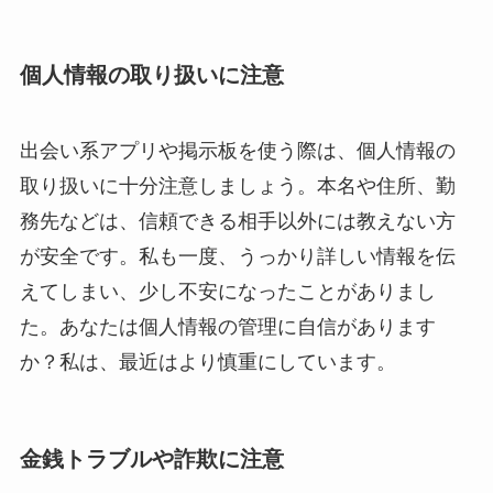
個人情報の取り扱いに注意
出会い系アプリや掲示板を使う際は、個人情報の
取り扱いに十分注意しましょう。本名や住所、勤
務先などは、信頼できる相手以外には教えない方
が安全です。私も一度、うっかり詳しい情報を伝
えてしまい、少し不安になったことがありまし
た。あなたは個人情報の管理に自信があります
か？私は、最近はより慎重にしています。
金銭トラブルや詐欺に注意