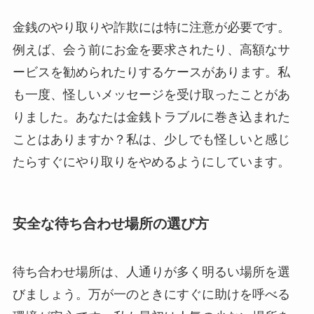
金銭のやり取りや詐欺には特に注意が必要です。
例えば、会う前にお金を要求されたり、高額なサ
ービスを勧められたりするケースがあります。私
も一度、怪しいメッセージを受け取ったことがあ
りました。あなたは金銭トラブルに巻き込まれた
ことはありますか？私は、少しでも怪しいと感じ
たらすぐにやり取りをやめるようにしています。
安全な待ち合わせ場所の選び方
待ち合わせ場所は、人通りが多く明るい場所を選
びましょう。万が一のときにすぐに助けを呼べる