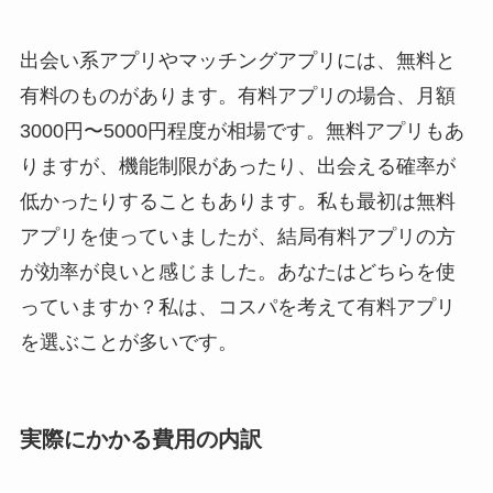
出会い系アプリやマッチングアプリには、無料と
有料のものがあります。有料アプリの場合、月額
3000円〜5000円程度が相場です。無料アプリもあ
りますが、機能制限があったり、出会える確率が
低かったりすることもあります。私も最初は無料
アプリを使っていましたが、結局有料アプリの方
が効率が良いと感じました。あなたはどちらを使
っていますか？私は、コスパを考えて有料アプリ
を選ぶことが多いです。
実際にかかる費用の内訳