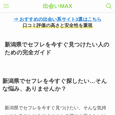
出会いMAX
⇒ おすすめの出会い系サイト3選はこちら
口コミ評価の高さと安全性を重視
新潟県でセフレを今すぐ見つけたい人の
ための完全ガイド
新潟県でセフレを今すぐ探したい…そん
な悩み、ありませんか？
新潟県でセフレを今すぐ見つけたい、そんな気持