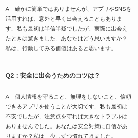
A：確かに簡単ではありませんが、アプリやSNSを
活用すれば、意外と早く出会えることもありま
す。私も最初は半信半疑でしたが、実際に出会え
たときは驚きました。あなたはどう思いますか？
私は、行動してみる価値はあると思います。
Q2：安全に出会うためのコツは？
A：個人情報を守ること、無理をしないこと、信頼
できるアプリを使うことが大切です。私も最初は
不安でしたが、注意点を守れば大きなトラブルは
ありませんでした。あなたは安全対策に自信があ
りますか？私は、少しずつ慣れてきました。