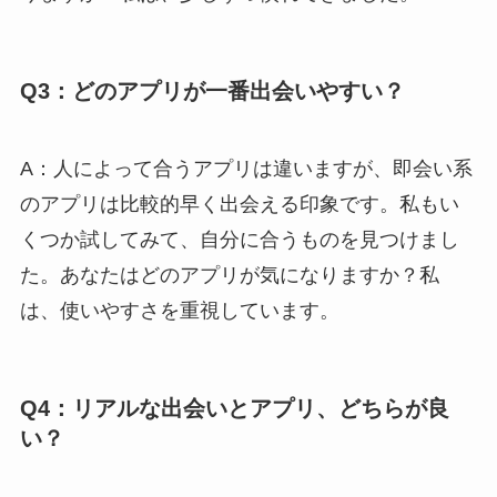
Q3：どのアプリが一番出会いやすい？
A：人によって合うアプリは違いますが、即会い系
のアプリは比較的早く出会える印象です。私もい
くつか試してみて、自分に合うものを見つけまし
た。あなたはどのアプリが気になりますか？私
は、使いやすさを重視しています。
Q4：リアルな出会いとアプリ、どちらが良
い？