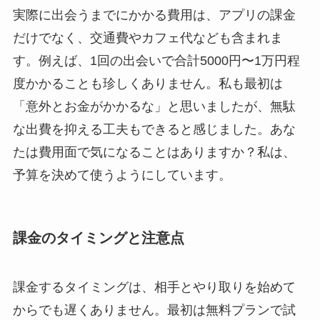
実際に出会うまでにかかる費用は、アプリの課金
だけでなく、交通費やカフェ代なども含まれま
す。例えば、1回の出会いで合計5000円〜1万円程
度かかることも珍しくありません。私も最初は
「意外とお金がかかるな」と思いましたが、無駄
な出費を抑える工夫もできると感じました。あな
たは費用面で気になることはありますか？私は、
予算を決めて使うようにしています。
課金のタイミングと注意点
課金するタイミングは、相手とやり取りを始めて
からでも遅くありません。最初は無料プランで試