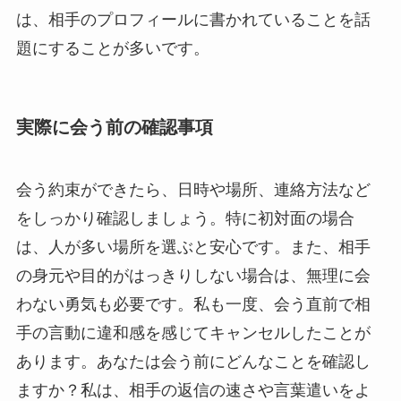
は、相手のプロフィールに書かれていることを話
題にすることが多いです。
実際に会う前の確認事項
会う約束ができたら、日時や場所、連絡方法など
をしっかり確認しましょう。特に初対面の場合
は、人が多い場所を選ぶと安心です。また、相手
の身元や目的がはっきりしない場合は、無理に会
わない勇気も必要です。私も一度、会う直前で相
手の言動に違和感を感じてキャンセルしたことが
あります。あなたは会う前にどんなことを確認し
ますか？私は、相手の返信の速さや言葉遣いをよ