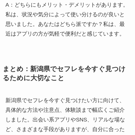
A：どちらにもメリット・デメリットがあります。
私は、状況や気分によって使い分けるのが良いと
思いました。あなたはどちら派ですか？私は、最
近はアプリの方が気軽で便利だと感じています。
まとめ：新潟県でセフレを今すぐ見つけ
るために大切なこと
新潟県でセフレを今すぐ見つけたい方に向けて、
具体的な方法や注意点、体験談まで幅広くご紹介
しました。出会い系アプリやSNS、リアルな場な
ど、さまざまな手段がありますが、自分に合った