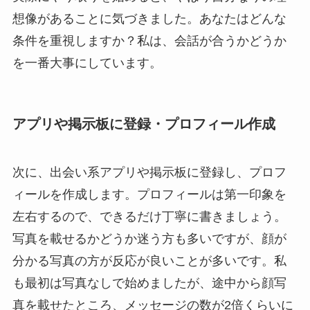
想像があることに気づきました。あなたはどんな
条件を重視しますか？私は、会話が合うかどうか
を一番大事にしています。
アプリや掲示板に登録・プロフィール作成
次に、出会い系アプリや掲示板に登録し、プロフ
ィールを作成します。プロフィールは第一印象を
左右するので、できるだけ丁寧に書きましょう。
写真を載せるかどうか迷う方も多いですが、顔が
分かる写真の方が反応が良いことが多いです。私
も最初は写真なしで始めましたが、途中から顔写
真を載せたところ、メッセージの数が2倍くらいに