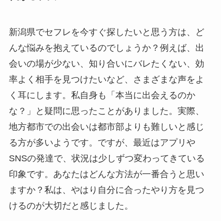
新潟県でセフレを今すぐ探したいと思う方は、ど
んな悩みを抱えているのでしょうか？例えば、出
会いの場が少ない、知り合いにバレたくない、効
率よく相手を見つけたいなど、さまざまな声をよ
く耳にします。私自身も「本当に出会えるのか
な？」と疑問に思ったことがありました。実際、
地方都市での出会いは都市部よりも難しいと感じ
る方が多いようです。ですが、最近はアプリや
SNSの発達で、状況は少しずつ変わってきている
印象です。あなたはどんな方法が一番合うと思い
ますか？私は、やはり自分に合ったやり方を見つ
けるのが大切だと感じました。