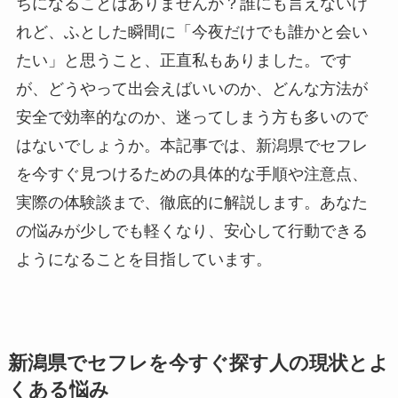
ちになることはありませんか？誰にも言えないけ
れど、ふとした瞬間に「今夜だけでも誰かと会い
たい」と思うこと、正直私もありました。です
が、どうやって出会えばいいのか、どんな方法が
安全で効率的なのか、迷ってしまう方も多いので
はないでしょうか。本記事では、新潟県でセフレ
を今すぐ見つけるための具体的な手順や注意点、
実際の体験談まで、徹底的に解説します。あなた
の悩みが少しでも軽くなり、安心して行動できる
ようになることを目指しています。
新潟県でセフレを今すぐ探す人の現状とよ
くある悩み