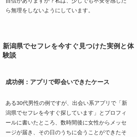
自信がありますか？私は、少しでも不安を感じた
ら無理をしないようにしています。
新潟県でセフレを今すぐ見つけた実例と体
験談
成功例：アプリで即会いできたケース
ある30代男性の例ですが、出会い系アプリで「新
潟県でセフレを今すぐ探しています」とプロフィ
ールに書いたところ、数時間後に女性からメッセ
ージが届き、その日のうちに会うことができたそ