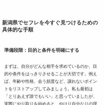
新潟県でセフレを今すぐ見つけるための
具体的な手順
準備段階：目的と条件を明確にする
まずは、自分がどんな相手を求めているのか、目
的や条件をはっきりさせることが大切です。例え
ば、年齢や性格、会う頻度など、譲れないポイン
トをリストアップしてみましょう。私も最初は
「とりあえず誰でもいい」と思っていましたが、
実際にやり取りを始めると、やはり自分なりの理