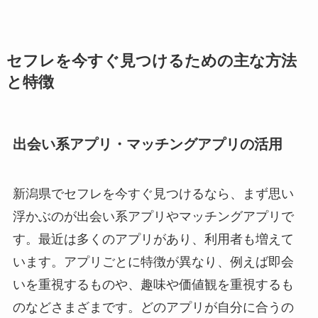
セフレを今すぐ見つけるための主な方法
と特徴
出会い系アプリ・マッチングアプリの活用
新潟県でセフレを今すぐ見つけるなら、まず思い
浮かぶのが出会い系アプリやマッチングアプリで
す。最近は多くのアプリがあり、利用者も増えて
います。アプリごとに特徴が異なり、例えば即会
いを重視するものや、趣味や価値観を重視するも
のなどさまざまです。どのアプリが自分に合うの