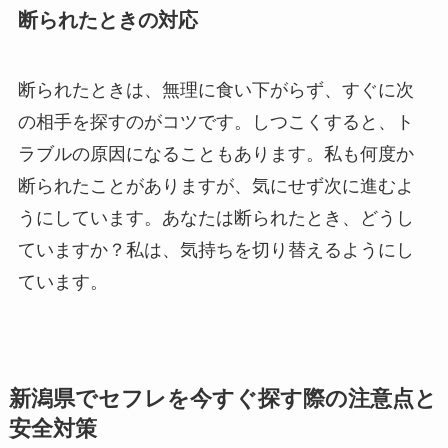
断られたときの対応
断られたときは、無理に食い下がらず、すぐに次
の相手を探すのがコツです。しつこくすると、ト
ラブルの原因になることもあります。私も何度か
断られたことがありますが、気にせず次に進むよ
うにしています。あなたは断られたとき、どうし
ていますか？私は、気持ちを切り替えるようにし
ています。
新潟県でセフレを今すぐ探す際の注意点と
安全対策