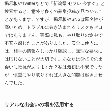
掲示板やTwitterなどで「新潟県 セフレ 今すぐ」と
検索すると、意外と多くの募集投稿が見つかるこ
とがあります。ですが、掲示板やSNSは匿名性が
高いため、トラブルに巻き込まれるリスクもゼロ
ではありません。実際に私も、やり取りの途中で
不安を感じたことがありました。安全に使うに
は、相手の情報をしっかり確認し、無理な要求に
は応じないことが大切です。あなたはSNSでの出
会いに抵抗がありますか？私は最初は不安でした
が、慎重にやり取りすれば大きな問題は起きませ
んでした。
リアルな出会いの場を活用する