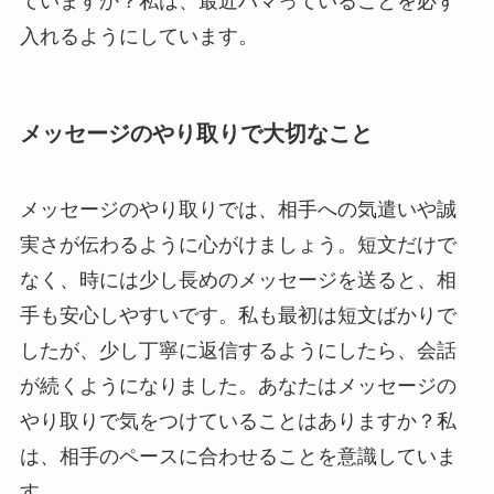
ていますか？私は、最近ハマっていることを必ず
入れるようにしています。
メッセージのやり取りで大切なこと
メッセージのやり取りでは、相手への気遣いや誠
実さが伝わるように心がけましょう。短文だけで
なく、時には少し長めのメッセージを送ると、相
手も安心しやすいです。私も最初は短文ばかりで
したが、少し丁寧に返信するようにしたら、会話
が続くようになりました。あなたはメッセージの
やり取りで気をつけていることはありますか？私
は、相手のペースに合わせることを意識していま
す。