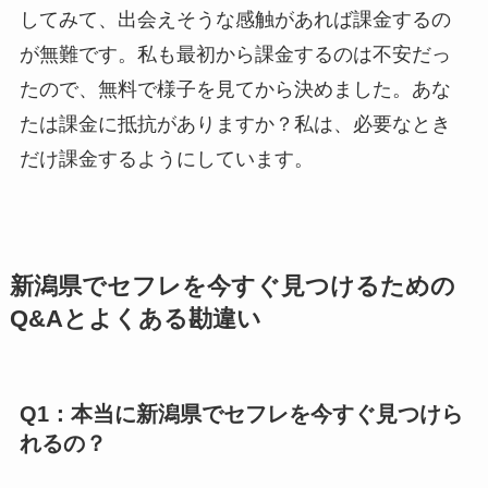
してみて、出会えそうな感触があれば課金するの
が無難です。私も最初から課金するのは不安だっ
たので、無料で様子を見てから決めました。あな
たは課金に抵抗がありますか？私は、必要なとき
だけ課金するようにしています。
新潟県でセフレを今すぐ見つけるための
Q&Aとよくある勘違い
Q1：本当に新潟県でセフレを今すぐ見つけら
れるの？