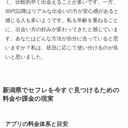
く、比較的早く出会えることが多いです。一方、
30代以降はリアルな出会いの方が安心感があると
感じる人も多いようです。私も年齢を重ねるごと
に、出会い方の好みが変わってきたと感じていま
す。あなたはどんな方法が自分に合っていると思
いますか？私は、状況に応じて使い分けるのが良
いと思いました。
新潟県でセフレを今すぐ見つけるための
料金や課金の現実
アプリの料金体系と目安