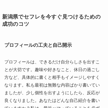
新潟県でセフレを今すぐ見つけるための
成功のコツ
プロフィールの工夫と自己開示
プロフィールは、できるだけ自分らしさを出すこ
とが大切です。趣味や好きなこと、休日の過ごし
方など、具体的に書くと相手もイメージしやすく
なります。私も最初は無難な内容ばかり書いてい
ましたが、少し個性を出すようにしたら、反応が
良くなりました。あなたはどんな自己紹介を書い