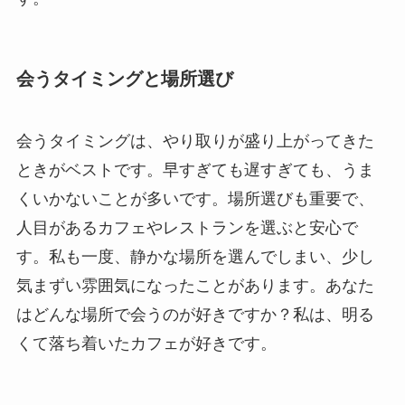
会うタイミングと場所選び
会うタイミングは、やり取りが盛り上がってきた
ときがベストです。早すぎても遅すぎても、うま
くいかないことが多いです。場所選びも重要で、
人目があるカフェやレストランを選ぶと安心で
す。私も一度、静かな場所を選んでしまい、少し
気まずい雰囲気になったことがあります。あなた
はどんな場所で会うのが好きですか？私は、明る
くて落ち着いたカフェが好きです。