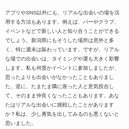
アプリやSNS以外にも、リアルな出会いの場を活
用する方法もあります。例えば、バーやクラブ、
イベントなどで新しい人と知り合うことができる
でしょう。新潟県にもそうした場所は意外と多
く、特に週末は賑わっています。ですが、リアル
な場での出会いは、タイミングや運も大きく影響
します。私も何度かイベントに参加しましたが、
思ったよりも出会いがなかったこともありまし
た。逆に、たまたま隣に座った人と意気投合し
て、そのまま仲良くなったこともあります。あな
たはリアルな出会いに挑戦したことがあります
か？私は、少し勇気を出してみるのも悪くないと
思いました。