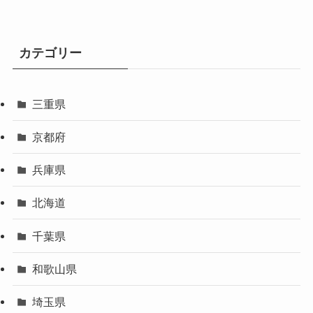
カテゴリー
三重県
京都府
兵庫県
北海道
千葉県
和歌山県
埼玉県