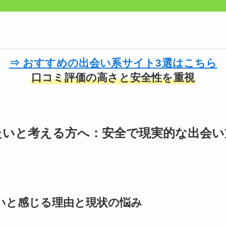
⇒ おすすめの出会い系サイト3選はこちら
口コミ評価の高さと安全性を重視
たいと考える方へ：安全で現実的な出会い
いと感じる理由と現状の悩み