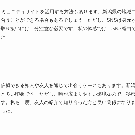
コミュニティサイトを活用する方法もあります。新潟県の地域
合うことができる場合もあるでしょう。ただし、SNSは身元
取り扱いには十分注意が必要です。私の体感では、SNS経由
した。
、信頼できる知人や友人を通じて出会うケースもあります。新
外と多い印象です。ただし、噂が広まりやすい環境なので、秘
です。私も一度、友人の紹介で知り合った方と良い関係になり
ました。