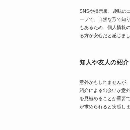
SNSや掲示板、趣味の
ープで、自然な形で知り
もあるため、個人情報の
る方が安心だと感じま
知人や友人の紹介
意外かもしれませんが
紹介による出会いが意
を見極めることが重要
が求められると実感し