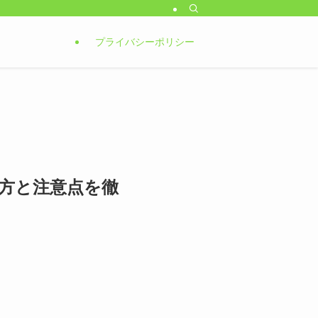
プライバシーポリシー
方と注意点を徹