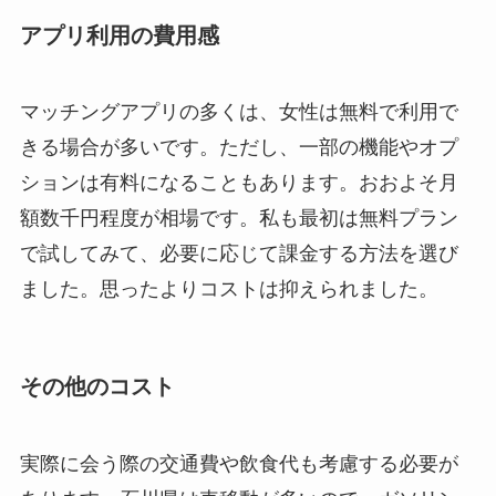
アプリ利用の費用感
マッチングアプリの多くは、女性は無料で利用で
きる場合が多いです。ただし、一部の機能やオプ
ションは有料になることもあります。おおよそ月
額数千円程度が相場です。私も最初は無料プラン
で試してみて、必要に応じて課金する方法を選び
ました。思ったよりコストは抑えられました。
その他のコスト
実際に会う際の交通費や飲食代も考慮する必要が