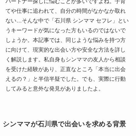
パートナー探しに悩むことが多いですよね。子育
てや仕事に追われて、自分の時間がなかなか取れ
ない…そんな中で「石川県 シンママ セフレ」とい
うキーワードが気になった方もいるのではないで
しょうか。本記事では、同じような悩みを持つ方
に向けて、現実的な出会い方や安全な方法を詳し
く解説します。私自身もシンママの友人から相談
を受けた経験があり、正直なところ「本当に出会
えるの？」と半信半疑でした。でも、実際に行動
してみると意外な発見がありましたよ。
シンママが石川県で出会いを求める背景