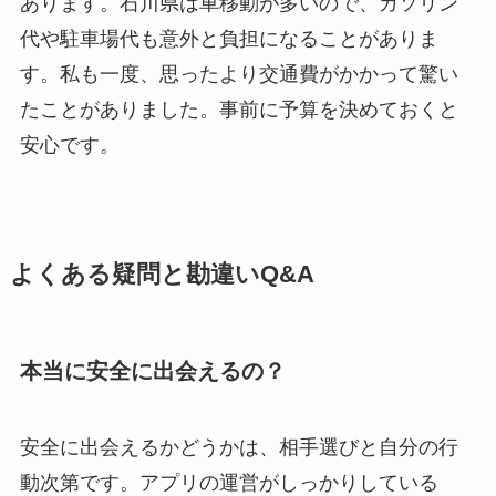
あります。石川県は車移動が多いので、ガソリン
代や駐車場代も意外と負担になることがありま
す。私も一度、思ったより交通費がかかって驚い
たことがありました。事前に予算を決めておくと
安心です。
よくある疑問と勘違いQ&A
本当に安全に出会えるの？
安全に出会えるかどうかは、相手選びと自分の行
動次第です。アプリの運営がしっかりしている