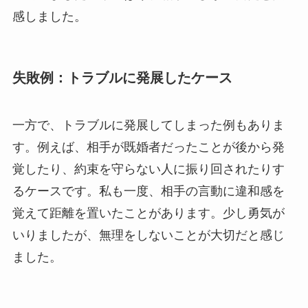
感しました。
失敗例：トラブルに発展したケース
一方で、トラブルに発展してしまった例もありま
す。例えば、相手が既婚者だったことが後から発
覚したり、約束を守らない人に振り回されたりす
るケースです。私も一度、相手の言動に違和感を
覚えて距離を置いたことがあります。少し勇気が
いりましたが、無理をしないことが大切だと感じ
ました。