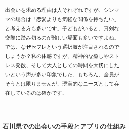
出会いを求める理由は人それぞれですが、シンマ
マの場合は「恋愛よりも気軽な関係を持ちたい」
と考える方も多いです。子どもがいると、真剣な
交際に踏み切るのが難しい場面も多いですよね。
では、なぜセフレという選択肢が注目されるので
しょうか？私の体感ですが、精神的な癒しやスト
レス発散、そして大人としての時間を大切にした
いという声が多い印象でした。もちろん、全員が
そうとは限りませんが、現実的なニーズとして存
在しているのは確かです。
石川県での出会いの手段とアプリの仕組み