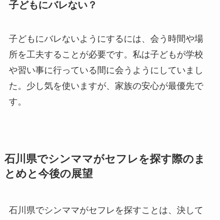
子どもにバレない？
子どもにバレないようにするには、会う時間や場
所を工夫することが必要です。私は子どもが学校
や習い事に行っている間に会うようにしていまし
た。少し気を使いますが、家族の安心が最優先で
す。
石川県でシンママがセフレを探す際のま
とめと今後の展望
石川県でシンママがセフレを探すことは、決して