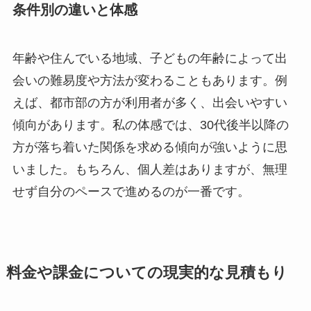
条件別の違いと体感
年齢や住んでいる地域、子どもの年齢によって出
会いの難易度や方法が変わることもあります。例
えば、都市部の方が利用者が多く、出会いやすい
傾向があります。私の体感では、30代後半以降の
方が落ち着いた関係を求める傾向が強いように思
いました。もちろん、個人差はありますが、無理
せず自分のペースで進めるのが一番です。
料金や課金についての現実的な見積もり