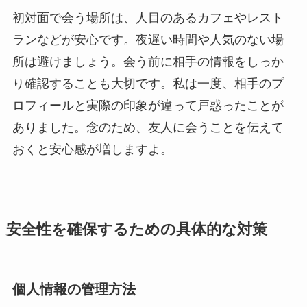
初対面で会う場所は、人目のあるカフェやレスト
ランなどが安心です。夜遅い時間や人気のない場
所は避けましょう。会う前に相手の情報をしっか
り確認することも大切です。私は一度、相手のプ
ロフィールと実際の印象が違って戸惑ったことが
ありました。念のため、友人に会うことを伝えて
おくと安心感が増しますよ。
安全性を確保するための具体的な対策
個人情報の管理方法