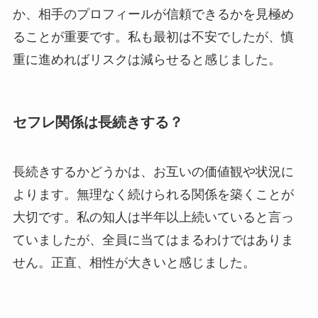
か、相手のプロフィールが信頼できるかを見極め
ることが重要です。私も最初は不安でしたが、慎
重に進めればリスクは減らせると感じました。
セフレ関係は長続きする？
長続きするかどうかは、お互いの価値観や状況に
よります。無理なく続けられる関係を築くことが
大切です。私の知人は半年以上続いていると言っ
ていましたが、全員に当てはまるわけではありま
せん。正直、相性が大きいと感じました。