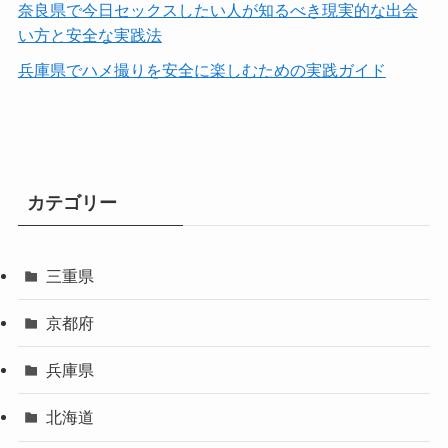
奈良県で今日セックスしたい人が知るべき現実的な出会
い方と安全な実践法
兵庫県でハメ撮りを安全に楽しむための実践ガイド
カテゴリー
三重県
京都府
兵庫県
北海道