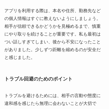
アプリを利用する際は、本名や住所、勤務先など
の個人情報はすぐに教えないようにしましょう。
相手が信頼できるかどうかを見極めるまで、慎重
にやり取りを続けることが重要です。私も最初は
つい話しすぎてしまい、後から不安になったこと
がありました。少しずつ距離を縮めるのが安全だ
と感じました。
トラブル回避のためのポイント
トラブルを避けるためには、相手の言動や態度に
違和感を感じたら無理に会わないことが大切で