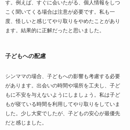
す。例えば、すぐに会いたがる、個人情報をしつ
こく聞いてくる場合は注意が必要です。私も一
度、怪しいと感じてやり取りをやめたことがあり
ます。結果的に正解だったと思いました。
子どもへの配慮
シンママの場合、子どもへの影響も考慮する必要
があります。出会いの時間や場所を工夫し、子ど
もに不安を与えないようにしましょう。私は子ど
もが寝ている時間を利用してやり取りをしていま
した。少し大変でしたが、子どもの安心が最優先
だと感じました。