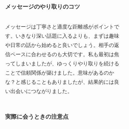
メッセージのやり取りのコツ
メッセージは丁寧さと適度な距離感がポイントで
す。いきなり深い話題に入るよりも、まずは趣味
や日常の話から始めると良いでしょう。相手の返
信ペースに合わせるのも大切です。私も最初は焦
ってしまいましたが、ゆっくりやり取りを続ける
ことで信頼関係が築けました。意味があるのか
な？と感じることもありましたが、結果的には良
い出会いにつながりました。
実際に会うときの注意点