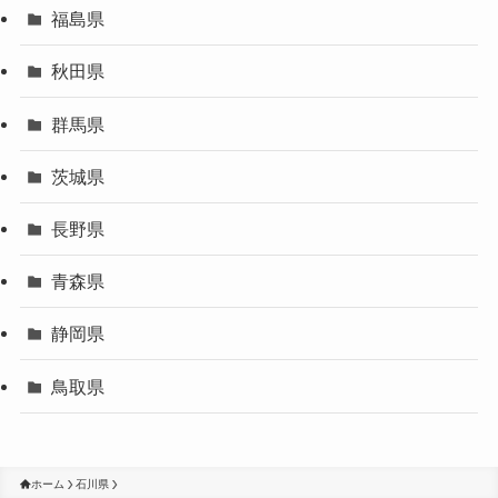
福島県
秋田県
群馬県
茨城県
長野県
青森県
静岡県
鳥取県
ホーム
石川県