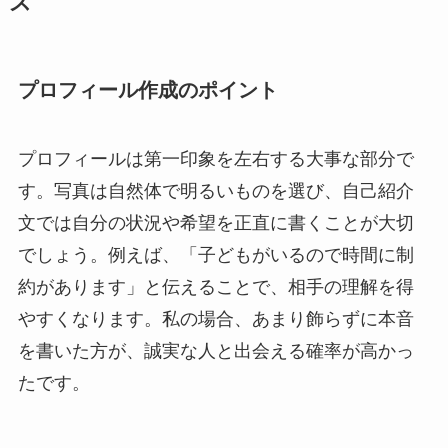
ス
プロフィール作成のポイント
プロフィールは第一印象を左右する大事な部分で
す。写真は自然体で明るいものを選び、自己紹介
文では自分の状況や希望を正直に書くことが大切
でしょう。例えば、「子どもがいるので時間に制
約があります」と伝えることで、相手の理解を得
やすくなります。私の場合、あまり飾らずに本音
を書いた方が、誠実な人と出会える確率が高かっ
たです。