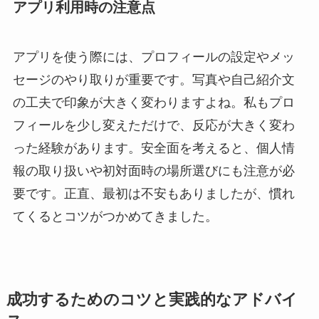
アプリ利用時の注意点
アプリを使う際には、プロフィールの設定やメッ
セージのやり取りが重要です。写真や自己紹介文
の工夫で印象が大きく変わりますよね。私もプロ
フィールを少し変えただけで、反応が大きく変わ
った経験があります。安全面を考えると、個人情
報の取り扱いや初対面時の場所選びにも注意が必
要です。正直、最初は不安もありましたが、慣れ
てくるとコツがつかめてきました。
成功するためのコツと実践的なアドバイ