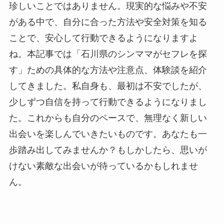
珍しいことではありません。現実的な悩みや不安
がある中で、自分に合った方法や安全対策を知る
ことで、安心して行動できるようになりますよ
ね。本記事では「石川県のシンママがセフレを探
す」ための具体的な方法や注意点、体験談を紹介
してきました。私自身も、最初は不安でしたが、
少しずつ自信を持って行動できるようになりまし
た。これからも自分のペースで、無理なく新しい
出会いを楽しんでいきたいものです。あなたも一
歩踏み出してみませんか？もしかしたら、思いが
けない素敵な出会いが待っているかもしれませ
ん。