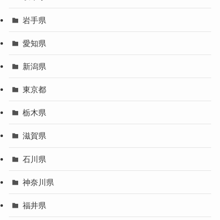
岩手県
愛知県
新潟県
東京都
栃木県
滋賀県
石川県
神奈川県
福井県