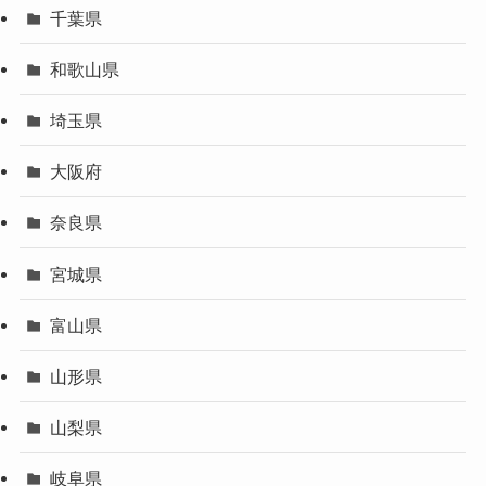
千葉県
和歌山県
埼玉県
大阪府
奈良県
宮城県
富山県
山形県
山梨県
岐阜県