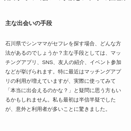
主な出会いの手段
石川県でシンママがセフレを探す場合、どんな方
法があるのでしょうか？主な手段としては、マッ
チングアプリ、SNS、友人の紹介、イベント参加
などが挙げられます。特に最近はマッチングアプ
リの利用が増えていますが、実際に使ってみて
「本当に出会えるのかな？」と疑問に思う方もい
るかもしれません。私も最初は半信半疑でした
が、意外と利用者が多いことに驚きました。