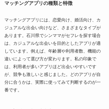
マッチングアプリの種類と特徴
マッチングアプリには、恋愛向け、婚活向け、カ
ジュアルな出会い向けなど、さまざまなタイプが
あります。石川県でシンママがセフレを探す場合
は、カジュアルな出会いを目的としたアプリが適
しています。例えば、年齢層や利用者数、機能の
違いによって選び方が変わります。私の印象で
は、利用者が多いアプリほど出会いやすいです
が、競争も激しいと感じました。どのアプリが自
分に合うかは、実際に使ってみて判断するのが一
番です。