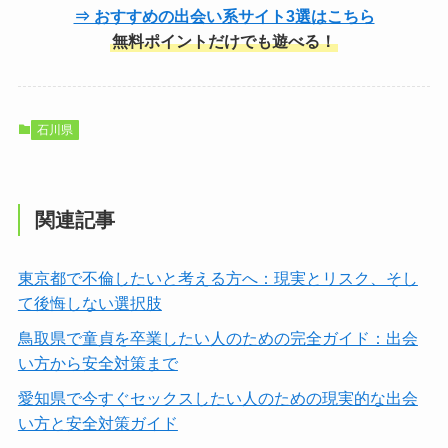
⇒ おすすめの出会い系サイト3選はこちら
無料ポイントだけでも遊べる！
石川県
関連記事
東京都で不倫したいと考える方へ：現実とリスク、そし
て後悔しない選択肢
鳥取県で童貞を卒業したい人のための完全ガイド：出会
い方から安全対策まで
愛知県で今すぐセックスしたい人のための現実的な出会
い方と安全対策ガイド