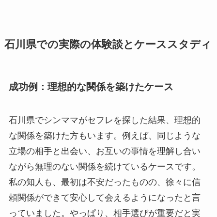
石川県での実際の体験談とケーススタディ
成功例：理想的な関係を築けたケース
石川県でシンママがセフレを探した結果、理想的
な関係を築けた方もいます。例えば、同じような
立場の相手と出会い、お互いの事情を理解し合い
ながら無理のない関係を続けているケースです。
私の知人も、最初は不安だったものの、徐々に信
頼関係ができて安心して会えるようになったと言
っていました。やっぱり、相手選びが重要だと実