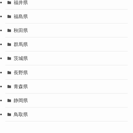
福井県
福島県
秋田県
群馬県
茨城県
長野県
青森県
静岡県
鳥取県