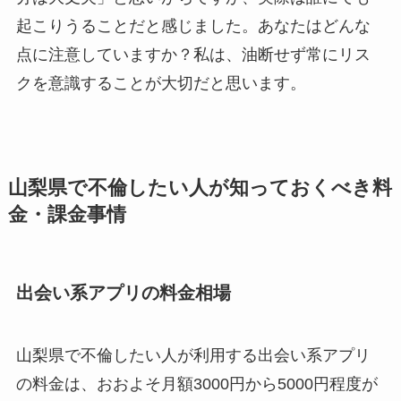
起こりうることだと感じました。あなたはどんな
点に注意していますか？私は、油断せず常にリス
クを意識することが大切だと思います。
山梨県で不倫したい人が知っておくべき料
金・課金事情
出会い系アプリの料金相場
山梨県で不倫したい人が利用する出会い系アプリ
の料金は、おおよそ月額3000円から5000円程度が