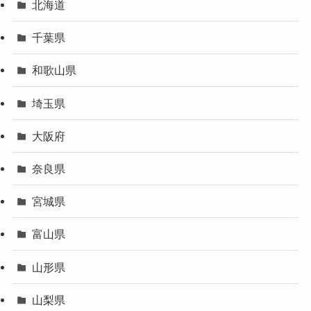
北海道
千葉県
和歌山県
埼玉県
大阪府
奈良県
宮城県
富山県
山形県
山梨県