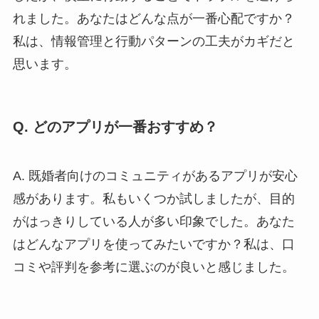
れました。あなたはどんな点が一番心配ですか？
私は、情報管理と行動パターンの工夫がカギだと
思います。
Q. どのアプリが一番おすすめ？
A. 既婚者向けのコミュニティがあるアプリが安心
感があります。私もいくつか試しましたが、目的
がはっきりしている人が多い印象でした。あなた
はどんなアプリを使ってみたいですか？私は、口
コミや評判を参考に選ぶのが良いと感じました。