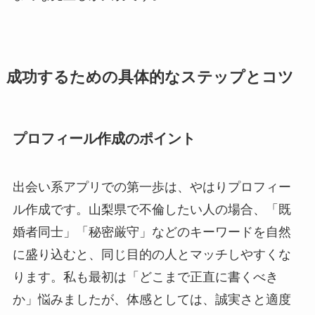
成功するための具体的なステップとコツ
プロフィール作成のポイント
出会い系アプリでの第一歩は、やはりプロフィー
ル作成です。山梨県で不倫したい人の場合、「既
婚者同士」「秘密厳守」などのキーワードを自然
に盛り込むと、同じ目的の人とマッチしやすくな
ります。私も最初は「どこまで正直に書くべき
か」悩みましたが、体感としては、誠実さと適度