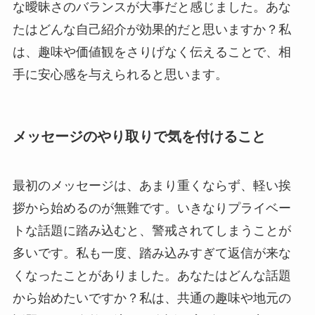
な曖昧さのバランスが大事だと感じました。あな
たはどんな自己紹介が効果的だと思いますか？私
は、趣味や価値観をさりげなく伝えることで、相
手に安心感を与えられると思います。
メッセージのやり取りで気を付けること
最初のメッセージは、あまり重くならず、軽い挨
拶から始めるのが無難です。いきなりプライベー
トな話題に踏み込むと、警戒されてしまうことが
多いです。私も一度、踏み込みすぎて返信が来な
くなったことがありました。あなたはどんな話題
から始めたいですか？私は、共通の趣味や地元の