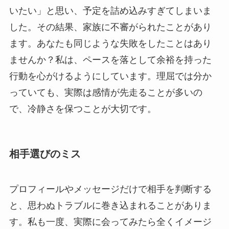
いたい」と思い、予定を詰め込みすぎてしまいま
した。その結果、家族に不審がられたことがあり
ます。あなたも同じような失敗をしたことはあり
ませんか？私は、ペースを落として余裕を持った
行動を心がけるようにしています。理屈では分か
っていても、実際は感情が先走ることが多いの
で、冷静さを保つことが大切です。
相手選びのミス
プロフィールやメッセージだけで相手を判断する
と、思わぬトラブルに巻き込まれることがありま
す。私も一度、実際に会ってみたら全くイメージ