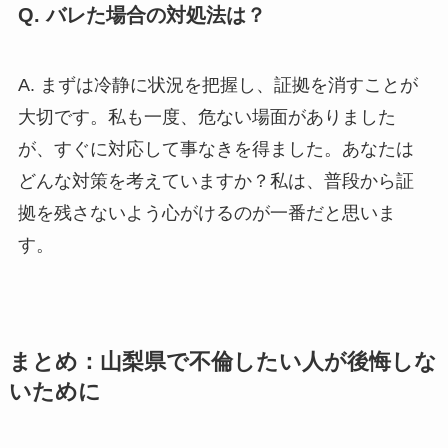
Q. バレた場合の対処法は？
A. まずは冷静に状況を把握し、証拠を消すことが
大切です。私も一度、危ない場面がありました
が、すぐに対応して事なきを得ました。あなたは
どんな対策を考えていますか？私は、普段から証
拠を残さないよう心がけるのが一番だと思いま
す。
まとめ：山梨県で不倫したい人が後悔しな
いために