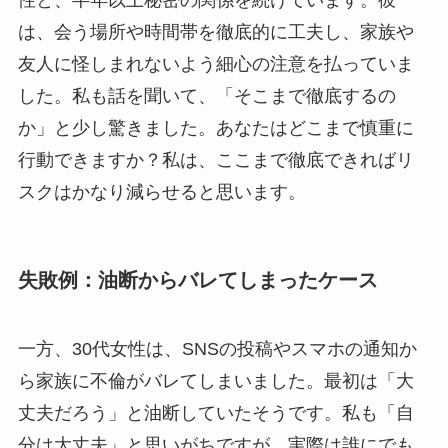
は、会う場所や時間帯を徹底的に工夫し、家族や
友人に怪しまれないよう細心の注意を払っていま
した。私も話を聞いて、「そこまで徹底するの
か」と少し驚きました。あなたはどこまで慎重に
行動できますか？私は、ここまで徹底できればリ
スクはかなり減らせると思います。
失敗例：油断からバレてしまったケース
一方、30代女性は、SNSの投稿やスマホの通知か
ら家族に不倫がバレてしまいました。最初は「大
丈夫だろう」と油断していたそうです。私も「自
分は大丈夫」と思いがちですが、実際は誰にでも