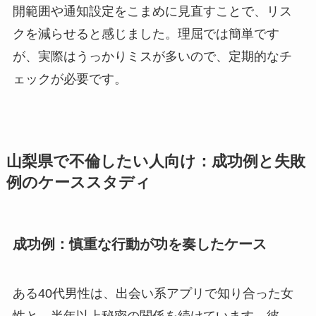
開範囲や通知設定をこまめに見直すことで、リス
クを減らせると感じました。理屈では簡単です
が、実際はうっかりミスが多いので、定期的なチ
ェックが必要です。
山梨県で不倫したい人向け：成功例と失敗
例のケーススタディ
成功例：慎重な行動が功を奏したケース
ある40代男性は、出会い系アプリで知り合った女
性と、半年以上秘密の関係を続けています。彼