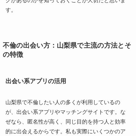
クがあるのかを知っておくことが大切だと思いま
す。
不倫の出会い方：山梨県で主流の方法とそ
の特徴
出会い系アプリの活用
山梨県で不倫したい人の多くが利用しているの
が、出会い系アプリやマッチングサイトです。な
ぜなら、匿名性が高く、同じ目的を持つ人と効率
的に出会えるからです。私も実際にいくつかのア