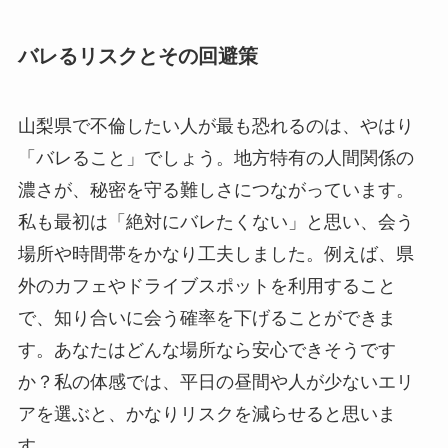
バレるリスクとその回避策
山梨県で不倫したい人が最も恐れるのは、やはり
「バレること」でしょう。地方特有の人間関係の
濃さが、秘密を守る難しさにつながっています。
私も最初は「絶対にバレたくない」と思い、会う
場所や時間帯をかなり工夫しました。例えば、県
外のカフェやドライブスポットを利用すること
で、知り合いに会う確率を下げることができま
す。あなたはどんな場所なら安心できそうです
か？私の体感では、平日の昼間や人が少ないエリ
アを選ぶと、かなりリスクを減らせると思いま
す。