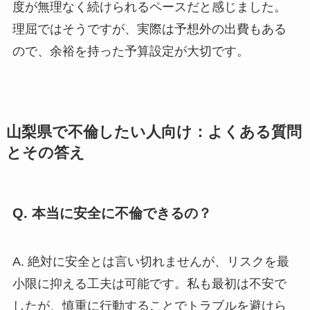
度が無理なく続けられるペースだと感じました。
理屈ではそうですが、実際は予想外の出費もある
ので、余裕を持った予算設定が大切です。
山梨県で不倫したい人向け：よくある質問
とその答え
Q. 本当に安全に不倫できるの？
A. 絶対に安全とは言い切れませんが、リスクを最
小限に抑える工夫は可能です。私も最初は不安で
したが、慎重に行動することでトラブルを避けら