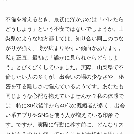
不倫を考えるとき、最初に浮かぶのは「バレたら
どうしよう」という不安ではないでしょうか。山
梨県のような地方都市では、知り合い同士のつな
がりが強く、噂が広まりやすい傾向があります。
私も正直、最初は「誰かに見られたらどうしよ
う」とびくびくしていました。実際、山梨県で不
倫したい人の多くが、出会いの場の少なさや、秘
密を守る難しさに悩んでいるようです。あなたも
同じような心配を抱えていませんか？私の体感で
は、特に30代後半から40代の既婚者が多く、出会
い系アプリやSNSを使う人が増えている印象で
す。ですが、実際に行動に移す前に、どんなリス