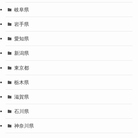
岐阜県
岩手県
愛知県
新潟県
東京都
栃木県
滋賀県
石川県
神奈川県