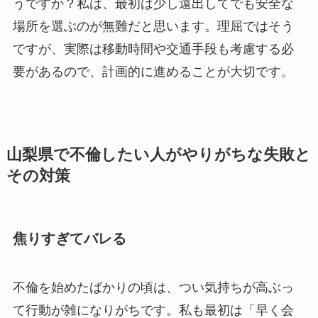
うですか？私は、最初は少し遠出してでも安全な
場所を選ぶのが無難だと思います。理屈ではそう
ですが、実際は移動時間や交通手段も考慮する必
要があるので、計画的に進めることが大切です。
山梨県で不倫したい人がやりがちな失敗と
その対策
焦りすぎてバレる
不倫を始めたばかりの頃は、つい気持ちが高ぶっ
て行動が雑になりがちです。私も最初は「早く会