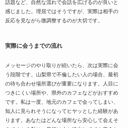
話題など、自然な流れで会話を広げるのが良いと
感じました。理屈ではそうですが、実際は相手の
反応を見ながら微調整するのが大切です。
実際に会うまでの流れ
メッセージのやり取りが続いたら、次は実際に会
う段階です。山梨県で不倫したい人の場合、最初
の待ち合わせ場所選びが重要になります。人目に
つきにくい場所や、県外のカフェなどがおすすめ
です。私は一度、地元のカフェで会ってしまい、
知人に見られそうになってヒヤッとした経験があ
ります。あなたはどんな場所なら安心して会えそ