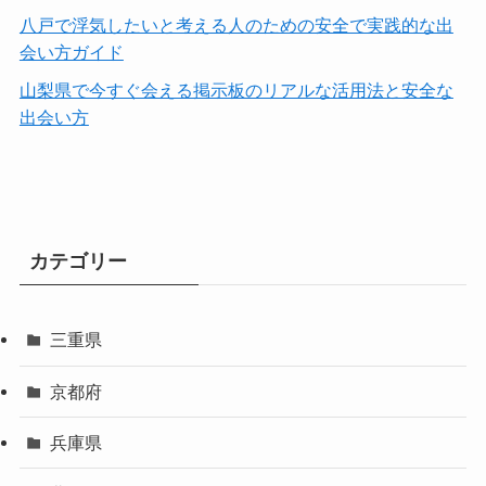
八戸で浮気したいと考える人のための安全で実践的な出
会い方ガイド
山梨県で今すぐ会える掲示板のリアルな活用法と安全な
出会い方
カテゴリー
三重県
京都府
兵庫県