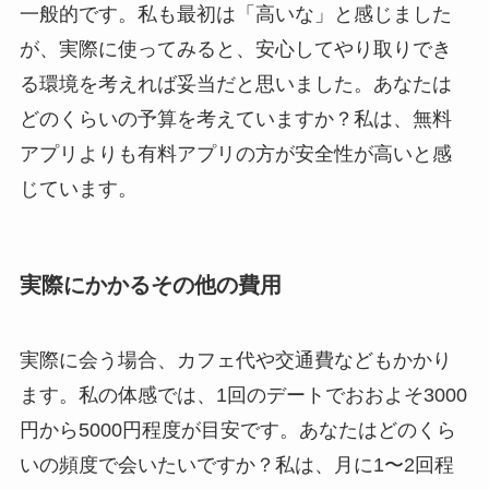
一般的です。私も最初は「高いな」と感じました
が、実際に使ってみると、安心してやり取りでき
る環境を考えれば妥当だと思いました。あなたは
どのくらいの予算を考えていますか？私は、無料
アプリよりも有料アプリの方が安全性が高いと感
じています。
実際にかかるその他の費用
実際に会う場合、カフェ代や交通費などもかかり
ます。私の体感では、1回のデートでおおよそ3000
円から5000円程度が目安です。あなたはどのくら
いの頻度で会いたいですか？私は、月に1〜2回程