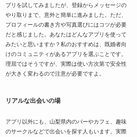
プリを試してみましたが、登録からメッセージの
やり取りまで、意外と簡単に進みました。ただ、
プロフィールの書き方や写真選びにはコツが必要
だと感じました。あなたはどんなアプリを使って
みたいと思いますか？私のおすすめは、既婚者向
けのコミュニティがあるアプリを選ぶことです。
理屈ではそうですが、実際は使い方次第で安全性
が大きく変わるので注意が必要ですよ。
リアルな出会いの場
アプリ以外にも、山梨県内のバーやカフェ、趣味
のサークルなどで出会いを探す人もいます。実際