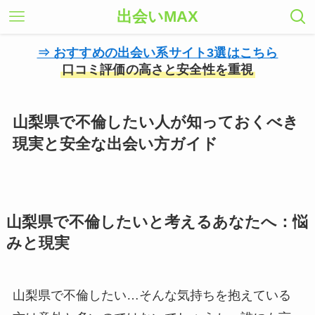
出会いMAX
⇒ おすすめの出会い系サイト3選はこちら
口コミ評価の高さと安全性を重視
山梨県で不倫したい人が知っておくべき
現実と安全な出会い方ガイド
山梨県で不倫したいと考えるあなたへ：悩
みと現実
山梨県で不倫したい…そんな気持ちを抱えている