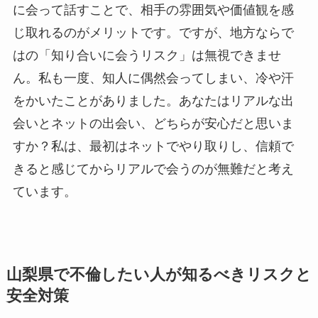
に会って話すことで、相手の雰囲気や価値観を感
じ取れるのがメリットです。ですが、地方ならで
はの「知り合いに会うリスク」は無視できませ
ん。私も一度、知人に偶然会ってしまい、冷や汗
をかいたことがありました。あなたはリアルな出
会いとネットの出会い、どちらが安心だと思いま
すか？私は、最初はネットでやり取りし、信頼で
きると感じてからリアルで会うのが無難だと考え
ています。
山梨県で不倫したい人が知るべきリスクと
安全対策