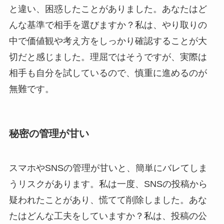
と違い、困惑したことがありました。あなたはど
んな基準で相手を選びますか？私は、やり取りの
中で価値観や考え方をしっかり確認することが大
切だと感じました。理屈ではそうですが、実際は
相手も自分を試しているので、慎重に進めるのが
無難です。
秘密の管理が甘い
スマホやSNSの管理が甘いと、簡単にバレてしま
うリスクがあります。私は一度、SNSの投稿から
疑われたことがあり、慌てて削除しました。あな
たはどんな工夫をしていますか？私は、投稿の公