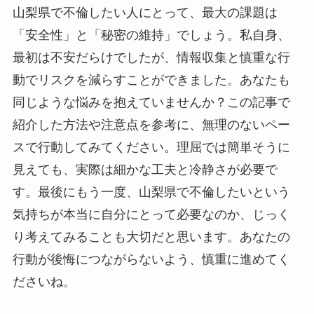
山梨県で不倫したい人にとって、最大の課題は
「安全性」と「秘密の維持」でしょう。私自身、
最初は不安だらけでしたが、情報収集と慎重な行
動でリスクを減らすことができました。あなたも
同じような悩みを抱えていませんか？この記事で
紹介した方法や注意点を参考に、無理のないペー
スで行動してみてください。理屈では簡単そうに
見えても、実際は細かな工夫と冷静さが必要で
す。最後にもう一度、山梨県で不倫したいという
気持ちが本当に自分にとって必要なのか、じっく
り考えてみることも大切だと思います。あなたの
行動が後悔につながらないよう、慎重に進めてく
ださいね。