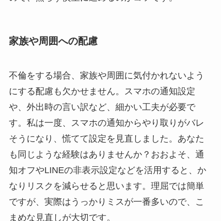
家族や周囲への配慮
不倫をする場合、家族や周囲に気付かれないよう
にする配慮も欠かせません。スマホの通知設定
や、外出時の言い訳など、細かい工夫が必要で
す。私は一度、スマホの通知からやり取りがバレ
そうになり、慌てて設定を見直しました。あなた
も同じような経験はありませんか？おおよそ、通
知オフやLINEの非表示設定などを活用すると、か
なりリスクを減らせると思います。理屈では簡単
ですが、実際はうっかりミスが一番多いので、こ
まめな見直しが大切です。