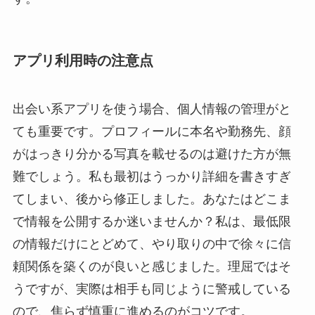
アプリ利用時の注意点
出会い系アプリを使う場合、個人情報の管理がと
ても重要です。プロフィールに本名や勤務先、顔
がはっきり分かる写真を載せるのは避けた方が無
難でしょう。私も最初はうっかり詳細を書きすぎ
てしまい、後から修正しました。あなたはどこま
で情報を公開するか迷いませんか？私は、最低限
の情報だけにとどめて、やり取りの中で徐々に信
頼関係を築くのが良いと感じました。理屈ではそ
うですが、実際は相手も同じように警戒している
ので、焦らず慎重に進めるのがコツです。