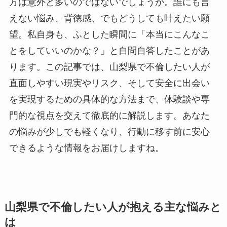
方は意外と多いのではないでしょうか。誰にも言
えない悩み、背徳感、でもどうしても叶えたい願
望。私自身も、ふとした瞬間に「本当にこんなこ
とをしていいのかな？」と自問自答したことがあ
ります。この記事では、山梨県で不倫したい人が
直面しやすい現実やリスク、そして安全に出会い
を実現するための具体的な方法まで、体験談や専
門的な視点を交えて徹底的に解説します。あなた
の悩みが少しでも軽くなり、行動に移す前に安心
できるような情報をお届けしますね。
山梨県で不倫したい人が抱える主な悩みと
は