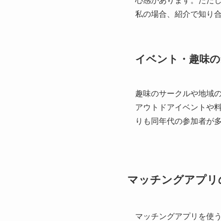
心感があります。ただ
私の場合、紹介で知り
イベント・趣味の
趣味のサークルや地域
アウトドアイベントや
りも同年代の参加者が
マッチングアプリ
マッチングアプリを使