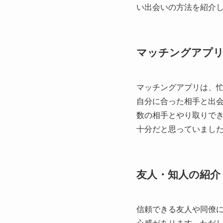
い出会いの方法を紹介
マッチングアプ
マッチングアプリは、
自分に合った相手と出
数の相手とやり取りでき
十分だと思っていまし
友人・知人の紹介
信頼できる友人や同僚