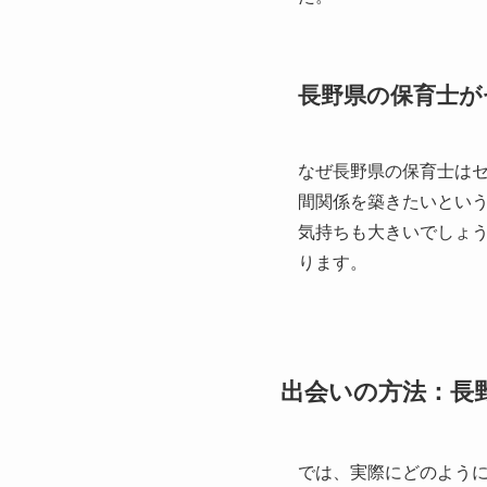
長野県の保育士が
なぜ長野県の保育士は
間関係を築きたいとい
気持ちも大きいでしょ
ります。
出会いの方法：長
では、実際にどのよう