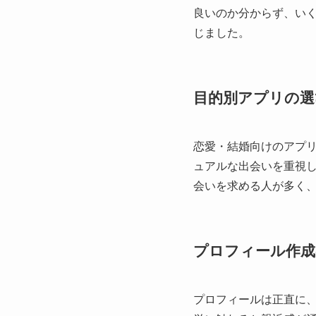
良いのか分からず、い
じました。
目的別アプリの選
恋愛・結婚向けのアプ
ュアルな出会いを重視
会いを求める人が多く
プロフィール作成
プロフィールは正直に