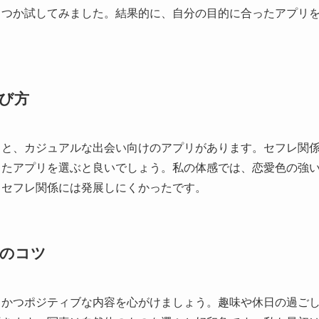
くつか試してみました。結果的に、自分の目的に合ったアプリ
び方
リと、カジュアルな出会い向けのアプリがあります。セフレ関
したアプリを選ぶと良いでしょう。私の体感では、恋愛色の強
、セフレ関係には発展しにくかったです。
のコツ
、かつポジティブな内容を心がけましょう。趣味や休日の過ご