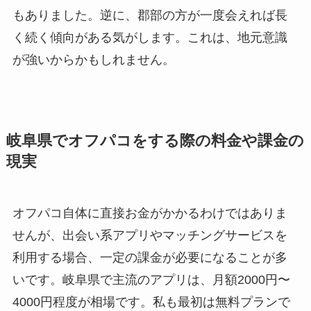
もありました。逆に、郡部の方が一度会えれば長
く続く傾向がある気がします。これは、地元意識
が強いからかもしれません。
岐阜県でオフパコをする際の料金や課金の
現実
オフパコ自体に直接お金がかかるわけではありま
せんが、出会い系アプリやマッチングサービスを
利用する場合、一定の課金が必要になることが多
いです。岐阜県で主流のアプリは、月額2000円〜
4000円程度が相場です。私も最初は無料プランで