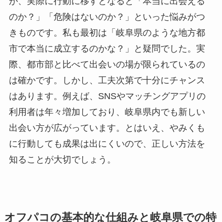
が、実際に行動に移すとなると「本当に出会える
のか？」「危険はないのか？」といった悩みがつ
きものです。私も最初は「岐阜県のような地方都
市で本当に成立するのかな？」と疑問でした。実
際、都市部と比べて出会いの場が限られているの
は確かです。しかし、工夫次第で十分にチャンス
はあります。例えば、SNSやマッチングアプリの
利用者は年々増加しており、岐阜県内でも新しい
出会い方が広がっています。とはいえ、やみくも
に行動しても成果は出にくいので、正しい方法を
知ることが大切でしょう。
オフパコの基本的な仕組みと岐阜県での特