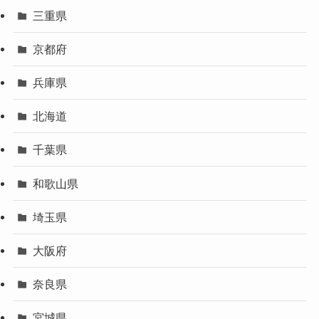
三重県
京都府
兵庫県
北海道
千葉県
和歌山県
埼玉県
大阪府
奈良県
宮城県