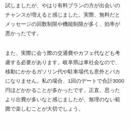
試しましたが、やはり有料プランの方が出会いの
チャンスが増えると感じました。実際、無料だと
メッセージの回数制限や機能制限が多く、効率が
悪かったです。
また、実際に会う際の交通費やカフェ代なども考
慮する必要があります。岐阜県は車社会なので、
移動にかかるガソリン代や駐車場代も意外とバカ
になりません。私の場合、1回のデートで合計3000
円ほどかかることが多かったです。正直、思った
より出費が多いなと感じましたが、無理のない範
囲で楽しむことが大切でしょう。