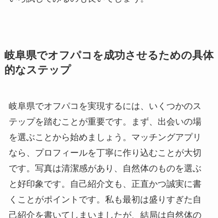
岐阜県でオフパコを成功させるための具体
的なステップ
岐阜県でオフパコを実現するには、いくつかのス
テップを踏むことが重要です。まず、出会いの場
を選ぶことから始めましょう。マッチングアプリ
なら、プロフィールを丁寧に作り込むことが大切
です。写真は清潔感があり、自然体のものを選ぶ
と好印象です。自己紹介文も、正直かつ誠実に書
くことがポイントです。私も最初は盛りすぎた自
己紹介を書いてしまいましたが、結局は自然体の