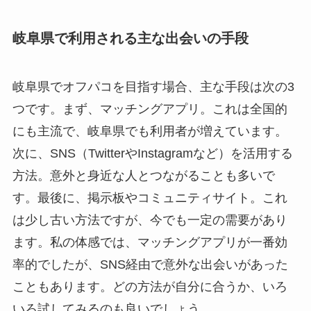
岐阜県で利用される主な出会いの手段
岐阜県でオフパコを目指す場合、主な手段は次の3
つです。まず、マッチングアプリ。これは全国的
にも主流で、岐阜県でも利用者が増えています。
次に、SNS（TwitterやInstagramなど）を活用する
方法。意外と身近な人とつながることも多いで
す。最後に、掲示板やコミュニティサイト。これ
は少し古い方法ですが、今でも一定の需要があり
ます。私の体感では、マッチングアプリが一番効
率的でしたが、SNS経由で意外な出会いがあった
こともあります。どの方法が自分に合うか、いろ
いろ試してみるのも良いでしょう。