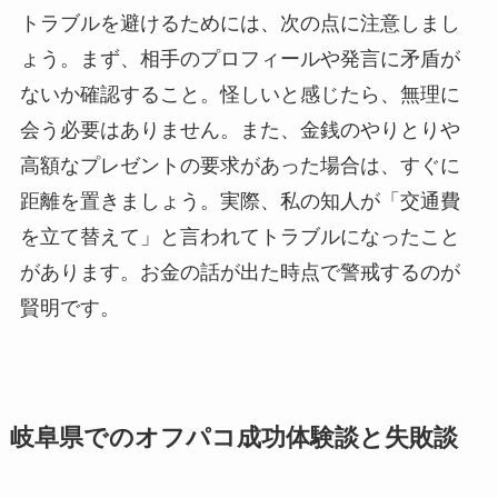
トラブルを避けるためには、次の点に注意しまし
ょう。まず、相手のプロフィールや発言に矛盾が
ないか確認すること。怪しいと感じたら、無理に
会う必要はありません。また、金銭のやりとりや
高額なプレゼントの要求があった場合は、すぐに
距離を置きましょう。実際、私の知人が「交通費
を立て替えて」と言われてトラブルになったこと
があります。お金の話が出た時点で警戒するのが
賢明です。
岐阜県でのオフパコ成功体験談と失敗談