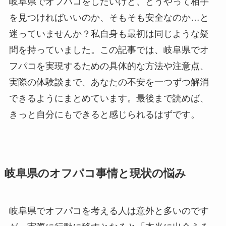
岐阜県でオフパコをしたいけど、どうやって相手
を見つければいいのか、そもそも安全なのか…と
迷っていませんか？私自身も最初は同じような疑
問を持っていました。この記事では、岐阜県でオ
フパコを実現するための具体的な方法や注意点、
実際の体験談まで、あなたの不安を一つずつ解消
できるようにまとめています。最後まで読めば、
きっと自分にもできると感じられるはずです。
岐阜県のオフパコ事情と現状の悩み
岐阜県でオフパコを考える人は意外と多いのです