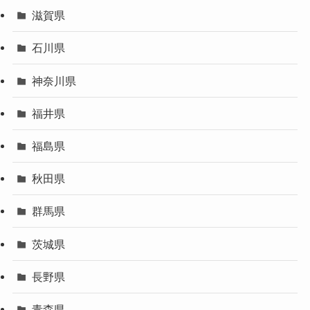
滋賀県
石川県
神奈川県
福井県
福島県
秋田県
群馬県
茨城県
長野県
青森県