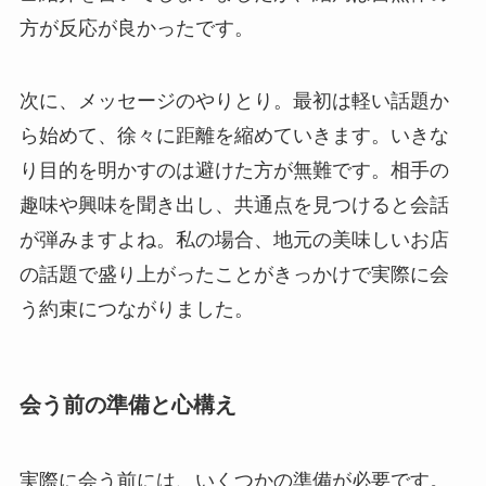
方が反応が良かったです。
次に、メッセージのやりとり。最初は軽い話題か
ら始めて、徐々に距離を縮めていきます。いきな
り目的を明かすのは避けた方が無難です。相手の
趣味や興味を聞き出し、共通点を見つけると会話
が弾みますよね。私の場合、地元の美味しいお店
の話題で盛り上がったことがきっかけで実際に会
う約束につながりました。
会う前の準備と心構え
実際に会う前には、いくつかの準備が必要です。