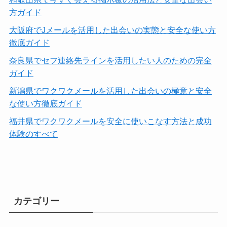
方ガイド
大阪府でJメールを活用した出会いの実態と安全な使い方
徹底ガイド
奈良県でセフ連絡先ラインを活用したい人のための完全
ガイド
新潟県でワクワクメールを活用した出会いの極意と安全
な使い方徹底ガイド
福井県でワクワクメールを安全に使いこなす方法と成功
体験のすべて
カテゴリー