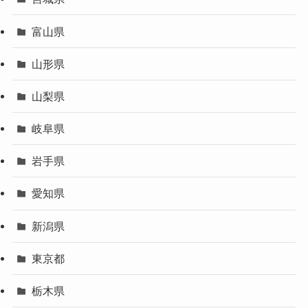
富山県
山形県
山梨県
岐阜県
岩手県
愛知県
新潟県
東京都
栃木県