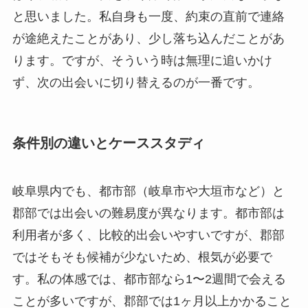
と思いました。私自身も一度、約束の直前で連絡
が途絶えたことがあり、少し落ち込んだことがあ
ります。ですが、そういう時は無理に追いかけ
ず、次の出会いに切り替えるのが一番です。
条件別の違いとケーススタディ
岐阜県内でも、都市部（岐阜市や大垣市など）と
郡部では出会いの難易度が異なります。都市部は
利用者が多く、比較的出会いやすいですが、郡部
ではそもそも候補が少ないため、根気が必要で
す。私の体感では、都市部なら1〜2週間で会える
ことが多いですが、郡部では1ヶ月以上かかること