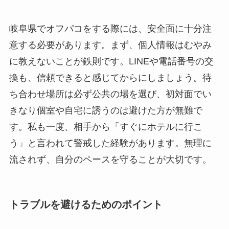
岐阜県でオフパコをする際には、安全面に十分注
意する必要があります。まず、個人情報はむやみ
に教えないことが鉄則です。LINEや電話番号の交
換も、信頼できると感じてからにしましょう。待
ち合わせ場所は必ず公共の場を選び、初対面でい
きなり個室や自宅に誘うのは避けた方が無難で
す。私も一度、相手から「すぐにホテルに行こ
う」と言われて警戒した経験があります。無理に
流されず、自分のペースを守ることが大切です。
トラブルを避けるためのポイント