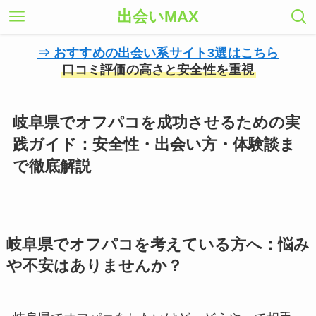
出会いMAX
⇒ おすすめの出会い系サイト3選はこちら
口コミ評価の高さと安全性を重視
岐阜県でオフパコを成功させるための実
践ガイド：安全性・出会い方・体験談ま
で徹底解説
岐阜県でオフパコを考えている方へ：悩み
や不安はありませんか？