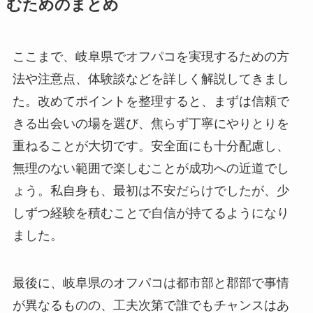
むためのまとめ
ここまで、岐阜県でオフパコを実現するための方
法や注意点、体験談などを詳しく解説してきまし
た。改めてポイントを整理すると、まずは信頼で
きる出会いの場を選び、焦らず丁寧にやりとりを
重ねることが大切です。安全面にも十分配慮し、
無理のない範囲で楽しむことが成功への近道でし
ょう。私自身も、最初は不安だらけでしたが、少
しずつ経験を積むことで自信が持てるようになり
ました。
最後に、岐阜県のオフパコは都市部と郡部で事情
が異なるものの、工夫次第で誰でもチャンスはあ