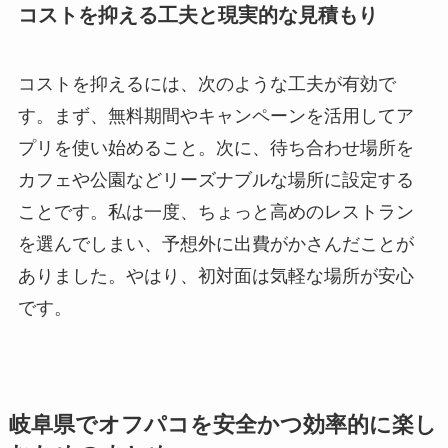
コストを抑える工夫と現実的な見積もり
コストを抑えるには、次のような工夫が有効で
す。まず、無料期間やキャンペーンを活用してア
プリを使い始めること。次に、待ち合わせ場所を
カフェや公園などリーズナブルな場所に設定する
ことです。私は一度、ちょっと高めのレストラン
を選んでしまい、予想外に出費がかさんだことが
ありました。やはり、初対面は気軽な場所が安心
です。
岐阜県でオフパコを安全かつ効率的に楽し