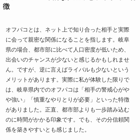
徴
オフパコとは、ネット上で知り合った相手と実際
に会って親密な関係になることを指します。岐阜
県の場合、都市部に比べて人口密度が低いため、
出会いのチャンスが少ないと感じるかもしれませ
ん。ですが、逆に言えばライバルも少ないという
メリットがあります。実際に私が体験した限りで
は、岐阜県内でのオフパコは「相手の警戒心がや
や強い」「慎重なやりとりが必要」といった特徴
がありました。正直、都市部よりも一歩踏み込む
のに時間がかかる印象です。でも、その分信頼関
係を築きやすいとも感じました。