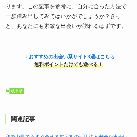
ります。この記事を参考に、自分に合った方法で
一歩踏み出してみてはいかがでしょうか？きっ
と、あなたにも素敵な出会いが訪れるはずです。
⇒ おすすめの出会い系サイト3選はこちら
無料ポイントだけでも遊べる！
岐阜県
関連記事
和歌山県で今すぐ会える掲示板の活用法と安全な出会い