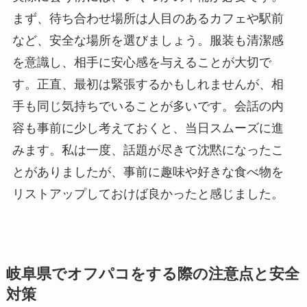
まず、待ち合わせ場所は人目のあるカフェや駅前
など、安全な場所を選びましょう。服装も清潔感
を意識し、相手に安心感を与えることが大切で
す。正直、最初は緊張するかもしれませんが、相
手も同じ気持ちでいることが多いです。会話の内
容も事前に少し考えておくと、当日スムーズに進
みます。私は一度、話題が尽きて沈黙になったこ
とがありましたが、事前に趣味や好きな食べ物を
リストアップしておけば良かったと感じました。
岐阜県でオフパコをする際の注意点と安全
対策