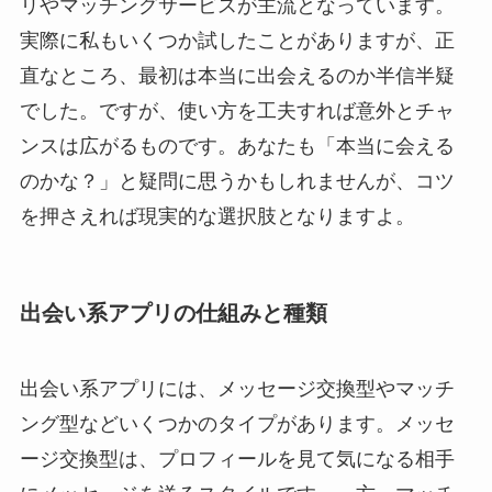
リやマッチングサービスが主流となっています。
実際に私もいくつか試したことがありますが、正
直なところ、最初は本当に出会えるのか半信半疑
でした。ですが、使い方を工夫すれば意外とチャ
ンスは広がるものです。あなたも「本当に会える
のかな？」と疑問に思うかもしれませんが、コツ
を押さえれば現実的な選択肢となりますよ。
出会い系アプリの仕組みと種類
出会い系アプリには、メッセージ交換型やマッチ
ング型などいくつかのタイプがあります。メッセ
ージ交換型は、プロフィールを見て気になる相手