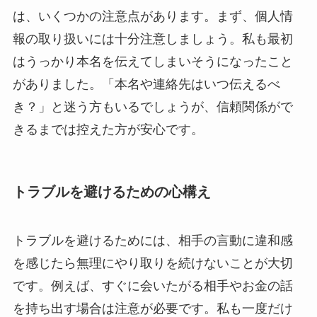
は、いくつかの注意点があります。まず、個人情
報の取り扱いには十分注意しましょう。私も最初
はうっかり本名を伝えてしまいそうになったこと
がありました。「本名や連絡先はいつ伝えるべ
き？」と迷う方もいるでしょうが、信頼関係がで
きるまでは控えた方が安心です。
トラブルを避けるための心構え
トラブルを避けるためには、相手の言動に違和感
を感じたら無理にやり取りを続けないことが大切
です。例えば、すぐに会いたがる相手やお金の話
を持ち出す場合は注意が必要です。私も一度だけ