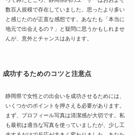
ってみたところ、静岡県内のユーザーはおおよそ
数百人規模で存在していました。思ったより多い
と感じたのが正直な感想です。あなたも「本当に
地元で出会えるの？」と疑問に思うかもしれませ
んが、意外とチャンスはあります。
成功するためのコツと注意点
静岡県で女性との出会いを成功させるためには、
いくつかのポイントを押さえる必要があります。
まず、プロフィール写真は清潔感が大切です。私
も最初は適当な写真を使っていましたが、少し工
夫するだけで反応が大きく変わりました。あなた