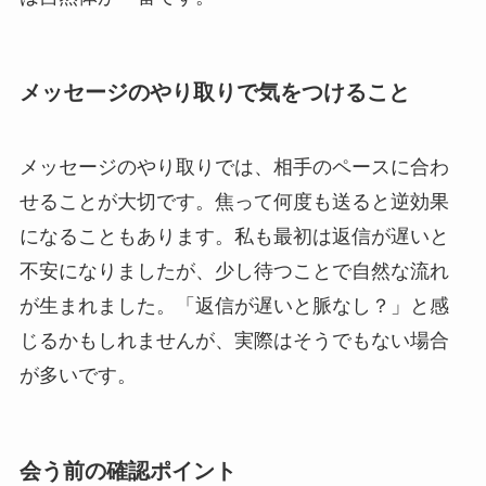
メッセージのやり取りで気をつけること
メッセージのやり取りでは、相手のペースに合わ
せることが大切です。焦って何度も送ると逆効果
になることもあります。私も最初は返信が遅いと
不安になりましたが、少し待つことで自然な流れ
が生まれました。「返信が遅いと脈なし？」と感
じるかもしれませんが、実際はそうでもない場合
が多いです。
会う前の確認ポイント