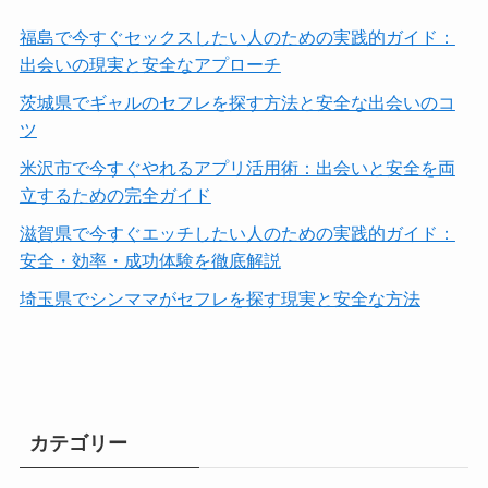
福島で今すぐセックスしたい人のための実践的ガイド：
出会いの現実と安全なアプローチ
茨城県でギャルのセフレを探す方法と安全な出会いのコ
ツ
米沢市で今すぐやれるアプリ活用術：出会いと安全を両
立するための完全ガイド
滋賀県で今すぐエッチしたい人のための実践的ガイド：
安全・効率・成功体験を徹底解説
埼玉県でシンママがセフレを探す現実と安全な方法
カテゴリー