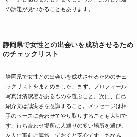
の話題が見つかることもあります。
静岡県で女性との出会いを成功させるため
のチェックリスト
静岡県で女性との出会いを成功させるためのチェ
ックリストをまとめました。まず、プロフィール
写真は清潔感があるものを選ぶこと。次に、自己
紹介文は誠実さを意識すること。メッセージは相
手のペースに合わせてやり取りすることも大切で
す。待ち合わせ場所は人通りの多い場所を選び、
友人に事前に連絡しておくと安心です。ちなみ