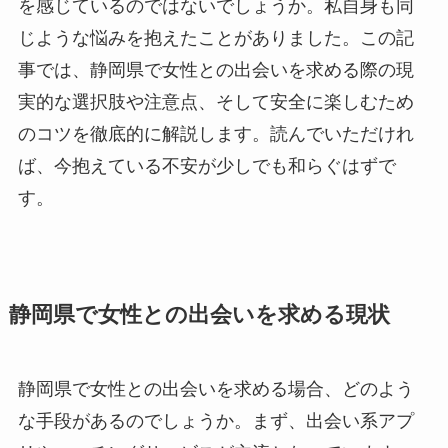
を感じているのではないでしょうか。私自身も同
じような悩みを抱えたことがありました。この記
事では、静岡県で女性との出会いを求める際の現
実的な選択肢や注意点、そして安全に楽しむため
のコツを徹底的に解説します。読んでいただけれ
ば、今抱えている不安が少しでも和らぐはずで
す。
静岡県で女性との出会いを求める現状
静岡県で女性との出会いを求める場合、どのよう
な手段があるのでしょうか。まず、出会い系アプ