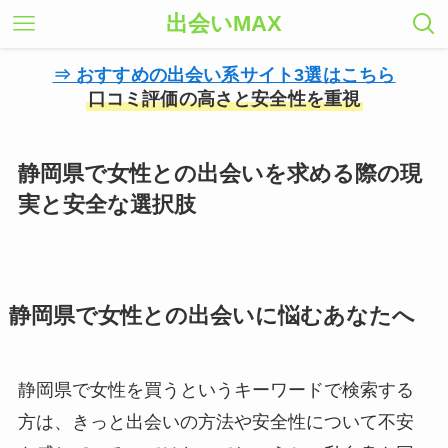
出会いMAX
⇒ おすすめの出会い系サイト3選はこちら
口コミ評価の高さと安全性を重視
静岡県で女性との出会いを求める際の現
実と安全な選択肢
静岡県で女性との出会いに悩むあなたへ
静岡県で女性を買うというキーワードで検索する
方は、きっと出会いの方法や安全性について不安