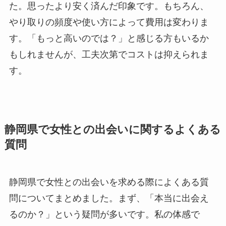
た。思ったより安く済んだ印象です。もちろん、
やり取りの頻度や使い方によって費用は変わりま
す。「もっと高いのでは？」と感じる方もいるか
もしれませんが、工夫次第でコストは抑えられま
す。
静岡県で女性との出会いに関するよくある
質問
静岡県で女性との出会いを求める際によくある質
問についてまとめました。まず、「本当に出会え
るのか？」という疑問が多いです。私の体感で