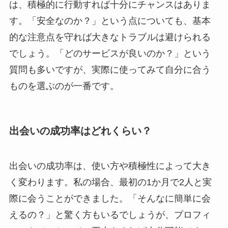
は、積極的に行動すれば十分にチャンスはありま
す。「安全なのか？」という点についても、基本
的な注意点を守れば大きなトラブルは避けられる
でしょう。「どのサービスが良いのか？」という
質問も多いですが、実際に使ってみて自分に合う
ものを選ぶのが一番です。
出会いの成功率はどれくらい？
出会いの成功率は、使い方や積極性によって大き
く変わります。私の場合、最初の1か月で2人と実
際に会うことができました。「そんなに簡単に会
えるの？」と驚く方もいるでしょうが、プロフィ