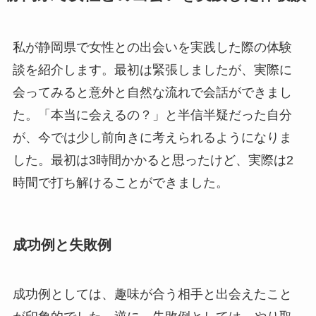
私が静岡県で女性との出会いを実践した際の体験
談を紹介します。最初は緊張しましたが、実際に
会ってみると意外と自然な流れで会話ができまし
た。「本当に会えるの？」と半信半疑だった自分
が、今では少し前向きに考えられるようになりま
した。最初は3時間かかると思ったけど、実際は2
時間で打ち解けることができました。
成功例と失敗例
成功例としては、趣味が合う相手と出会えたこと