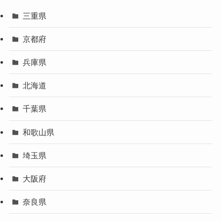
三重県
京都府
兵庫県
北海道
千葉県
和歌山県
埼玉県
大阪府
奈良県