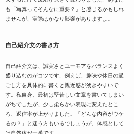
も「写真ってそんなに重要？」と感じるかもしれ
ませんが、実際はかなり影響がありますよ。
自己紹介文の書き方
自己紹介文は、誠実さとユーモアをバランスよく
盛り込むのがコツです。例えば、趣味や休日の過
ごし方を具体的に書くと親近感が湧きやすいで
す。私自身、最初は堅苦しい文章を書いてしまい
がちでしたが、少し柔らかい表現に変えたとこ
ろ、返信率が上がりました。「どんな内容がウケ
るの？」と迷う方もいるでしょうが、体感として
は自然体が一番です。