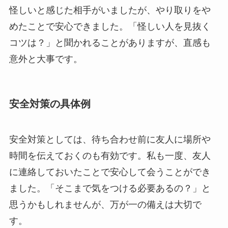
怪しいと感じた相手がいましたが、やり取りをや
めたことで安心できました。「怪しい人を見抜く
コツは？」と聞かれることがありますが、直感も
意外と大事です。
安全対策の具体例
安全対策としては、待ち合わせ前に友人に場所や
時間を伝えておくのも有効です。私も一度、友人
に連絡しておいたことで安心して会うことができ
ました。「そこまで気をつける必要あるの？」と
思うかもしれませんが、万が一の備えは大切で
す。