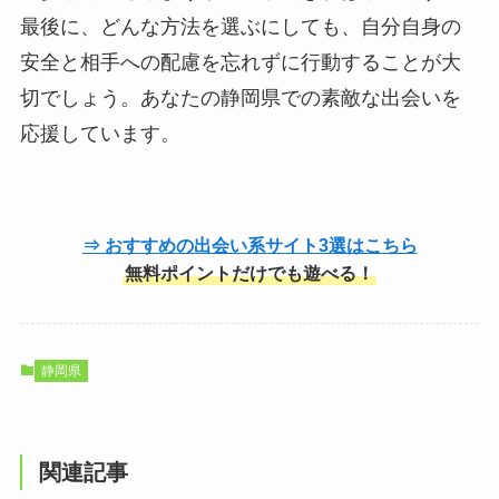
最後に、どんな方法を選ぶにしても、自分自身の
安全と相手への配慮を忘れずに行動することが大
切でしょう。あなたの静岡県での素敵な出会いを
応援しています。
⇒ おすすめの出会い系サイト3選はこちら
無料ポイントだけでも遊べる！
静岡県
関連記事