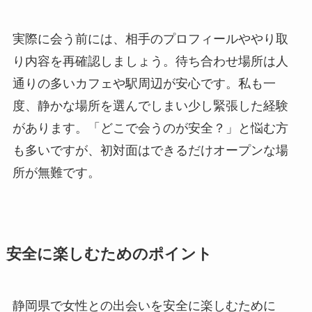
実際に会う前には、相手のプロフィールややり取
り内容を再確認しましょう。待ち合わせ場所は人
通りの多いカフェや駅周辺が安心です。私も一
度、静かな場所を選んでしまい少し緊張した経験
があります。「どこで会うのが安全？」と悩む方
も多いですが、初対面はできるだけオープンな場
所が無難です。
安全に楽しむためのポイント
静岡県で女性との出会いを安全に楽しむために