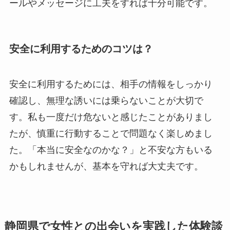
ールやメッセージに工夫をすれば十分可能です。
安全に利用するためのコツは？
安全に利用するためには、相手の情報をしっかり
確認し、無理な誘いには乗らないことが大切で
す。私も一度だけ危ないと感じたことがありまし
たが、慎重に行動することで問題なく楽しめまし
た。「本当に安全なのかな？」と不安な方もいる
かもしれませんが、基本を守れば大丈夫です。
静岡県で女性との出会いを実践した体験談