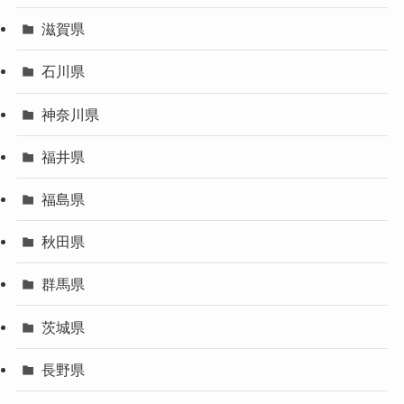
滋賀県
石川県
神奈川県
福井県
福島県
秋田県
群馬県
茨城県
長野県