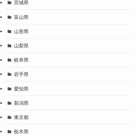
宮城県
富山県
山形県
山梨県
岐阜県
岩手県
愛知県
新潟県
東京都
栃木県