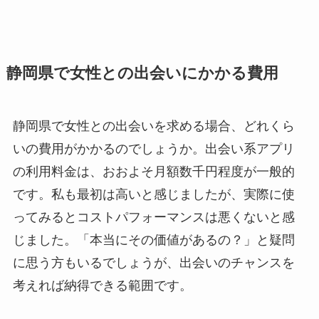
静岡県で女性との出会いにかかる費用
静岡県で女性との出会いを求める場合、どれくら
いの費用がかかるのでしょうか。出会い系アプリ
の利用料金は、おおよそ月額数千円程度が一般的
です。私も最初は高いと感じましたが、実際に使
ってみるとコストパフォーマンスは悪くないと感
じました。「本当にその価値があるの？」と疑問
に思う方もいるでしょうが、出会いのチャンスを
考えれば納得できる範囲です。