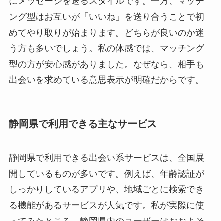
にメッセージを送るスタイルです。一方、マッチ
ング型はお互いが「いいね」を送り合うことで初
めてやり取りが始まります。どちらが良いのか迷
う方も多いでしょう。私の体感では、マッチング
型の方が安心感がありました。なぜなら、相手も
出会いを求めている意思表示が明確だからです。
静岡県で利用できる主なサービス
静岡県で利用できる出会い系サービスは、全国展
開しているものが多いです。例えば、年齢認証が
しっかりしているアプリや、地域ごとに検索でき
る機能があるサービスが人気です。私が実際に使