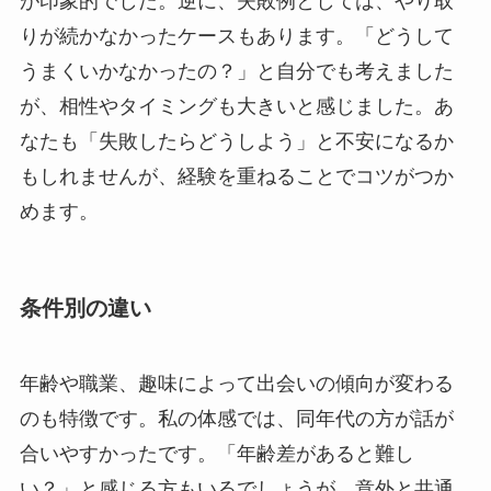
が印象的でした。逆に、失敗例としては、やり取
りが続かなかったケースもあります。「どうして
うまくいかなかったの？」と自分でも考えました
が、相性やタイミングも大きいと感じました。あ
なたも「失敗したらどうしよう」と不安になるか
もしれませんが、経験を重ねることでコツがつか
めます。
条件別の違い
年齢や職業、趣味によって出会いの傾向が変わる
のも特徴です。私の体感では、同年代の方が話が
合いやすかったです。「年齢差があると難し
い？」と感じる方もいるでしょうが、意外と共通