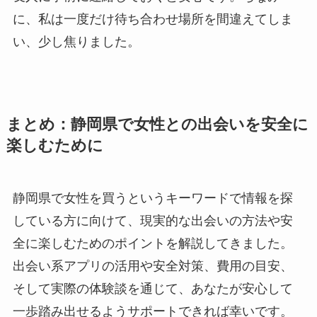
に、私は一度だけ待ち合わせ場所を間違えてしま
い、少し焦りました。
まとめ：静岡県で女性との出会いを安全に
楽しむために
静岡県で女性を買うというキーワードで情報を探
している方に向けて、現実的な出会いの方法や安
全に楽しむためのポイントを解説してきました。
出会い系アプリの活用や安全対策、費用の目安、
そして実際の体験談を通じて、あなたが安心して
一歩踏み出せるようサポートできれば幸いです。