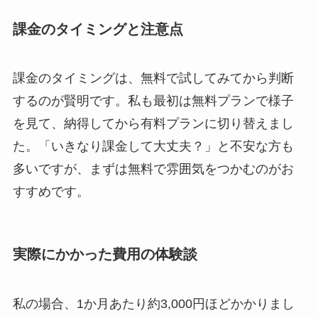
課金のタイミングと注意点
課金のタイミングは、無料で試してみてから判断
するのが賢明です。私も最初は無料プランで様子
を見て、納得してから有料プランに切り替えまし
た。「いきなり課金して大丈夫？」と不安な方も
多いですが、まずは無料で雰囲気をつかむのがお
すすめです。
実際にかかった費用の体験談
私の場合、1か月あたり約3,000円ほどかかりまし