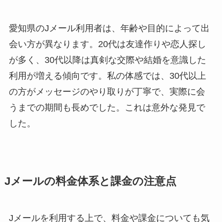
愛知県のJメール利用者は、年齢や目的によって出
会い方が異なります。20代は友達作りや恋人探し
が多く、30代以降は真剣な交際や結婚を意識した
利用が増える傾向です。私の体感では、30代以上
の方がメッセージのやり取りが丁寧で、実際に会
うまでの期間も長めでした。これは意外な発見で
した。
Jメールの料金体系と課金の注意点
Jメールを利用する上で、料金や課金についても気