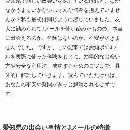
愛知県で新しい出会いを探しているけれど、なか
なかうまくいかない…そんな悩みを抱えていませ
んか？私も最初は同じように感じていました。友
人に勧められてJメールを使い始めたものの、本当
に出会えるのか、危険はないのか、不安が尽きま
せんでした。ですが、この記事では愛知県のJメー
ルを実際に使った体験をもとに、効率的な出会い
方や安全な利用法、成功するためのコツまで、具
体的に解説していきます。読んでいただければ、
あなたの不安や疑問がきっと解消されるはずで
す。
愛知県の出会い事情とJメールの特徴