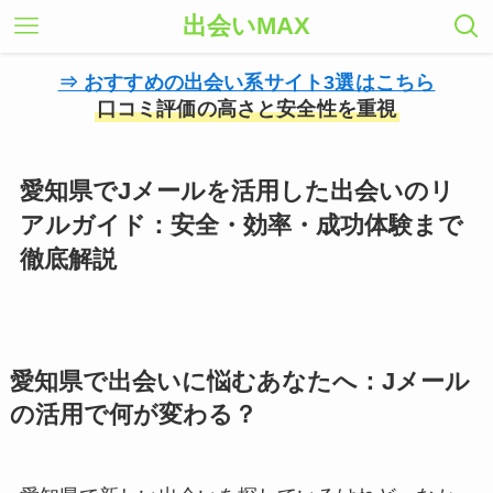
出会いMAX
⇒ おすすめの出会い系サイト3選はこちら
口コミ評価の高さと安全性を重視
愛知県でJメールを活用した出会いのリ
アルガイド：安全・効率・成功体験まで
徹底解説
愛知県で出会いに悩むあなたへ：Jメール
の活用で何が変わる？