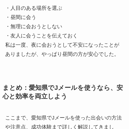
・人目のある場所を選ぶ
・昼間に会う
・無理に会おうとしない
・友人に会うことを伝えておく
私は一度、夜に会おうとして不安になったことが
ありましたが、やっぱり昼間の方が安心でした。
まとめ：愛知県でJメールを使うなら、安
心と効率を両立しよう
ここまで、愛知県でJメールを使った出会いの方法
や注意点、成功体験まで詳しく解説してきまし