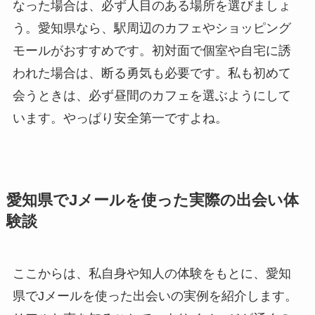
なった場合は、必ず人目のある場所を選びましょ
う。愛知県なら、駅周辺のカフェやショッピング
モールがおすすめです。初対面で個室や自宅に誘
われた場合は、断る勇気も必要です。私も初めて
会うときは、必ず昼間のカフェを選ぶようにして
います。やっぱり安全第一ですよね。
愛知県でJメールを使った実際の出会い体
験談
ここからは、私自身や知人の体験をもとに、愛知
県でJメールを使った出会いの実例を紹介します。