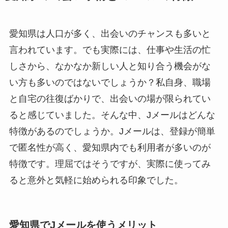
愛知県は人口が多く、出会いのチャンスも多いと
言われています。でも実際には、仕事や生活の忙
しさから、なかなか新しい人と知り合う機会がな
い方も多いのではないでしょうか？私自身、職場
と自宅の往復ばかりで、出会いの場が限られてい
ると感じていました。そんな中、Jメールはどんな
特徴があるのでしょうか。Jメールは、登録が簡単
で匿名性が高く、愛知県内でも利用者が多いのが
特徴です。理屈ではそうですが、実際に使ってみ
ると意外と気軽に始められる印象でした。
愛知県でJメールを使うメリット