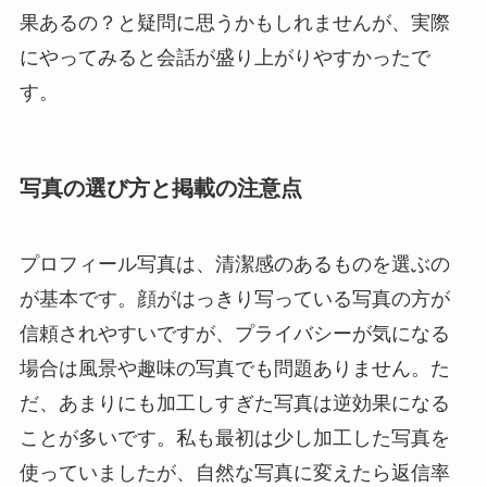
果あるの？と疑問に思うかもしれませんが、実際
にやってみると会話が盛り上がりやすかったで
す。
写真の選び方と掲載の注意点
プロフィール写真は、清潔感のあるものを選ぶの
が基本です。顔がはっきり写っている写真の方が
信頼されやすいですが、プライバシーが気になる
場合は風景や趣味の写真でも問題ありません。た
だ、あまりにも加工しすぎた写真は逆効果になる
ことが多いです。私も最初は少し加工した写真を
使っていましたが、自然な写真に変えたら返信率