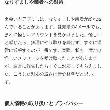
なりすましや業者への対策
出会い系アプリには、なりすましや業者が紛れ込
んでいることがあります。愛知県のJメールでも、
まれに怪しいアカウントを見かけました。怪しい
と感じたら、無理にやり取りを続けず、すぐに運
営に通報するのが一番です。実際、私も一度だけ
怪しいメッセージを受け取ったことがあります
が、運営に報告したらすぐに対応してもらえまし
た。こうした対応の速さは安心材料だと思いま
す。
個人情報の取り扱いとプライバシー