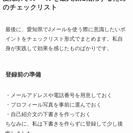
のチェックリスト
最後に、愛知県でJメールを使う際に意識したいポ
イントをチェックリスト形式でまとめます。私自
身が実践して効果を感じたものばかりです。
登録前の準備
・メールアドレスや電話番号を用意しておく
・プロフィール写真を事前に選んでおく
・自己紹介文の下書きを作っておく
ちなみに、私は下書きを作らずに登録して少し後