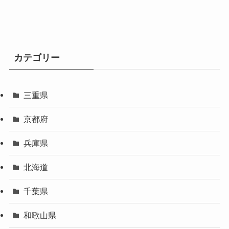
カテゴリー
三重県
京都府
兵庫県
北海道
千葉県
和歌山県