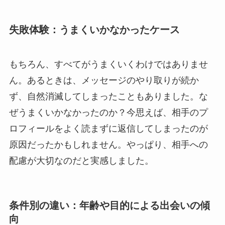
失敗体験：うまくいかなかったケース
もちろん、すべてがうまくいくわけではありませ
ん。あるときは、メッセージのやり取りが続か
ず、自然消滅してしまったこともありました。な
ぜうまくいかなかったのか？今思えば、相手のプ
ロフィールをよく読まずに返信してしまったのが
原因だったかもしれません。やっぱり、相手への
配慮が大切なのだと実感しました。
条件別の違い：年齢や目的による出会いの傾
向