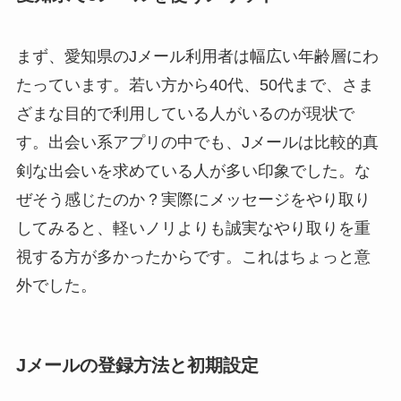
まず、愛知県のJメール利用者は幅広い年齢層にわ
たっています。若い方から40代、50代まで、さま
ざまな目的で利用している人がいるのが現状で
す。出会い系アプリの中でも、Jメールは比較的真
剣な出会いを求めている人が多い印象でした。な
ぜそう感じたのか？実際にメッセージをやり取り
してみると、軽いノリよりも誠実なやり取りを重
視する方が多かったからです。これはちょっと意
外でした。
Jメールの登録方法と初期設定