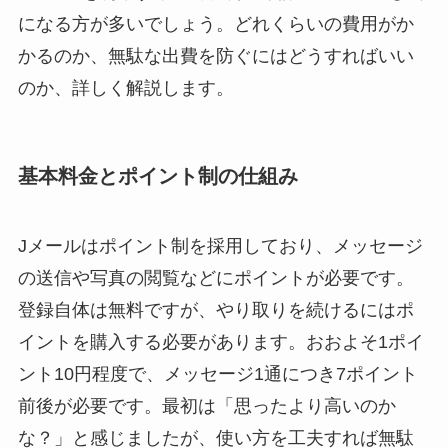
になる方が多いでしょう。どれくらいの費用がか
かるのか、無駄な出費を防ぐにはどうすればいい
のか、詳しく解説します。
基本料金とポイント制の仕組み
Jメールはポイント制を採用しており、メッセージ
の送信や写真の閲覧などにポイントが必要です。
登録自体は無料ですが、やり取りを続けるにはポ
イントを購入する必要があります。おおよそ1ポイ
ント10円程度で、メッセージ1通につき7ポイント
前後が必要です。最初は「思ったより高いのか
な？」と感じましたが、使い方を工夫すれば無駄