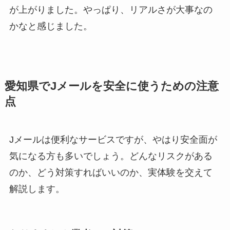
が上がりました。やっぱり、リアルさが大事なの
かなと感じました。
愛知県でJメールを安全に使うための注意
点
Jメールは便利なサービスですが、やはり安全面が
気になる方も多いでしょう。どんなリスクがある
のか、どう対策すればいいのか、実体験を交えて
解説します。