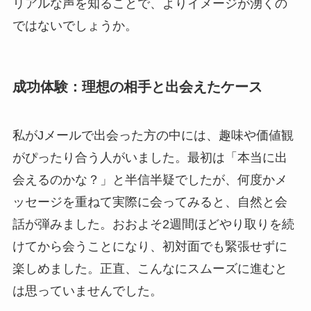
リアルな声を知ることで、よりイメージが湧くの
ではないでしょうか。
成功体験：理想の相手と出会えたケース
私がJメールで出会った方の中には、趣味や価値観
がぴったり合う人がいました。最初は「本当に出
会えるのかな？」と半信半疑でしたが、何度かメ
ッセージを重ねて実際に会ってみると、自然と会
話が弾みました。おおよそ2週間ほどやり取りを続
けてから会うことになり、初対面でも緊張せずに
楽しめました。正直、こんなにスムーズに進むと
は思っていませんでした。