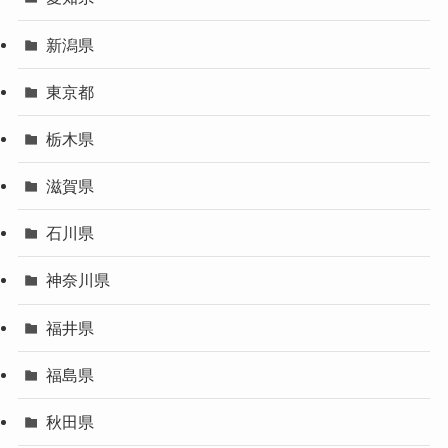
新潟県
東京都
栃木県
滋賀県
石川県
神奈川県
福井県
福島県
秋田県