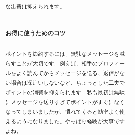
な出費は抑えられます。
お得に使うためのコツ
ポイントを節約するには、無駄なメッセージを減
らすことが大切です。例えば、相手のプロフィー
ルをよく読んでからメッセージを送る、返信がな
い場合は深追いしないなど、ちょっとした工夫で
ポイントの消費を抑えられます。私も最初は無駄
にメッセージを送りすぎてポイントがすぐになく
なってしまいましたが、慣れてくると効率よく使
えるようになりました。やっぱり経験が大事です
よね。