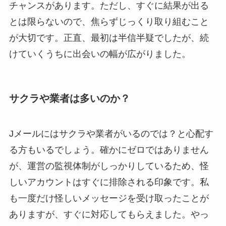
チャンスがあります。ただし、すぐに結果が出る
とは限らないので、焦らずじっくり取り組むこと
が大切です。正直、最初は半信半疑でしたが、続
けていくうちに出会いの幅が広がりました。
サクラや業者は多いのか？
Jメールにはサクラや業者がいるのでは？と心配す
る方もいるでしょう。確かにゼロではありません
が、運営の監視体制がしっかりしているため、怪
しいアカウントはすぐに排除される印象です。私
も一度だけ怪しいメッセージを受け取ったことが
ありますが、すぐに対応してもらえました。やっ