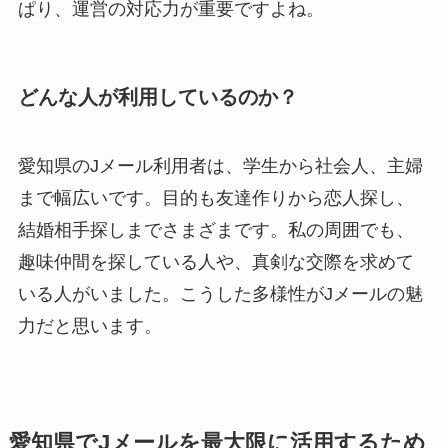
ぱり、運営の対応力が重要ですよね。
どんな人が利用しているのか？
愛知県のJメール利用者は、学生から社会人、主婦
まで幅広いです。目的も友達作りから恋人探し、
結婚相手探しまでさまざまです。私の周囲でも、
趣味仲間を探している人や、真剣な交際を求めて
いる人がいました。こうした多様性がJメールの魅
力だと思います。
愛知県でJメールを最大限に活用するため