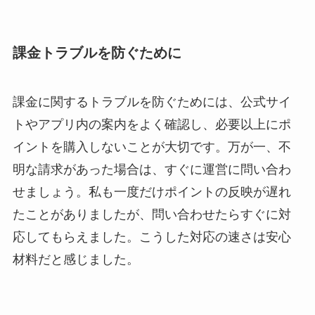
課金トラブルを防ぐために
課金に関するトラブルを防ぐためには、公式サイ
トやアプリ内の案内をよく確認し、必要以上にポ
イントを購入しないことが大切です。万が一、不
明な請求があった場合は、すぐに運営に問い合わ
せましょう。私も一度だけポイントの反映が遅れ
たことがありましたが、問い合わせたらすぐに対
応してもらえました。こうした対応の速さは安心
材料だと感じました。