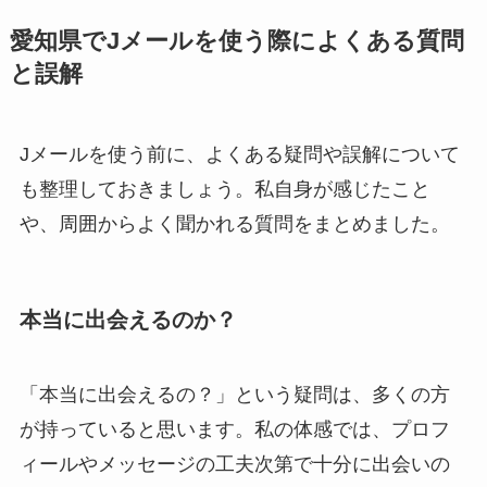
愛知県でJメールを使う際によくある質問
と誤解
Jメールを使う前に、よくある疑問や誤解について
も整理しておきましょう。私自身が感じたこと
や、周囲からよく聞かれる質問をまとめました。
本当に出会えるのか？
「本当に出会えるの？」という疑問は、多くの方
が持っていると思います。私の体感では、プロフ
ィールやメッセージの工夫次第で十分に出会いの