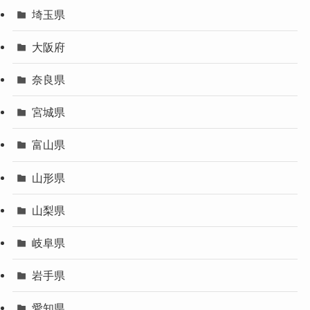
埼玉県
大阪府
奈良県
宮城県
富山県
山形県
山梨県
岐阜県
岩手県
愛知県