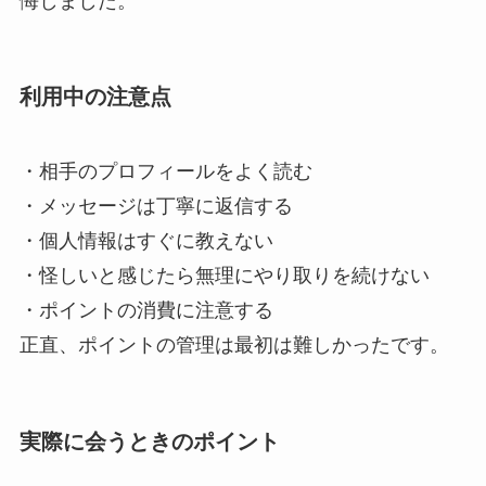
悔しました。
利用中の注意点
・相手のプロフィールをよく読む
・メッセージは丁寧に返信する
・個人情報はすぐに教えない
・怪しいと感じたら無理にやり取りを続けない
・ポイントの消費に注意する
正直、ポイントの管理は最初は難しかったです。
実際に会うときのポイント