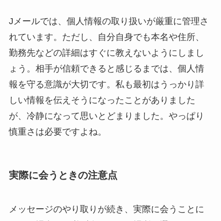
Jメールでは、個人情報の取り扱いが厳重に管理さ
れています。ただし、自分自身でも本名や住所、
勤務先などの詳細はすぐに教えないようにしまし
ょう。相手が信頼できると感じるまでは、個人情
報を守る意識が大切です。私も最初はうっかり詳
しい情報を伝えそうになったことがありました
が、冷静になって思いとどまりました。やっぱり
慎重さは必要ですよね。
実際に会うときの注意点
メッセージのやり取りが続き、実際に会うことに