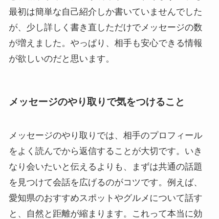
最初は簡単な自己紹介しか書いていませんでした
が、少し詳しく書き直しただけでメッセージの数
が増えました。やっぱり、相手も安心できる情報
が欲しいのだと思います。
メッセージのやり取りで気をつけること
メッセージのやり取りでは、相手のプロフィール
をよく読んでから返信することが大切です。いき
なり会いたいと伝えるよりも、まずは共通の話題
を見つけて会話を広げるのがコツです。例えば、
愛知県のおすすめスポットやグルメについて話す
と、自然と距離が縮まります。これって本当に効