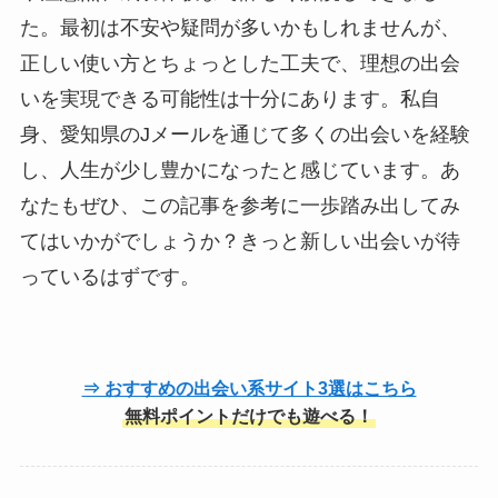
た。最初は不安や疑問が多いかもしれませんが、
正しい使い方とちょっとした工夫で、理想の出会
いを実現できる可能性は十分にあります。私自
身、愛知県のJメールを通じて多くの出会いを経験
し、人生が少し豊かになったと感じています。あ
なたもぜひ、この記事を参考に一歩踏み出してみ
てはいかがでしょうか？きっと新しい出会いが待
っているはずです。
⇒ おすすめの出会い系サイト3選はこちら
無料ポイントだけでも遊べる！