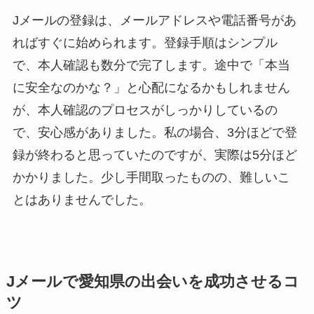
Jメールの登録は、メールアドレスや電話番号があ
ればすぐに始められます。登録手順はシンプル
で、本人確認も数分で完了します。途中で「本当
に安全なのかな？」と心配になるかもしれません
が、本人確認のプロセスがしっかりしているの
で、安心感がありました。私の場合、3分ほどで登
録が終わると思っていたのですが、実際は5分ほど
かかりました。少し手間取ったものの、難しいこ
とはありませんでした。
Jメールで愛知県の出会いを成功させるコ
ツ