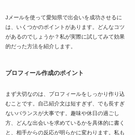
Jメールを使って愛知県で出会いを成功させるに
は、いくつかのポイントがあります。どんなコツ
があるのでしょうか？私が実際に試してみて効果
的だった方法を紹介します。
プロフィール作成のポイント
まず大切なのは、プロフィールをしっかり作り込
むことです。自己紹介文は短すぎず、でも長すぎ
ないバランスが大事です。趣味や休日の過ごし
方、どんな出会いを求めているかを具体的に書く
と、相手からの反応が明らかに変わります。私も