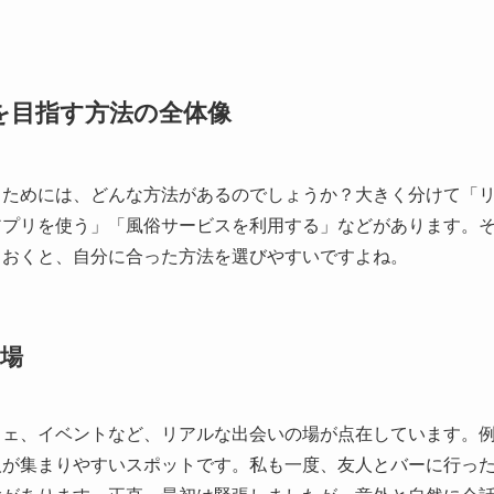
を目指す方法の全体像
るためには、どんな方法があるのでしょうか？大きく分けて「
アプリを使う」「風俗サービスを利用する」などがあります。
ておくと、自分に合った方法を選びやすいですよね。
場
フェ、イベントなど、リアルな出会いの場が点在しています。
人が集まりやすいスポットです。私も一度、友人とバーに行っ