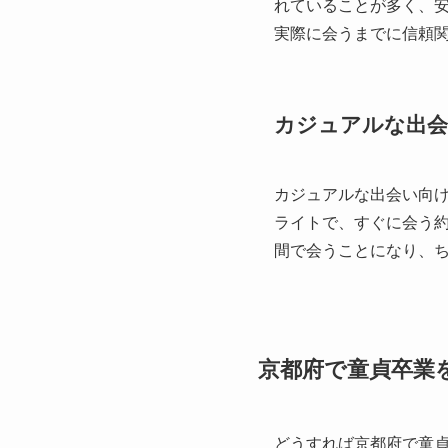
れていることが多く、
実際に会うまでに信頼
カジュアルな出会
カジュアルな出会い向
ライトで、すぐに会う
間で会うことになり、
京都府で童貞卒業
どうすれば京都府で童