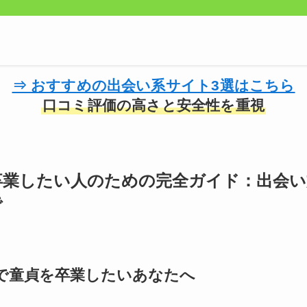
⇒ おすすめの出会い系サイト3選はこちら
口コミ評価の高さと安全性を重視
卒業したい人のための完全ガイド：出会い
で
で童貞を卒業したいあなたへ