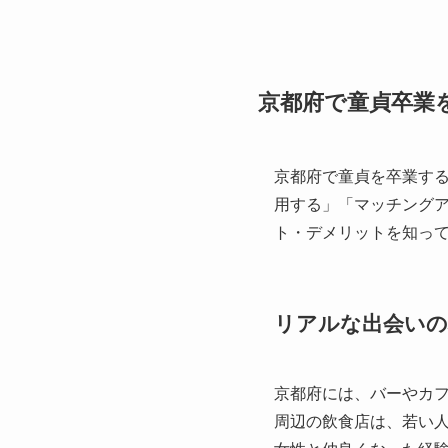
京都府で童貞卒業
京都府で童貞を卒業す
用する」「マッチング
ト・デメリットを知っ
リアルな出会いの
京都府には、バーやカ
周辺の飲食店は、若い