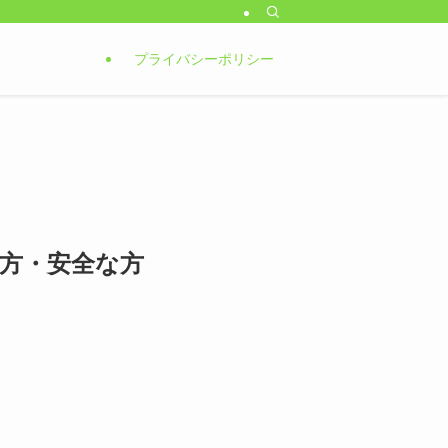
プライバシーポリシー
方・安全な方