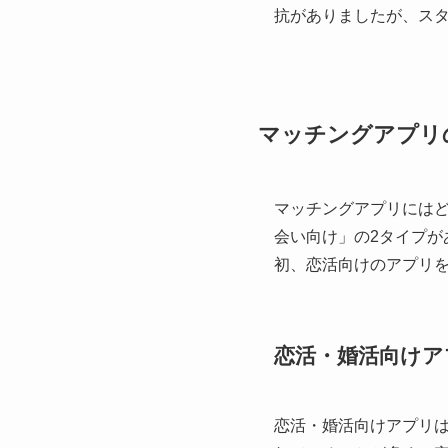
抗がありましたが、ス
マッチングアプリ
マッチングアプリには
会い向け」の2タイプ
初、恋活向けのアプリ
恋活・婚活向けア
恋活・婚活向けアプリ