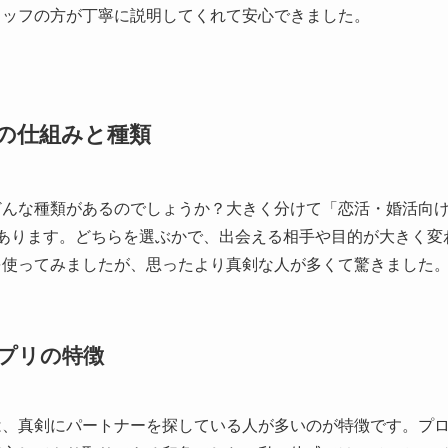
タッフの方が丁寧に説明してくれて安心できました。
の仕組みと種類
どんな種類があるのでしょうか？大きく分けて「恋活・婚活向
があります。どちらを選ぶかで、出会える相手や目的が大きく変
を使ってみましたが、思ったより真剣な人が多くて驚きました
プリの特徴
は、真剣にパートナーを探している人が多いのが特徴です。プ