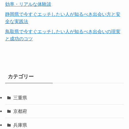
効率・リアルな体験談
静岡県で今すぐエッチしたい人が知るべき出会い方と安
全な実践法
鳥取県で今すぐエッチしたい人が知るべき出会いの現実
と成功のコツ
カテゴリー
三重県
京都府
兵庫県