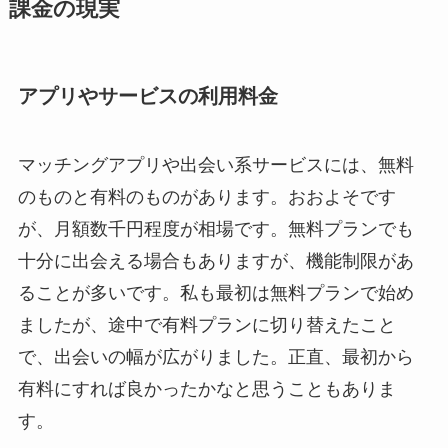
課金の現実
アプリやサービスの利用料金
マッチングアプリや出会い系サービスには、無料
のものと有料のものがあります。おおよそです
が、月額数千円程度が相場です。無料プランでも
十分に出会える場合もありますが、機能制限があ
ることが多いです。私も最初は無料プランで始め
ましたが、途中で有料プランに切り替えたこと
で、出会いの幅が広がりました。正直、最初から
有料にすれば良かったかなと思うこともありま
す。