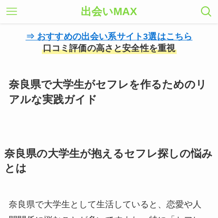
出会いMAX
⇒ おすすめの出会い系サイト3選はこちら
口コミ評価の高さと安全性を重視
奈良県で大学生がセフレを作るためのリ
アルな実践ガイド
奈良県の大学生が抱えるセフレ探しの悩み
とは
奈良県で大学生として生活していると、恋愛や人