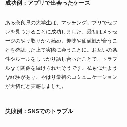
成功例：アプリで出会ったケース
ある奈良県の大学生は、マッチングアプリでセフ
レを見つけることに成功しました。最初はメッセ
ージのやり取りから始め、趣味や価値観が合うこ
とを確認した上で実際に会うことに。お互いの条
件やルールをしっかり話し合ったことで、トラブ
ルなく関係を続けられたそうです。私も似たよう
な経験があり、やはり最初のコミュニケーション
が大切だと実感しました。
失敗例：SNSでのトラブル