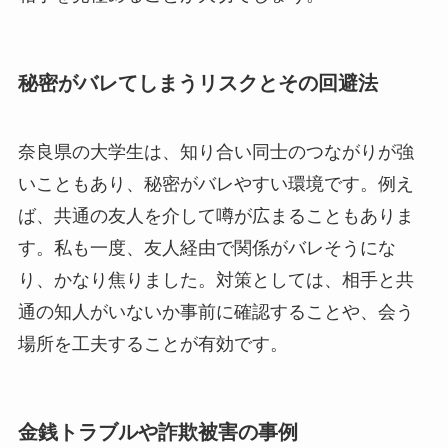
秘密がバレてしまうリスクとその回避法
奈良県の大学生は、知り合い同士のつながりが強
いこともあり、秘密がバレやすい環境です。例え
ば、共通の友人を介して噂が広まることもありま
す。私も一度、友人経由で関係がバレそうにな
り、かなり焦りました。対策としては、相手と共
通の知人がいないか事前に確認することや、会う
場所を工夫することが有効です。
金銭トラブルや詐欺被害の事例