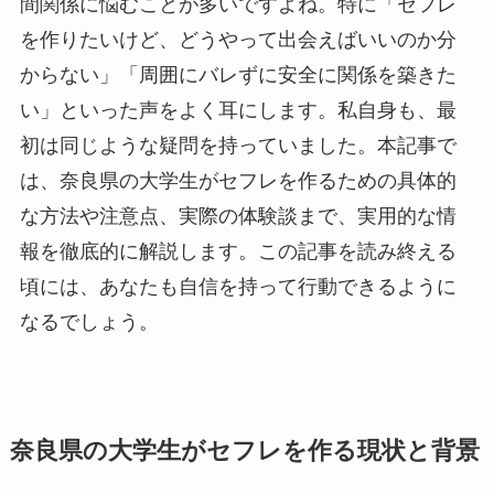
間関係に悩むことが多いですよね。特に「セフレ
を作りたいけど、どうやって出会えばいいのか分
からない」「周囲にバレずに安全に関係を築きた
い」といった声をよく耳にします。私自身も、最
初は同じような疑問を持っていました。本記事で
は、奈良県の大学生がセフレを作るための具体的
な方法や注意点、実際の体験談まで、実用的な情
報を徹底的に解説します。この記事を読み終える
頃には、あなたも自信を持って行動できるように
なるでしょう。
奈良県の大学生がセフレを作る現状と背景