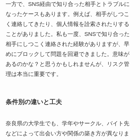
一方で、SNS経由で知り合った相手とトラブルに
なったケースもあります。例えば、相手がしつこ
く連絡してきたり、個人情報を詮索されたりする
ことがありました。私も一度、SNSで知り合った
相手にしつこく連絡された経験がありますが、早
めにブロックして問題を回避できました。意味が
あるのかな？と思うかもしれませんが、リスク管
理は本当に重要です。
条件別の違いと工夫
奈良県の大学生でも、学年やサークル、バイト先
などによって出会い方や関係の築き方が異なりま