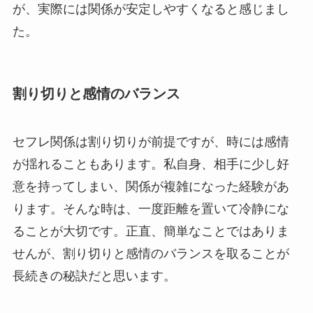
が、実際には関係が安定しやすくなると感じまし
た。
割り切りと感情のバランス
セフレ関係は割り切りが前提ですが、時には感情
が揺れることもあります。私自身、相手に少し好
意を持ってしまい、関係が複雑になった経験があ
ります。そんな時は、一度距離を置いて冷静にな
ることが大切です。正直、簡単なことではありま
せんが、割り切りと感情のバランスを取ることが
長続きの秘訣だと思います。