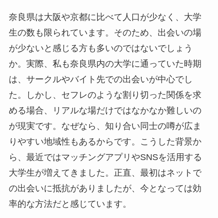
奈良県は大阪や京都に比べて人口が少なく、大学
生の数も限られています。そのため、出会いの場
が少ないと感じる方も多いのではないでしょう
か。実際、私も奈良県内の大学に通っていた時期
は、サークルやバイト先での出会いが中心でし
た。しかし、セフレのような割り切った関係を求
める場合、リアルな場だけではなかなか難しいの
が現実です。なぜなら、知り合い同士の噂が広ま
りやすい地域性もあるからです。こうした背景か
ら、最近ではマッチングアプリやSNSを活用する
大学生が増えてきました。正直、最初はネットで
の出会いに抵抗がありましたが、今となっては効
率的な方法だと感じています。