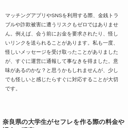
マッチングアプリやSNSを利用する際、金銭トラ
ブルや詐欺被害に遭うリスクもゼロではありませ
ん。例えば、会う前にお金を要求されたり、怪し
いリンクを送られることがあります。私も一度、
怪しいメッセージを受け取ったことがありました
が、すぐに運営に通報して事なきを得ました。意
味があるのかな？と思うかもしれませんが、少し
でも怪しいと感じたらすぐに対応することが大切
です。
奈良県の大学生がセフレを作る際の料金や