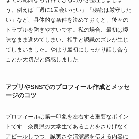
う。例えば「週に1回会いたい」「秘密は厳守した
い」など、具体的な条件を決めておくと、後々の
トラブルを防ぎやすいです。私の場合、最初は曖
昧なまま進めてしまい、相手と認識のズレが生じ
てしまいました。やはり最初にしっかり話し合う
ことが大切だと痛感しました。
アプリやSNSでのプロフィール作成とメッセ
ージのコツ
プロフィールは第一印象を左右する重要なポイン
トです。奈良県の大学生であることをさりげなく
アピールしつつ、誠実さや清潔感を伝える内容に