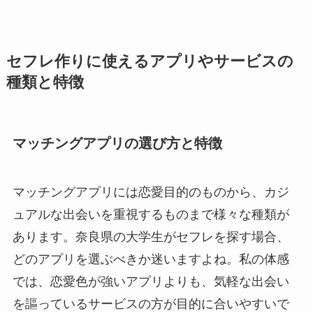
セフレ作りに使えるアプリやサービスの
種類と特徴
マッチングアプリの選び方と特徴
マッチングアプリには恋愛目的のものから、カジ
ュアルな出会いを重視するものまで様々な種類が
あります。奈良県の大学生がセフレを探す場合、
どのアプリを選ぶべきか迷いますよね。私の体感
では、恋愛色が強いアプリよりも、気軽な出会い
を謳っているサービスの方が目的に合いやすいで