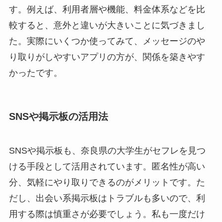
す。例えば、利用者層や機能、料金体系などを比
較すると、意外と違いが大きいことに気づきまし
た。実際にいくつか使ってみて、メッセージのや
り取りがしやすいアプリの方が、関係を築きやす
かったです。
SNSや掲示板の活用法
SNSや掲示板も、奈良県の大学生がセフレを見つ
ける手段として活用されています。匿名性が高い
分、気軽にやり取りできるのがメリットです。た
だし、出会い系掲示板はトラブルも多いので、利
用する際は慎重さが必要でしょう。私も一度だけ