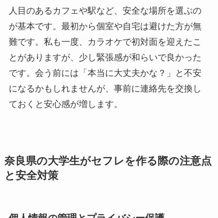
人目のあるカフェや駅など、安全な場所を選ぶの
が基本です。最初から個室や自宅は避けた方が無
難です。私も一度、カラオケで初対面を迎えたこ
とがありますが、少し緊張感が和らいで良かった
です。会う前には「本当に大丈夫かな？」と不安
になるかもしれませんが、事前に連絡先を交換し
ておくと安心感が増します。
奈良県の大学生がセフレを作る際の注意点
と安全対策
個人情報の管理とプライバシー保護