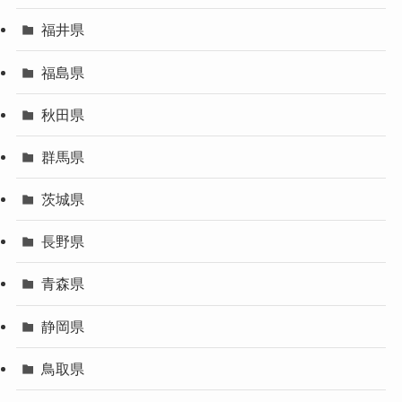
福井県
福島県
秋田県
群馬県
茨城県
長野県
青森県
静岡県
鳥取県