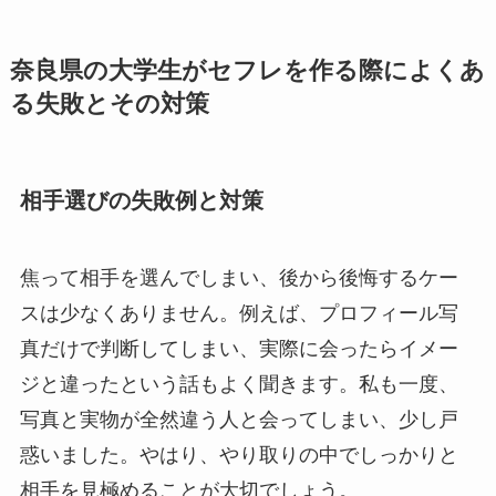
奈良県の大学生がセフレを作る際によくあ
る失敗とその対策
相手選びの失敗例と対策
焦って相手を選んでしまい、後から後悔するケー
スは少なくありません。例えば、プロフィール写
真だけで判断してしまい、実際に会ったらイメー
ジと違ったという話もよく聞きます。私も一度、
写真と実物が全然違う人と会ってしまい、少し戸
惑いました。やはり、やり取りの中でしっかりと
相手を見極めることが大切でしょう。