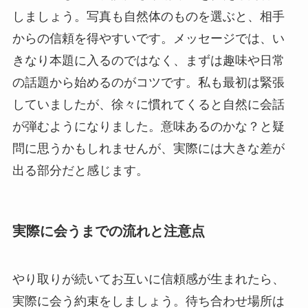
しましょう。写真も自然体のものを選ぶと、相手
からの信頼を得やすいです。メッセージでは、い
きなり本題に入るのではなく、まずは趣味や日常
の話題から始めるのがコツです。私も最初は緊張
していましたが、徐々に慣れてくると自然に会話
が弾むようになりました。意味あるのかな？と疑
問に思うかもしれませんが、実際には大きな差が
出る部分だと感じます。
実際に会うまでの流れと注意点
やり取りが続いてお互いに信頼感が生まれたら、
実際に会う約束をしましょう。待ち合わせ場所は