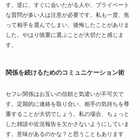
す。逆に、すぐに会いたがる人や、プライベート
な質問が多い人は注意が必要です。私も一度、焦
って相手を選んでしまい、後悔したことがありま
した。やはり慎重に選ぶことが大切だと感じま
す。
関係を続けるためのコミュニケーション術
セフレ関係はお互いの信頼と気遣いが不可欠で
す。定期的に連絡を取り合い、相手の気持ちを尊
重することが大切でしょう。私の場合、ちょっと
した雑談や近況報告を欠かさないようにしていま
す。意味があるのかな？と思うこともあります