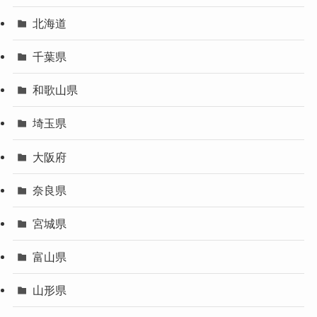
北海道
千葉県
和歌山県
埼玉県
大阪府
奈良県
宮城県
富山県
山形県