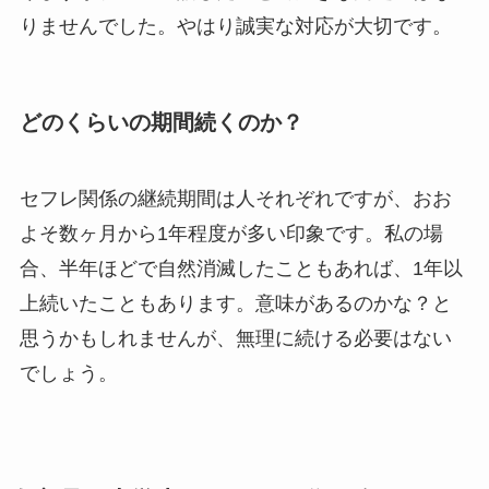
りませんでした。やはり誠実な対応が大切です。
どのくらいの期間続くのか？
セフレ関係の継続期間は人それぞれですが、おお
よそ数ヶ月から1年程度が多い印象です。私の場
合、半年ほどで自然消滅したこともあれば、1年以
上続いたこともあります。意味があるのかな？と
思うかもしれませんが、無理に続ける必要はない
でしょう。