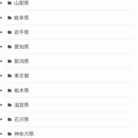
山梨県
岐阜県
岩手県
愛知県
新潟県
東京都
栃木県
滋賀県
石川県
神奈川県