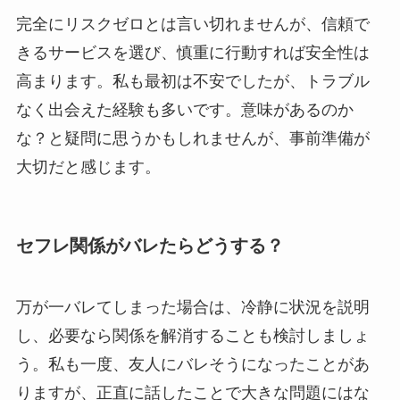
完全にリスクゼロとは言い切れませんが、信頼で
きるサービスを選び、慎重に行動すれば安全性は
高まります。私も最初は不安でしたが、トラブル
なく出会えた経験も多いです。意味があるのか
な？と疑問に思うかもしれませんが、事前準備が
大切だと感じます。
セフレ関係がバレたらどうする？
万が一バレてしまった場合は、冷静に状況を説明
し、必要なら関係を解消することも検討しましょ
う。私も一度、友人にバレそうになったことがあ
りますが、正直に話したことで大きな問題にはな