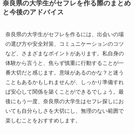
奈良県の大学生がセフレを作る際のまとめ
と今後のアドバイス
奈良県の大学生がセフレを作るには、出会いの場
の選び方や安全対策、コミュニケーションのコツ
など、さまざまなポイントがあります。私自身の
体験から言うと、焦らず慎重に行動することが一
番大切だと感じます。意味があるのかな？と迷う
こともあるかもしれませんが、しっかり準備すれ
ば安心して関係を築くことができるでしょう。最
後にもう一度、奈良県の大学生はセフレ探しにお
いても自分らしさを大切にし、無理のない範囲で
楽しむことをおすすめします。