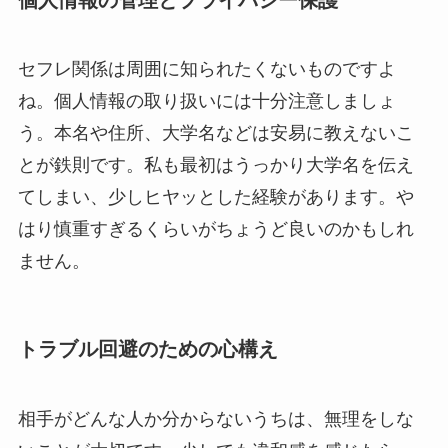
セフレ関係は周囲に知られたくないものですよ
ね。個人情報の取り扱いには十分注意しましょ
う。本名や住所、大学名などは安易に教えないこ
とが鉄則です。私も最初はうっかり大学名を伝え
てしまい、少しヒヤッとした経験があります。や
はり慎重すぎるくらいがちょうど良いのかもしれ
ません。
トラブル回避のための心構え
相手がどんな人か分からないうちは、無理をしな