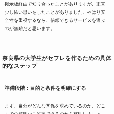
掲示板経由で知り合ったことがありますが、正直
少し怖い思いをしたことがありました。やはり安
全性を重視するなら、信頼できるサービスを選ぶ
のが無難だと思います。
奈良県の大学生がセフレを作るための具体
的なステップ
準備段階：目的と条件を明確にする
まず、自分がどんな関係を求めているのか、どこ
までの範囲なら許容できるのかを整理しましょ