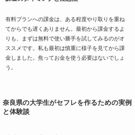
有料プランへの課金は、ある程度やり取りを重ね
てからでも遅くありません。最初から課金するよ
りも、まずは無料で使い勝手を試してみるのがオ
ススメです。私も最初は慎重に様子を見てから課
金しました。焦ってお金を使う必要はないでしょ
う。
奈良県の大学生がセフレを作るための実例
と体験談