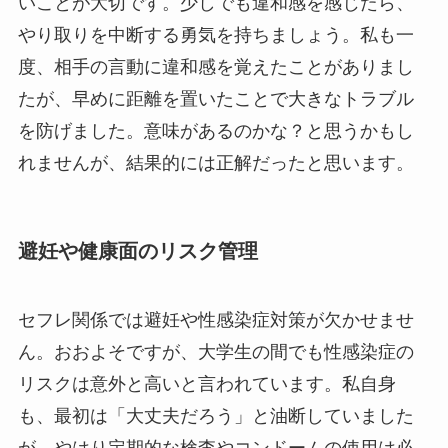
いことが大切です。少しでも違和感を感じたら、
やり取りを中断する勇気を持ちましょう。私も一
度、相手の言動に違和感を覚えたことがありまし
たが、早めに距離を置いたことで大きなトラブル
を防げました。意味があるのかな？と思うかもし
れませんが、結果的には正解だったと思います。
避妊や健康面のリスク管理
セフレ関係では避妊や性感染症対策が欠かせませ
ん。おおよそですが、大学生の間でも性感染症の
リスクは意外と高いと言われています。私自身
も、最初は「大丈夫だろう」と油断していました