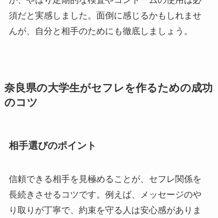
が、やはり定期的な検査やコンドームの使用は必
須だと実感しました。面倒に感じるかもしれませ
んが、自分と相手のためにも徹底しましょう。
奈良県の大学生がセフレを作るための成功
のコツ
相手選びのポイント
信頼できる相手を見極めることが、セフレ関係を
長続きさせるコツです。例えば、メッセージのや
り取りが丁寧で、約束を守る人は安心感がありま