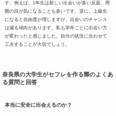
す。例えば、1年生は新しい出会いが多い反面、周
囲の目が気になることも多いです。逆に、上級生
になると自由度が増しますが、出会いのチャンス
は減る傾向があります。私も学年ごとに出会い方
が変わったと感じました。自分の状況に合わせて
工夫することが大切でしょう。
奈良県の大学生がセフレを作る際のよくあ
る質問と回答
本当に安全に出会えるのか？