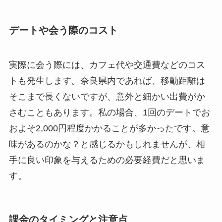
デートや会う際のコスト
実際に会う際には、カフェ代や交通費などのコス
トも発生します。奈良県内であれば、移動距離は
そこまで長くないですが、意外と細かい出費がか
さむこともあります。私の場合、1回のデートでお
およそ2,000円程度かかることが多かったです。意
味があるのかな？と感じるかもしれませんが、相
手に良い印象を与えるための必要経費だと思いま
す。
課金のタイミングと注意点