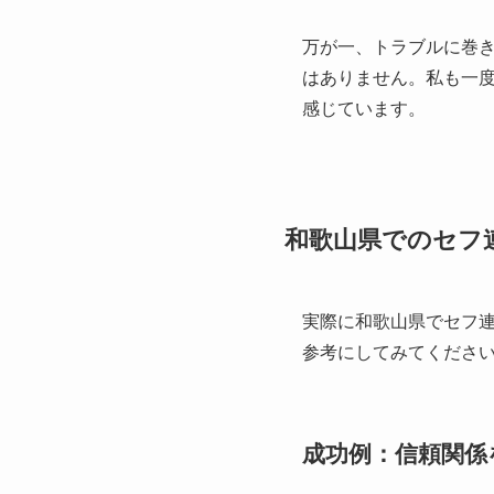
万が一、トラブルに巻
はありません。私も一
感じています。
和歌山県でのセフ
実際に和歌山県でセフ
参考にしてみてくださ
成功例：信頼関係