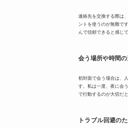
連絡先を交換する際は
ントを使うのが無難で
んで信頼できると感じ
会う場所や時間の
初対面で会う場合は、
す。私は一度、夜に会
で行動するのが大切だ
トラブル回避のた