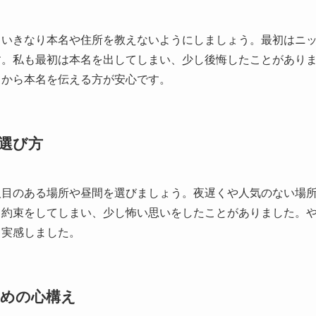
、いきなり本名や住所を教えないようにしましょう。最初はニ
す。私も最初は本名を出してしまい、少し後悔したことがあり
てから本名を伝える方が安心です。
選び方
人目のある場所や昼間を選びましょう。夜遅くや人気のない場
う約束をしてしまい、少し怖い思いをしたことがありました。
と実感しました。
めの心構え