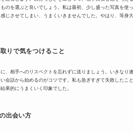
るものを選ぶと良いでしょう。私は最初、少し盛った写真を使
を感じさせてしまい、うまくいきませんでした。やはり、等身
り取りで気をつけること
寧に、相手へのリスペクトを忘れずに送りましょう。いきなり
軽い会話から始めるのがコツです。私も急ぎすぎて失敗したこ
が結果的にうまくいく印象でした。
の出会い方