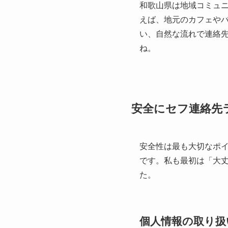
和歌山県は地域コミュ
えば、地元のカフェや
い、自然な流れで連絡
ね。
安全にセフ連絡先
安全性は最も大切なポ
です。私も最初は「大
た。
個人情報の取り扱