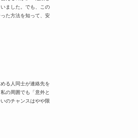
ていました。でも、この
合った方法を知って、安
求める人同士が連絡先を
、私の周囲でも「意外と
会いのチャンスはやや限