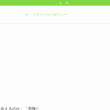
プライバシーポリシー
出会えるのか」「危険じ