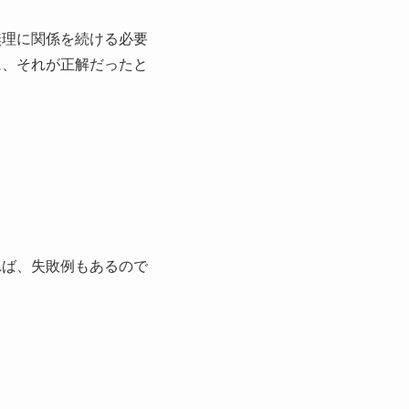
無理に関係を続ける必要
に、それが正解だったと
れば、失敗例もあるので