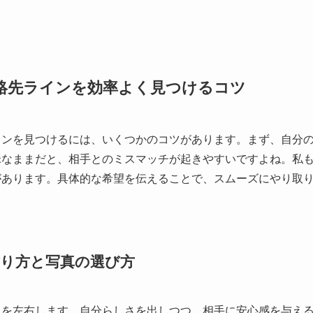
絡先ラインを効率よく見つけるコツ
インを見つけるには、いくつかのコツがあります。まず、自分
昧なままだと、相手とのミスマッチが起きやすいですよね。私
があります。具体的な希望を伝えることで、スムーズにやり取
り方と写真の選び方
象を左右します。自分らしさを出しつつ、相手に安心感を与え