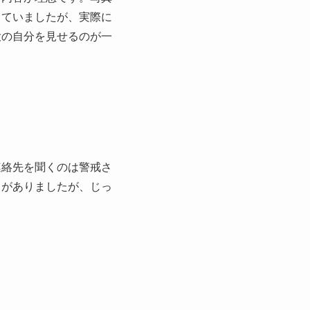
っていましたが、実際に
大の自分を見せるのが一
連絡先を聞くのは警戒さ
とがありましたが、じっ