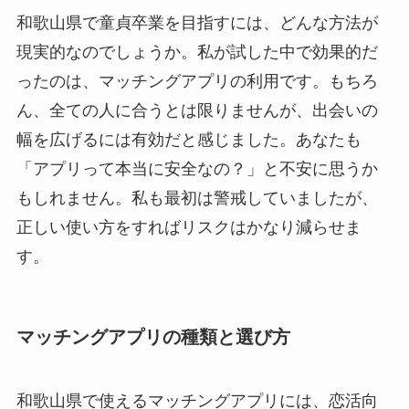
和歌山県で童貞卒業を目指すには、どんな方法が
現実的なのでしょうか。私が試した中で効果的だ
ったのは、マッチングアプリの利用です。もちろ
ん、全ての人に合うとは限りませんが、出会いの
幅を広げるには有効だと感じました。あなたも
「アプリって本当に安全なの？」と不安に思うか
もしれません。私も最初は警戒していましたが、
正しい使い方をすればリスクはかなり減らせま
す。
マッチングアプリの種類と選び方
和歌山県で使えるマッチングアプリには、恋活向