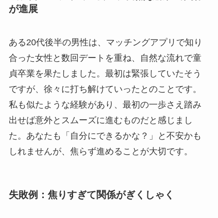
が進展
ある20代後半の男性は、マッチングアプリで知り
合った女性と数回デートを重ね、自然な流れで童
貞卒業を果たしました。最初は緊張していたそう
ですが、徐々に打ち解けていったとのことです。
私も似たような経験があり、最初の一歩さえ踏み
出せば意外とスムーズに進むものだと感じまし
た。あなたも「自分にできるかな？」と不安かも
しれませんが、焦らず進めることが大切です。
失敗例：焦りすぎて関係がぎくしゃく