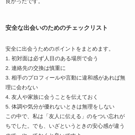
良かったです。
安全な出会いのためのチェックリスト
安全に出会うためのポイントをまとめます。
1. 初対面は必ず人目のある場所で会う
2. 連絡先の交換は慎重に
3. 相手のプロフィールや言動に違和感があれば無
理に会わない
4. 友人や家族に会うことを伝えておく
5. 体調や気分が優れないときは無理をしない
この中で、私は「友人に伝える」のをつい忘れが
ちでした。でも、いざというときの安心感が違う