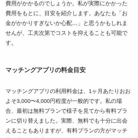
費用がかかるのでしょうか。私が実際にかかった
費用をもとに、目安を紹介します。あなたも「お
金がかかりすぎないか心配…」と思うかもしれま
せんが、工夫次第でコストを抑えることも可能で
す。
マッチングアプリの料金目安
マッチングアプリの利用料金は、1ヶ月あたりおお
よそ3,000〜4,000円程度が一般的です。私の場
合、最初は無料プランで様子を見てから有料プラ
ンに切り替えました。実際、無料でも十分に出会
えることもありますが、有料プランの方がマッチ