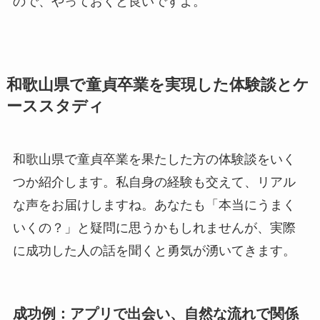
ので、やっておくと良いですよ。
和歌山県で童貞卒業を実現した体験談とケ
ーススタディ
和歌山県で童貞卒業を果たした方の体験談をいく
つか紹介します。私自身の経験も交えて、リアル
な声をお届けしますね。あなたも「本当にうまく
いくの？」と疑問に思うかもしれませんが、実際
に成功した人の話を聞くと勇気が湧いてきます。
成功例：アプリで出会い、自然な流れで関係