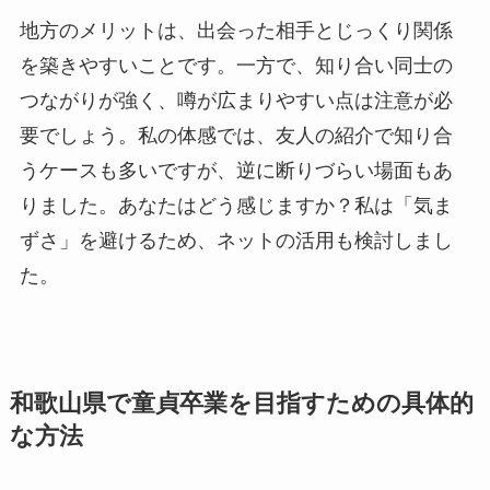
地方のメリットは、出会った相手とじっくり関係
を築きやすいことです。一方で、知り合い同士の
つながりが強く、噂が広まりやすい点は注意が必
要でしょう。私の体感では、友人の紹介で知り合
うケースも多いですが、逆に断りづらい場面もあ
りました。あなたはどう感じますか？私は「気ま
ずさ」を避けるため、ネットの活用も検討しまし
た。
和歌山県で童貞卒業を目指すための具体的
な方法