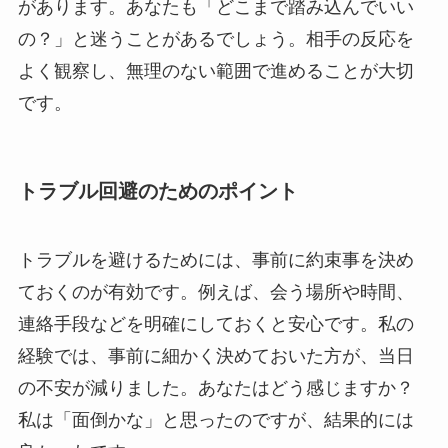
があります。あなたも「どこまで踏み込んでいい
の？」と迷うことがあるでしょう。相手の反応を
よく観察し、無理のない範囲で進めることが大切
です。
トラブル回避のためのポイント
トラブルを避けるためには、事前に約束事を決め
ておくのが有効です。例えば、会う場所や時間、
連絡手段などを明確にしておくと安心です。私の
経験では、事前に細かく決めておいた方が、当日
の不安が減りました。あなたはどう感じますか？
私は「面倒かな」と思ったのですが、結果的には