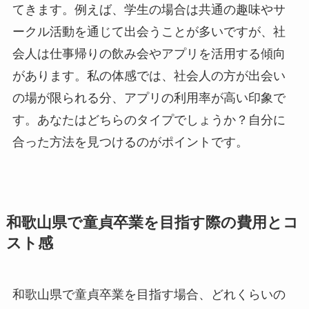
てきます。例えば、学生の場合は共通の趣味やサ
ークル活動を通じて出会うことが多いですが、社
会人は仕事帰りの飲み会やアプリを活用する傾向
があります。私の体感では、社会人の方が出会い
の場が限られる分、アプリの利用率が高い印象で
す。あなたはどちらのタイプでしょうか？自分に
合った方法を見つけるのがポイントです。
和歌山県で童貞卒業を目指す際の費用とコ
スト感
和歌山県で童貞卒業を目指す場合、どれくらいの