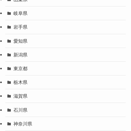
岐阜県
岩手県
愛知県
新潟県
東京都
栃木県
滋賀県
石川県
神奈川県