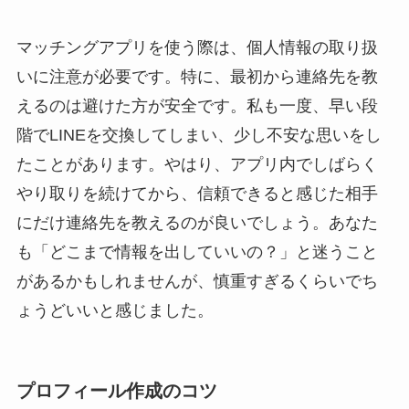
マッチングアプリを使う際は、個人情報の取り扱
いに注意が必要です。特に、最初から連絡先を教
えるのは避けた方が安全です。私も一度、早い段
階でLINEを交換してしまい、少し不安な思いをし
たことがあります。やはり、アプリ内でしばらく
やり取りを続けてから、信頼できると感じた相手
にだけ連絡先を教えるのが良いでしょう。あなた
も「どこまで情報を出していいの？」と迷うこと
があるかもしれませんが、慎重すぎるくらいでち
ょうどいいと感じました。
プロフィール作成のコツ