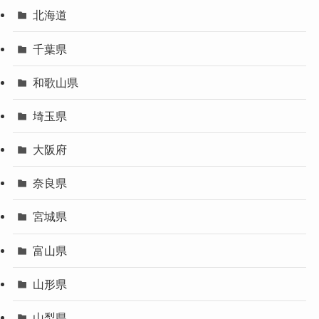
北海道
千葉県
和歌山県
埼玉県
大阪府
奈良県
宮城県
富山県
山形県
山梨県