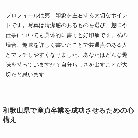
プロフィールは第一印象を左右する大切なポイン
トです。写真は清潔感のあるものを選び、趣味や
仕事についても具体的に書くと好印象です。私の
場合、趣味を詳しく書いたことで共通点のある人
とマッチしやすくなりました。あなたはどんな趣
味を持っていますか？自分らしさを出すことが大
切だと思います。
和歌山県で童貞卒業を成功させるための心
構え