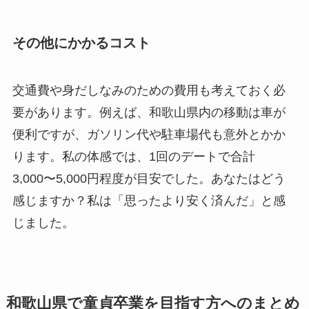
その他にかかるコスト
交通費や身だしなみのための費用も考えておく必
要があります。例えば、和歌山県内の移動は車が
便利ですが、ガソリン代や駐車場代も意外とかか
ります。私の体感では、1回のデートで合計
3,000〜5,000円程度が目安でした。あなたはどう
感じますか？私は「思ったより安く済んだ」と感
じました。
和歌山県で童貞卒業を目指す方へのまとめ