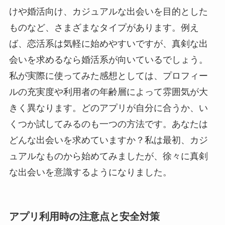
けや婚活向け、カジュアルな出会いを目的とした
ものなど、さまざまなタイプがあります。例え
ば、恋活系は気軽に始めやすいですが、真剣な出
会いを求めるなら婚活系が向いているでしょう。
私が実際に使ってみた感想としては、プロフィー
ルの充実度や利用者の年齢層によって雰囲気が大
きく異なります。どのアプリが自分に合うか、い
くつか試してみるのも一つの方法です。あなたは
どんな出会いを求めていますか？私は最初、カジ
ュアルなものから始めてみましたが、徐々に真剣
な出会いを意識するようになりました。
アプリ利用時の注意点と安全対策