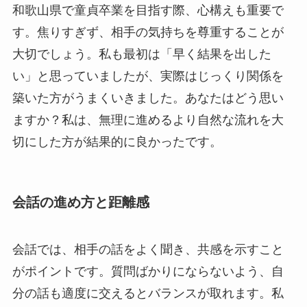
和歌山県で童貞卒業を目指す際、心構えも重要で
す。焦りすぎず、相手の気持ちを尊重することが
大切でしょう。私も最初は「早く結果を出した
い」と思っていましたが、実際はじっくり関係を
築いた方がうまくいきました。あなたはどう思い
ますか？私は、無理に進めるより自然な流れを大
切にした方が結果的に良かったです。
会話の進め方と距離感
会話では、相手の話をよく聞き、共感を示すこと
がポイントです。質問ばかりにならないよう、自
分の話も適度に交えるとバランスが取れます。私