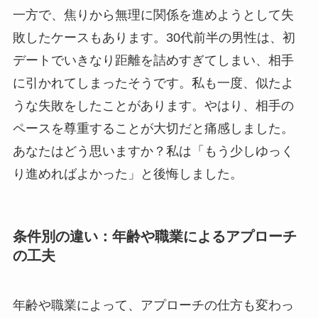
一方で、焦りから無理に関係を進めようとして失
敗したケースもあります。30代前半の男性は、初
デートでいきなり距離を詰めすぎてしまい、相手
に引かれてしまったそうです。私も一度、似たよ
うな失敗をしたことがあります。やはり、相手の
ペースを尊重することが大切だと痛感しました。
あなたはどう思いますか？私は「もう少しゆっく
り進めればよかった」と後悔しました。
条件別の違い：年齢や職業によるアプローチ
の工夫
年齢や職業によって、アプローチの仕方も変わっ