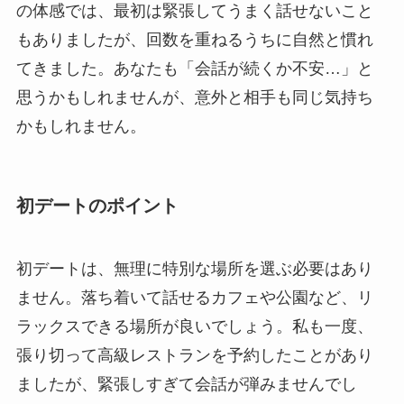
の体感では、最初は緊張してうまく話せないこと
もありましたが、回数を重ねるうちに自然と慣れ
てきました。あなたも「会話が続くか不安…」と
思うかもしれませんが、意外と相手も同じ気持ち
かもしれません。
初デートのポイント
初デートは、無理に特別な場所を選ぶ必要はあり
ません。落ち着いて話せるカフェや公園など、リ
ラックスできる場所が良いでしょう。私も一度、
張り切って高級レストランを予約したことがあり
ましたが、緊張しすぎて会話が弾みませんでし