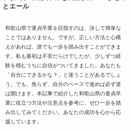
とエール
和歌山県で童貞卒業を目指すのは、決して簡単な
ことではありません。ですが、正しい方法と心構
えがあれば、誰でも一歩を踏み出すことができま
す。私も最初は不安だらけでしたが、少しずつ経
験を積むうちに自信がついてきました。あなたも
「自分にできるかな？」と迷うことがあるでしょ
う。でも、焦らず、自分のペースで進めば必ず道
は開けます。本記事で紹介した和歌山県の童貞卒
業に役立つ方法や注意点を参考に、ぜひ一歩を踏
み出してみてください。あなたの成功を心から応
援しています。