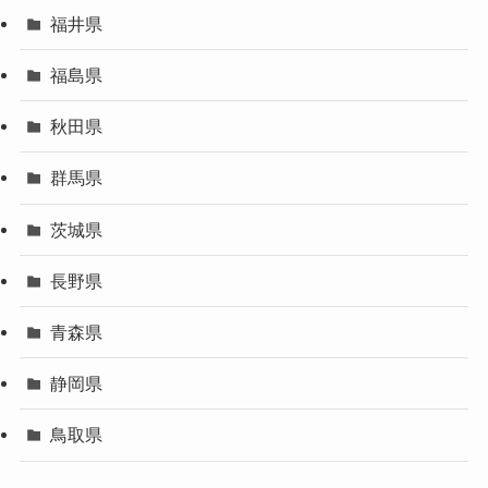
福井県
福島県
秋田県
群馬県
茨城県
長野県
青森県
静岡県
鳥取県