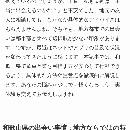
抱えているのでしょうか。正直、私も最初は「本
当に出会えるのかな？」と不安でした。地元の友
人に相談しても、なかなか具体的なアドバイスは
もらえませんよね。そもそも、地方都市での出会
いは都市部と比べて選択肢が少ない印象がありま
す。ですが、最近はネットやアプリの普及で状況
が変わってきたように感じます。本記事では、和
歌山県で童貞卒業を目指す方が安心して行動でき
るよう、具体的な方法や注意点を徹底的に解説し
ます。あなたの悩みが少しでも軽くなるよう、実
体験も交えてお伝えしますね。
和歌山県の出会い事情：地方ならではの特