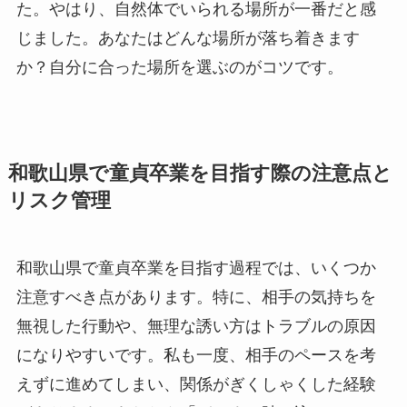
た。やはり、自然体でいられる場所が一番だと感
じました。あなたはどんな場所が落ち着きます
か？自分に合った場所を選ぶのがコツです。
和歌山県で童貞卒業を目指す際の注意点と
リスク管理
和歌山県で童貞卒業を目指す過程では、いくつか
注意すべき点があります。特に、相手の気持ちを
無視した行動や、無理な誘い方はトラブルの原因
になりやすいです。私も一度、相手のペースを考
えずに進めてしまい、関係がぎくしゃくした経験