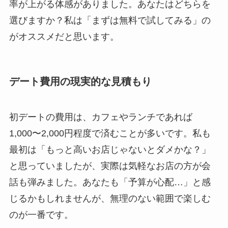
率が上がる体感がありました。あなたはどちらを
選びますか？私は「まずは無料で試してみる」の
がオススメだと思います。
デート費用の現実的な見積もり
初デートの費用は、カフェやランチであれば
1,000〜2,000円程度で済むことが多いです。私も
最初は「もっと高いお店じゃないとダメかな？」
と思っていましたが、実際は気軽なお店の方が会
話も弾みました。あなたも「予算が心配…」と感
じるかもしれませんが、無理のない範囲で楽しむ
のが一番です。