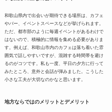
和歌山県内で出会いが期待できる場所は、カフェ
やバー、イベントスペースなどが挙げられます。
ただ、都市部のように毎週イベントがあるわけで
はないので、積極的に情報を集める必要がありま
す。例えば、和歌山市内のカフェは落ち着いた雰
囲気で話しやすいですが、混雑する時間帯を避け
るのがコツです。私も一度、平日の夕方に行って
みたところ、意外と会話が弾みました。こうした
小さな工夫が大切なのかなと思います。
地方ならではのメリットとデメリット