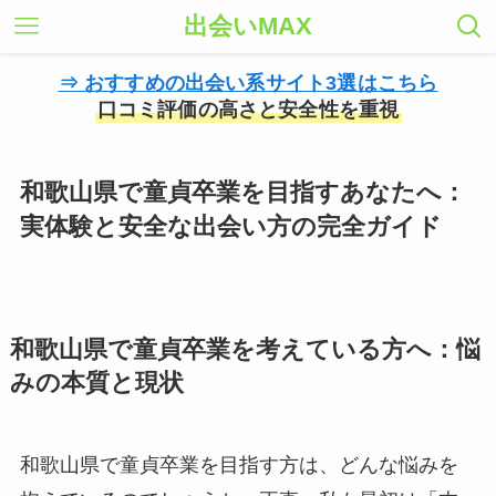
出会いMAX
⇒ おすすめの出会い系サイト3選はこちら
口コミ評価の高さと安全性を重視
和歌山県で童貞卒業を目指すあなたへ：
実体験と安全な出会い方の完全ガイド
和歌山県で童貞卒業を考えている方へ：悩
みの本質と現状
和歌山県で童貞卒業を目指す方は、どんな悩みを