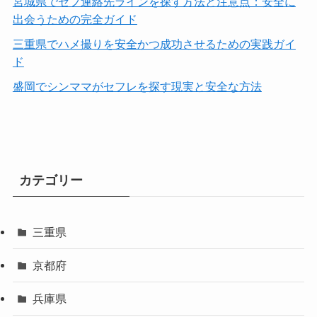
宮城県でセフ連絡先ラインを探す方法と注意点：安全に
出会うための完全ガイド
三重県でハメ撮りを安全かつ成功させるための実践ガイ
ド
盛岡でシンママがセフレを探す現実と安全な方法
カテゴリー
三重県
京都府
兵庫県