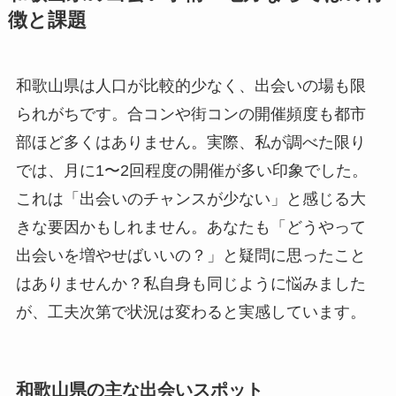
徴と課題
和歌山県は人口が比較的少なく、出会いの場も限
られがちです。合コンや街コンの開催頻度も都市
部ほど多くはありません。実際、私が調べた限り
では、月に1〜2回程度の開催が多い印象でした。
これは「出会いのチャンスが少ない」と感じる大
きな要因かもしれません。あなたも「どうやって
出会いを増やせばいいの？」と疑問に思ったこと
はありませんか？私自身も同じように悩みました
が、工夫次第で状況は変わると実感しています。
和歌山県の主な出会いスポット