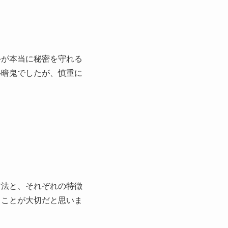
手が本当に秘密を守れる
心暗鬼でしたが、慎重に
方法と、それぞれの特徴
ることが大切だと思いま