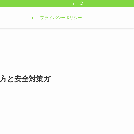
プライバシーポリシー
方と安全対策ガ