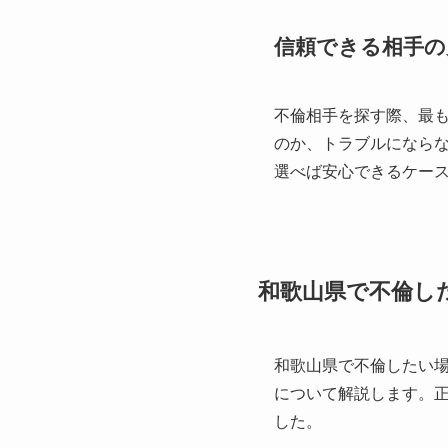
信頼できる相手の
不倫相手を探す際、最
のか、トラブルになら
選べば安心できるケー
和歌山県で不倫し
和歌山県で不倫したい
について解説します。
した。