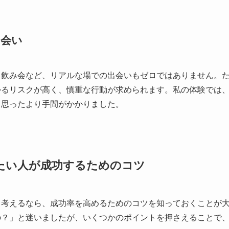
出会い
、飲み会など、リアルな場での出会いもゼロではありません。
かるリスクが高く、慎重な行動が求められます。私の体験では
、思ったより手間がかかりました。
たい人が成功するためのコツ
と考えるなら、成功率を高めるためのコツを知っておくことが
の？」と迷いましたが、いくつかのポイントを押さえることで