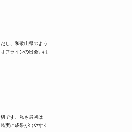
ただし、和歌山県のよう
、オフラインの出会いは
大切です。私も最初は
、確実に成果が出やすく