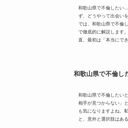
和歌山県で不倫したい
ず、どうやって出会い
では、和歌山県で不倫
で徹底的に解説します
直、最初は「本当にで
和歌山県で不倫し
和歌山県で不倫したい
相手が見つからない」
も気になりますよね。
と、意外と選択肢はあ