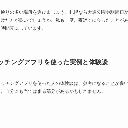
人通りの多い場所を選びましょう。札幌なら大通公園や駅周辺
避けた方が良いでしょうか。私も一度、夜遅くに会ったことが
い時間帯にしています。
ッチングアプリを使った実例と体験談
マッチングアプリを使った人の体験談は、参考になることが多
す。自分にも当てはまる部分があるかもしれません。