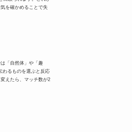
囲気を確かめることで失
では「自然体」や「趣
伝わるものを選ぶと反応
変えたら、マッチ数が2