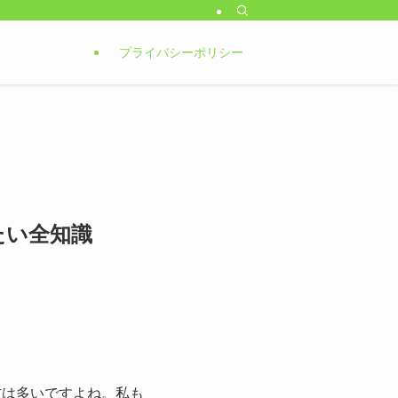
プライバシーポリシー
たい全知識
方は多いですよね。私も