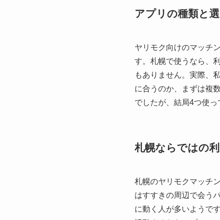
アプリの種類と選
ヤリモク向けのマッチ
す。札幌で使うなら、
もありません。実際、
に合うのか、まずは複
でしたが、結局4つ使っ
札幌ならではの利
札幌のヤリモクマッチン
はすすきの周辺で会う
に動く人が多いようで