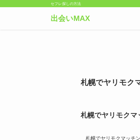
セフレ探しの方法
出会いMAX
札幌でヤリモク
札幌でヤリモクマ
札幌でヤリモクマッチ