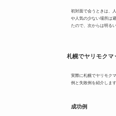
初対面で会うときは、
や人気の少ない場所は
たので、次からは明る
札幌でヤリモクマ
実際に札幌でヤリモク
例と失敗例を紹介しま
成功例