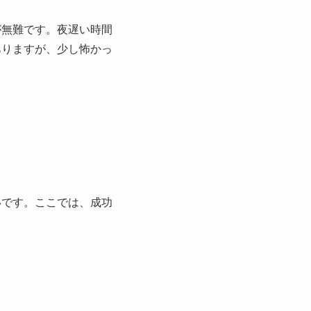
が無難です。夜遅い時間
ありますが、少し怖かっ
いです。ここでは、成功