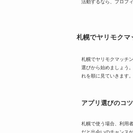
活動するなら、プロフ
札幌でヤリモクマ
札幌でヤリモクマッチ
選びから始めましょう
れを順に見ていきます
アプリ選びのコ
札幌で使う場合、利用
だと出会いのチャンス