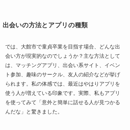
出会いの方法とアプリの種類
では、大館市で童貞卒業を目指す場合、どんな出
会い方が現実的なのでしょうか？主な方法として
は、マッチングアプリ、出会い系サイト、イベン
ト参加、趣味のサークル、友人の紹介などが挙げ
られます。私の体感では、最近はやはりアプリを
使う人が増えている印象です。実際、私もアプリ
を使ってみて「意外と簡単に話せる人が見つかる
んだな」と驚きました。