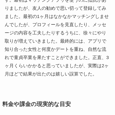
す。最初はマッチングアプリを使うのに抵抗があ
りましたが、友人の勧めで思い切って登録してみ
ました。最初の1ヶ月はなかなかマッチングしませ
んでしたが、プロフィールを見直したり、メッセ
ージの内容を工夫したりするうちに、徐々にやり
取りが増えていきました。最終的には、アプリで
知り合った女性と何度かデートを重ね、自然な流
れで童貞卒業を果たすことができました。正直、3
ヶ月くらいかかると思っていましたが、実際は2ヶ
月ほどで結果が出たのは嬉しい誤算でした。
料金や課金の現実的な目安