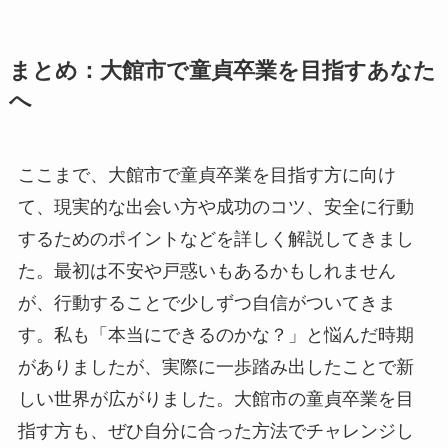
まとめ：大館市で童貞卒業を目指すあなた
へ
ここまで、大館市で童貞卒業を目指す方に向け
て、現実的な出会い方や成功のコツ、安全に行動
するためのポイントなどを詳しく解説してきまし
た。最初は不安や戸惑いもあるかもしれません
が、行動することで少しずつ自信がついてきま
す。私も「本当にできるのかな？」と悩んだ時期
がありましたが、実際に一歩踏み出したことで新
しい世界が広がりました。大館市の童貞卒業を目
指す方も、ぜひ自分に合った方法でチャレンジし