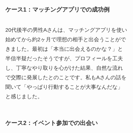
ケース1：マッチングアプリでの成功例
20代後半の男性Aさんは、マッチングアプリを使い
始めてから約2ヶ月で理想の相手と出会うことがで
きました。最初は「本当に出会えるのかな？」と
半信半疑だったそうですが、プロフィールを工夫
し、丁寧なやり取りを心がけた結果、自然な流れ
で交際に発展したとのことです。私もAさんの話を
聞いて「やっぱり行動することが大事なんだな」
と感じました。
ケース2：イベント参加での出会い