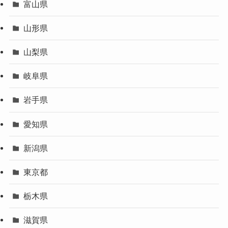
富山県
山形県
山梨県
岐阜県
岩手県
愛知県
新潟県
東京都
栃木県
滋賀県