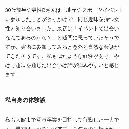
30代前半の男性Bさんは、地元のスポーツイベント
に参加したことがきっかけで、同じ趣味を持つ女
性と知り合いました。最初は「イベントで出会い
なんてあるのかな？」と疑問に思っていたそうで
すが、実際に参加してみると意外と自然な会話が
できたそうです。私も似たような経験があり、や
はり趣味を通じた出会いは話が弾みやすいと感じ
ます。
私自身の体験談
私も大館市で童貞卒業を目指して行動した一人で