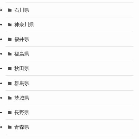
石川県
神奈川県
福井県
福島県
秋田県
群馬県
茨城県
長野県
青森県