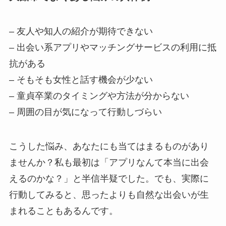
– 友人や知人の紹介が期待できない
– 出会い系アプリやマッチングサービスの利用に抵
抗がある
– そもそも女性と話す機会が少ない
– 童貞卒業のタイミングや方法が分からない
– 周囲の目が気になって行動しづらい
こうした悩み、あなたにも当てはまるものがあり
ませんか？私も最初は「アプリなんて本当に出会
えるのかな？」と半信半疑でした。でも、実際に
行動してみると、思ったよりも自然な出会いが生
まれることもあるんです。