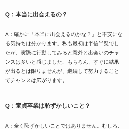
Q：本当に出会えるの？
A：確かに「本当に出会えるのかな？」と不安にな
る気持ちは分かります。私も最初は半信半疑でし
たが、実際に行動してみると意外と出会いのチャ
ンスは多いと感じました。もちろん、すぐに結果
が出るとは限りませんが、継続して努力すること
でチャンスは広がります。
Q：童貞卒業は恥ずかしいこと？
A：全く恥ずかしいことではありません。むしろ、