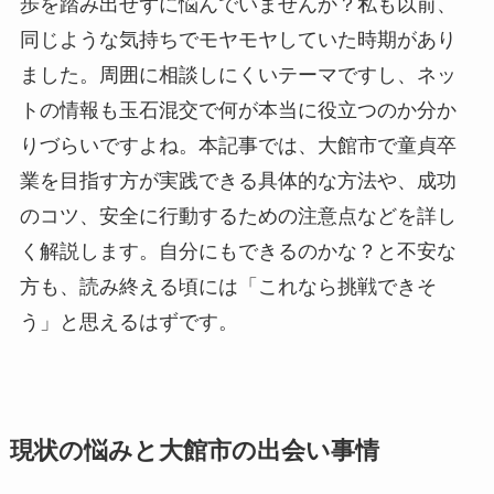
歩を踏み出せずに悩んでいませんか？私も以前、
同じような気持ちでモヤモヤしていた時期があり
ました。周囲に相談しにくいテーマですし、ネッ
トの情報も玉石混交で何が本当に役立つのか分か
りづらいですよね。本記事では、大館市で童貞卒
業を目指す方が実践できる具体的な方法や、成功
のコツ、安全に行動するための注意点などを詳し
く解説します。自分にもできるのかな？と不安な
方も、読み終える頃には「これなら挑戦できそ
う」と思えるはずです。
現状の悩みと大館市の出会い事情