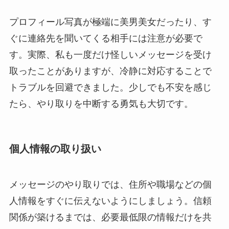
プロフィール写真が極端に美男美女だったり、す
ぐに連絡先を聞いてくる相手には注意が必要で
す。実際、私も一度だけ怪しいメッセージを受け
取ったことがありますが、冷静に対応することで
トラブルを回避できました。少しでも不安を感じ
たら、やり取りを中断する勇気も大切です。
個人情報の取り扱い
メッセージのやり取りでは、住所や職場などの個
人情報をすぐに伝えないようにしましょう。信頼
関係が築けるまでは、必要最低限の情報だけを共