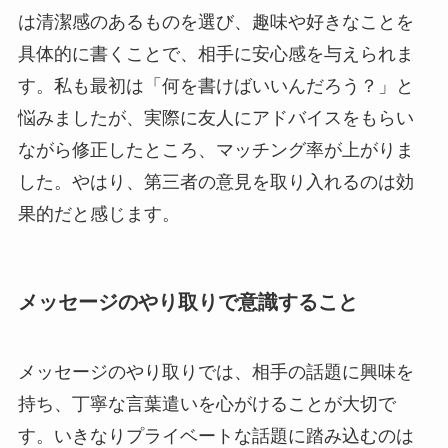
は清潔感のあるものを選び、趣味や好きなことを
具体的に書くことで、相手に安心感を与えられま
す。私も最初は「何を書けばいいんだろう？」と
悩みましたが、実際に友人にアドバイスをもらい
ながら修正したところ、マッチング率が上がりま
した。やはり、第三者の意見を取り入れるのは効
果的だと感じます。
メッセージのやり取りで意識すること
メッセージのやり取りでは、相手の話題に興味を
持ち、丁寧な言葉遣いを心がけることが大切で
す。いきなりプライベートな話題に踏み込むのは