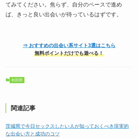
てみてください。焦らず、自分のペースで進め
ば、きっと良い出会いが待っているはずです。
⇒ おすすめの出会い系サイト3選はこちら
無料ポイントだけでも遊べる！
秋田県
関連記事
茨城県で今日セックスしたい人が知っておくべき現実的
な出会い方と成功のコツ