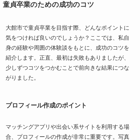
童貞卒業のための成功のコツ
大館市で童貞卒業を目指す際、どんなポイントに
気をつければ良いのでしょうか？ここでは、私自
身の経験や周囲の体験談をもとに、成功のコツを
紹介します。正直、最初は失敗もありましたが、
少しずつコツをつかむことで前向きな結果につな
がりました。
プロフィール作成のポイント
マッチングアプリや出会い系サイトを利用する場
合、プロフィールの作成が非常に重要です。写真