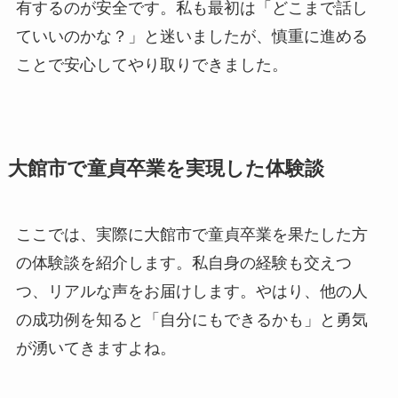
有するのが安全です。私も最初は「どこまで話し
ていいのかな？」と迷いましたが、慎重に進める
ことで安心してやり取りできました。
大館市で童貞卒業を実現した体験談
ここでは、実際に大館市で童貞卒業を果たした方
の体験談を紹介します。私自身の経験も交えつ
つ、リアルな声をお届けします。やはり、他の人
の成功例を知ると「自分にもできるかも」と勇気
が湧いてきますよね。