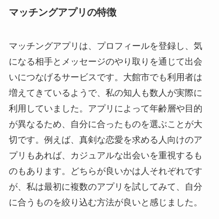
マッチングアプリの特徴
マッチングアプリは、プロフィールを登録し、気
になる相手とメッセージのやり取りを通じて出会
いにつなげるサービスです。大館市でも利用者は
増えてきているようで、私の知人も数人が実際に
利用していました。アプリによって年齢層や目的
が異なるため、自分に合ったものを選ぶことが大
切です。例えば、真剣な恋愛を求める人向けのア
プリもあれば、カジュアルな出会いを重視するも
のもあります。どちらが良いかは人それぞれです
が、私は最初に複数のアプリを試してみて、自分
に合うものを絞り込む方法が良いと感じました。