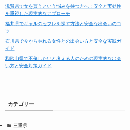
滋賀県で女を買うという悩みを持つ方へ：安全と実効性
を重視した現実的なアプローチ
福井県でギャルのセフレを探す方法と安全な出会いのコ
ツ
石川県で今からやれる女性との出会い方と安全な実践ガ
イド
和歌山県で不倫したいと考える人のための現実的な出会
い方と安全対策ガイド
カテゴリー
三重県