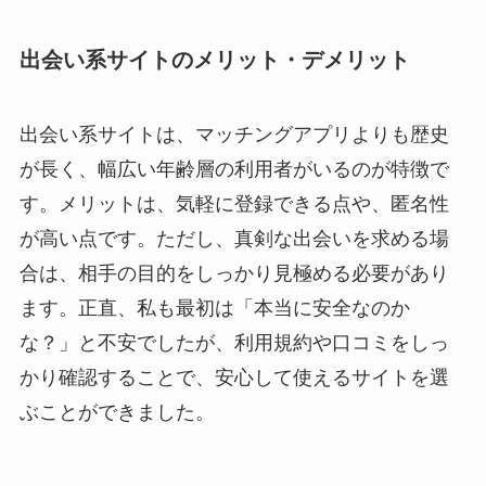
出会い系サイトのメリット・デメリット
出会い系サイトは、マッチングアプリよりも歴史
が長く、幅広い年齢層の利用者がいるのが特徴で
す。メリットは、気軽に登録できる点や、匿名性
が高い点です。ただし、真剣な出会いを求める場
合は、相手の目的をしっかり見極める必要があり
ます。正直、私も最初は「本当に安全なのか
な？」と不安でしたが、利用規約や口コミをしっ
かり確認することで、安心して使えるサイトを選
ぶことができました。