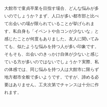
大館市で童貞卒業を目指す場合、どんな悩みが多
いのでしょうか？まず、人口が多い都市部と比べ
て出会いの場が限られていることが挙げられま
す。私自身も「イベントや合コンが少ないな」と
感じたことが何度もありました。友人に聞いてみ
ても、似たような悩みを持つ人が多い印象です。
そもそも、出会いのきっかけ自体が少ないと感じ
ている方が多いのではないでしょうか？実際、私
の体感では、同じ悩みを持つ人は大館市に限らず
地方都市全般で多いようです。ですが、諦める必
要はありません。工夫次第でチャンスは十分に作
れます。