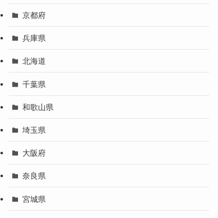
京都府
兵庫県
北海道
千葉県
和歌山県
埼玉県
大阪府
奈良県
宮城県