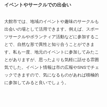
イベントやサークルでの出会い
大館市では、地域のイベントや趣味のサークルも
出会いの場として活用できます。例えば、スポー
ツサークルやボランティア活動などに参加するこ
とで、自然な形で異性と知り合うことができま
す。私も一度、地元のイベントに参加してみたこ
とがありますが、思ったよりも気軽に話せる雰囲
気でした。イベント情報は市の広報やSNSでチェ
ックできますので、気になるものがあれば積極的
に参加してみると良いでしょう。