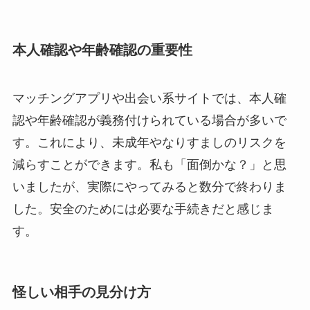
本人確認や年齢確認の重要性
マッチングアプリや出会い系サイトでは、本人確
認や年齢確認が義務付けられている場合が多いで
す。これにより、未成年やなりすましのリスクを
減らすことができます。私も「面倒かな？」と思
いましたが、実際にやってみると数分で終わりま
した。安全のためには必要な手続きだと感じま
す。
怪しい相手の見分け方