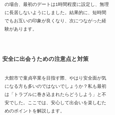
の場合、最初のデートは1時間程度に設定し、無理
に長居しないようにしました。結果的に、短時間
でもお互いの印象が良くなり、次につながった経
験があります。
安全に出会うための注意点と対策
大館市で童貞卒業を目指す際、やはり安全面が気
になる方も多いのではないでしょうか？私も最初
は「トラブルに巻き込まれたらどうしよう」と不
安でした。ここでは、安心して出会いを楽しむた
めのポイントを解説します。