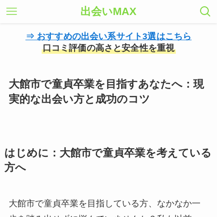
出会いMAX
⇒ おすすめの出会い系サイト3選はこちら
口コミ評価の高さと安全性を重視
大館市で童貞卒業を目指すあなたへ：現
実的な出会い方と成功のコツ
はじめに：大館市で童貞卒業を考えている
方へ
大館市で童貞卒業を目指している方、なかなか一