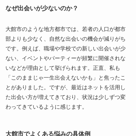
なぜ出会いが少ないのか？
大館市のような地方都市では、若者の人口が都市
部よりも少なく、自然な出会いの機会が減りがち
です。例えば、職場や学校での新しい出会いが少
ない、イベントやパーティーが頻繁に開催されな
いなどが理由として挙げられます。正直、私も
「このままじゃ一生出会えないかも」と焦ったこ
とがありました。ですが、最近はネットを活用し
た出会い方が増えてきており、状況は少しずつ変
わってきているように感じます。
大館市でよくある悩みの具体例