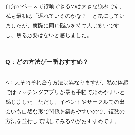
自分のペースで行動できるのは大きな強みです。
私も最初は「遅れているのかな？」と気にしてい
ましたが、実際に同じ悩みを持つ人は多いです
し、焦る必要はないと感じました。
Q：どの方法が一番おすすめ？
A：人それぞれ合う方法は異なりますが、私の体感
ではマッチングアプリが最も手軽で始めやすいと
感じました。ただし、イベントやサークルでの出
会いも自然な形で関係を築きやすいので、複数の
方法を並行して試してみるのがおすすめです。