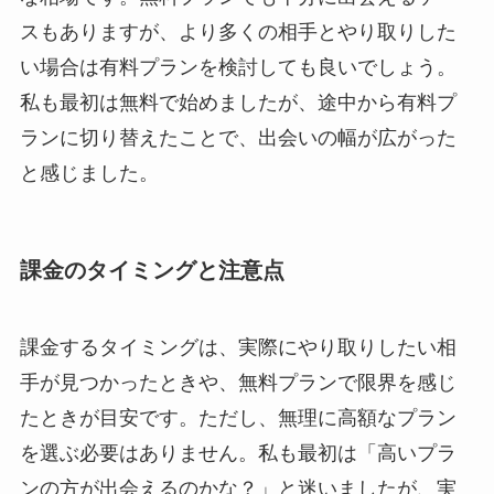
スもありますが、より多くの相手とやり取りした
い場合は有料プランを検討しても良いでしょう。
私も最初は無料で始めましたが、途中から有料プ
ランに切り替えたことで、出会いの幅が広がった
と感じました。
課金のタイミングと注意点
課金するタイミングは、実際にやり取りしたい相
手が見つかったときや、無料プランで限界を感じ
たときが目安です。ただし、無理に高額なプラン
を選ぶ必要はありません。私も最初は「高いプラ
ンの方が出会えるのかな？」と迷いましたが、実