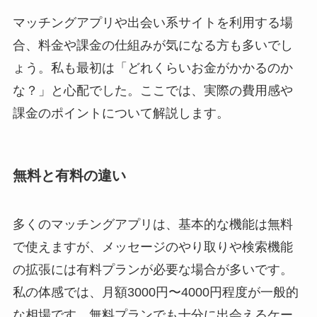
マッチングアプリや出会い系サイトを利用する場
合、料金や課金の仕組みが気になる方も多いでし
ょう。私も最初は「どれくらいお金がかかるのか
な？」と心配でした。ここでは、実際の費用感や
課金のポイントについて解説します。
無料と有料の違い
多くのマッチングアプリは、基本的な機能は無料
で使えますが、メッセージのやり取りや検索機能
の拡張には有料プランが必要な場合が多いです。
私の体感では、月額3000円〜4000円程度が一般的
な相場です。無料プランでも十分に出会えるケー