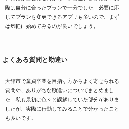
際は自分に合ったプランで十分でした。必要に応
じてプランを変更できるアプリも多いので、まず
は気軽に始めてみるのが良いでしょう。
よくある質問と勘違い
大館市で童貞卒業を目指す方からよく寄せられる
質問や、ありがちな勘違いについてまとめまし
た。私も最初は色々と誤解していた部分がありま
したが、実際に行動してみることで分かったこと
も多いです。