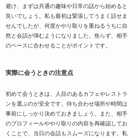
避け、まずは共通の趣味や日常の話から始めると
良いでしょう。私も最初は緊張してうまく話せま
せんでしたが、何度かやり取りを重ねるうちに自
然と会話が弾むようになりました。焦らず、相手
のペースに合わせることがポイントです。
実際に会うときの注意点
初めて会うときは、人目のあるカフェやレストラ
ンを選ぶのが安全です。待ち合わせ場所や時間は
事前にしっかり決めておきましょう。また、相手
のプロフィールややり取りの内容を再確認してお
くことで、当日の会話もスムーズになります。私