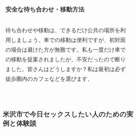
安全な待ち合わせ・移動方法
待ち合わせや移動は、できるだけ公共の場所を利
用しましょう。車での移動は便利ですが、初対面
の場合は避けた方が無難です。私も一度だけ車で
の移動を提案されましたが、不安だったので断り
ました。皆さんはどうしますか？私は最初は必ず
徒歩圏内のカフェなどを選びます。
米沢市で今日セックスしたい人のための実
例と体験談