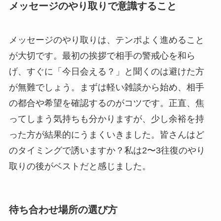
メッセージのやり取りで意識すること
メッセージのやり取りは、テンポよく進めること
が大切です。最初の挨拶で相手の警戒心を和ら
げ、すぐに「今日会える？」と聞くのは避けた方
が無難でしょう。まずは軽い雑談から始め、相手
の都合や希望を確認するのがコツです。正直、焦
ってしまう気持ちも分かりますが、少し余裕を持
った方が結果的にうまくいきました。皆さんはど
のタイミングで誘いますか？私は2〜3往復のやり
取りの後がベストだと感じました。
待ち合わせ場所の選び方