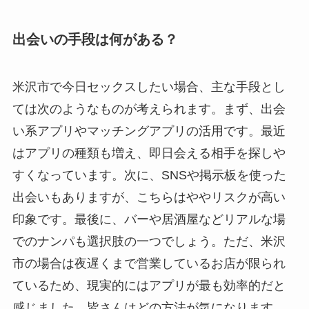
出会いの手段は何がある？
米沢市で今日セックスしたい場合、主な手段とし
ては次のようなものが考えられます。まず、出会
い系アプリやマッチングアプリの活用です。最近
はアプリの種類も増え、即日会える相手を探しや
すくなっています。次に、SNSや掲示板を使った
出会いもありますが、こちらはややリスクが高い
印象です。最後に、バーや居酒屋などリアルな場
でのナンパも選択肢の一つでしょう。ただ、米沢
市の場合は夜遅くまで営業しているお店が限られ
ているため、現実的にはアプリが最も効率的だと
感じました。皆さんはどの方法が気になります