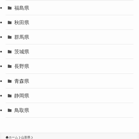
福島県
秋田県
群馬県
茨城県
長野県
青森県
静岡県
鳥取県
ホーム
山形県