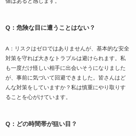
値はあると感じます。
Q：危険な目に遭うことはない？
A：リスクはゼロではありませんが、基本的な安全
対策を守れば大きなトラブルは避けられます。私
も一度だけ怪しい相手に出会いそうになりました
が、事前に気づいて回避できました。皆さんはど
んな対策をしていますか？私は慎重にやり取りす
ることを心がけています。
Q：どの時間帯が狙い目？