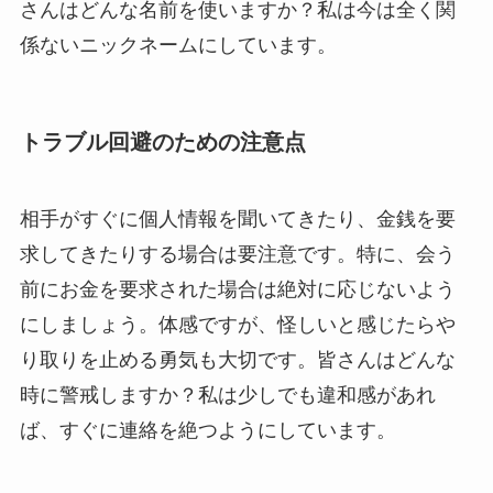
さんはどんな名前を使いますか？私は今は全く関
係ないニックネームにしています。
トラブル回避のための注意点
相手がすぐに個人情報を聞いてきたり、金銭を要
求してきたりする場合は要注意です。特に、会う
前にお金を要求された場合は絶対に応じないよう
にしましょう。体感ですが、怪しいと感じたらや
り取りを止める勇気も大切です。皆さんはどんな
時に警戒しますか？私は少しでも違和感があれ
ば、すぐに連絡を絶つようにしています。