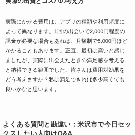
実際の出費とコスパの考え方
実際にかかる費用は、アプリの種類や利用頻度に
よって異なります。1回の出会いで2,000円程度の
課金が必要な場合もあれば、月額制で5,000円ほど
かかることもあります。正直、最初は高いと感じ
ましたが、実際に出会えたときの満足感を考える
と納得できる範囲でした。皆さんは費用対効果を
どう考えますか？私は満足できれば多少高くても
良いかなと思います。
よくある質問と勘違い：米沢市で今日セッ
クスしたい人向けQ&A