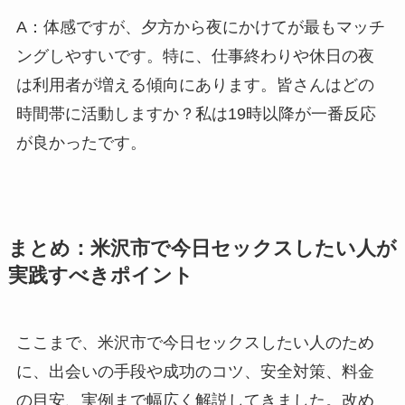
A：体感ですが、夕方から夜にかけてが最もマッチ
ングしやすいです。特に、仕事終わりや休日の夜
は利用者が増える傾向にあります。皆さんはどの
時間帯に活動しますか？私は19時以降が一番反応
が良かったです。
まとめ：米沢市で今日セックスしたい人が
実践すべきポイント
ここまで、米沢市で今日セックスしたい人のため
に、出会いの手段や成功のコツ、安全対策、料金
の目安、実例まで幅広く解説してきました。改め