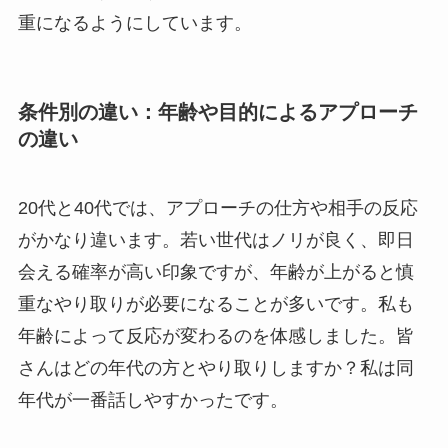
重になるようにしています。
条件別の違い：年齢や目的によるアプローチ
の違い
20代と40代では、アプローチの仕方や相手の反応
がかなり違います。若い世代はノリが良く、即日
会える確率が高い印象ですが、年齢が上がると慎
重なやり取りが必要になることが多いです。私も
年齢によって反応が変わるのを体感しました。皆
さんはどの年代の方とやり取りしますか？私は同
年代が一番話しやすかったです。