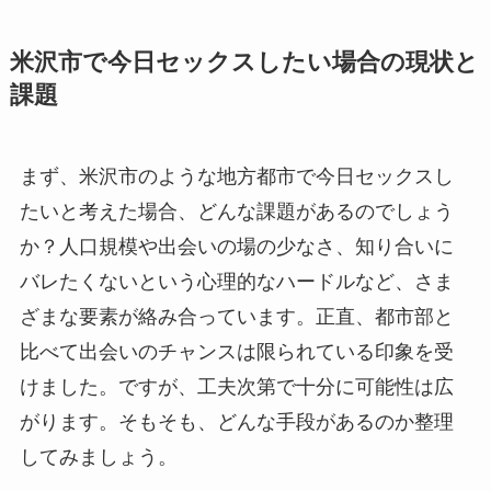
米沢市で今日セックスしたい場合の現状と
課題
まず、米沢市のような地方都市で今日セックスし
たいと考えた場合、どんな課題があるのでしょう
か？人口規模や出会いの場の少なさ、知り合いに
バレたくないという心理的なハードルなど、さま
ざまな要素が絡み合っています。正直、都市部と
比べて出会いのチャンスは限られている印象を受
けました。ですが、工夫次第で十分に可能性は広
がります。そもそも、どんな手段があるのか整理
してみましょう。