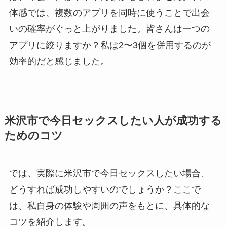
体感では、複数のアプリを同時に使うことで出会
いの確率がぐっと上がりました。皆さんは一つの
アプリに絞りますか？私は2〜3個を併用するのが
効率的だと感じました。
米沢市で今日セックスしたい人が成功する
ためのコツ
では、実際に米沢市で今日セックスしたい場合、
どうすれば成功しやすいのでしょうか？ここで
は、私自身の体験や周囲の声をもとに、具体的な
コツを紹介します。