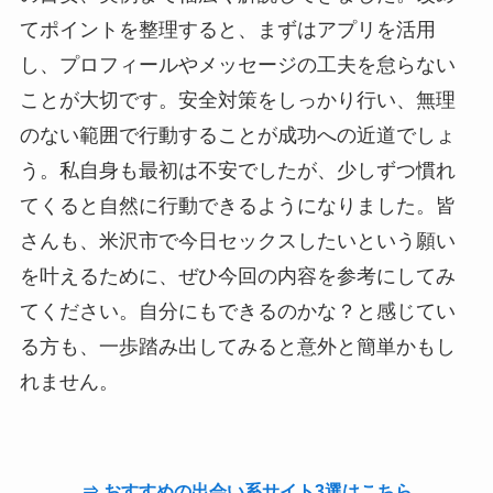
てポイントを整理すると、まずはアプリを活用
し、プロフィールやメッセージの工夫を怠らない
ことが大切です。安全対策をしっかり行い、無理
のない範囲で行動することが成功への近道でしょ
う。私自身も最初は不安でしたが、少しずつ慣れ
てくると自然に行動できるようになりました。皆
さんも、米沢市で今日セックスしたいという願い
を叶えるために、ぜひ今回の内容を参考にしてみ
てください。自分にもできるのかな？と感じてい
る方も、一歩踏み出してみると意外と簡単かもし
れません。
⇒ おすすめの出会い系サイト3選はこちら