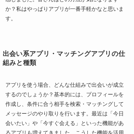
か？私はやっぱりアプリが一番手軽かなと思いま
す。
出会い系アプリ・マッチングアプリの仕
組みと種類
アプリを使う場合、どんな仕組みで出会いが成立
するのでしょうか？基本的には、プロフィールを
作成し、条件に合う相手を検索・マッチングして
メッセージのやり取りを行います。最近は「今日
会いたい」や「今すぐ会える」といった機能があ
るアプリも増えてきました。こうした機能を活用