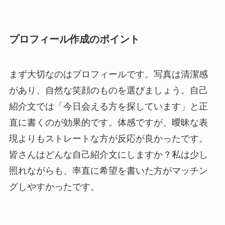
プロフィール作成のポイント
まず大切なのはプロフィールです。写真は清潔感
があり、自然な笑顔のものを選びましょう。自己
紹介文では「今日会える方を探しています」と正
直に書くのが効果的です。体感ですが、曖昧な表
現よりもストレートな方が反応が良かったです。
皆さんはどんな自己紹介文にしますか？私は少し
照れながらも、率直に希望を書いた方がマッチン
グしやすかったです。