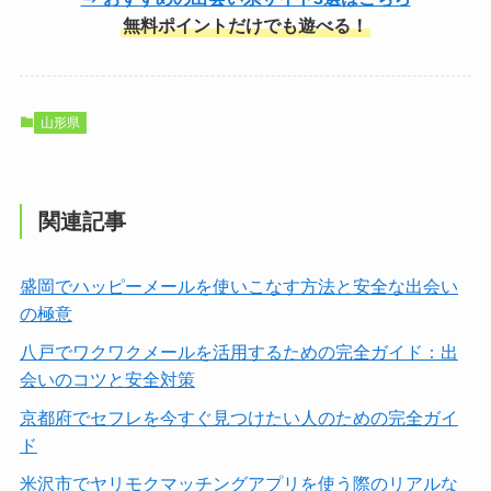
無料ポイントだけでも遊べる！
山形県
関連記事
盛岡でハッピーメールを使いこなす方法と安全な出会い
の極意
八戸でワクワクメールを活用するための完全ガイド：出
会いのコツと安全対策
京都府でセフレを今すぐ見つけたい人のための完全ガイ
ド
米沢市でヤリモクマッチングアプリを使う際のリアルな