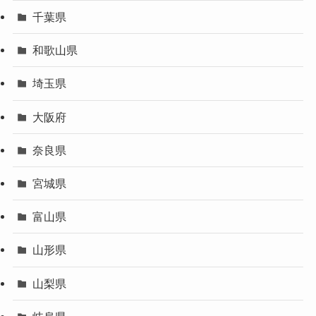
千葉県
和歌山県
埼玉県
大阪府
奈良県
宮城県
富山県
山形県
山梨県