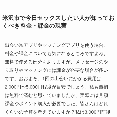
米沢市で今日セックスしたい人が知ってお
くべき料金・課金の現実
出会い系アプリやマッチングアプリを使う場合、
料金や課金についても気になるところですよね。
無料で使える部分もありますが、メッセージのや
り取りやマッチングには課金が必要な場合が多い
です。おおよそ、1回の出会いにかかる費用は
2,000円〜5,000円程度が目安でしょう。私も最初
は無料で済むと思っていましたが、実際には月額
課金やポイント購入が必要でした。皆さんはどれ
くらいの予算を考えていますか？私は3,000円前後