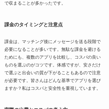
で収まることが多かったです。
課金のタイミングと注意点
課金は、マッチング後にメッセージを送る段階で
必要になることが多いです。無駄な課金を避ける
ためにも、複数のアプリを比較し、コスパの良い
ものを選ぶのがコツです。体感ですが、安さだけ
で選ぶと出会いの質が下がることもあるので注意
が必要です。皆さんはどんな基準でアプリを選び
ますか？私はコスパと安全性を重視しています。