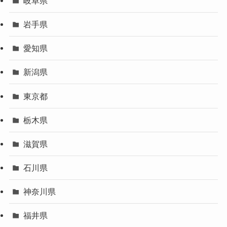
岐阜県
岩手県
愛知県
新潟県
東京都
栃木県
滋賀県
石川県
神奈川県
福井県