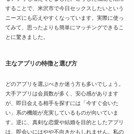
することで、米沢市で今日セックスしたいという
ニーズにも応えやすくなっています。実際に使っ
てみて、思ったよりも簡単にマッチングできるこ
とに驚きました。
主なアプリの特徴と選び方
どのアプリを選ぶべきか迷う方も多いでしょう。
大手アプリは会員数が多く、安心感があります
が、即日会える相手を探すには「今すぐ会いた
い」系の機能が充実しているものが向いていま
す。逆に、真剣な恋愛や結婚を目的としたアプリ
は、即会いにはやや不向きかもしれません。私の