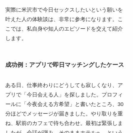
実際に米沢市で今日セックスしたいという願いを
叶えた人の体験談は、非常に参考になります。こ
こでは、私自身や知人のエピソードを交えて紹介
します。
成功例：アプリで即日マッチングしたケース
ある日、仕事終わりにどうしても寂しくなり、ア
プリで「今日会える人」を探しました。プロフィ
ールに「今夜会える方希望」と書いたところ、30
分ほどでメッセージが届きました。やり取りを重
ね、駅前のカフェで待ち合わせ。最初は緊張しま
したが、会話が弾み、そのままホテルへ…という