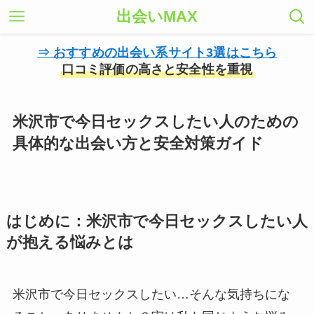
出会いMAX
⇒ おすすめの出会い系サイト3選はこちら
口コミ評価の高さと安全性を重視
米沢市で今日セックスしたい人のための
具体的な出会い方と安全対策ガイド
はじめに：米沢市で今日セックスしたい人
が抱える悩みとは
米沢市で今日セックスしたい…そんな気持ちにな