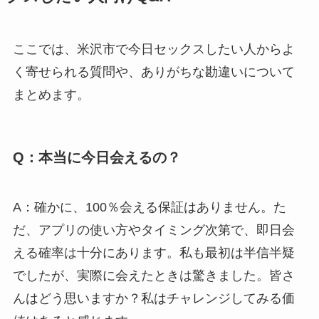
ここでは、米沢市で今日セックスしたい人からよ
く寄せられる質問や、ありがちな勘違いについて
まとめます。
Q：本当に今日会えるの？
A：確かに、100％会える保証はありません。た
だ、アプリの使い方やタイミング次第で、即日会
える確率は十分にあります。私も最初は半信半疑
でしたが、実際に会えたときは驚きました。皆さ
んはどう思いますか？私はチャレンジしてみる価