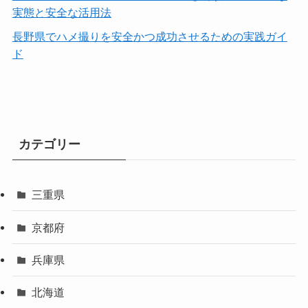
実態と安全な活用法
長野県でハメ撮りを安全かつ成功させるための実践ガイ
ド
カテゴリー
三重県
京都府
兵庫県
北海道