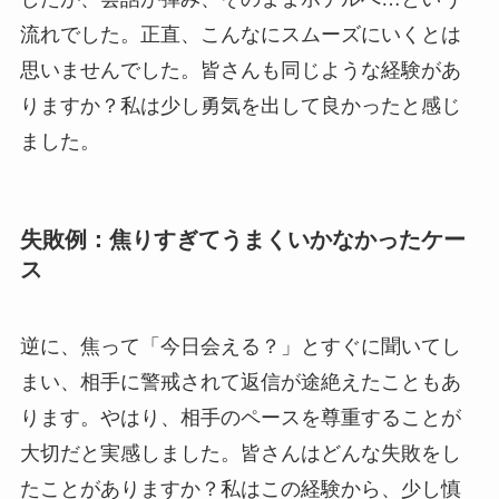
流れでした。正直、こんなにスムーズにいくとは
思いませんでした。皆さんも同じような経験があ
りますか？私は少し勇気を出して良かったと感じ
ました。
失敗例：焦りすぎてうまくいかなかったケー
ス
逆に、焦って「今日会える？」とすぐに聞いてし
まい、相手に警戒されて返信が途絶えたこともあ
ります。やはり、相手のペースを尊重することが
大切だと実感しました。皆さんはどんな失敗をし
たことがありますか？私はこの経験から、少し慎