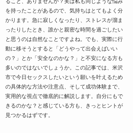
ること、ありませんか？実は私も同じような悩み
を持ったことがあるので、気持ちはとてもよく分
かります。急に寂しくなったり、ストレスが溜ま
ったりしたとき、誰かと親密な時間を過ごしたい
と思うのは自然なことですよね。でも、実際に行
動に移そうとすると「どうやって出会えばいい
の？」とか「安全なのかな？」と不安になる方も
多いのではないでしょうか。この記事では、米沢
市で今日セックスしたいという願いを叶えるため
の具体的な方法や注意点、そして成功体験まで、
実用的な視点で徹底的に解説します。自分にもで
きるのかな？と感じている方も、きっとヒントが
見つかるはずです。