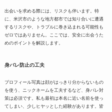
出会いを求める際には、リスクも伴います。特
に、米沢市のような地方都市では知り合いに遭遇
するリスクや、トラブルに巻き込まれる可能性も
ゼロではありません。ここでは、安全に出会うた
めのポイントを解説します。
身バレ防止の工夫
プロフィール写真は顔がはっきり分からないもの
を使う、ニックネームを工夫するなど、身バレ対
策は必須です。私も最初は本名に近い名前を使っ
てしまい、少しヒヤッとした経験があります。皆