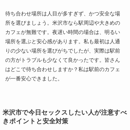
待ち合わせ場所は人目が多すぎず、かつ安全な場
所を選びましょう。米沢市なら駅周辺や大きめの
カフェが無難です。夜遅い時間の場合は、明るい
場所を選ぶと安心感があります。私も最初は人通
りの少ない場所を選びがちでしたが、実際は駅前
の方がトラブルも少なくて良かったです。皆さん
はどこで待ち合わせしますか？私は駅前のカフェ
が一番安心できました。
米沢市で今日セックスしたい人が注意すべ
きポイントと安全対策