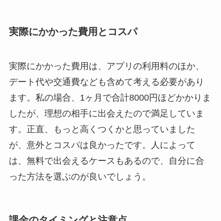
実際にかかった費用とコスパ
実際にかかった費用は、アプリの利用料のほか、
デート代や交通費なども含めて考える必要があり
ます。私の場合、1ヶ月で合計8000円ほどかかりま
したが、理想の相手に出会えたので満足していま
す。正直、もっと高くつくかと思っていました
が、意外とコスパは良かったです。人によって
は、無料で出会えるケースもあるので、自分に合
った方法を選ぶのが良いでしょう。
課金のタイミングと注意点