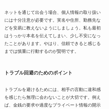
ネットを通じて出会う場合、個人情報の取り扱い
には十分注意が必要です。実名や住所、勤務先な
どを安易に教えないようにしましょう。私も最初
はうっかり本名を伝えてしまい、少し不安になっ
たことがあります。やはり、信頼できると感じる
までは慎重に行動するのが賢明です。
トラブル回避のためのポイント
トラブルを避けるためには、相手の言動に違和感
を感じたら無理に会わないことが大切です。例え
ば、金銭の要求や過度なプライベート情報の開示