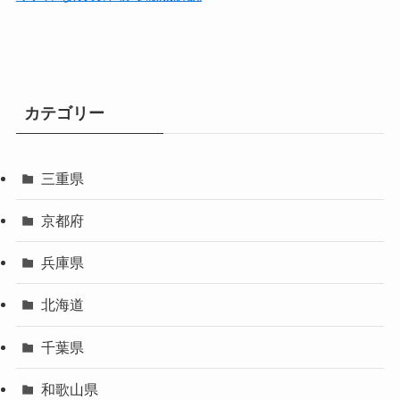
カテゴリー
三重県
京都府
兵庫県
北海道
千葉県
和歌山県