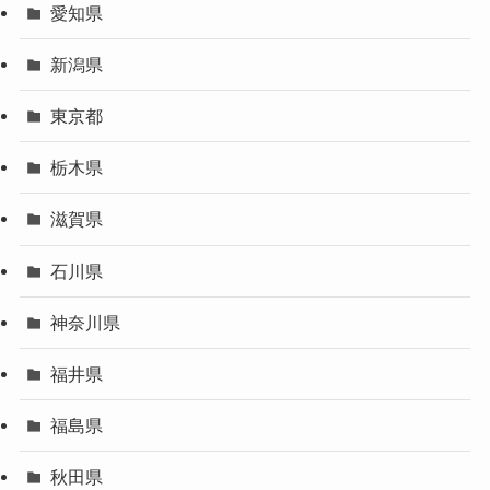
愛知県
新潟県
東京都
栃木県
滋賀県
石川県
神奈川県
福井県
福島県
秋田県