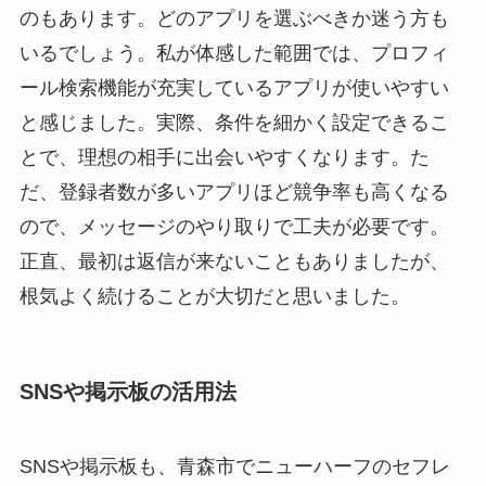
のもあります。どのアプリを選ぶべきか迷う方も
いるでしょう。私が体感した範囲では、プロフィ
ール検索機能が充実しているアプリが使いやすい
と感じました。実際、条件を細かく設定できるこ
とで、理想の相手に出会いやすくなります。た
だ、登録者数が多いアプリほど競争率も高くなる
ので、メッセージのやり取りで工夫が必要です。
正直、最初は返信が来ないこともありましたが、
根気よく続けることが大切だと思いました。
SNSや掲示板の活用法
SNSや掲示板も、青森市でニューハーフのセフレ