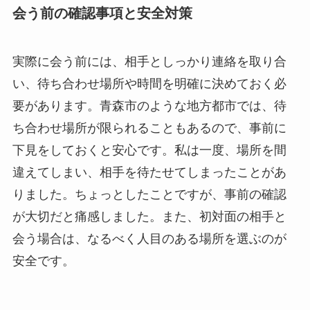
会う前の確認事項と安全対策
実際に会う前には、相手としっかり連絡を取り合
い、待ち合わせ場所や時間を明確に決めておく必
要があります。青森市のような地方都市では、待
ち合わせ場所が限られることもあるので、事前に
下見をしておくと安心です。私は一度、場所を間
違えてしまい、相手を待たせてしまったことがあ
りました。ちょっとしたことですが、事前の確認
が大切だと痛感しました。また、初対面の相手と
会う場合は、なるべく人目のある場所を選ぶのが
安全です。