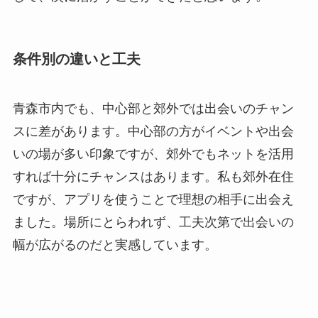
条件別の違いと工夫
青森市内でも、中心部と郊外では出会いのチャン
スに差があります。中心部の方がイベントや出会
いの場が多い印象ですが、郊外でもネットを活用
すれば十分にチャンスはあります。私も郊外在住
ですが、アプリを使うことで理想の相手に出会え
ました。場所にとらわれず、工夫次第で出会いの
幅が広がるのだと実感しています。