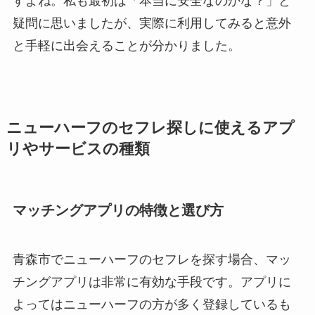
すよね。私も最初は「本当に安全なのかな？」と
疑問に思いましたが、実際に利用してみると意外
と手軽に出会えることが分かりました。
ニューハーフのセフレ探しに使えるアプ
リやサービスの種類
マッチングアプリの特徴と選び方
青森市でニューハーフのセフレを探す場合、マッ
チングアプリは非常に有効な手段です。アプリに
よってはニューハーフの方が多く登録しているも