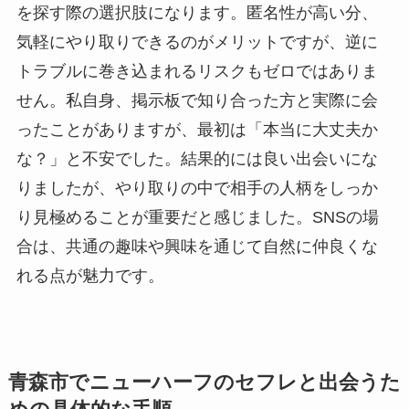
を探す際の選択肢になります。匿名性が高い分、
気軽にやり取りできるのがメリットですが、逆に
トラブルに巻き込まれるリスクもゼロではありま
せん。私自身、掲示板で知り合った方と実際に会
ったことがありますが、最初は「本当に大丈夫か
な？」と不安でした。結果的には良い出会いにな
りましたが、やり取りの中で相手の人柄をしっか
り見極めることが重要だと感じました。SNSの場
合は、共通の趣味や興味を通じて自然に仲良くな
れる点が魅力です。
青森市でニューハーフのセフレと出会うた