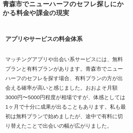
青森市でニューハーフのセフレ探しにか
かる料金や課金の現実
アプリやサービスの料金体系
マッチングアプリや出会い系サービスには、無料
プランと有料プランがあります。青森市でニュー
ハーフのセフレを探す場合、有料プランの方が出
会える確率が高いと感じました。おおよそ月額
3000円〜5000円程度が相場ですが、体感としては
1ヶ月で十分に成果が出ることもあります。私も最
初は無料プランで始めましたが、途中で有料に切
り替えたことで出会いの幅が広がりました。