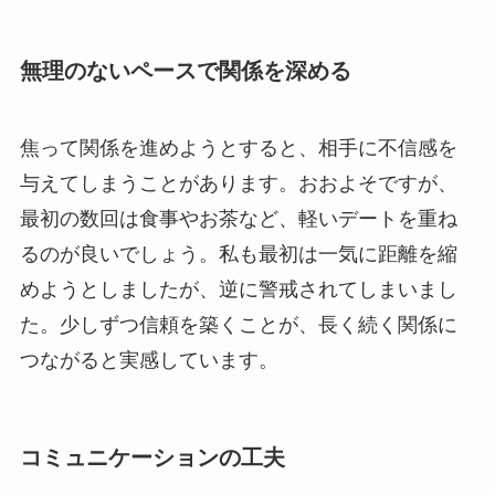
無理のないペースで関係を深める
焦って関係を進めようとすると、相手に不信感を
与えてしまうことがあります。おおよそですが、
最初の数回は食事やお茶など、軽いデートを重ね
るのが良いでしょう。私も最初は一気に距離を縮
めようとしましたが、逆に警戒されてしまいまし
た。少しずつ信頼を築くことが、長く続く関係に
つながると実感しています。
コミュニケーションの工夫