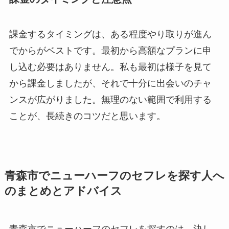
課金するタイミングは、ある程度やり取りが進ん
でからがベストです。最初から高額なプランに申
し込む必要はありません。私も最初は様子を見て
から課金しましたが、それで十分に出会いのチャ
ンスが広がりました。無理のない範囲で利用する
ことが、長続きのコツだと思います。
青森市でニューハーフのセフレを探す人へ
のまとめとアドバイス