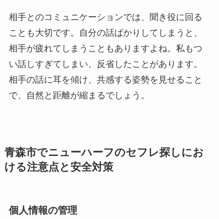
相手とのコミュニケーションでは、聞き役に回る
ことも大切です。自分の話ばかりしてしまうと、
相手が疲れてしまうこともありますよね。私もつ
い話しすぎてしまい、反省したことがあります。
相手の話に耳を傾け、共感する姿勢を見せること
で、自然と距離が縮まるでしょう。
青森市でニューハーフのセフレ探しにお
ける注意点と安全対策
個人情報の管理