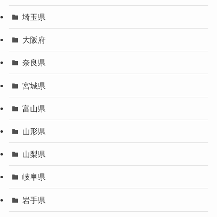
埼玉県
大阪府
奈良県
宮城県
富山県
山形県
山梨県
岐阜県
岩手県