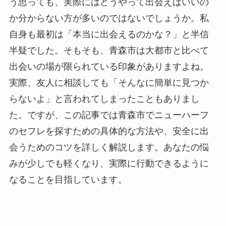
う思っても、実際にはどうやって出会えばいいの
か分からない方が多いのではないでしょうか。私
自身も最初は「本当に出会えるのかな？」と半信
半疑でした。そもそも、青森市は大都市と比べて
出会いの場が限られている印象がありますよね。
実際、友人に相談しても「そんなに簡単に見つか
らないよ」と言われてしまったこともありまし
た。ですが、この記事では青森市でニューハーフ
のセフレを探すための具体的な方法や、安全に出
会うためのコツを詳しく解説します。あなたの悩
みが少しでも軽くなり、実際に行動できるように
なることを目指しています。