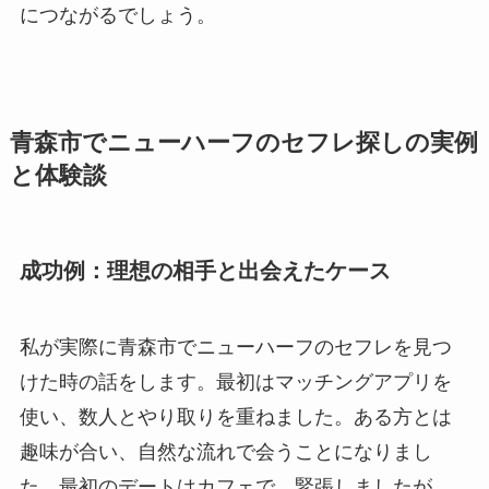
につながるでしょう。
青森市でニューハーフのセフレ探しの実例
と体験談
成功例：理想の相手と出会えたケース
私が実際に青森市でニューハーフのセフレを見つ
けた時の話をします。最初はマッチングアプリを
使い、数人とやり取りを重ねました。ある方とは
趣味が合い、自然な流れで会うことになりまし
た。最初のデートはカフェで、緊張しましたが、