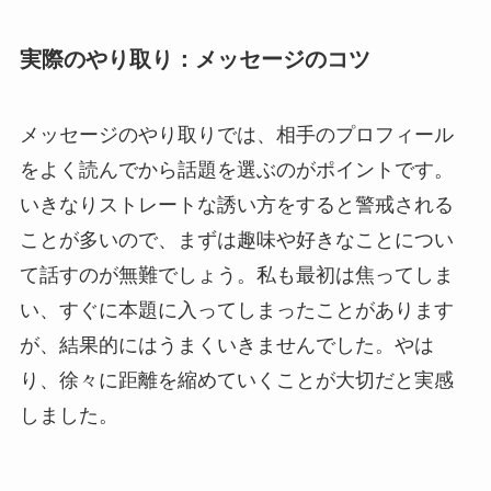
実際のやり取り：メッセージのコツ
メッセージのやり取りでは、相手のプロフィール
をよく読んでから話題を選ぶのがポイントです。
いきなりストレートな誘い方をすると警戒される
ことが多いので、まずは趣味や好きなことについ
て話すのが無難でしょう。私も最初は焦ってしま
い、すぐに本題に入ってしまったことがあります
が、結果的にはうまくいきませんでした。やは
り、徐々に距離を縮めていくことが大切だと実感
しました。