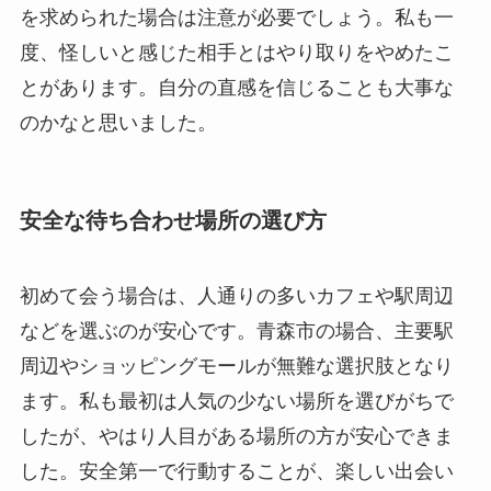
を求められた場合は注意が必要でしょう。私も一
度、怪しいと感じた相手とはやり取りをやめたこ
とがあります。自分の直感を信じることも大事な
のかなと思いました。
安全な待ち合わせ場所の選び方
初めて会う場合は、人通りの多いカフェや駅周辺
などを選ぶのが安心です。青森市の場合、主要駅
周辺やショッピングモールが無難な選択肢となり
ます。私も最初は人気の少ない場所を選びがちで
したが、やはり人目がある場所の方が安心できま
した。安全第一で行動することが、楽しい出会い