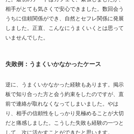
相手がとても気さくで安心できました。数回会う
うちに信頼関係ができ、自然とセフレ関係に発展
しました。正直、こんなにうまくいくとは思って
いませんでした。
失敗例：うまくいかなかったケース
逆に、うまくいかなかった経験もあります。掲示
板で知り合った方と会う約束をしたのですが、直
前で連絡が取れなくなってしまいました。やは
り、相手の信頼性をしっかり見極めることが大切
だと痛感しました。こうした失敗も経験の一つと
して、次に活かすことができたと思います。