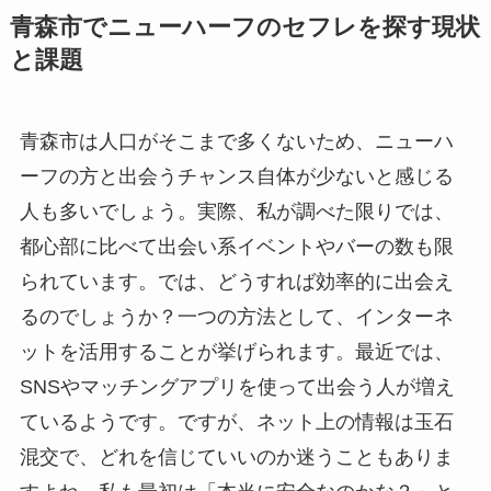
青森市でニューハーフのセフレを探す現状
と課題
青森市は人口がそこまで多くないため、ニューハ
ーフの方と出会うチャンス自体が少ないと感じる
人も多いでしょう。実際、私が調べた限りでは、
都心部に比べて出会い系イベントやバーの数も限
られています。では、どうすれば効率的に出会え
るのでしょうか？一つの方法として、インターネ
ットを活用することが挙げられます。最近では、
SNSやマッチングアプリを使って出会う人が増え
ているようです。ですが、ネット上の情報は玉石
混交で、どれを信じていいのか迷うこともありま