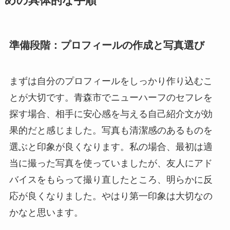
めの具体的な手順
準備段階：プロフィールの作成と写真選び
まずは自分のプロフィールをしっかり作り込むこ
とが大切です。青森市でニューハーフのセフレを
探す場合、相手に安心感を与える自己紹介文が効
果的だと感じました。写真も清潔感のあるものを
選ぶと印象が良くなります。私の場合、最初は適
当に撮った写真を使っていましたが、友人にアド
バイスをもらって撮り直したところ、明らかに反
応が良くなりました。やはり第一印象は大切なの
かなと思います。