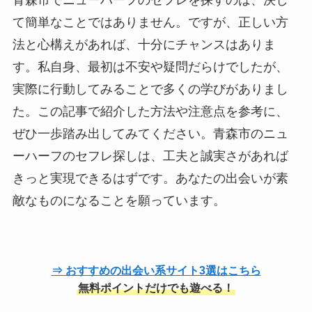
青森市でニューハーフのセフレを探すのは、決し
て簡単なことではありません。ですが、正しい方
法と心構えがあれば、十分にチャンスはありま
す。私自身、最初は不安や疑問だらけでしたが、
実際に行動してみることで多くの学びがありまし
た。この記事で紹介した方法や注意点を参考に、
ぜひ一歩踏み出してみてください。青森市のニュ
ーハーフのセフレ探しは、工夫と誠実さがあれば
きっと実現できるはずです。あなたの出会いが素
敵なものになることを願っています。
⇒ おすすめの出会い系サイト3選はこちら
無料ポイントだけでも遊べる！