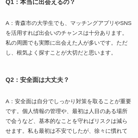
Q1：本当に出会えるの？
A：青森市の大学生でも、マッチングアプリやSNS
を活用すれば出会いのチャンスは十分あります。
私の周囲でも実際に出会えた人が多いです。ただ
し、根気よく探すことが大切だと思います。
Q2：安全面は大丈夫？
A：安全面は自分でしっかり対策を取ることが重要
です。個人情報の管理や、最初は人目のある場所
で会うなど、基本的なことを守ればリスクは減ら
せます。私も最初は不安でしたが、徐々に慣れて