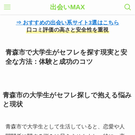
出会いMAX
⇒ おすすめの出会い系サイト3選はこちら
口コミ評価の高さと安全性を重視
青森市で大学生がセフレを探す現実と安
全な方法：体験と成功のコツ
青森市の大学生がセフレ探しで抱える悩み
と現状
青森市で大学生として生活していると、恋愛や人