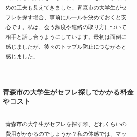
めの工夫も見えてきました。青森市の大学生がセ
フレを探す場合、事前にルールを決めておくと安
心です。私は、会う頻度や連絡の取り方について
相手と話し合うようにしています。最初は面倒に
感じましたが、後々のトラブル防止につながると
感じました。
青森市の大学生がセフレ探しでかかる料金
やコスト
青森市の大学生がセフレを探す際、どれくらいの
費用がかかるのでしょうか？私の体感では、マッ