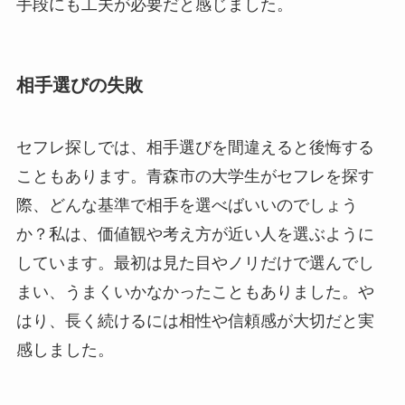
手段にも工夫が必要だと感じました。
相手選びの失敗
セフレ探しでは、相手選びを間違えると後悔する
こともあります。青森市の大学生がセフレを探す
際、どんな基準で相手を選べばいいのでしょう
か？私は、価値観や考え方が近い人を選ぶように
しています。最初は見た目やノリだけで選んでし
まい、うまくいかなかったこともありました。や
はり、長く続けるには相性や信頼感が大切だと実
感しました。