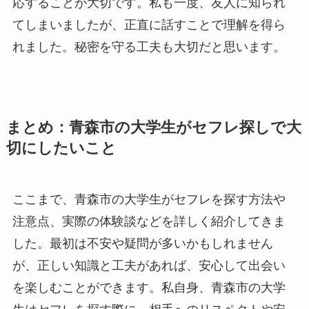
応することが大切です。私も一度、友人に知られ
てしまいましたが、正直に話すことで理解を得ら
れました。秘密を守る工夫も大切だと思います。
まとめ：青森市の大学生がセフレ探しで大
切にしたいこと
ここまで、青森市の大学生がセフレを探す方法や
注意点、実際の体験談などを詳しく紹介してきま
した。最初は不安や疑問が多いかもしれません
が、正しい知識と工夫があれば、安心して出会い
を楽しむことができます。私自身、青森市の大学