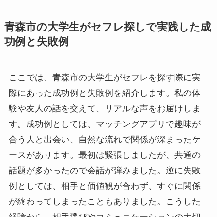
青森市の大学生がセフレ探しで実践した成
功例と失敗例
ここでは、青森市の大学生がセフレを探す際に実
際にあった成功例と失敗例を紹介します。私の体
験や友人の話を交えて、リアルな声をお届けしま
す。成功例としては、マッチングアプリで趣味が
合う人と出会い、自然な流れで関係が深まったケ
ースがあります。最初は緊張しましたが、共通の
話題が多かったので会話が弾みました。逆に失敗
例としては、相手と価値観が合わず、すぐに関係
が終わってしまったこともありました。こうした