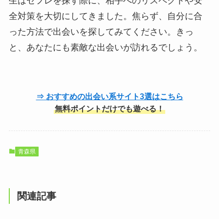
生はセフレを探す際に、相手へのリスペクトや安
全対策を大切にしてきました。焦らず、自分に合
った方法で出会いを探してみてください。きっ
と、あなたにも素敵な出会いが訪れるでしょう。
⇒ おすすめの出会い系サイト3選はこちら
無料ポイントだけでも遊べる！
青森県
関連記事