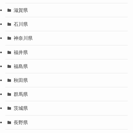
滋賀県
石川県
神奈川県
福井県
福島県
秋田県
群馬県
茨城県
長野県