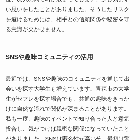
い思いをしたことがありました。そうしたリスク
を避けるためには、相手との信頼関係や秘密を守
る意識が欠かせません。
SNSや趣味コミュニティの活用
最近では、SNSや趣味のコミュニティを通じて出
会いを探す大学生も増えています。青森市の大学
生がセフレを探す場合でも、共通の趣味をきっか
けに自然な流れで関係が深まることがあります。
私も一度、趣味のイベントで知り合った人と意気
投合し、気がつけば親密な関係になっていたこと
がありました。SNSは匿名性が高い分、最初は警