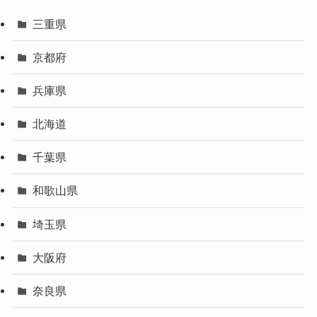
三重県
京都府
兵庫県
北海道
千葉県
和歌山県
埼玉県
大阪府
奈良県