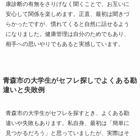
康診断の有無をさりげなく聞くことで、お互いに
安心して関係を楽しめます。正直、最初は聞きづ
らかったですが、慣れてくると自然に話せるよう
になりました。健康管理は自分のためでもあり、
相手への思いやりでもあると実感しています。
青森市の大学生がセフレ探しでよくある勘
違いと失敗例
青森市の大学生がセフレを探すとき、よくある勘
違いや失敗もあります。私自身、最初は「簡単に
見つかるだろう」と思っていましたが、実際はそ