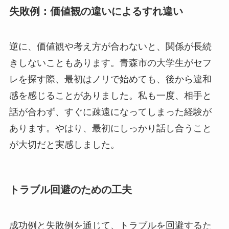
失敗例：価値観の違いによるすれ違い
逆に、価値観や考え方が合わないと、関係が長続
きしないこともあります。青森市の大学生がセフ
レを探す際、最初はノリで始めても、後から違和
感を感じることがありました。私も一度、相手と
話が合わず、すぐに疎遠になってしまった経験が
あります。やはり、最初にしっかり話し合うこと
が大切だと実感しました。
トラブル回避のための工夫
成功例と失敗例を通じて、トラブルを回避するた