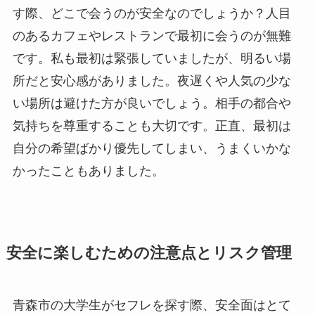
す際、どこで会うのが安全なのでしょうか？人目
のあるカフェやレストランで最初に会うのが無難
です。私も最初は緊張していましたが、明るい場
所だと安心感がありました。夜遅くや人気の少な
い場所は避けた方が良いでしょう。相手の都合や
気持ちを尊重することも大切です。正直、最初は
自分の希望ばかり優先してしまい、うまくいかな
かったこともありました。
安全に楽しむための注意点とリスク管理
青森市の大学生がセフレを探す際、安全面はとて