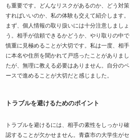
も重要です。どんなリスクがあるのか、どう対策
すればいいのか、私の体験も交えて紹介します。
まず、個人情報の取り扱いには十分注意しましょ
う。相手が信頼できるかどうか、やり取りの中で
慎重に見極めることが大切です。私は一度、相手
に本名や住所を聞かれて戸惑ったことがありまし
たが、無理に教える必要はありません。自分のペ
ースで進めることが大切だと感じました。
トラブルを避けるためのポイント
トラブルを避けるには、相手の素性をしっかり確
認することが欠かせません。青森市の大学生がセ