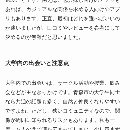
選ぶことです。例えば、恋人探し向けのアプリも
あれば、カジュアルな関係を求める人向けのアプ
リもあります。正直、最初はどれを選べばいいの
か迷いましたが、口コミやレビューを参考にして
決めるのが無難だと思いました。
大学内の出会いと注意点
大学内での出会いは、サークル活動や授業、飲み
会などが主なきっかけです。青森市の大学生同士
なら共通の話題も多く、自然と仲良くなりやすい
ですよね。ただし、狭いコミュニティなので、関
係が周囲に知られるリスクもあります。私も一
度、友人の間で噂が広まってしまい、少し気まず