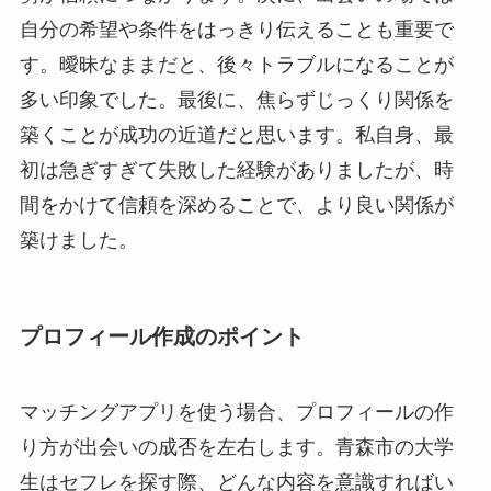
自分の希望や条件をはっきり伝えることも重要で
す。曖昧なままだと、後々トラブルになることが
多い印象でした。最後に、焦らずじっくり関係を
築くことが成功の近道だと思います。私自身、最
初は急ぎすぎて失敗した経験がありましたが、時
間をかけて信頼を深めることで、より良い関係が
築けました。
プロフィール作成のポイント
マッチングアプリを使う場合、プロフィールの作
り方が出会いの成否を左右します。青森市の大学
生はセフレを探す際、どんな内容を意識すればい