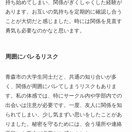
持ち始めてしまい、関係がぎくしゃくした経験が
あります。お互いの気持ちを定期的に確認し合う
ことが大切だと感じました。時には関係を見直す
勇気も必要なのかなと思います。
周囲にバレるリスク
青森市の大学生同士だと、共通の知り合いが多
く、関係が周囲にバレてしまうリスクもありま
す。私の体感では、特にサークル内や学部内での
出会いは注意が必要です。一度、友人に関係を知
られてしまい、少し気まずい思いをしたことがあ
りました。秘密を守るためには、会う場所や連絡