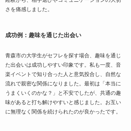
経験から、相手選びやコミュニケーションの大切
さを痛感しました。
成功例：趣味を通じた出会い
青森市の大学生がセフレを探す場合、趣味を通じ
た出会いは成功しやすい印象です。私も一度、音
楽イベントで知り合った人と意気投合し、自然な
流れで親密な関係になりました。最初は「本当に
うまくいくのかな？」と不安でしたが、共通の趣
味があると打ち解けやすいと感じました。お互い
に無理なく関係を続けられたのが良かったです。