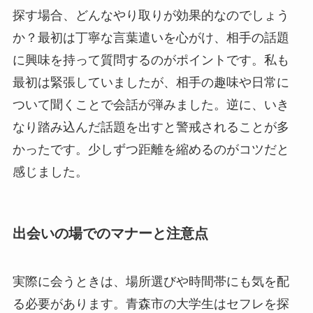
探す場合、どんなやり取りが効果的なのでしょう
か？最初は丁寧な言葉遣いを心がけ、相手の話題
に興味を持って質問するのがポイントです。私も
最初は緊張していましたが、相手の趣味や日常に
ついて聞くことで会話が弾みました。逆に、いき
なり踏み込んだ話題を出すと警戒されることが多
かったです。少しずつ距離を縮めるのがコツだと
感じました。
出会いの場でのマナーと注意点
実際に会うときは、場所選びや時間帯にも気を配
る必要があります。青森市の大学生はセフレを探