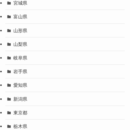
宮城県
富山県
山形県
山梨県
岐阜県
岩手県
愛知県
新潟県
東京都
栃木県