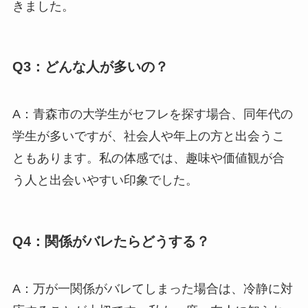
きました。
Q3：どんな人が多いの？
A：青森市の大学生がセフレを探す場合、同年代の
学生が多いですが、社会人や年上の方と出会うこ
ともあります。私の体感では、趣味や価値観が合
う人と出会いやすい印象でした。
Q4：関係がバレたらどうする？
A：万が一関係がバレてしまった場合は、冷静に対