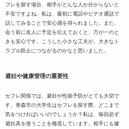
フレを探す場合、相手がどんな人か分からないと
不安ですよね。私は、最初に電話やビデオ通話で
話してみることで安心感を得られました。また、
会う前に友人に予定を伝えておくと、万が一のと
きも安心です。こうした小さな工夫が、大きなト
ラブル防止につながるのかなと思いました。
避妊や健康管理の重要性
セフレ関係では、避妊や性病予防がとても大切で
す。青森市の大学生はセフレを探す際、どこまで
気をつければいいのでしょうか？私は、毎回必ず
避妊具を使うことを徹底しています。相手にも健