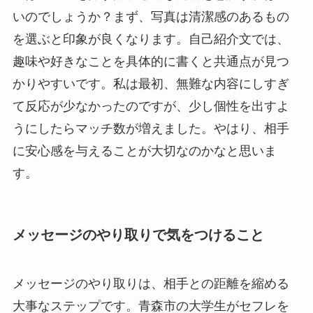
いのでしょうか？まず、写真は清潔感のあるもの
を選ぶと印象が良くなります。自己紹介文では、
趣味や好きなことを具体的に書くと共通点が見つ
かりやすいです。私は最初、無難な内容にしすぎ
て反応が少なかったのですが、少し個性を出すよ
うにしたらマッチ数が増えました。やはり、相手
に安心感を与えることが大切なのかなと思いま
す。
メッセージのやり取りで気をつけること
メッセージのやり取りは、相手との距離を縮める
大事なステップです。青森市の大学生がセフレを