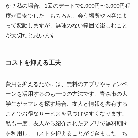
か？私の場合、1回のデートで2,000円〜3,000円程
度が目安でした。もちろん、会う場所や内容によ
って変動しますが、無理のない範囲で楽しむこと
が大切だと思います。
コストを抑える工夫
費用を抑えるためには、無料のアプリやキャンペ
ーンを活用するのも一つの方法です。青森市の大
学生がセフレを探す場合、友人と情報を共有する
ことでお得なサービスを見つけやすくなります。
私も一度、友人から紹介されたアプリで無料期間
を利用し、コストを抑えることができました。ち