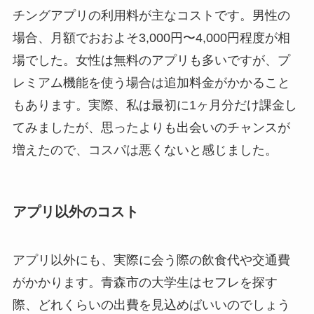
チングアプリの利用料が主なコストです。男性の
場合、月額でおおよそ3,000円〜4,000円程度が相
場でした。女性は無料のアプリも多いですが、プ
レミアム機能を使う場合は追加料金がかかること
もあります。実際、私は最初に1ヶ月分だけ課金し
てみましたが、思ったよりも出会いのチャンスが
増えたので、コスパは悪くないと感じました。
アプリ以外のコスト
アプリ以外にも、実際に会う際の飲食代や交通費
がかかります。青森市の大学生はセフレを探す
際、どれくらいの出費を見込めばいいのでしょう