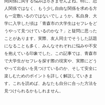
間関係に関する悩みは尽きませんよね。特に、恋
人関係ではなく、もう少し自由な関係を求める方
も一定数いるのではないでしょうか。私自身、大
学に入学した頃は「青森市の大学生はセフレをど
うやって見つけているのかな？」と疑問に思った
ことがあります。実際、友人同士でそうした話題
になることも多く、みんなそれぞれに悩みや不安
を抱えている印象でした。この記事では、青森市
で大学生がセフレを探す際の現実や、実際にどう
やって出会いを見つけているのか、そして安全に
楽しむためのポイントを詳しく解説していきま
す。これを読めば、あなたも自分に合った方法を
見つけられるかもしれません。