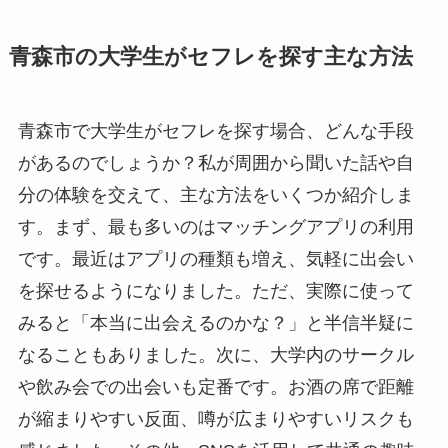
青森市の大学生がセフレを探す主な方法
青森市で大学生がセフレを探す場合、どんな手段
があるのでしょうか？私が周囲から聞いた話や自
分の体験を交えて、主な方法をいくつか紹介しま
す。まず、最も多いのはマッチングアプリの利用
です。最近はアプリの種類も増え、気軽に出会い
を探せるようになりました。ただ、実際に使って
みると「本当に出会えるのかな？」と半信半疑に
なることもありました。次に、大学内のサークル
や飲み会での出会いも定番です。お酒の席で距離
が縮まりやすい反面、噂が広まりやすいリスクも