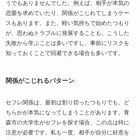
うでもありませんでした。例えば、相手が本気の
恋愛を求めていたり、関係がこじれてしまうケー
スもあります。また、軽い気持ちで始めたつもり
が、思わぬトラブルに発展することも。こうした
失敗から学ぶことは多いですし、事前にリスクを
知っておくことで回避できる場合も多いです。
関係がこじれるパターン
セフレ関係は、最初は割り切ったつもりでも、ど
ちらかが本気になってしまうことがあります。青
森市の大学生がセフレを探す場合、この点は特に
注意が必要です。私も一度、相手が自分に好意を