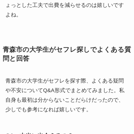
ょっとした工夫で出費を減らせるのは嬉しいです
よね。
青森市の大学生がセフレ探しでよくある質
問と回答
青森市の大学生がセフレを探す際、よくある疑問
や不安についてQ&A形式でまとめてみました。私
自身も最初は分からないことだらけだったので、
少しでも参考になれば嬉しいです。