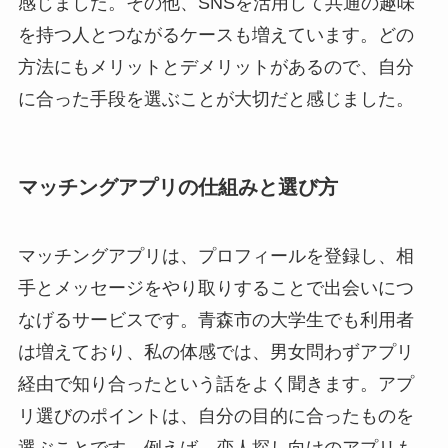
感じました。その他、SNSを活用して共通の趣味
を持つ人とつながるケースも増えています。どの
方法にもメリットとデメリットがあるので、自分
に合った手段を選ぶことが大切だと感じました。
マッチングアプリの仕組みと選び方
マッチングアプリは、プロフィールを登録し、相
手とメッセージをやり取りすることで出会いにつ
なげるサービスです。青森市の大学生でも利用者
は増えており、私の体感では、男女問わずアプリ
経由で知り合ったという話をよく聞きます。アプ
リ選びのポイントは、自分の目的に合ったものを