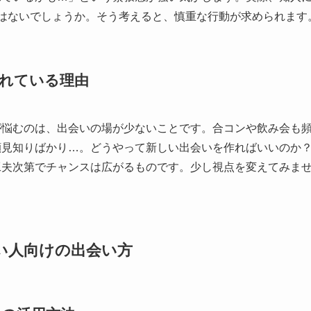
ではないでしょうか。そう考えると、慎重な行動が求められます
れている理由
が悩むのは、出会いの場が少ないことです。合コンや飲み会も
顔見知りばかり…。どうやって新しい出会いを作ればいいのか
工夫次第でチャンスは広がるものです。少し視点を変えてみま
い人向けの出会い方