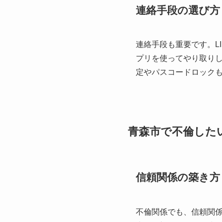
連絡手段の選び方
連絡手段も重要です。L
プリを使ってやり取り
定やパスコードロック
青森市で不倫した
信頼関係の築き方
不倫関係でも、信頼関