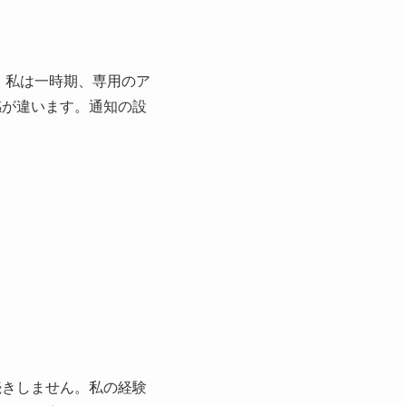
。私は一時期、専用のア
感が違います。通知の設
続きしません。私の経験