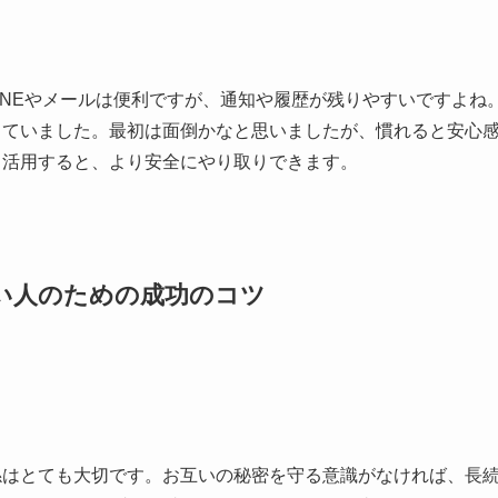
INEやメールは便利ですが、通知や履歴が残りやすいですよね
していました。最初は面倒かなと思いましたが、慣れると安心
も活用すると、より安全にやり取りできます。
い人のための成功のコツ
係はとても大切です。お互いの秘密を守る意識がなければ、長