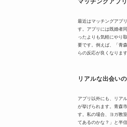
マッチングアプリ
最近はマッチングアプ
す。アプリには既婚者
ったよりも気軽にやり
要です。例えば、「青
らの反応が良くなりま
リアルな出会いの
アプリ以外にも、リア
が挙げられます。青森
す。私の場合、ヨガ教
てあるのかな？」と半