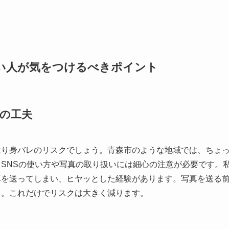
い人が気をつけるべきポイント
の工夫
はり身バレのリスクでしょう。青森市のような地域では、ちょ
SNSの使い方や写真の取り扱いには細心の注意が必要です。
真を送ってしまい、ヒヤッとした経験があります。写真を送る
う。これだけでリスクは大きく減ります。