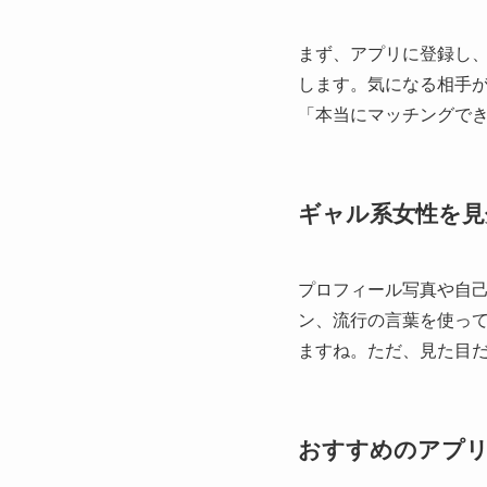
まず、アプリに登録し
します。気になる相手
「本当にマッチングで
ギャル系女性を見
プロフィール写真や自
ン、流行の言葉を使っ
ますね。ただ、見た目
おすすめのアプ