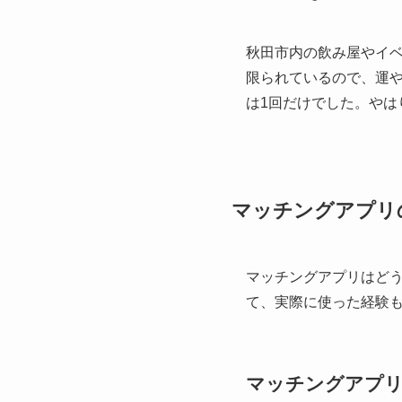
秋田市内の飲み屋やイ
限られているので、運
は1回だけでした。やは
マッチングアプリ
マッチングアプリはど
て、実際に使った経験
マッチングアプリ