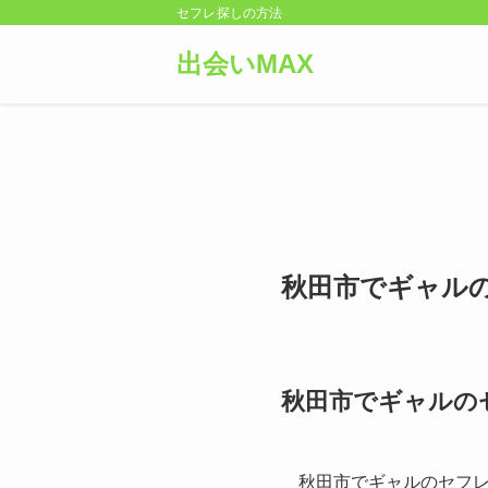
セフレ探しの方法
出会いMAX
秋田市でギャル
秋田市でギャルの
秋田市でギャルのセフ