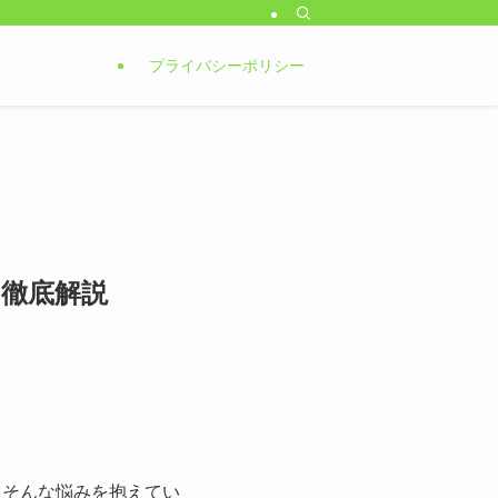
プライバシーポリシー
徹底解説
…そんな悩みを抱えてい