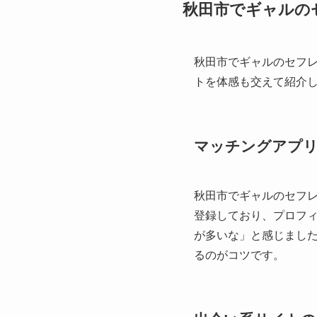
秋田市でギャルの
秋田市でギャルのセフ
トを体感も交えて紹介
マッチングアプ
秋田市でギャルのセフ
登録しており、プロフ
が多いな」と感じまし
るのがコツです。