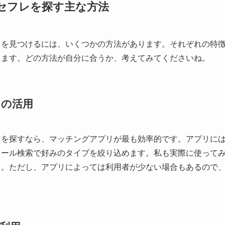
セフレを探す主な方法
レを見つけるには、いくつかの方法があります。それぞれの特
します。どの方法が自分に合うか、考えてみてくださいね。
リの活用
レを探すなら、マッチングアプリが最も効率的です。アプリに
ィール検索で好みのタイプを絞り込めます。私も実際に使って
た。ただし、アプリによっては利用者が少ない場合もあるので