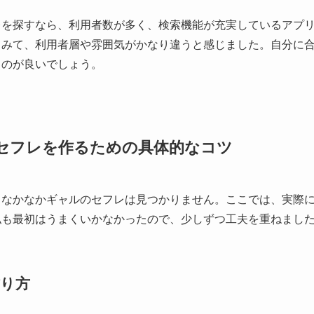
レを探すなら、利用者数が多く、検索機能が充実しているアプ
てみて、利用者層や雰囲気がかなり違うと感じました。自分に
るのが良いでしょう。
セフレを作るための具体的なコツ
、なかなかギャルのセフレは見つかりません。ここでは、実際
私も最初はうまくいかなかったので、少しずつ工夫を重ねまし
り方