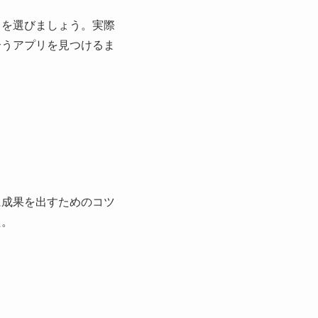
リを選びましょう。実際
合うアプリを見つけるま
に成果を出すためのコツ
た。