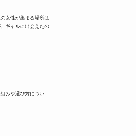
系の女性が集まる場所は
が、ギャルに出会えたの
仕組みや選び方につい