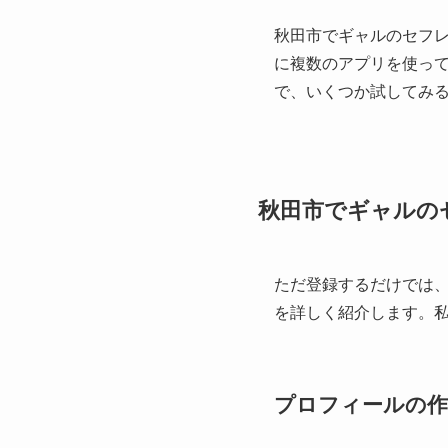
秋田市でギャルのセフ
に複数のアプリを使っ
で、いくつか試してみ
秋田市でギャルの
ただ登録するだけでは
を詳しく紹介します。
プロフィールの作