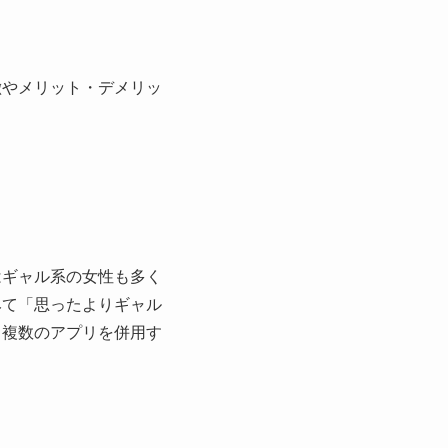
徴やメリット・デメリッ
はギャル系の女性も多く
みて「思ったよりギャル
、複数のアプリを併用す