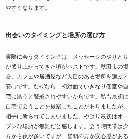
やすくなります。
出会いのタイミングと場所の選び方
実際に会うタイミングは、メッセージのやりとり
が盛り上がってきた頃がベストです。秋田市の場
合、カフェや居酒屋など人目のある場所を選ぶと
安心です。なぜなら、初対面でいきなり個室や自
宅に誘うと警戒されやすいからです。私も最初は
自宅で会うことを提案したことがありましたが、
相手に断られてしまいました。やはり最初はオー
プンな場所が無難だと感じます。会う時間帯は夕
方から夜が多いですが、昼間の方が安心感がある