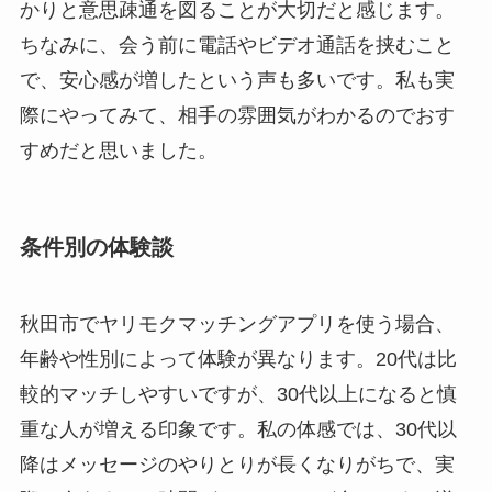
かりと意思疎通を図ることが大切だと感じます。
ちなみに、会う前に電話やビデオ通話を挟むこと
で、安心感が増したという声も多いです。私も実
際にやってみて、相手の雰囲気がわかるのでおす
すめだと思いました。
条件別の体験談
秋田市でヤリモクマッチングアプリを使う場合、
年齢や性別によって体験が異なります。20代は比
較的マッチしやすいですが、30代以上になると慎
重な人が増える印象です。私の体感では、30代以
降はメッセージのやりとりが長くなりがちで、実