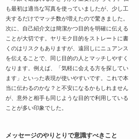
も最初は適当な写真を使っていましたが、少し工
夫するだけでマッチ数が増えたので驚きました。
次に、自己紹介文は簡潔かつ目的を明確に伝える
ことが大切です。ヤリモク目的をストレートに書
くのはリスクもありますが、遠回しにニュアンス
を伝えることで、同じ目的の人とマッチしやすく
なります。例えば、「気軽に会える方を探してい
ます」といった表現が使いやすいです。これで本
当に伝わるのかな？と不安になるかもしれません
が、意外と相手も同じような目的で利用している
ことが多い印象でした。
メッセージのやりとりで意識すべきこと