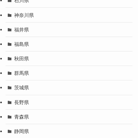
石川県
神奈川県
福井県
福島県
秋田県
群馬県
茨城県
長野県
青森県
静岡県