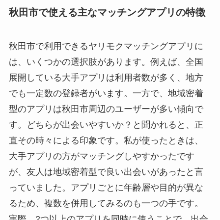
秋田市で使える主なマッチングアプリの特徴
秋田市で利用できるヤリモクマッチングアプリに
は、いくつかの選択肢があります。例えば、全国
展開している大手アプリは利用者数が多く、地方
でも一定数の登録者がいます。一方で、地域密着
型のアプリは秋田市周辺のユーザーが多い傾向で
す。どちらが出会いやすいか？と聞かれると、正
直その時々による印象です。私が使ったときは、
大手アプリの方がマッチングしやすかったです
が、友人は地域密着型で良い出会いがあったと言
っていました。アプリごとに年齢層や目的が異な
るため、複数を併用してみるのも一つの手です。
実際、2つ以上のアプリを同時に使うことで、出会