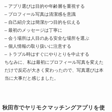
– アプリ選びは目的や年齢層を重視する
– プロフィール写真は清潔感を意識
– 自己紹介文は簡潔かつ目的を伝える
– 最初のメッセージは丁寧に
– 会う場所は人目のある安全な場所を選ぶ
– 個人情報の取り扱いに注意する
– トラブル時はすぐにやりとりを中止する
ちなみに、私は最初にプロフィール写真を変えた
だけで反応が大きく変わったので、写真選びは本
当に大事だと感じました。
秋田市でヤリモクマッチングアプリを使