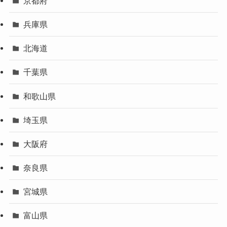
京都府
兵庫県
北海道
千葉県
和歌山県
埼玉県
大阪府
奈良県
宮城県
富山県