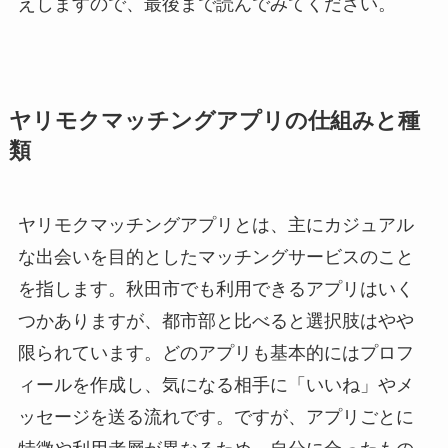
えしますので、最後まで読んでみてください。
ヤリモクマッチングアプリの仕組みと種
類
ヤリモクマッチングアプリとは、主にカジュアル
な出会いを目的としたマッチングサービスのこと
を指します。秋田市でも利用できるアプリはいく
つかありますが、都市部と比べると選択肢はやや
限られています。どのアプリも基本的にはプロフ
ィールを作成し、気になる相手に「いいね」やメ
ッセージを送る流れです。ですが、アプリごとに