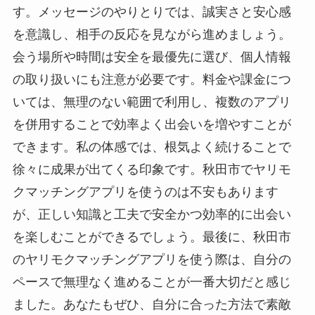
す。メッセージのやりとりでは、誠実さと安心感
を意識し、相手の反応を見ながら進めましょう。
会う場所や時間は安全を最優先に選び、個人情報
の取り扱いにも注意が必要です。料金や課金につ
いては、無理のない範囲で利用し、複数のアプリ
を併用することで効率よく出会いを増やすことが
できます。私の体感では、根気よく続けることで
徐々に成果が出てくる印象です。秋田市でヤリモ
クマッチングアプリを使うのは不安もあります
が、正しい知識と工夫で安全かつ効率的に出会い
を楽しむことができるでしょう。最後に、秋田市
のヤリモクマッチングアプリを使う際は、自分の
ペースで無理なく進めることが一番大切だと感じ
ました。あなたもぜひ、自分に合った方法で素敵