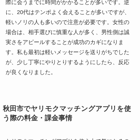
際に会うまでに時間がかかることが多いです。逆
に、20代はテンポよく会えることが多いですが、
軽いノリの人も多いので注意が必要です。女性の
場合は、相手選びに慎重な人が多く、男性側は誠
実さをアピールすることが成功のカギになりま
す。私も最初は軽いメッセージを送りがちでした
が、少し丁寧にやりとりするようにしたら、反応
が良くなりました。
秋田市でヤリモクマッチングアプリを使
う際の料金・課金事情