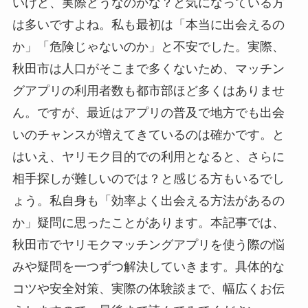
いけど、実際どうなのかな？と気になっている方
は多いですよね。私も最初は「本当に出会えるの
か」「危険じゃないのか」と不安でした。実際、
秋田市は人口がそこまで多くないため、マッチン
グアプリの利用者数も都市部ほど多くはありませ
ん。ですが、最近はアプリの普及で地方でも出会
いのチャンスが増えてきているのは確かです。と
はいえ、ヤリモク目的での利用となると、さらに
相手探しが難しいのでは？と感じる方もいるでし
ょう。私自身も「効率よく出会える方法があるの
か」疑問に思ったことがあります。本記事では、
秋田市でヤリモクマッチングアプリを使う際の悩
みや疑問を一つずつ解決していきます。具体的な
コツや安全対策、実際の体験談まで、幅広くお伝