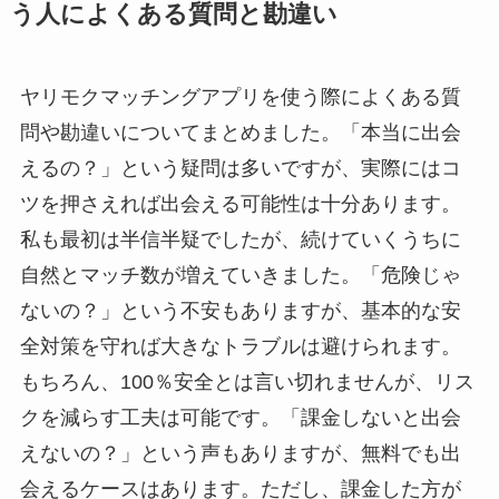
う人によくある質問と勘違い
ヤリモクマッチングアプリを使う際によくある質
問や勘違いについてまとめました。「本当に出会
えるの？」という疑問は多いですが、実際にはコ
ツを押さえれば出会える可能性は十分あります。
私も最初は半信半疑でしたが、続けていくうちに
自然とマッチ数が増えていきました。「危険じゃ
ないの？」という不安もありますが、基本的な安
全対策を守れば大きなトラブルは避けられます。
もちろん、100％安全とは言い切れませんが、リス
クを減らす工夫は可能です。「課金しないと出会
えないの？」という声もありますが、無料でも出
会えるケースはあります。ただし、課金した方が