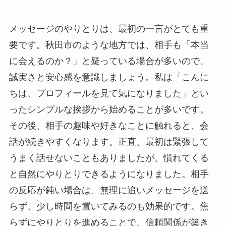
メッセージのやりとりは、最初の一言がとても重
要です。秋田市のような地方では、相手も「本当
に会えるのか？」と疑っている場合が多いので、
誠実さと安心感を意識しましょう。私は「こんに
ちは、プロフィールを見て気になりました」とい
ったシンプルな挨拶から始めることが多いです。
その後、相手の趣味や好きなことに触れると、会
話が続きやすくなります。正直、最初は緊張して
うまく話せないこともありましたが、慣れてくる
と自然にやりとりできるようになりました。相手
の反応が鈍い場合は、無理に追いメッセージを送
らず、少し時間を置いてみるのも効果的です。焦
らずにやりとりを進めることで、信頼関係が築き