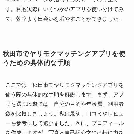
す。私も実際にいくつかのアプリを使い分けてみ
て、効率よく出会いを増やすことができました。
秋田市でヤリモクマッチングアプリを使
うための具体的な手順
ここでは、秋田市でヤリモクマッチングアプリを
使う際の具体的な手順を解説します。まず、アプ
リを選ぶ段階では、自分の目的や年齢層、利用者
数を比較しましょう。私は最初、口コミやレビュ
ーを参考にして選びました。次に、プロフィール
を作成しますが、写真と自己紹介文には特に力を