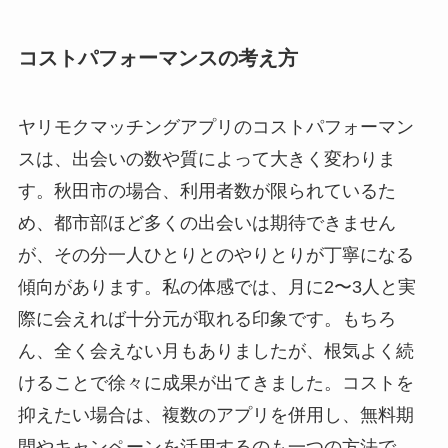
コストパフォーマンスの考え方
ヤリモクマッチングアプリのコストパフォーマン
スは、出会いの数や質によって大きく変わりま
す。秋田市の場合、利用者数が限られているた
め、都市部ほど多くの出会いは期待できません
が、その分一人ひとりとのやりとりが丁寧になる
傾向があります。私の体感では、月に2〜3人と実
際に会えれば十分元が取れる印象です。もちろ
ん、全く会えない月もありましたが、根気よく続
けることで徐々に成果が出てきました。コストを
抑えたい場合は、複数のアプリを併用し、無料期
間やキャンペーンを活用するのも一つの方法で