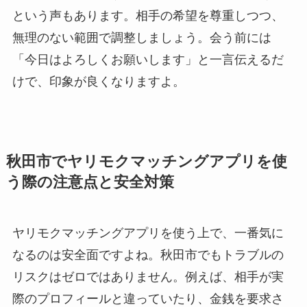
という声もあります。相手の希望を尊重しつつ、
無理のない範囲で調整しましょう。会う前には
「今日はよろしくお願いします」と一言伝えるだ
けで、印象が良くなりますよ。
秋田市でヤリモクマッチングアプリを使
う際の注意点と安全対策
ヤリモクマッチングアプリを使う上で、一番気に
なるのは安全面ですよね。秋田市でもトラブルの
リスクはゼロではありません。例えば、相手が実
際のプロフィールと違っていたり、金銭を要求さ