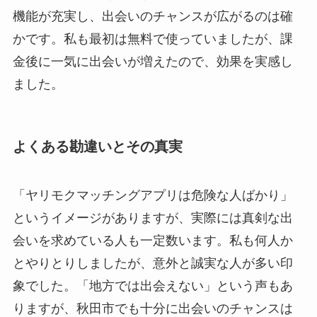
機能が充実し、出会いのチャンスが広がるのは確
かです。私も最初は無料で使っていましたが、課
金後に一気に出会いが増えたので、効果を実感し
ました。
よくある勘違いとその真実
「ヤリモクマッチングアプリは危険な人ばかり」
というイメージがありますが、実際には真剣な出
会いを求めている人も一定数います。私も何人か
とやりとりしましたが、意外と誠実な人が多い印
象でした。「地方では出会えない」という声もあ
りますが、秋田市でも十分に出会いのチャンスは