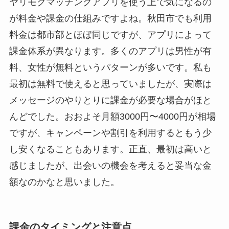
ヤリモクマッチングアプリを使う上で気になるの
が料金や課金の仕組みですよね。秋田市でも利用
料金は都市部とほぼ同じですが、アプリによって
課金体系が異なります。多くのアプリは男性が有
料、女性が無料というパターンが多いです。私も
最初は無料で使えると思っていましたが、実際は
メッセージのやりとりに課金が必要な場合がほと
んどでした。おおよそ月額3000円〜4000円が相場
ですが、キャンペーンや割引を利用するともう少
し安くなることもあります。正直、最初は高いと
感じましたが、出会いの機会を考えると妥当な金
額なのかなと思いました。
課金のタイミングと注意点