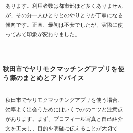
あります。利用者数は都市部ほど多くありません
が、その分一人ひとりとのやりとりが丁寧になる
傾向です。正直、最初は不安でしたが、実際に使
ってみて印象が変わりました。
秋田市でヤリモクマッチングアプリを使
う際のまとめとアドバイス
秋田市でヤリモクマッチングアプリを使う場合、
効率よく出会うためにはいくつかのコツと注意点
があります。まず、プロフィール写真と自己紹介
文を工夫し、目的を明確に伝えることが大切で