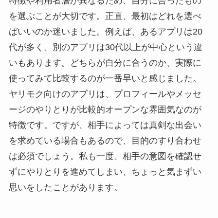
特徴や利用者層が異なるため、自分に合ったもの
を選ぶことが大切です。正直、最初はどれを選べ
ばいいのか迷いました。例えば、あるアプリは20
代が多く、別のアプリは30代以上が中心という違
いもあります。どちらが自分に合うのか、実際に
使ってみて比較するのが一番早いと感じました。
ヤリモク向けのアプリは、プロフィールやメッセ
ージのやりとりが比較的オープンな雰囲気なのが
特徴です。ですが、相手によっては真剣な出会い
を求めている場合もあるので、目的のすり合わせ
は必須でしょう。私も一度、相手の意図を確認せ
ずにやりとりを進めてしまい、ちょっと気まずい
思いをしたことがあります。