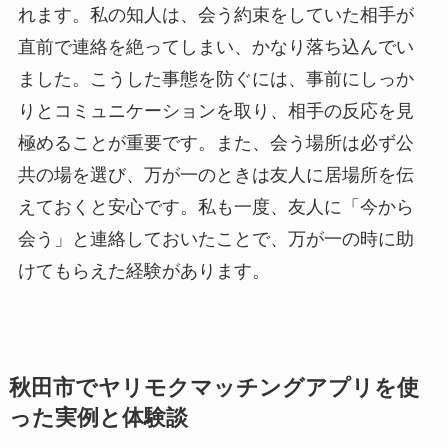
れます。私の知人は、会う約束をしていた相手が
直前で連絡を絶ってしまい、かなり落ち込んでい
ました。こうした事態を防ぐには、事前にしっか
りとコミュニケーションを取り、相手の反応を見
極めることが重要です。また、会う場所は必ず公
共の場を選び、万が一のときは友人に居場所を伝
えておくと安心です。私も一度、友人に「今から
会う」と連絡しておいたことで、万が一の時に助
けてもらえた経験があります。
秋田市でヤリモクマッチングアプリを使
った実例と体験談