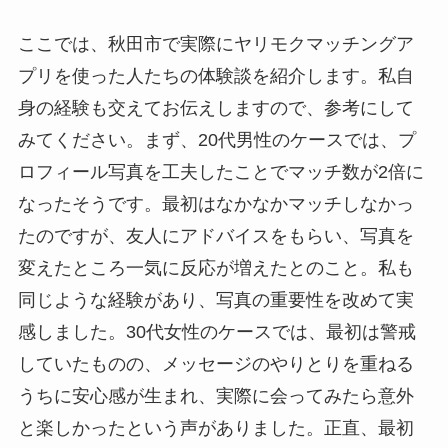
ここでは、秋田市で実際にヤリモクマッチングア
プリを使った人たちの体験談を紹介します。私自
身の経験も交えてお伝えしますので、参考にして
みてください。まず、20代男性のケースでは、プ
ロフィール写真を工夫したことでマッチ数が2倍に
なったそうです。最初はなかなかマッチしなかっ
たのですが、友人にアドバイスをもらい、写真を
変えたところ一気に反応が増えたとのこと。私も
同じような経験があり、写真の重要性を改めて実
感しました。30代女性のケースでは、最初は警戒
していたものの、メッセージのやりとりを重ねる
うちに安心感が生まれ、実際に会ってみたら意外
と楽しかったという声がありました。正直、最初