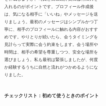
入れるのがポイントです。プロフィール作成後
は、気になる相手に「いいね」やメッセージを送
りましょう。最初のメッセージはシンプルかつ丁
寧に、相手のプロフィールに触れる内容がおすす
めです。やりとりが続いたら、会うタイミングを
見計らって実際に会う約束をします。会う場所や
時間は、相手の希望を尊重しつつ、安全な場所を
選びましょう。私も最初は緊張しましたが、何度
か経験するうちに自然と流れがつかめるようにな
りました。
チェックリスト：初めて使うときのポイント