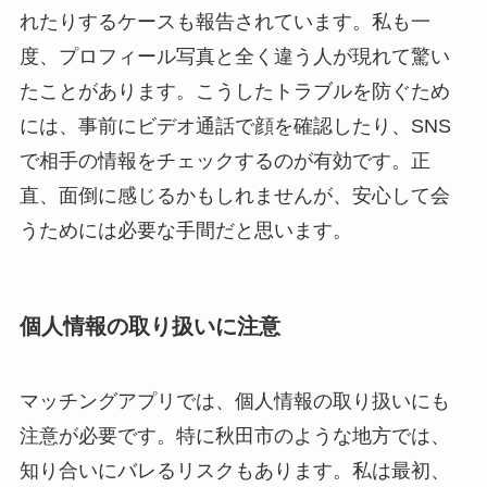
れたりするケースも報告されています。私も一
度、プロフィール写真と全く違う人が現れて驚い
たことがあります。こうしたトラブルを防ぐため
には、事前にビデオ通話で顔を確認したり、SNS
で相手の情報をチェックするのが有効です。正
直、面倒に感じるかもしれませんが、安心して会
うためには必要な手間だと思います。
個人情報の取り扱いに注意
マッチングアプリでは、個人情報の取り扱いにも
注意が必要です。特に秋田市のような地方では、
知り合いにバレるリスクもあります。私は最初、