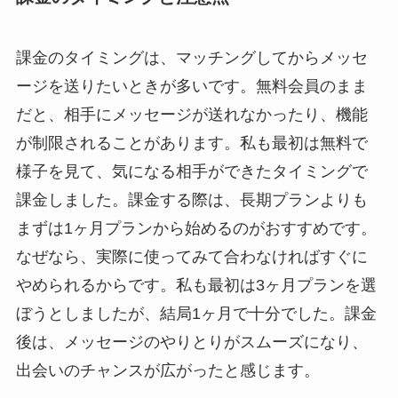
課金のタイミングは、マッチングしてからメッセ
ージを送りたいときが多いです。無料会員のまま
だと、相手にメッセージが送れなかったり、機能
が制限されることがあります。私も最初は無料で
様子を見て、気になる相手ができたタイミングで
課金しました。課金する際は、長期プランよりも
まずは1ヶ月プランから始めるのがおすすめです。
なぜなら、実際に使ってみて合わなければすぐに
やめられるからです。私も最初は3ヶ月プランを選
ぼうとしましたが、結局1ヶ月で十分でした。課金
後は、メッセージのやりとりがスムーズになり、
出会いのチャンスが広がったと感じます。