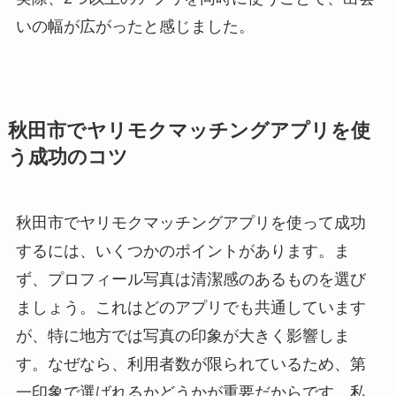
いの幅が広がったと感じました。
秋田市でヤリモクマッチングアプリを使
う成功のコツ
秋田市でヤリモクマッチングアプリを使って成功
するには、いくつかのポイントがあります。ま
ず、プロフィール写真は清潔感のあるものを選び
ましょう。これはどのアプリでも共通しています
が、特に地方では写真の印象が大きく影響しま
す。なぜなら、利用者数が限られているため、第
一印象で選ばれるかどうかが重要だからです。私