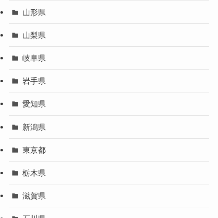
山形県
山梨県
岐阜県
岩手県
愛知県
新潟県
東京都
栃木県
滋賀県