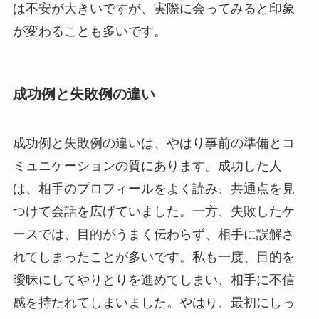
は不安が大きいですが、実際に会ってみると印象
が変わることも多いです。
成功例と失敗例の違い
成功例と失敗例の違いは、やはり事前の準備とコ
ミュニケーションの質にあります。成功した人
は、相手のプロフィールをよく読み、共通点を見
つけて会話を広げていました。一方、失敗したケ
ースでは、目的がうまく伝わらず、相手に誤解さ
れてしまったことが多いです。私も一度、目的を
曖昧にしてやりとりを進めてしまい、相手に不信
感を持たれてしまいました。やはり、最初にしっ