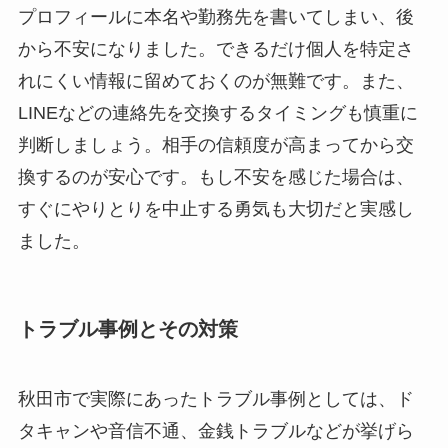
プロフィールに本名や勤務先を書いてしまい、後
から不安になりました。できるだけ個人を特定さ
れにくい情報に留めておくのが無難です。また、
LINEなどの連絡先を交換するタイミングも慎重に
判断しましょう。相手の信頼度が高まってから交
換するのが安心です。もし不安を感じた場合は、
すぐにやりとりを中止する勇気も大切だと実感し
ました。
トラブル事例とその対策
秋田市で実際にあったトラブル事例としては、ド
タキャンや音信不通、金銭トラブルなどが挙げら