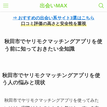
出会いMAX
⇒ おすすめの出会い系サイト3選はこちら
口コミ評価の高さと安全性を重視
秋田市でヤリモクマッチングアプリを使
う前に知っておきたい全知識
秋田市でヤリモクマッチングアプリを使
う人の悩みと現状
秋田市でヤリモクマッチングアプリを使ってみた