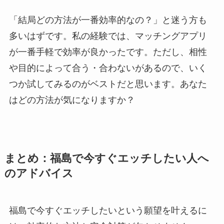
「結局どの方法が一番効率的なの？」と迷う方も
多いはずです。私の経験では、マッチングアプリ
が一番手軽で効率が良かったです。ただし、相性
や目的によって合う・合わないがあるので、いく
つか試してみるのがベストだと思います。あなた
はどの方法が気になりますか？
まとめ：福島で今すぐエッチしたい人へ
のアドバイス
福島で今すぐエッチしたいという願望を叶えるに