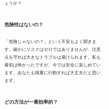
ょうか？
危険性はないの？
「危険じゃないの？」という不安もよく聞きま
す。確かにリスクはゼロではありませんが、注意
点を守れば大きなトラブルは避けられます。私も
最初は怖かったですが、今では安全に楽しめてい
ます。あなたも慎重に行動すれば大丈夫だと思い
ます。
どの方法が一番効率的？