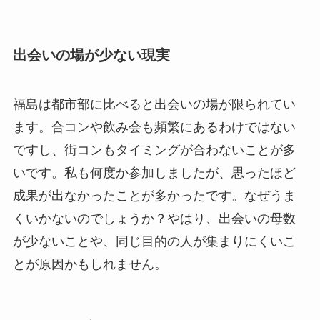
出会いの場が少ない現実
福島は都市部に比べると出会いの場が限られてい
ます。合コンや飲み会も頻繁にあるわけではない
ですし、街コンもタイミングが合わないことが多
いです。私も何度か参加しましたが、思ったほど
成果が出なかったことが多かったです。なぜうま
くいかないのでしょうか？やはり、出会いの母数
が少ないことや、同じ目的の人が集まりにくいこ
とが原因かもしれません。