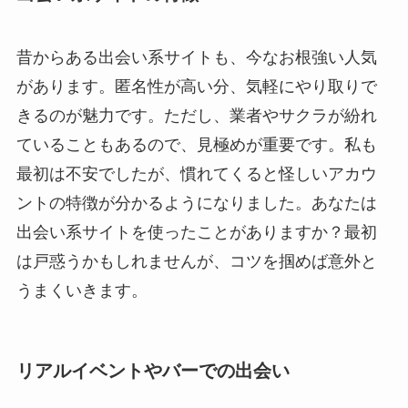
昔からある出会い系サイトも、今なお根強い人気
があります。匿名性が高い分、気軽にやり取りで
きるのが魅力です。ただし、業者やサクラが紛れ
ていることもあるので、見極めが重要です。私も
最初は不安でしたが、慣れてくると怪しいアカウ
ントの特徴が分かるようになりました。あなたは
出会い系サイトを使ったことがありますか？最初
は戸惑うかもしれませんが、コツを掴めば意外と
うまくいきます。
リアルイベントやバーでの出会い