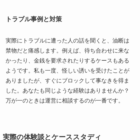
トラブル事例と対策
実際にトラブルに遭った人の話を聞くと、油断は
禁物だと痛感します。例えば、待ち合わせに来な
かったり、金銭を要求されたりするケースもある
ようです。私も一度、怪しい誘いを受けたことが
ありましたが、すぐにブロックして事なきを得ま
した。あなたも同じような経験はありませんか？
万が一のときは運営に相談するのが一番です。
実際の体験談とケーススタディ