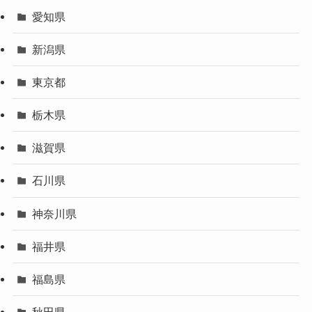
愛知県
新潟県
東京都
栃木県
滋賀県
石川県
神奈川県
福井県
福島県