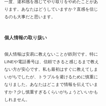
一度、違和感を感じてやり取りをやめたことがあ
ります。あなたはどうしていますか？直感を信じ
るのも大事だと思います。
個人情報の取り扱い
個人情報は安易に教えないことが鉄則です。特に
LINEや電話番号は、信頼できると感じるまで教え
ない方が安心です。私も最初はすぐに教えてしま
いがちでしたが、トラブルを避けるために慎重に
なりました。あなたはどこまで情報を伝えていま
すか？少し慎重すぎるくらいがちょうどいいかも
しれません。