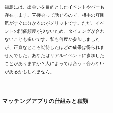
福島には、出会いを目的としたイベントやバーも
存在します。直接会って話せるので、相手の雰囲
気がすぐに分かるのがメリットです。ただ、イベ
ントの開催頻度が少ないため、タイミングが合わ
ないことも多いです。私も何度か参加しました
が、正直なところ期待したほどの成果は得られま
せんでした。あなたはリアルイベントに参加した
ことがありますか？人によっては合う・合わない
があるかもしれません。
マッチングアプリの仕組みと種類