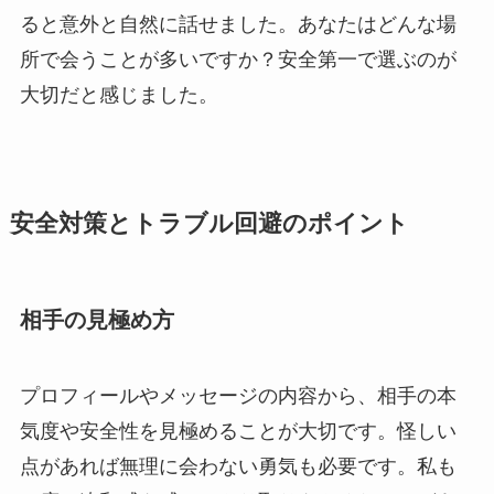
ると意外と自然に話せました。あなたはどんな場
所で会うことが多いですか？安全第一で選ぶのが
大切だと感じました。
安全対策とトラブル回避のポイント
相手の見極め方
プロフィールやメッセージの内容から、相手の本
気度や安全性を見極めることが大切です。怪しい
点があれば無理に会わない勇気も必要です。私も