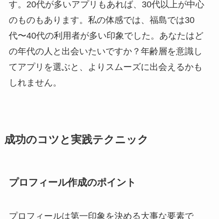
す。20代が多いアプリもあれば、30代以上が中心
のものもあります。私の体感では、福島では30
代〜40代の利用者が多い印象でした。あなたはど
の年代の人と出会いたいですか？年齢層を意識し
てアプリを選ぶと、よりスムーズに出会えるかも
しれません。
成功のコツと実践テクニック
プロフィール作成のポイント
プロフィールは第一印象を決める大事な要素で