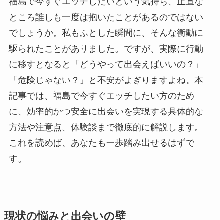
福島で今すぐエッチしたいという気持ち、正直な
ところ誰しも一度は抱いたことがあるのではない
でしょうか。私もふとした瞬間に、そんな衝動に
駆られたことがありました。ですが、実際に行動
に移すとなると「どうやって出会えばいいの？」
「危険じゃない？」と不安がよぎりますよね。本
記事では、福島で今すぐエッチしたい方のため
に、効率的かつ安全に出会いを実現する具体的な
方法や注意点、体験談まで徹底的に解説します。
これを読めば、あなたも一歩踏み出せるはずで
す。
現状の悩みと出会いの壁