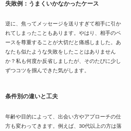
失敗例：うまくいかなかったケース
逆に、焦ってメッセージを送りすぎて相手に引か
れてしまったこともあります。やはり、相手のペ
ースを尊重することが大切だと痛感しました。あ
なたも似たような失敗をしたことはありません
か？私も何度か反省しましたが、そのたびに少し
ずつコツを掴んできた気がします。
条件別の違いと工夫
年齢や目的によって、出会い方やアプローチの仕
方も変わってきます。例えば、30代以上の方は落