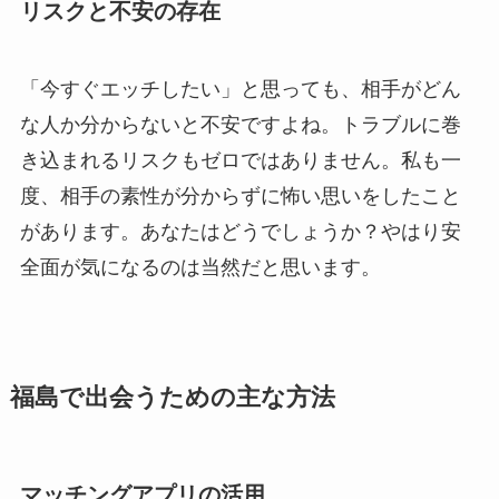
リスクと不安の存在
「今すぐエッチしたい」と思っても、相手がどん
な人か分からないと不安ですよね。トラブルに巻
き込まれるリスクもゼロではありません。私も一
度、相手の素性が分からずに怖い思いをしたこと
があります。あなたはどうでしょうか？やはり安
全面が気になるのは当然だと思います。
福島で出会うための主な方法
マッチングアプリの活用