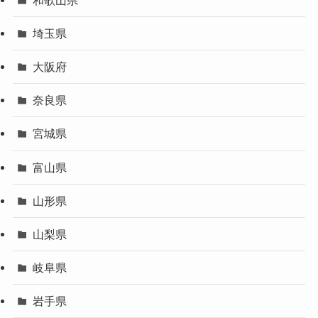
埼玉県
大阪府
奈良県
宮城県
富山県
山形県
山梨県
岐阜県
岩手県