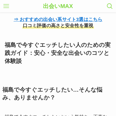
出会いMAX
⇒ おすすめの出会い系サイト3選はこちら
口コミ評価の高さと安全性を重視
福島で今すぐエッチしたい人のための実
践ガイド：安心・安全な出会いのコツと
体験談
福島で今すぐエッチしたい…そんな悩
み、ありませんか？