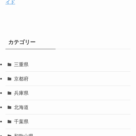
イド
カテゴリー
三重県
京都府
兵庫県
北海道
千葉県
和歌山県