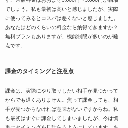
す。月額料金はおおよそ3,000円〜5,000円が相場
でしょう。私も最初は高いと感じましたが、実際
に使ってみるとコスパは悪くないと感じました。
あなたはどのくらいの料金なら納得できますか？
無料プランもありますが、機能制限が多いのが難
点です。
課金のタイミングと注意点
課金は、実際にやり取りしたい相手が見つかって
からでも遅くありません。焦って課金しても、相
手が見つからなければ意味がないですからね。私
も最初はすぐに課金してしまいましたが、今は慎
重にタイミングを見計らうようにしています。あ