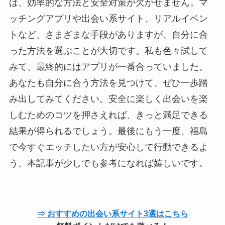
は、効率的な方法と安全対策が欠かせません。マ
ッチングアプリや出会い系サイト、リアルイベン
トなど、さまざまな手段がありますが、自分に合
った方法を選ぶことが大切です。私も色々試して
みて、最終的にはアプリが一番合っていました。
あなたも自分に合う方法を見つけて、ぜひ一歩踏
み出してみてください。安全に楽しく出会いを楽
しむためのコツを押さえれば、きっと満足できる
結果が得られるでしょう。最後にもう一度、福島
で今すぐエッチしたい方が安心して行動できるよ
う、本記事が少しでも参考になれば嬉しいです。
⇒ おすすめの出会い系サイト3選はこちら