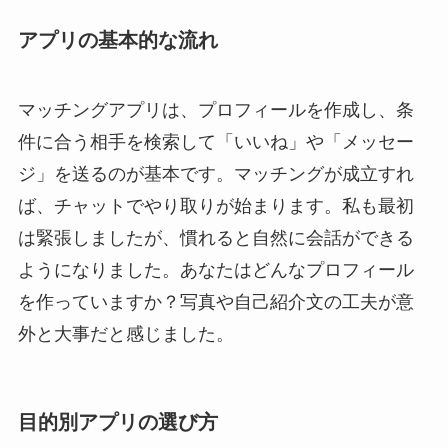
アプリの基本的な流れ
マッチングアプリは、プロフィールを作成し、条
件に合う相手を検索して「いいね」や「メッセー
ジ」を送るのが基本です。マッチングが成立すれ
ば、チャットでやり取りが始まります。私も最初
は緊張しましたが、慣れると自然に会話ができる
ようになりました。あなたはどんなプロフィール
を作っていますか？写真や自己紹介文の工夫が意
外と大事だと感じました。
目的別アプリの選び方