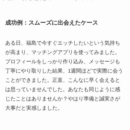
成功例：スムーズに出会えたケース
ある日、福島で今すぐエッチしたいという気持ち
が高まり、マッチングアプリを使ってみました。
プロフィールをしっかり作り込み、メッセージも
丁寧にやり取りした結果、1週間ほどで実際に会う
ことができました。正直、こんなに早く会えると
は思っていませんでした。あなたも同じように感
じたことはありませんか？やはり準備と誠実さが
大事だと実感しました。