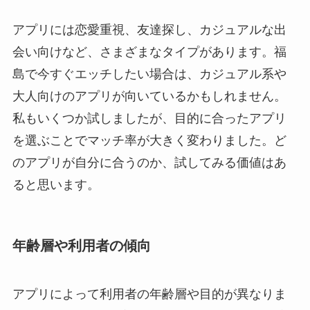
アプリには恋愛重視、友達探し、カジュアルな出
会い向けなど、さまざまなタイプがあります。福
島で今すぐエッチしたい場合は、カジュアル系や
大人向けのアプリが向いているかもしれません。
私もいくつか試しましたが、目的に合ったアプリ
を選ぶことでマッチ率が大きく変わりました。ど
のアプリが自分に合うのか、試してみる価値はあ
ると思います。
年齢層や利用者の傾向
アプリによって利用者の年齢層や目的が異なりま