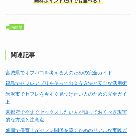
無料ポイントだけでも遊べる！
福島県
関連記事
宮城県でオフパコを考える人のための完全ガイド
福島でセフレアプリを使って出会う方法と安全な活用術
米沢市でセフレを今すぐ見つけたい人のための完全ガイ
ド
京都府で今すぐセックスしたい人が知っておくべき現実
的な方法と注意点
盛岡で保育士がセフレ関係を築くためのリアルな実践ガ