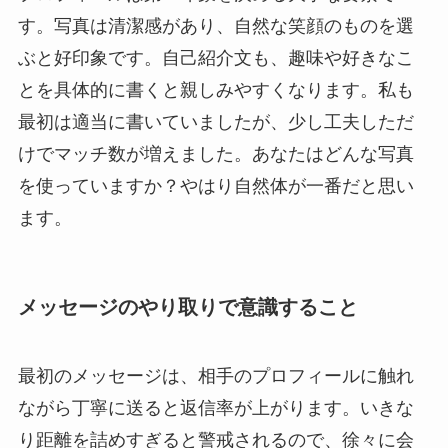
す。写真は清潔感があり、自然な笑顔のものを選
ぶと好印象です。自己紹介文も、趣味や好きなこ
とを具体的に書くと親しみやすくなります。私も
最初は適当に書いていましたが、少し工夫しただ
けでマッチ数が増えました。あなたはどんな写真
を使っていますか？やはり自然体が一番だと思い
ます。
メッセージのやり取りで意識すること
最初のメッセージは、相手のプロフィールに触れ
ながら丁寧に送ると返信率が上がります。いきな
り距離を詰めすぎると警戒されるので、徐々に会