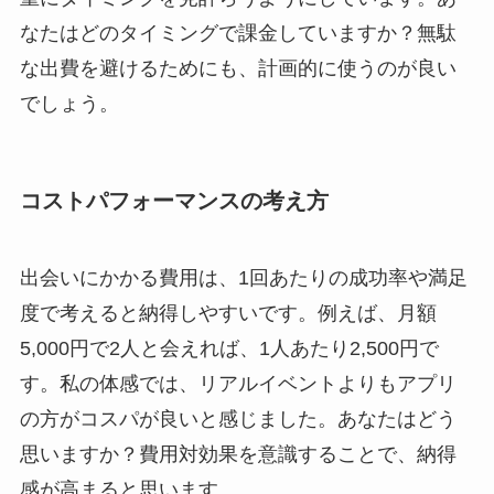
なたはどのタイミングで課金していますか？無駄
な出費を避けるためにも、計画的に使うのが良い
でしょう。
コストパフォーマンスの考え方
出会いにかかる費用は、1回あたりの成功率や満足
度で考えると納得しやすいです。例えば、月額
5,000円で2人と会えれば、1人あたり2,500円で
す。私の体感では、リアルイベントよりもアプリ
の方がコスパが良いと感じました。あなたはどう
思いますか？費用対効果を意識することで、納得
感が高まると思います。