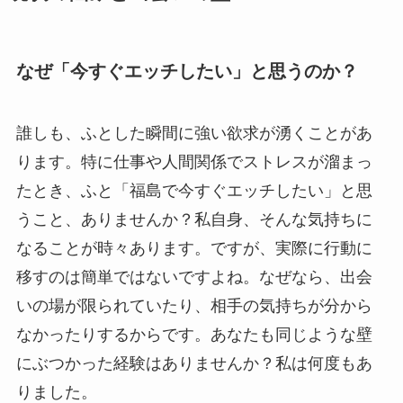
なぜ「今すぐエッチしたい」と思うのか？
誰しも、ふとした瞬間に強い欲求が湧くことがあ
ります。特に仕事や人間関係でストレスが溜まっ
たとき、ふと「福島で今すぐエッチしたい」と思
うこと、ありませんか？私自身、そんな気持ちに
なることが時々あります。ですが、実際に行動に
移すのは簡単ではないですよね。なぜなら、出会
いの場が限られていたり、相手の気持ちが分から
なかったりするからです。あなたも同じような壁
にぶつかった経験はありませんか？私は何度もあ
りました。