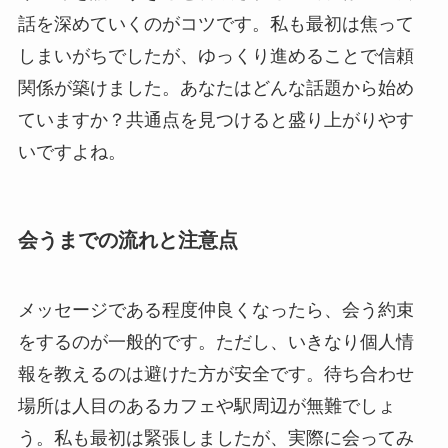
話を深めていくのがコツです。私も最初は焦って
しまいがちでしたが、ゆっくり進めることで信頼
関係が築けました。あなたはどんな話題から始め
ていますか？共通点を見つけると盛り上がりやす
いですよね。
会うまでの流れと注意点
メッセージである程度仲良くなったら、会う約束
をするのが一般的です。ただし、いきなり個人情
報を教えるのは避けた方が安全です。待ち合わせ
場所は人目のあるカフェや駅周辺が無難でしょ
う。私も最初は緊張しましたが、実際に会ってみ