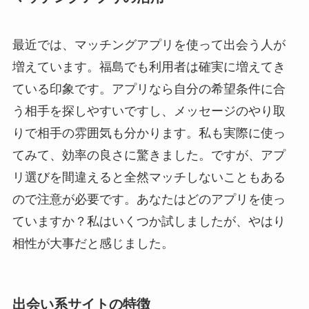
最近では、マッチングアプリを使って出会う人が
増えています。福島でも利用者は確実に増えてき
ている印象です。アプリなら自分の希望条件に合
う相手を探しやすいですし、メッセージのやり取
りで相手の雰囲気も分かります。私も実際に使っ
てみて、効率の良さに驚きました。ですが、アプ
リ選びを間違えると全然マッチしないこともある
ので注意が必要です。あなたはどのアプリを使っ
ていますか？私はいくつか試しましたが、やはり
相性が大事だと感じました。
出会い系サイトの特徴