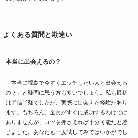
よくある質問と勘違い
本当に出会えるの？
「本当に福島で今すぐエッチしたい人と出会える
の？」と疑問に思う方も多いでしょう。私も最初
は半信半疑でしたが、実際に出会えた経験があり
ます。もちろん、全員がすぐに成功するわけでは
ありませんが、コツを押さえれば十分可能だと感
じました。あなたも一度試してみてはいかがでし