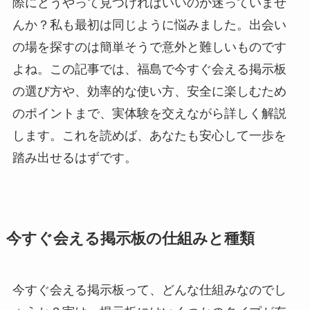
際にどうやって見つければいいのか迷っていませ
んか？私も最初は同じように悩みました。出会い
の場を探すのは簡単そうで意外と難しいものです
よね。この記事では、福島で今すぐ会える掲示板
の選び方や、効率的な使い方、安全に楽しむため
のポイントまで、実体験を交えながら詳しく解説
します。これを読めば、あなたも安心して一歩を
踏み出せるはずです。
今すぐ会える掲示板の仕組みと種類
今すぐ会える掲示板って、どんな仕組みなのでし