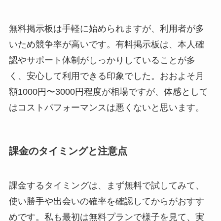
無料掲示板は手軽に始められますが、利用者が多
いため競争率が高いです。有料掲示板は、本人確
認やサポート体制がしっかりしていることが多
く、安心して利用できる印象でした。おおよそ月
額1000円〜3000円程度が相場ですが、体感として
はコストパフォーマンスは悪くないと思います。
課金のタイミングと注意点
課金するタイミングは、まず無料で試してみて、
使い勝手や出会いの確率を確認してからがおすす
めです。私も最初は無料プランで様子を見て、実