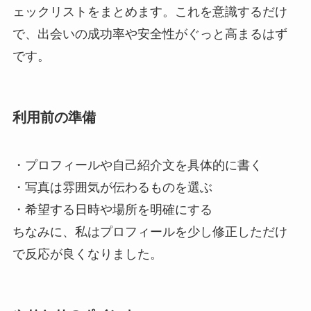
ェックリストをまとめます。これを意識するだけ
で、出会いの成功率や安全性がぐっと高まるはず
です。
利用前の準備
・プロフィールや自己紹介文を具体的に書く
・写真は雰囲気が伝わるものを選ぶ
・希望する日時や場所を明確にする
ちなみに、私はプロフィールを少し修正しただけ
で反応が良くなりました。