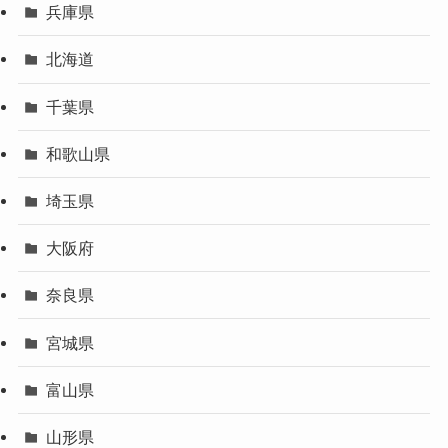
兵庫県
北海道
千葉県
和歌山県
埼玉県
大阪府
奈良県
宮城県
富山県
山形県