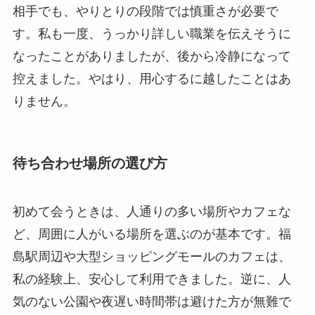
相手でも、やりとりの段階では慎重さが必要で
す。私も一度、うっかり詳しい職業を伝えそうに
なったことがありましたが、後から冷静になって
控えました。やはり、用心するに越したことはあ
りません。
待ち合わせ場所の選び方
初めて会うときは、人通りの多い場所やカフェな
ど、周囲に人がいる場所を選ぶのが基本です。福
島駅周辺や大型ショッピングモールのカフェは、
私の経験上、安心して利用できました。逆に、人
気のない公園や夜遅い時間帯は避けた方が無難で