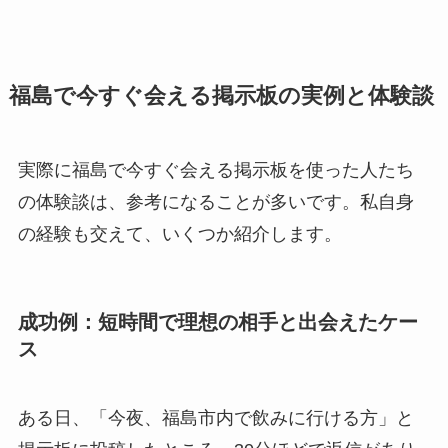
福島で今すぐ会える掲示板の実例と体験談
実際に福島で今すぐ会える掲示板を使った人たち
の体験談は、参考になることが多いです。私自身
の経験も交えて、いくつか紹介します。
成功例：短時間で理想の相手と出会えたケー
ス
ある日、「今夜、福島市内で飲みに行ける方」と