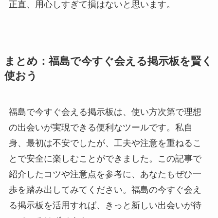
正直、用心しすぎて損はないと思います。
まとめ：福島で今すぐ会える掲示板を賢く
使おう
福島で今すぐ会える掲示板は、使い方次第で理想
の出会いが実現できる便利なツールです。私自
身、最初は不安でしたが、工夫や注意を重ねるこ
とで安全に楽しむことができました。この記事で
紹介したコツや注意点を参考に、あなたもぜひ一
歩を踏み出してみてください。福島の今すぐ会え
る掲示板を活用すれば、きっと新しい出会いが待