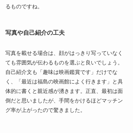
るものですね。
写真や自己紹介の工夫
写真を載せる場合は、顔がはっきり写っていなく
ても雰囲気が伝わるものを選ぶと良いでしょう。
自己紹介文も「趣味は映画鑑賞です」だけでな
く、「最近は福島の映画館によく行きます」と具
体的に書くと親近感が湧きます。正直、最初は面
倒だと思いましたが、手間をかけるほどマッチン
グ率が上がったので驚きました。