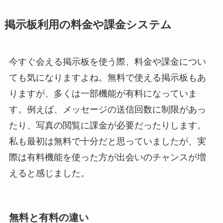
掲示板利用の料金や課金システム
今すぐ会える掲示板を使う際、料金や課金につい
ても気になりますよね。無料で使える掲示板もあ
りますが、多くは一部機能が有料になっていま
す。例えば、メッセージの送信回数に制限があっ
たり、写真の閲覧に課金が必要だったりします。
私も最初は無料で十分だと思っていましたが、実
際は有料機能を使った方が出会いのチャンスが増
えると感じました。
無料と有料の違い