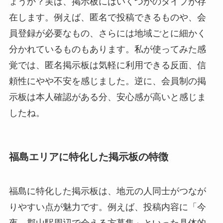
ょうか？実は、掲示板にはいくつかのタイプが存
在します。例えば、匿名で投稿できるものや、会
員登録が必要なもの、さらには地域ごとに細かく
分かれているものもあります。私が使ってみた感
覚では、匿名掲示板は気軽に利用できる反面、信
頼性にやや不安を感じました。逆に、会員制の掲
示板は本人確認がある分、安心感が高いと感じま
したね。
福島エリアに特化した掲示板の特徴
福島に特化した掲示板は、地元の人同士がつなが
りやすい点が魅力です。例えば、投稿内容に「今