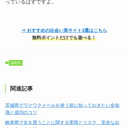
っているはずですよ。
⇒ おすすめの出会い系サイト3選はこちら
無料ポイントだけでも遊べる！
福島県
関連記事
茨城県でワクワクメールを使う前に知っておきたい全知
識と成功のコツ
岐阜県で女を買うことに関する実情とリスク、安全な出