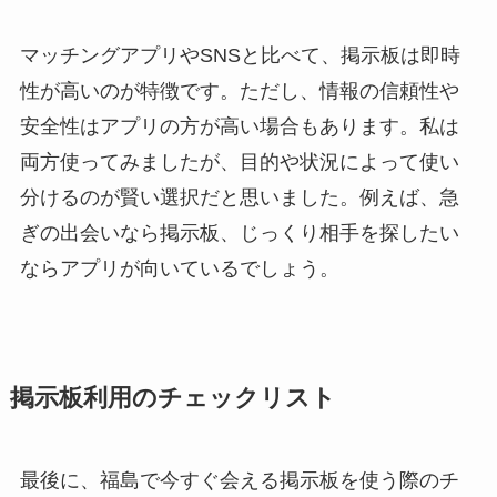
マッチングアプリやSNSと比べて、掲示板は即時
性が高いのが特徴です。ただし、情報の信頼性や
安全性はアプリの方が高い場合もあります。私は
両方使ってみましたが、目的や状況によって使い
分けるのが賢い選択だと思いました。例えば、急
ぎの出会いなら掲示板、じっくり相手を探したい
ならアプリが向いているでしょう。
掲示板利用のチェックリスト
最後に、福島で今すぐ会える掲示板を使う際のチ