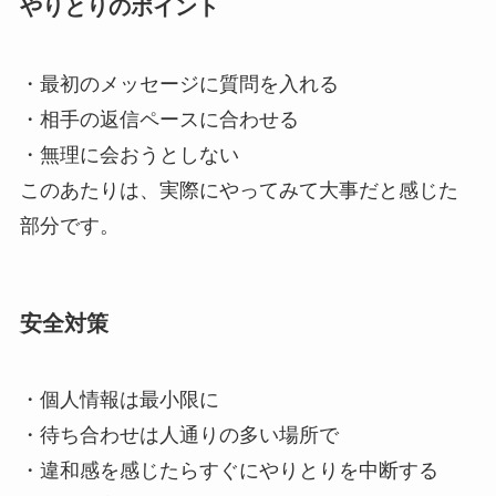
やりとりのポイント
・最初のメッセージに質問を入れる
・相手の返信ペースに合わせる
・無理に会おうとしない
このあたりは、実際にやってみて大事だと感じた
部分です。
安全対策
・個人情報は最小限に
・待ち合わせは人通りの多い場所で
・違和感を感じたらすぐにやりとりを中断する