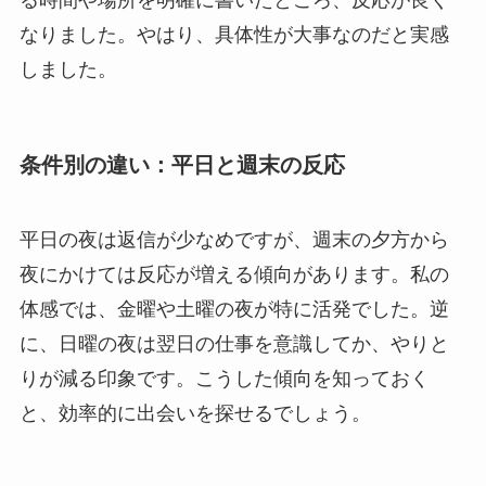
なりました。やはり、具体性が大事なのだと実感
しました。
条件別の違い：平日と週末の反応
平日の夜は返信が少なめですが、週末の夕方から
夜にかけては反応が増える傾向があります。私の
体感では、金曜や土曜の夜が特に活発でした。逆
に、日曜の夜は翌日の仕事を意識してか、やりと
りが減る印象です。こうした傾向を知っておく
と、効率的に出会いを探せるでしょう。