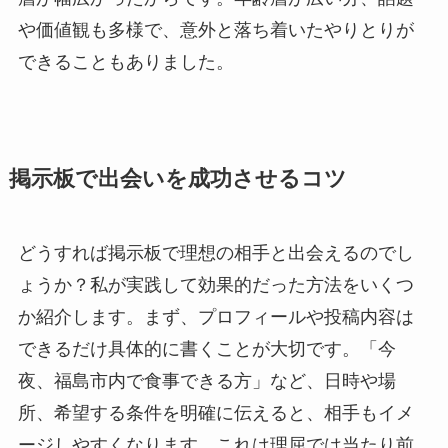
や価値観も多様で、意外と落ち着いたやりとりが
できることもありました。
掲示板で出会いを成功させるコツ
どうすれば掲示板で理想の相手と出会えるのでし
ょうか？私が実践して効果的だった方法をいくつ
か紹介します。まず、プロフィールや投稿内容は
できるだけ具体的に書くことが大切です。「今
夜、福島市内で食事できる方」など、日時や場
所、希望する条件を明確に伝えると、相手もイメ
ージしやすくなります。これは理屈では当たり前