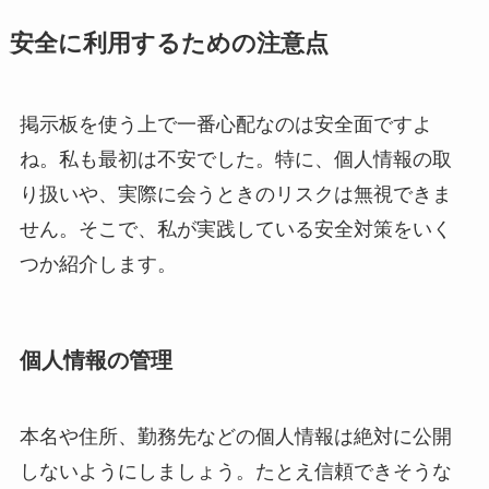
安全に利用するための注意点
掲示板を使う上で一番心配なのは安全面ですよ
ね。私も最初は不安でした。特に、個人情報の取
り扱いや、実際に会うときのリスクは無視できま
せん。そこで、私が実践している安全対策をいく
つか紹介します。
個人情報の管理
本名や住所、勤務先などの個人情報は絶対に公開
しないようにしましょう。たとえ信頼できそうな