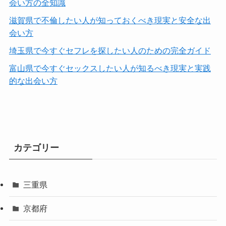
会い方の全知識
滋賀県で不倫したい人が知っておくべき現実と安全な出
会い方
埼玉県で今すぐセフレを探したい人のための完全ガイド
富山県で今すぐセックスしたい人が知るべき現実と実践
的な出会い方
カテゴリー
三重県
京都府