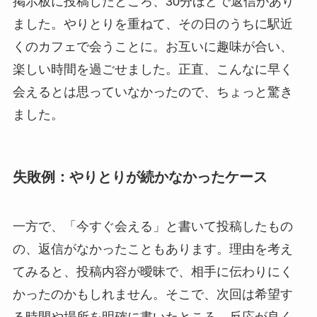
掲示板に投稿したところ、30分ほどで返信があり
ました。やりとりを重ねて、その日のうちに駅近
くのカフェで会うことに。お互いに趣味が合い、
楽しい時間を過ごせました。正直、こんなに早く
会えるとは思っていなかったので、ちょっと驚き
ました。
失敗例：やりとりが続かなかったケース
一方で、「今すぐ会える」と書いて投稿したもの
の、返信がなかったこともあります。理由を考え
てみると、投稿内容が曖昧で、相手に伝わりにく
かったのかもしれません。そこで、次回は希望す
る時間や場所を明確に書いたところ、反応が良く