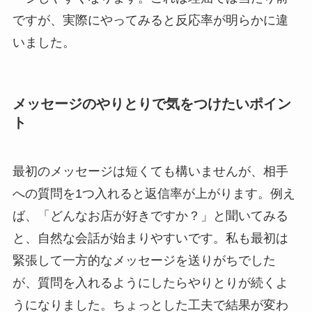
ですが、実際にやってみると反応率が明らかに違
いました。
メッセージのやりとりで気をつけたいポイン
ト
最初のメッセージは短くても構いませんが、相手
への質問を1つ入れると返信率が上がります。例え
ば、「どんなお店が好きですか？」と聞いてみる
と、自然な会話が始まりやすいです。私も最初は
緊張して一方的なメッセージを送りがちでした
が、質問を入れるようにしたらやりとりが続くよ
うになりました。ちょっとした工夫で結果が変わ