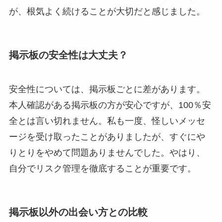
が、根気よく続けることが大切だと感じました。
掲示板の安全性は大丈夫？
安全性については、掲示板ごとに差があります。
本人確認がある掲示板の方が安心ですが、100％安
全とは言い切れません。私も一度、怪しいメッセ
ージを受け取ったことがありましたが、すぐにや
りとりをやめて問題ありませんでした。やはり、
自分でリスク管理を徹底することが重要です。
掲示板以外の出会い方との比較