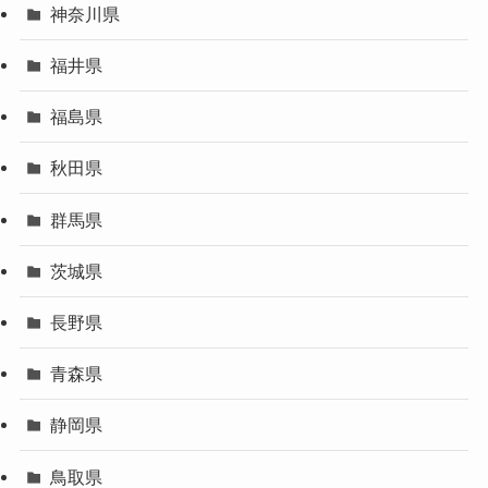
神奈川県
福井県
福島県
秋田県
群馬県
茨城県
長野県
青森県
静岡県
鳥取県