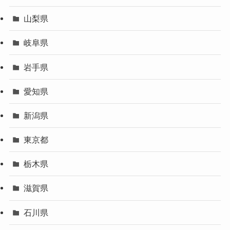
山梨県
岐阜県
岩手県
愛知県
新潟県
東京都
栃木県
滋賀県
石川県