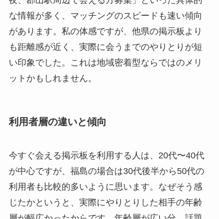
夜、郡山駅周辺で会える方募集」といった具体的
な情報が多く、マッチングのスピードも速い傾向
があります。私の体感ですが、他県の掲示板より
も距離感が近く、実際に会うまでのやりとりが短
い印象でした。これは地域密着型ならではのメリ
ットかもしれません。
利用者層の違いと傾向
今すぐ会える掲示板を利用する人は、20代〜40代
が中心ですが、福島の場合は30代後半から50代の
利用者も比較的多いように思います。なぜそう感
じたかというと、実際にやりとりした相手の年齢
層が幅広かったからです。年齢層が広い分、話題