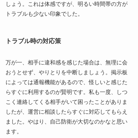
しょう。これは体感ですが、明るい時間帯の方が
トラブルも少ない印象でした。
トラブル時の対応策
万が一、相手に違和感を感じた場合は、無理に会
おうとせず、やりとりを中断しましょう。掲示板
によっては通報機能があるので、怪しいと感じた
らすぐに利用するのが賢明です。私も一度、しつ
こく連絡してくる相手がいて困ったことがありま
したが、運営に相談したらすぐに対応してもらえ
ました。やはり、自己防衛が大切なのかなと思い
ます。