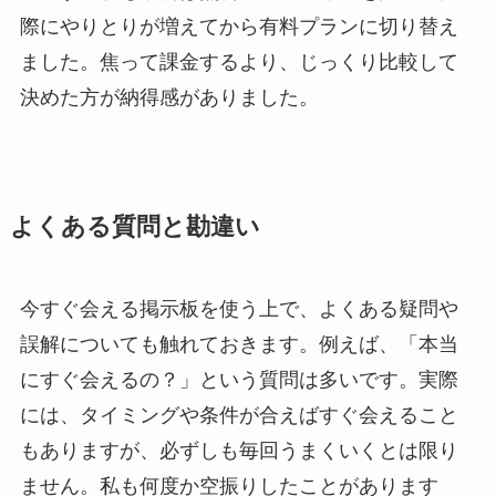
際にやりとりが増えてから有料プランに切り替え
ました。焦って課金するより、じっくり比較して
決めた方が納得感がありました。
よくある質問と勘違い
今すぐ会える掲示板を使う上で、よくある疑問や
誤解についても触れておきます。例えば、「本当
にすぐ会えるの？」という質問は多いです。実際
には、タイミングや条件が合えばすぐ会えること
もありますが、必ずしも毎回うまくいくとは限り
ません。私も何度か空振りしたことがあります