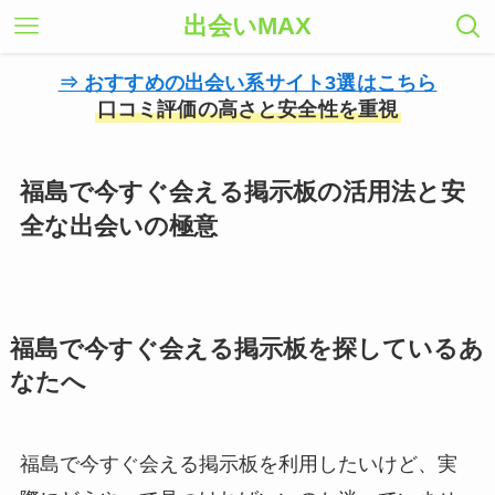
出会いMAX
⇒ おすすめの出会い系サイト3選はこちら
口コミ評価の高さと安全性を重視
福島で今すぐ会える掲示板の活用法と安
全な出会いの極意
福島で今すぐ会える掲示板を探しているあ
なたへ
福島で今すぐ会える掲示板を利用したいけど、実