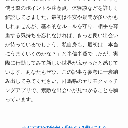
使う際のポイントや注意点、体験談などを詳しく
解説してきました。最初は不安や疑問が多いかも
しれませんが、基本的なルールを守り、相手を尊
重する気持ちを忘れなければ、きっと良い出会い
が待っているでしょう。私自身も、最初は「本当
にうまくいくのかな？」と半信半疑でしたが、実
際に行動してみて新しい世界が広がったと感じて
います。あなたもぜひ、この記事を参考に一歩踏
み出してみてください。群馬県のヤリモクマッチ
ングアプリで、素敵な出会いが見つかることを願
っています。
⇒ おすすめの出会い系サイト3選はこちら