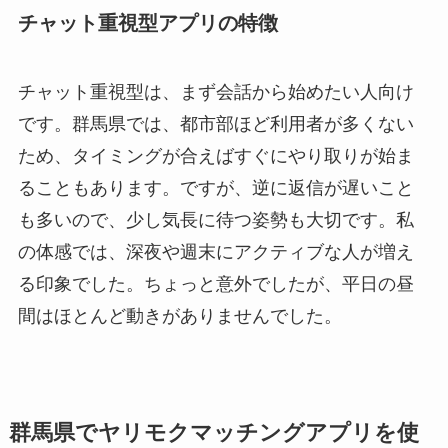
チャット重視型アプリの特徴
チャット重視型は、まず会話から始めたい人向け
です。群馬県では、都市部ほど利用者が多くない
ため、タイミングが合えばすぐにやり取りが始ま
ることもあります。ですが、逆に返信が遅いこと
も多いので、少し気長に待つ姿勢も大切です。私
の体感では、深夜や週末にアクティブな人が増え
る印象でした。ちょっと意外でしたが、平日の昼
間はほとんど動きがありませんでした。
群馬県でヤリモクマッチングアプリを使