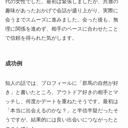
代の女性でした。最初は緊張しましたが、共通の
趣味があったおかげで会話が盛り上がり、実際に
会うまでスムーズに進みました。会った後も、無
理に関係を進めず、相手のペースに合わせたこと
で信頼を得られた気がします。
成功例
知人の話では、プロフィールに「群馬の自然が好
き」と書いたところ、アウトドア好きの相手とマ
ッチし、何度かデートを重ねたそうです。最初は
「本当に出会えるのかな？」と半信半疑だったそ
うですが、結果的には良い出会いにつながったと