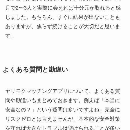
月で2〜3人と実際に会えれば十分元が取れると感
じました。もちろん、すぐに結果が出ないことも
ありますが、焦らず続けることが大切だと思いま
す。
よくある質問と勘違い
ヤリモクマッチングアプリについて、よくある質
問や勘違いもまとめておきます。例えば「本当に
安全なの？」という疑問は多いですよね。完全に
リスクゼロとは言えませんが、基本的な安全対策
を守れば大きなトラブルは避けられることが多い