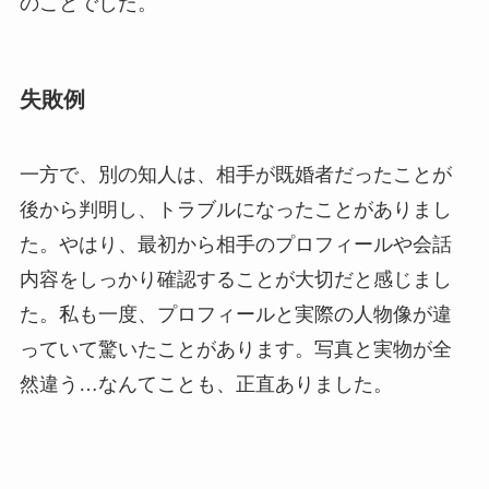
のことでした。
失敗例
一方で、別の知人は、相手が既婚者だったことが
後から判明し、トラブルになったことがありまし
た。やはり、最初から相手のプロフィールや会話
内容をしっかり確認することが大切だと感じまし
た。私も一度、プロフィールと実際の人物像が違
っていて驚いたことがあります。写真と実物が全
然違う…なんてことも、正直ありました。