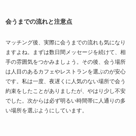
会うまでの流れと注意点
マッチング後、実際に会うまでの流れも気になり
ますよね。まずは数日間メッセージを続けて、相
手の雰囲気をつかみましょう。その後、会う場所
は人目のあるカフェやレストランを選ぶのが安心
です。私は一度、夜遅くに人気のない場所で会う
約束をしたことがありましたが、やはり少し不安
でした。次からは必ず明るい時間帯に人通りの多
い場所を選ぶようにしています。