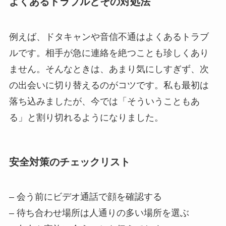
よくあるトラブルとその対処法
例えば、ドタキャンや音信不通はよくあるトラブ
ルです。相手が急に連絡を絶つことも珍しくあり
ません。そんなときは、あまり気にしすぎず、次
の出会いに切り替えるのがコツです。私も最初は
落ち込みましたが、今では「そういうこともあ
る」と割り切れるようになりました。
安全対策のチェックリスト
– 会う前にビデオ通話で顔を確認する
– 待ち合わせ場所は人通りの多い場所を選ぶ