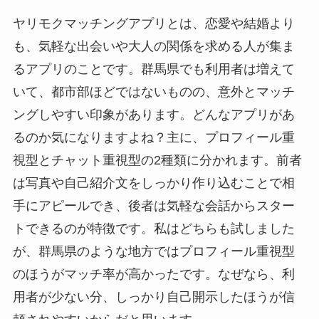
ヤリモクマッチングアプリとは、恋愛や結婚より
も、気軽な出会いや大人の関係を求める人が集ま
るアプリのことです。群馬県でも利用者は増えて
いて、都市部ほどではないものの、意外とマッチ
ングしやすい印象があります。どんなアプリがあ
るのか気になりますよね？主に、プロフィール重
視型とチャット重視型の2種類に分かれます。前者
は写真や自己紹介文をしっかり作り込むことで相
手にアピールでき、後者は気軽な会話からスター
トできるのが特徴です。私はどちらも試しました
が、群馬県のような地方ではプロフィール重視型
のほうがマッチ率が高かったです。なぜなら、利
用者が少ない分、しっかり自己開示したほうが信