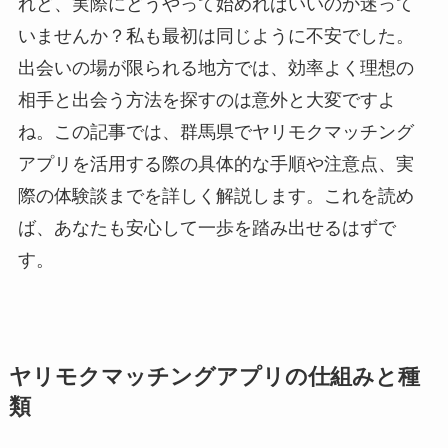
れど、実際にどうやって始めればいいのか迷って
いませんか？私も最初は同じように不安でした。
出会いの場が限られる地方では、効率よく理想の
相手と出会う方法を探すのは意外と大変ですよ
ね。この記事では、群馬県でヤリモクマッチング
アプリを活用する際の具体的な手順や注意点、実
際の体験談までを詳しく解説します。これを読め
ば、あなたも安心して一歩を踏み出せるはずで
す。
ヤリモクマッチングアプリの仕組みと種
類