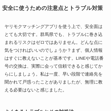
安全に使うための注意点とトラブル対策
ヤリモクマッチングアプリを使う上で、安全面は
とても大切です。群馬県でも、トラブルに巻き込
まれるリスクはゼロではありません。どんな点に
気をつければいいのでしょうか？まず、個人情報
はすぐに教えないことが基本です。LINEや電話番
号の交換は、実際に会って信頼できると感じてか
らにしましょう。私は一度、早い段階で連絡先を
聞かれて戸惑ったことがありましたが、無理に教
える必要はないと感じました。