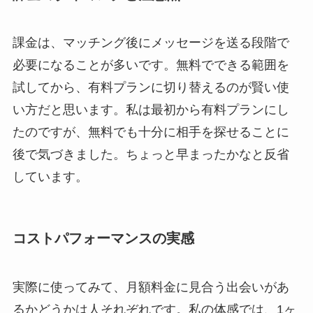
課金は、マッチング後にメッセージを送る段階で
必要になることが多いです。無料でできる範囲を
試してから、有料プランに切り替えるのが賢い使
い方だと思います。私は最初から有料プランにし
たのですが、無料でも十分に相手を探せることに
後で気づきました。ちょっと早まったかなと反省
しています。
コストパフォーマンスの実感
実際に使ってみて、月額料金に見合う出会いがあ
るかどうかは人それぞれです。私の体感では、1ヶ