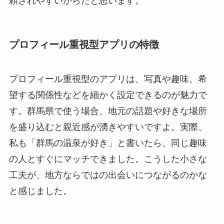
頼されやすいからだと思います。
プロフィール重視型アプリの特徴
プロフィール重視型のアプリは、写真や趣味、希
望する関係性などを細かく設定できるのが魅力で
す。群馬県で使う場合、地元の話題や好きな場所
を盛り込むと親近感が湧きやすいですよ。実際、
私も「群馬の温泉が好き」と書いたら、同じ趣味
の人とすぐにマッチできました。こうした小さな
工夫が、地方ならではの出会いにつながるのかな
と感じました。