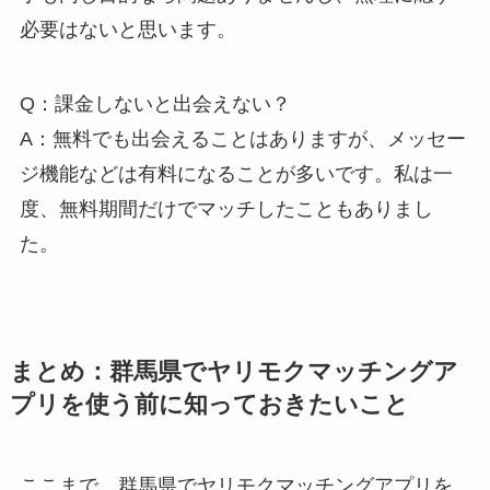
必要はないと思います。
Q：課金しないと出会えない？
A：無料でも出会えることはありますが、メッセー
ジ機能などは有料になることが多いです。私は一
度、無料期間だけでマッチしたこともありまし
た。
まとめ：群馬県でヤリモクマッチングア
プリを使う前に知っておきたいこと
ここまで、群馬県でヤリモクマッチングアプリを