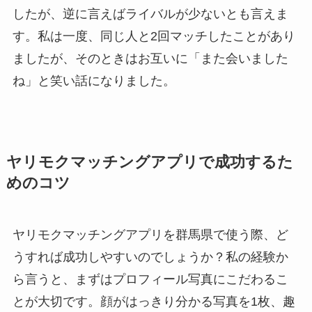
したが、逆に言えばライバルが少ないとも言えま
す。私は一度、同じ人と2回マッチしたことがあり
ましたが、そのときはお互いに「また会いました
ね」と笑い話になりました。
ヤリモクマッチングアプリで成功するた
めのコツ
ヤリモクマッチングアプリを群馬県で使う際、ど
うすれば成功しやすいのでしょうか？私の経験か
ら言うと、まずはプロフィール写真にこだわるこ
とが大切です。顔がはっきり分かる写真を1枚、趣