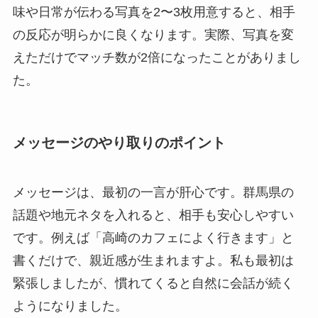
味や日常が伝わる写真を2〜3枚用意すると、相手
の反応が明らかに良くなります。実際、写真を変
えただけでマッチ数が2倍になったことがありまし
た。
メッセージのやり取りのポイント
メッセージは、最初の一言が肝心です。群馬県の
話題や地元ネタを入れると、相手も安心しやすい
です。例えば「高崎のカフェによく行きます」と
書くだけで、親近感が生まれますよ。私も最初は
緊張しましたが、慣れてくると自然に会話が続く
ようになりました。