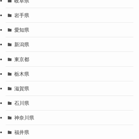
岐阜県
岩手県
愛知県
新潟県
東京都
栃木県
滋賀県
石川県
神奈川県
福井県