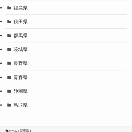
福島県
秋田県
群馬県
茨城県
長野県
青森県
静岡県
鳥取県
ホーム
群馬県