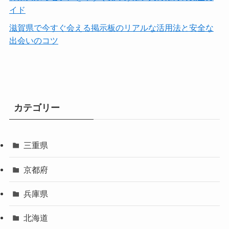
イド
滋賀県で今すぐ会える掲示板のリアルな活用法と安全な
出会いのコツ
カテゴリー
三重県
京都府
兵庫県
北海道