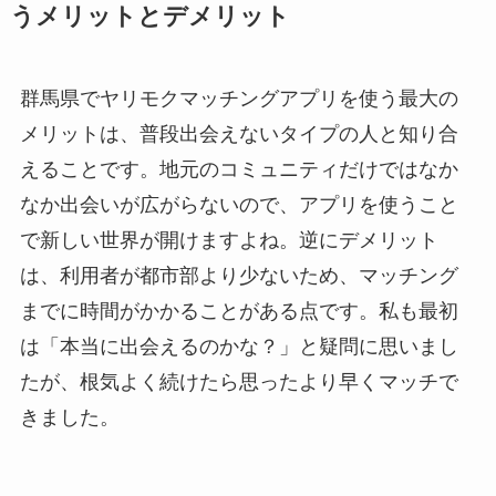
うメリットとデメリット
群馬県でヤリモクマッチングアプリを使う最大の
メリットは、普段出会えないタイプの人と知り合
えることです。地元のコミュニティだけではなか
なか出会いが広がらないので、アプリを使うこと
で新しい世界が開けますよね。逆にデメリット
は、利用者が都市部より少ないため、マッチング
までに時間がかかることがある点です。私も最初
は「本当に出会えるのかな？」と疑問に思いまし
たが、根気よく続けたら思ったより早くマッチで
きました。