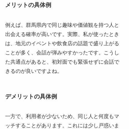
メリットの具体例
例えば、群馬県内で同じ趣味や価値観を持つ人と
出会える確率が高いです。実際、私が使ったとき
は、地元のイベントや飲食店の話題で盛り上がる
ことが多く、会話が弾みやすかったです。こうし
た共通点があると、初対面でも緊張せずに会話で
きるのが良いですよね。
デメリットの具体例
一方で、利用者が少ないため、同じ人と何度もマ
ッチすることがあります。これには少し戸惑いま