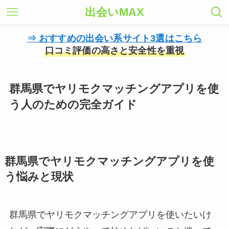
出会いMAX
⇒ おすすめの出会い系サイト3選はこちら
口コミ評価の高さと安全性を重視
群馬県でヤリモクマッチングアプリを使
う人のための完全ガイド
群馬県でヤリモクマッチングアプリを使
う悩みと現状
群馬県でヤリモクマッチングアプリを使いたいけ