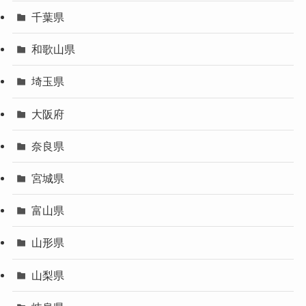
千葉県
和歌山県
埼玉県
大阪府
奈良県
宮城県
富山県
山形県
山梨県