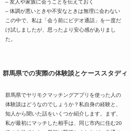
– 友人や家族に会うことを伝えておく
– 体調が悪いときや不安なときは無理に会わない
この中で、私は「会う前にビデオ通話」を一度だ
け試しましたが、思ったより安心感がありまし
た。
群馬県での実際の体験談とケーススタディ
群馬県でヤリモクマッチングアプリを使った人の
体験談はどうなのでしょうか？私自身の経験と、
知人から聞いた話をいくつか紹介します。まず、
私が最初にマッチした相手は、同じ市内に住む20