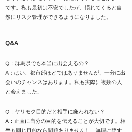
です。私も最初は不安でしたが、慣れてくると自
然にリスク管理ができるようになりました。
Q&A
Q：群馬県でも本当に出会えるの？
A：はい、都市部ほどではありませんが、十分に出
会いのチャンスはあります。私も実際に複数の人
と会えました。
Q：ヤリモク目的だと相手に嫌われない？
A：正直に自分の目的を伝えることが大切です。相
手も同じ目的なら問題ありませんし、無理に隠す