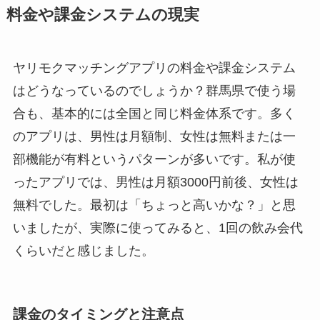
料金や課金システムの現実
ヤリモクマッチングアプリの料金や課金システム
はどうなっているのでしょうか？群馬県で使う場
合も、基本的には全国と同じ料金体系です。多く
のアプリは、男性は月額制、女性は無料または一
部機能が有料というパターンが多いです。私が使
ったアプリでは、男性は月額3000円前後、女性は
無料でした。最初は「ちょっと高いかな？」と思
いましたが、実際に使ってみると、1回の飲み会代
くらいだと感じました。
課金のタイミングと注意点