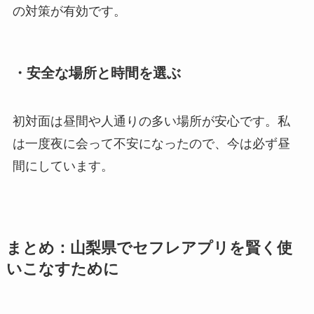
の対策が有効です。
・安全な場所と時間を選ぶ
初対面は昼間や人通りの多い場所が安心です。私
は一度夜に会って不安になったので、今は必ず昼
間にしています。
まとめ：山梨県でセフレアプリを賢く使
いこなすために