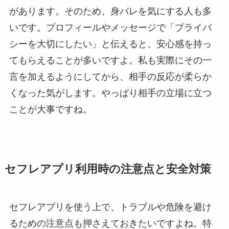
があります。そのため、身バレを気にする人も多
いです。プロフィールやメッセージで「プライバ
シーを大切にしたい」と伝えると、安心感を持っ
てもらえることが多いですよ。私も実際にその一
言を加えるようにしてから、相手の反応が柔らか
くなった気がします。やっぱり相手の立場に立つ
ことが大事ですね。
セフレアプリ利用時の注意点と安全対策
セフレアプリを使う上で、トラブルや危険を避け
るための注意点も押さえておきたいですよね。特