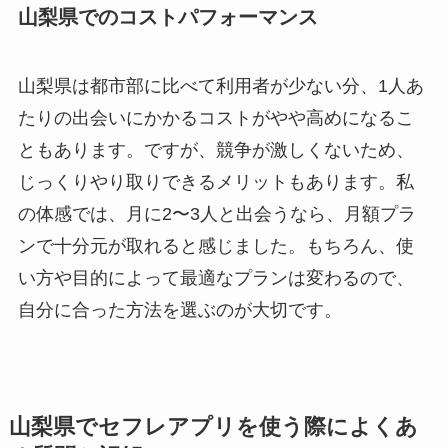
山梨県でのコストパフォーマンス
山梨県は都市部に比べて利用者が少ない分、1人あ
たりの出会いにかかるコストがやや高めになるこ
ともあります。ですが、競争が激しくないため、
じっくりやり取りできるメリットもあります。私
の体感では、月に2〜3人と出会うなら、月額プラ
ンで十分元が取れると感じました。もちろん、使
い方や目的によって最適なプランは変わるので、
自分に合った方法を選ぶのが大切です。
山梨県でセフレアプリを使う際によくあ