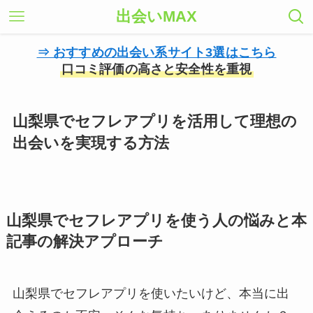
出会いMAX
⇒ おすすめの出会い系サイト3選はこちら
口コミ評価の高さと安全性を重視
山梨県でセフレアプリを活用して理想の
出会いを実現する方法
山梨県でセフレアプリを使う人の悩みと本
記事の解決アプローチ
山梨県でセフレアプリを使いたいけど、本当に出