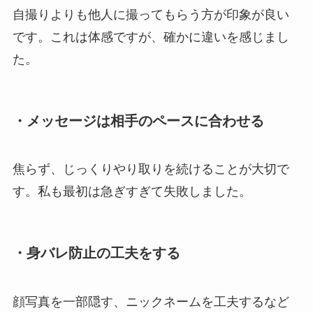
自撮りよりも他人に撮ってもらう方が印象が良い
です。これは体感ですが、確かに違いを感じまし
た。
・メッセージは相手のペースに合わせる
焦らず、じっくりやり取りを続けることが大切で
す。私も最初は急ぎすぎて失敗しました。
・身バレ防止の工夫をする
顔写真を一部隠す、ニックネームを工夫するなど