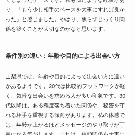
てしまったケースです。私も似たような経験があ
り、「もう少し相手のペースを大事にすれば良か
った」と感じました。やはり、焦らずじっくり関
係を築くことが大切なのかなと思います。
条件別の違い：年齢や目的による出会い方
山梨県では、年齢や目的によって出会い方に違い
があるようです。20代は比較的フットワークが軽
く、気軽な出会いを求める人が多い印象です。30
代以降は、ある程度落ち着いた関係や、秘密を守
れる相手を重視する傾向があります。私の体感で
は、年齢が上がるほどメッセージのやり取りが丁
寧になる気がします。これは、信頼関係を大事に