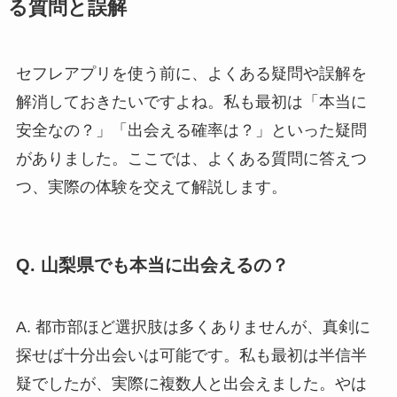
る質問と誤解
セフレアプリを使う前に、よくある疑問や誤解を
解消しておきたいですよね。私も最初は「本当に
安全なの？」「出会える確率は？」といった疑問
がありました。ここでは、よくある質問に答えつ
つ、実際の体験を交えて解説します。
Q. 山梨県でも本当に出会えるの？
A. 都市部ほど選択肢は多くありませんが、真剣に
探せば十分出会いは可能です。私も最初は半信半
疑でしたが、実際に複数人と出会えました。やは