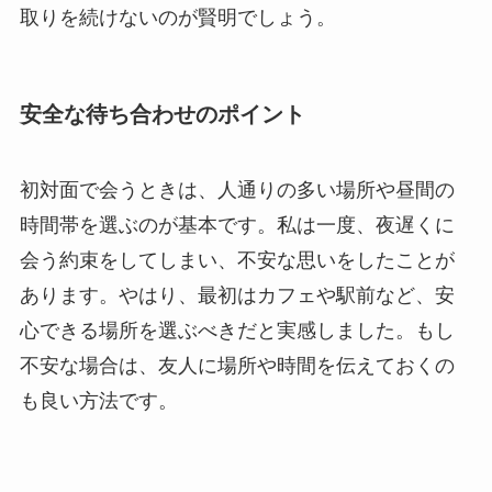
取りを続けないのが賢明でしょう。
安全な待ち合わせのポイント
初対面で会うときは、人通りの多い場所や昼間の
時間帯を選ぶのが基本です。私は一度、夜遅くに
会う約束をしてしまい、不安な思いをしたことが
あります。やはり、最初はカフェや駅前など、安
心できる場所を選ぶべきだと実感しました。もし
不安な場合は、友人に場所や時間を伝えておくの
も良い方法です。