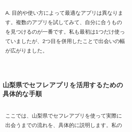
A. 目的や使い方によって最適なアプリは異なりま
す。複数のアプリを試してみて、自分に合うもの
を見つけるのが一番です。私も最初は1つだけ使っ
ていましたが、2つ目を併用したことで出会いの幅
が広がりました。
山梨県でセフレアプリを活用するための
具体的な手順
ここでは、山梨県でセフレアプリを使って実際に
出会うまでの流れを、具体的に説明します。私の