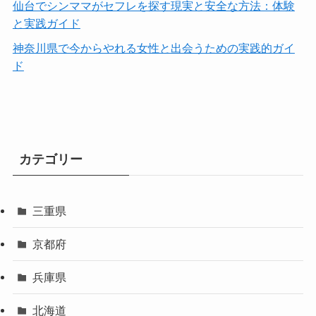
仙台でシンママがセフレを探す現実と安全な方法：体験
と実践ガイド
神奈川県で今からやれる女性と出会うための実践的ガイ
ド
カテゴリー
三重県
京都府
兵庫県
北海道