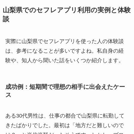
山梨県でのセフレアプリ利用の実例と体験
談
実際に山梨県でセフレアプリを使った人の体験談
は、参考になることが多いですよね。私自身の経
験や、知人から聞いた話をいくつか紹介します。
成功例：短期間で理想の相手に出会えたケー
ス
ある30代男性は、仕事の都合で山梨県に転勤して
きたばかりでした。最初は「地方だと難しいので