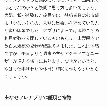
はどうなのか？と疑問に思う方も多いでしょう。
実際、私が体験した範囲では、登録者数は都市部
より少ないものの、真剣に出会いを求めている人
が多い印象でした。アプリによっては地域ごとの
利用者数を公開しているものもあり、山梨県内で
数百人規模の登録が確認できました。これは体感
ですが、平日よりも週末の方がアクティブなユー
ザーが増える傾向にあります。なぜかというと、
やはり仕事終わりや休日に時間を作りやすいから
でしょうか。
主なセフレアプリの種類と特徴