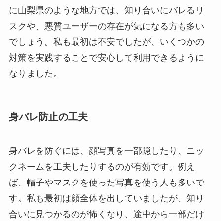
に山梨県のような地方では、知り合いにバレるリ
スクや、悪質ユーザーの存在が気になる方も多い
でしょう。私も最初は不安でしたが、いくつかの
対策を実践することで安心して利用できるように
なりました。
身バレ防止の工夫
身バレを防ぐには、顔写真を一部隠したり、ニッ
クネームを工夫したりするのが有効です。例え
ば、帽子やマスクを使った写真を使う人も多いで
す。私も最初は顔全体を出していましたが、知り
合いに見つかるのが怖くなり、途中から一部だけ