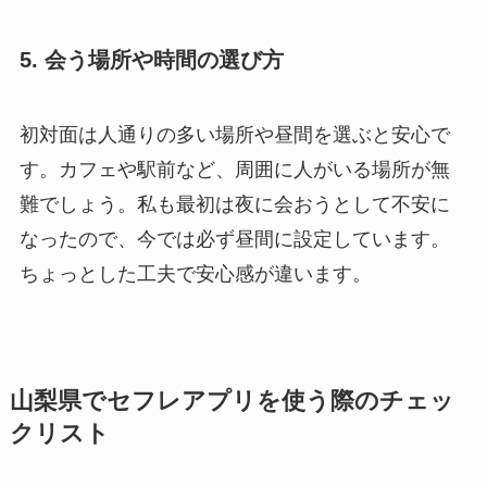
5. 会う場所や時間の選び方
初対面は人通りの多い場所や昼間を選ぶと安心で
す。カフェや駅前など、周囲に人がいる場所が無
難でしょう。私も最初は夜に会おうとして不安に
なったので、今では必ず昼間に設定しています。
ちょっとした工夫で安心感が違います。
山梨県でセフレアプリを使う際のチェッ
クリスト