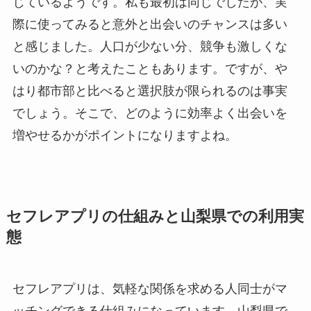
じているようです。私も最初は同じでしたが、実
際に使ってみると意外と出会いのチャンスは多い
と感じました。人口が少ない分、競争も激しくな
いのかな？と考えたこともあります。ですが、や
はり都市部と比べると選択肢が限られるのは事実
でしょう。そこで、どのように効率よく出会いを
増やせるかがポイントになりますよね。
セフレアプリの仕組みと山梨県での利用実
態
セフレアプリは、気軽な関係を求める人同士がマ
ッチングできる仕組みになっています。山梨県で