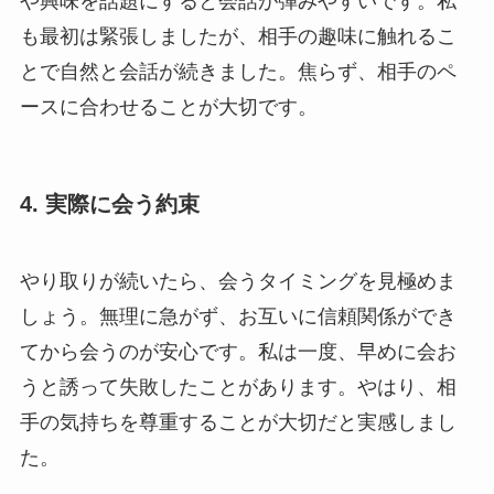
や興味を話題にすると会話が弾みやすいです。私
も最初は緊張しましたが、相手の趣味に触れるこ
とで自然と会話が続きました。焦らず、相手のペ
ースに合わせることが大切です。
4. 実際に会う約束
やり取りが続いたら、会うタイミングを見極めま
しょう。無理に急がず、お互いに信頼関係ができ
てから会うのが安心です。私は一度、早めに会お
うと誘って失敗したことがあります。やはり、相
手の気持ちを尊重することが大切だと実感しまし
た。