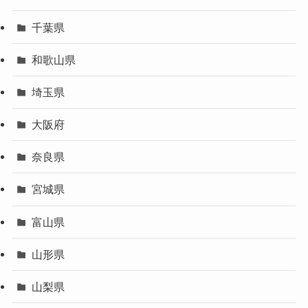
千葉県
和歌山県
埼玉県
大阪府
奈良県
宮城県
富山県
山形県
山梨県