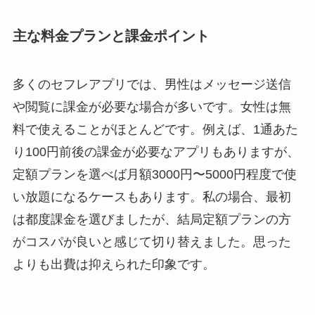
主な料金プランと課金ポイント
多くのセフレアプリでは、男性はメッセージ送信
や閲覧に課金が必要な場合が多いです。女性は無
料で使えることがほとんどです。例えば、1通あた
り100円前後の課金が必要なアプリもありますが、
定額プランを選べば月額3000円〜5000円程度で使
い放題になるケースもあります。私の場合、最初
は都度課金を選びましたが、結局定額プランの方
がコスパが良いと感じて切り替えました。思った
よりも出費は抑えられた印象です。