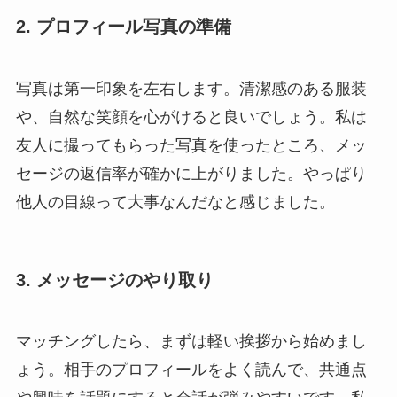
2. プロフィール写真の準備
写真は第一印象を左右します。清潔感のある服装
や、自然な笑顔を心がけると良いでしょう。私は
友人に撮ってもらった写真を使ったところ、メッ
セージの返信率が確かに上がりました。やっぱり
他人の目線って大事なんだなと感じました。
3. メッセージのやり取り
マッチングしたら、まずは軽い挨拶から始めまし
ょう。相手のプロフィールをよく読んで、共通点