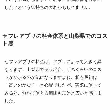
したいという気持ちの表れかもしれません。
セフレアプリの料金体系と山梨県でのコス
ト感
セフレアプリの料金は、アプリによって大きく異
なります。山梨県で使う場合、どのくらいのコス
トがかかるのか気になりますよね。私も最初は
「高いのかな？」と心配でしたが、実際に使って
みると、無料で使える範囲も意外と広いと感じま
した。