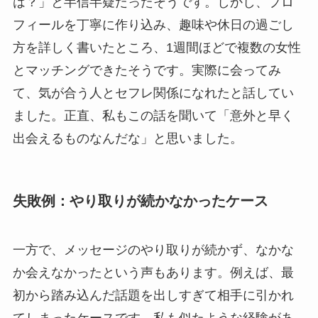
は？」と半信半疑だったそうです。しかし、プロ
フィールを丁寧に作り込み、趣味や休日の過ごし
方を詳しく書いたところ、1週間ほどで複数の女性
とマッチングできたそうです。実際に会ってみ
て、気が合う人とセフレ関係になれたと話してい
ました。正直、私もこの話を聞いて「意外と早く
出会えるものなんだな」と思いました。
失敗例：やり取りが続かなかったケース
一方で、メッセージのやり取りが続かず、なかな
か会えなかったという声もあります。例えば、最
初から踏み込んだ話題を出しすぎて相手に引かれ