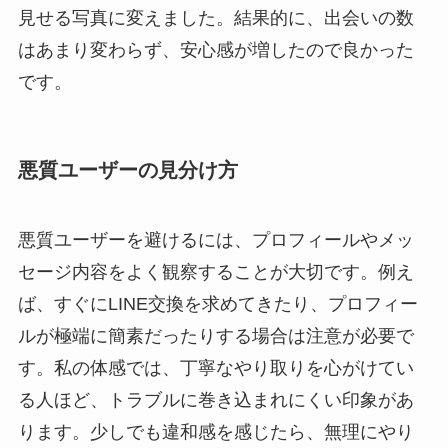
見せる写真に変えました。結果的に、出会いの数
はあまり変わらず、安心感が増したので良かった
です。
悪質ユーザーの見分け方
悪質ユーザーを避けるには、プロフィールやメッ
セージ内容をよく観察することが大切です。例え
ば、すぐにLINE交換を求めてきたり、プロフィー
ルが極端に簡素だったりする場合は注意が必要で
す。私の体感では、丁寧なやり取りを心がけてい
る人ほど、トラブルに巻き込まれにくい印象があ
ります。少しでも違和感を感じたら、無理にやり