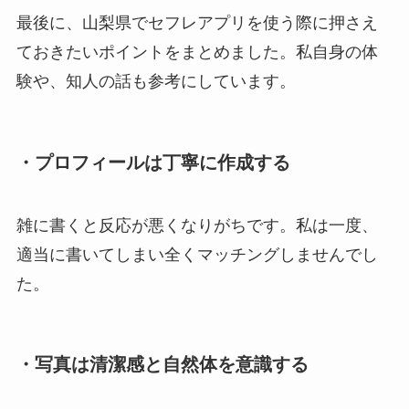
最後に、山梨県でセフレアプリを使う際に押さえ
ておきたいポイントをまとめました。私自身の体
験や、知人の話も参考にしています。
・プロフィールは丁寧に作成する
雑に書くと反応が悪くなりがちです。私は一度、
適当に書いてしまい全くマッチングしませんでし
た。
・写真は清潔感と自然体を意識する