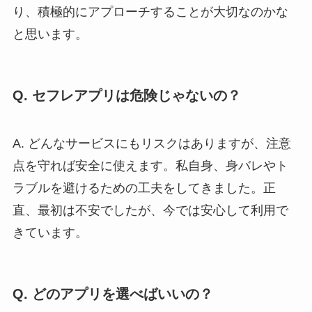
り、積極的にアプローチすることが大切なのかな
と思います。
Q. セフレアプリは危険じゃないの？
A. どんなサービスにもリスクはありますが、注意
点を守れば安全に使えます。私自身、身バレやト
ラブルを避けるための工夫をしてきました。正
直、最初は不安でしたが、今では安心して利用で
きています。
Q. どのアプリを選べばいいの？