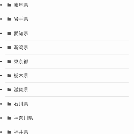
岐阜県
岩手県
愛知県
新潟県
東京都
栃木県
滋賀県
石川県
神奈川県
福井県