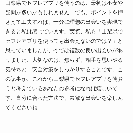
山梨県でセフレアプリを使うのは、最初は不安や
疑問が多いかもしれません。でも、ポイントを押
さえて工夫すれば、十分に理想の出会いを実現で
きると私は感じています。実際、私も「山梨県で
セフレアプリを使っても出会えないのでは？」と
思っていましたが、今では複数の良い出会いがあ
りました。大切なのは、焦らず、相手を思いやる
気持ちと、安全対策をしっかりすることです。こ
の記事が、これから山梨県でセフレアプリを使お
うと考えているあなたの参考になれば嬉しいで
す。自分に合った方法で、素敵な出会いを楽しん
でくださいね。