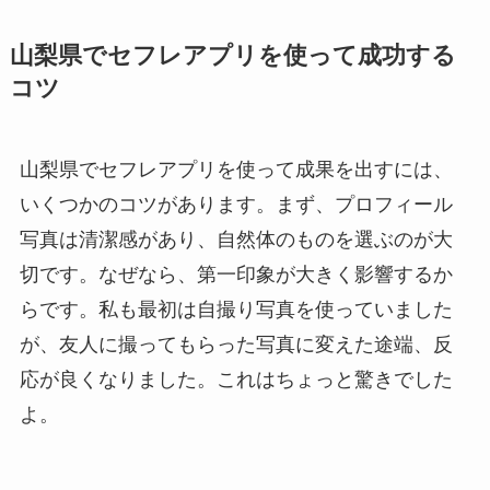
山梨県でセフレアプリを使って成功する
コツ
山梨県でセフレアプリを使って成果を出すには、
いくつかのコツがあります。まず、プロフィール
写真は清潔感があり、自然体のものを選ぶのが大
切です。なぜなら、第一印象が大きく影響するか
らです。私も最初は自撮り写真を使っていました
が、友人に撮ってもらった写真に変えた途端、反
応が良くなりました。これはちょっと驚きでした
よ。