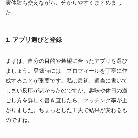
実体験も交えながら、分かりやすくまとめまし
た。
1. アプリ選びと登録
まずは、自分の目的や希望に合ったアプリを選び
ましょう。登録時には、プロフィールを丁寧に作
成することが重要です。私は最初、適当に書いて
しまい反応が悪かったのですが、趣味や休日の過
ごし方を詳しく書き直したら、マッチング率が上
がりました。ちょっとした工夫で結果が変わるも
のですね。