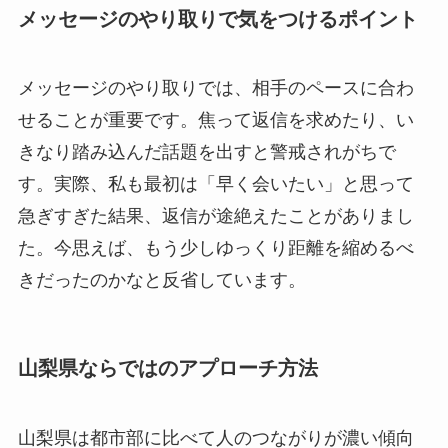
メッセージのやり取りで気をつけるポイント
メッセージのやり取りでは、相手のペースに合わ
せることが重要です。焦って返信を求めたり、い
きなり踏み込んだ話題を出すと警戒されがちで
す。実際、私も最初は「早く会いたい」と思って
急ぎすぎた結果、返信が途絶えたことがありまし
た。今思えば、もう少しゆっくり距離を縮めるべ
きだったのかなと反省しています。
山梨県ならではのアプローチ方法
山梨県は都市部に比べて人のつながりが濃い傾向