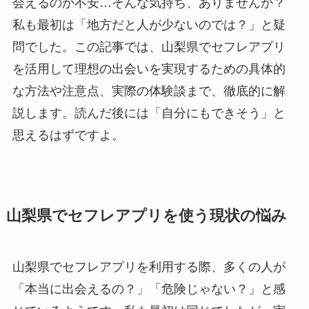
会えるのか不安…そんな気持ち、ありませんか？
私も最初は「地方だと人が少ないのでは？」と疑
問でした。この記事では、山梨県でセフレアプリ
を活用して理想の出会いを実現するための具体的
な方法や注意点、実際の体験談まで、徹底的に解
説します。読んだ後には「自分にもできそう」と
思えるはずですよ。
山梨県でセフレアプリを使う現状の悩み
山梨県でセフレアプリを利用する際、多くの人が
「本当に出会えるの？」「危険じゃない？」と感