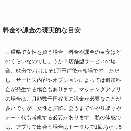
料金や課金の現実的な目安
三重県で女性を買う場合、料金や課金の目安はど
のくらいなのでしょうか？店舗型サービスの場
合、60分でおおよそ1万円前後が相場です。ただ
し、サービス内容やオプションによっては追加料
金が発生する場合もあります。マッチングアプリ
の場合は、月額数千円程度の課金が必要なことが
多いですが、女性と実際に会うまでのやり取りや
デート代も考慮する必要があります。私の体感で
は、アプリで出会う場合はトータルで1回あたり5