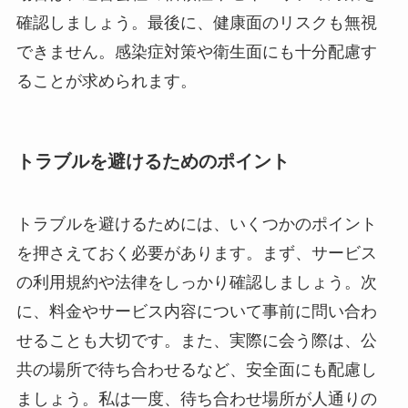
確認しましょう。最後に、健康面のリスクも無視
できません。感染症対策や衛生面にも十分配慮す
ることが求められます。
トラブルを避けるためのポイント
トラブルを避けるためには、いくつかのポイント
を押さえておく必要があります。まず、サービス
の利用規約や法律をしっかり確認しましょう。次
に、料金やサービス内容について事前に問い合わ
せることも大切です。また、実際に会う際は、公
共の場所で待ち合わせるなど、安全面にも配慮し
ましょう。私は一度、待ち合わせ場所が人通りの