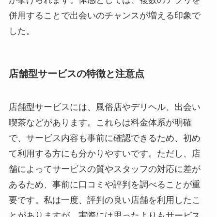
併用することで出会いのチャンスが増える印象で
した。
店舗型サービスの特徴と注意点
店舗型サービスには、風俗店やデリヘル、出会い
喫茶などがあります。これらは料金体系が明確
で、サービス内容も事前に確認できるため、初め
て利用する方にも分かりやすいです。ただし、店
舗によってサービスの質やスタッフの対応に差が
あるため、事前に口コミや評判を調べることが重
要です。私は一度、評判の良い店舗を利用したこ
とがありますが、実際には思ったよりもサービス