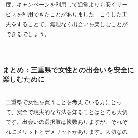
度、キャンペーンを利用して通常よりも安くサー
ビスを利用できたことがありました。こうした工
夫をすることで、無理なく出会いを楽しむことが
できるでしょう。
まとめ：三重県で女性との出会いを安全に
楽しむために
三重県で女性を買うことを考えている方にとっ
て、安全で現実的な方法を知ることはとても大切
です。出会いの選択肢は複数ありますが、それぞ
れにメリットとデメリットがあります。大切なの