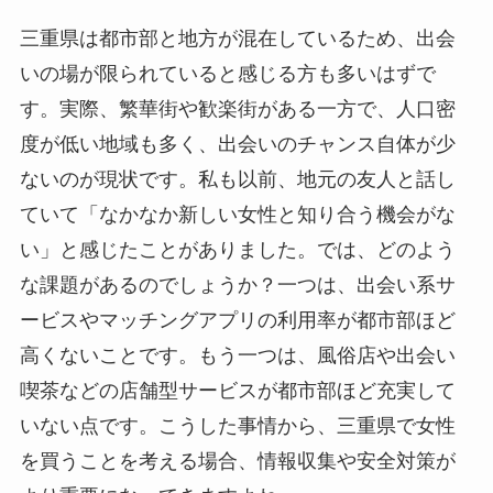
三重県は都市部と地方が混在しているため、出会
いの場が限られていると感じる方も多いはずで
す。実際、繁華街や歓楽街がある一方で、人口密
度が低い地域も多く、出会いのチャンス自体が少
ないのが現状です。私も以前、地元の友人と話し
ていて「なかなか新しい女性と知り合う機会がな
い」と感じたことがありました。では、どのよう
な課題があるのでしょうか？一つは、出会い系サ
ービスやマッチングアプリの利用率が都市部ほど
高くないことです。もう一つは、風俗店や出会い
喫茶などの店舗型サービスが都市部ほど充実して
いない点です。こうした事情から、三重県で女性
を買うことを考える場合、情報収集や安全対策が