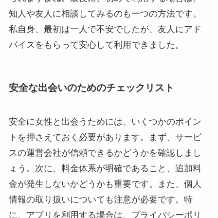
知人や友人に相談してみるのも一つの方法です。
私自身、最初は一人で不安でしたが、友人にアド
バイスをもらって安心して利用できました。
安全な出会いのためのチェックリスト
安全に女性と出会うためには、いくつかのポイン
トを押さえておく必要があります。まず、サービ
スの運営会社が信頼できるかどうかを確認しまし
ょう。次に、料金体系が明確であること、追加料
金が発生しないかどうかも重要です。また、個人
情報の取り扱いについても注意が必要です。特
に、アプリを利用する場合は、プライバシーポリ