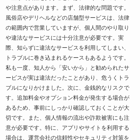
や注意点があります。まず、法律的な問題です。
風俗店やデリヘルなどの店舗型サービスは、法律
の範囲内で営業していますが、個人間のやり取り
や違法なサービスには十分注意が必要です。実
際、知らずに違法なサービスを利用してしまい、
トラブルに巻き込まれるケースもあるようです。
私も一度、知人から「安いから」と勧められたサ
ービスが実は違法だったことがあり、危うくトラ
ブルになりかけました。次に、金銭的なリスクで
す。追加料金やオプション料金が発生する場合が
あるため、事前にしっかり確認しておくことが大
切です。また、個人情報の流出や詐欺被害にも注
意が必要です。特に、アプリやサイトを利用する
場合は、運営会社の信頼性やセキュリティ対策を