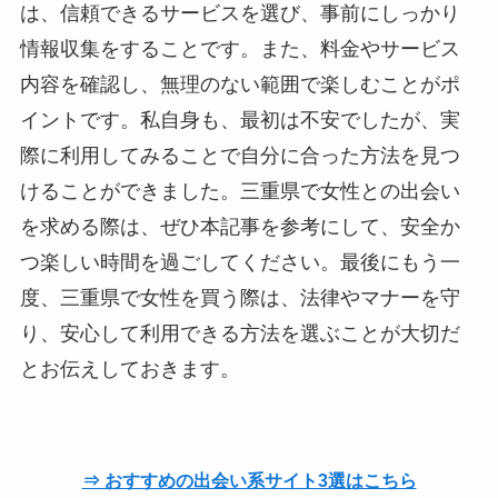
は、信頼できるサービスを選び、事前にしっかり
情報収集をすることです。また、料金やサービス
内容を確認し、無理のない範囲で楽しむことがポ
イントです。私自身も、最初は不安でしたが、実
際に利用してみることで自分に合った方法を見つ
けることができました。三重県で女性との出会い
を求める際は、ぜひ本記事を参考にして、安全か
つ楽しい時間を過ごしてください。最後にもう一
度、三重県で女性を買う際は、法律やマナーを守
り、安心して利用できる方法を選ぶことが大切だ
とお伝えしておきます。
⇒ おすすめの出会い系サイト3選はこちら