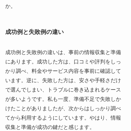
か。
成功例と失敗例の違い
成功例と失敗例の違いは、事前の情報収集と準備
にあります。成功した方は、口コミや評判をしっ
かり調べ、料金やサービス内容を事前に確認して
います。逆に、失敗した方は、安さや手軽さだけ
で選んでしまい、トラブルに巻き込まれるケース
が多いようです。私も一度、準備不足で失敗しか
けたことがありましたが、次からはしっかり調べ
てから利用するようにしています。やはり、情報
収集と準備が成功の鍵だと感じます。