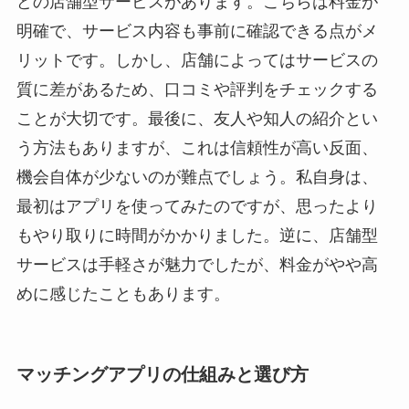
どの店舗型サービスがあります。こちらは料金が
明確で、サービス内容も事前に確認できる点がメ
リットです。しかし、店舗によってはサービスの
質に差があるため、口コミや評判をチェックする
ことが大切です。最後に、友人や知人の紹介とい
う方法もありますが、これは信頼性が高い反面、
機会自体が少ないのが難点でしょう。私自身は、
最初はアプリを使ってみたのですが、思ったより
もやり取りに時間がかかりました。逆に、店舗型
サービスは手軽さが魅力でしたが、料金がやや高
めに感じたこともあります。
マッチングアプリの仕組みと選び方