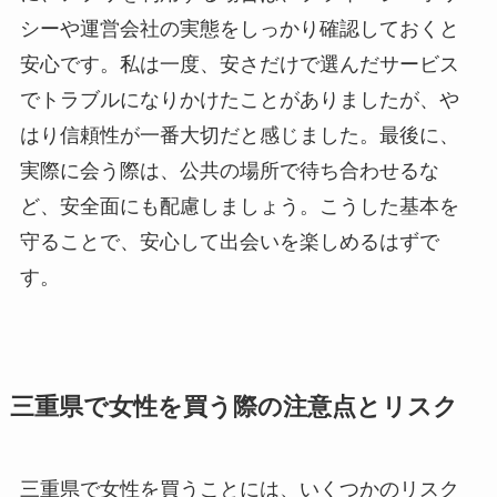
シーや運営会社の実態をしっかり確認しておくと
安心です。私は一度、安さだけで選んだサービス
でトラブルになりかけたことがありましたが、や
はり信頼性が一番大切だと感じました。最後に、
実際に会う際は、公共の場所で待ち合わせるな
ど、安全面にも配慮しましょう。こうした基本を
守ることで、安心して出会いを楽しめるはずで
す。
三重県で女性を買う際の注意点とリスク
三重県で女性を買うことには、いくつかのリスク