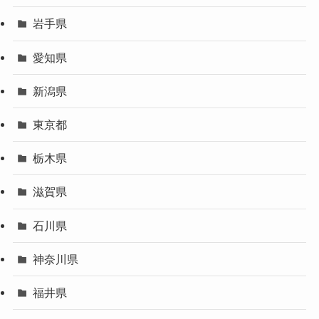
岩手県
愛知県
新潟県
東京都
栃木県
滋賀県
石川県
神奈川県
福井県