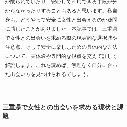
が限られていたり、安心して利用できる手段が分
からなかったりすることもあると思います。私自
身も、どうやって安全に女性と出会えるのか疑問
に感じたことがありました。本記事では、三重県
で女性との出会いを求める際の現実的な選択肢や
注意点、そして安全に楽しむための具体的な方法
について、実体験や専門的な視点を交えて詳しく
解説します。これを読めば、無理なく自分に合っ
た出会い方を見つけられるでしょう。
三重県で女性との出会いを求める現状と課
題