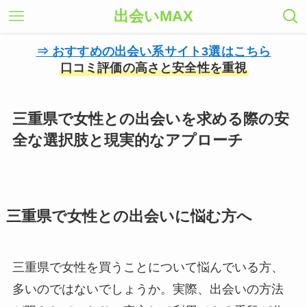
出会いMAX
⇒ おすすめの出会い系サイト3選はこちら
口コミ評価の高さと安全性を重視
三重県で女性との出会いを求める際の安
全な選択肢と現実的なアプローチ
三重県で女性との出会いに悩む方へ
三重県で女性を買うことについて悩んでいる方、
多いのではないでしょうか。実際、出会いの方法