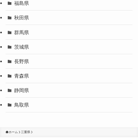
福島県
秋田県
群馬県
茨城県
長野県
青森県
静岡県
鳥取県
ホーム
三重県