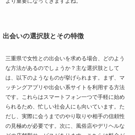
より重要になってきますよね。
出会いの選択肢とその特徴
三重県で女性との出会いを求める場合、どのよう
な方法があるのでしょうか？主な選択肢として
は、以下のようなものが挙げられます。まず、マ
ッチングアプリや出会い系サイトを利用する方法
です。これらはスマートフォン一つで手軽に始め
られるため、忙しい社会人にも向いています。た
だし、実際に会うまでのやり取りや相手の信頼性
の見極めが必要です。次に、風俗店やデリヘルな