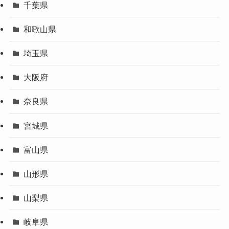
千葉県
和歌山県
埼玉県
大阪府
奈良県
宮城県
富山県
山形県
山梨県
岐阜県