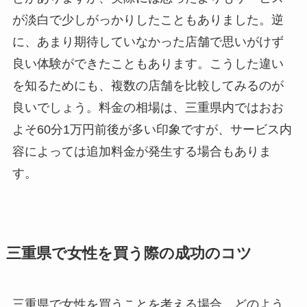
が淡白で少しがっかりしたこともありました。逆
に、あまり期待していなかった店舗で思いがけず
良い体験ができたこともあります。こうした違い
を知るためにも、複数の店舗を比較してみるのが
良いでしょう。料金の相場は、三重県内ではおお
よそ60分1万円前後が多い印象ですが、サービス内
容によっては追加料金が発生する場合もありま
す。
三重県で女性を買う際の成功のコツ
三重県で女性を買うことを考える場合、どのよう