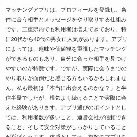
マッチングアプリは、プロフィールを登録し、条
件に合う相手とメッセージをやり取りする仕組み
です。三重県内でも利用者は増えてきており、特
に20代から40代の男女に人気があります。アプリ
によっては、趣味や価値観を重視したマッチング
ができるものもあり、自分に合った相手を見つけ
やすいのが特徴です。ですが、実際に会うまでの
やり取りが面倒だと感じる方もいるかもしれませ
ん。私も最初は「本当に出会えるのかな？」と半
信半疑でしたが、根気よく続けることで実際に会
えた経験があります。アプリ選びのポイントとし
ては、利用者数が多いこと、運営会社が信頼でき
ること、そして安全対策がしっかりしていること
が挙げられます。体感としては、複数のアプリを