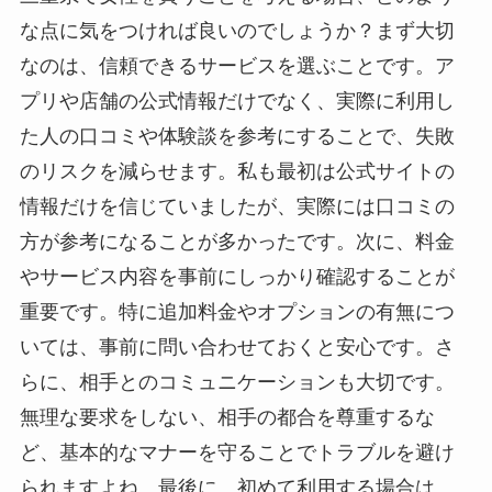
な点に気をつければ良いのでしょうか？まず大切
なのは、信頼できるサービスを選ぶことです。ア
プリや店舗の公式情報だけでなく、実際に利用し
た人の口コミや体験談を参考にすることで、失敗
のリスクを減らせます。私も最初は公式サイトの
情報だけを信じていましたが、実際には口コミの
方が参考になることが多かったです。次に、料金
やサービス内容を事前にしっかり確認することが
重要です。特に追加料金やオプションの有無につ
いては、事前に問い合わせておくと安心です。さ
らに、相手とのコミュニケーションも大切です。
無理な要求をしない、相手の都合を尊重するな
ど、基本的なマナーを守ることでトラブルを避け
られますよね。最後に、初めて利用する場合は、