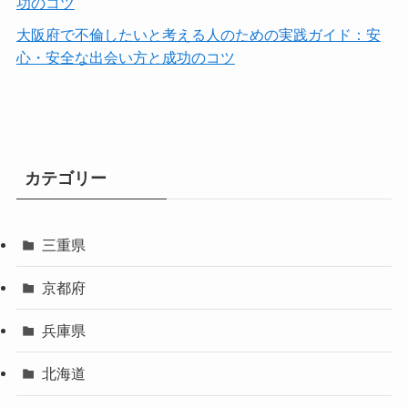
功のコツ
大阪府で不倫したいと考える人のための実践ガイド：安
心・安全な出会い方と成功のコツ
カテゴリー
三重県
京都府
兵庫県
北海道