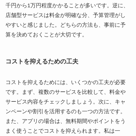
千円から1万円程度かかることが多いです。逆に、
店舗型サービスは料金が明確な分、予算管理がし
やすいと感じました。どちらの方法も、事前に予
算を決めておくことが大切です。
コストを抑えるための工夫
コストを抑えるためには、いくつかの工夫が必要
です。まず、複数のサービスを比較して、料金や
サービス内容をチェックしましょう。次に、キャ
ンペーンや割引を活用するのも一つの方法です。
また、アプリの場合は、無料期間やポイントをう
まく使うことでコストを抑えられます。私は一