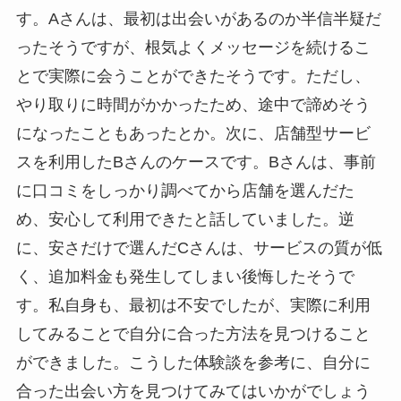
す。Aさんは、最初は出会いがあるのか半信半疑だ
ったそうですが、根気よくメッセージを続けるこ
とで実際に会うことができたそうです。ただし、
やり取りに時間がかかったため、途中で諦めそう
になったこともあったとか。次に、店舗型サービ
スを利用したBさんのケースです。Bさんは、事前
に口コミをしっかり調べてから店舗を選んだた
め、安心して利用できたと話していました。逆
に、安さだけで選んだCさんは、サービスの質が低
く、追加料金も発生してしまい後悔したそうで
す。私自身も、最初は不安でしたが、実際に利用
してみることで自分に合った方法を見つけること
ができました。こうした体験談を参考に、自分に
合った出会い方を見つけてみてはいかがでしょう