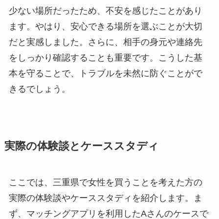
少ない場所だったため、不安を感じたことがあり
ます。やはり、安心できる場所を選ぶことが大切
だと実感しました。さらに、相手の身元や連絡先
をしっかり確認することも重要です。こうした基
本を守ることで、トラブルを未然に防ぐことがで
きるでしょう。
実際の体験談とケーススタディ
ここでは、三重県で女性を買うことを考えた方の
実際の体験談やケーススタディを紹介します。ま
ず、マッチングアプリを利用したAさんのケースで