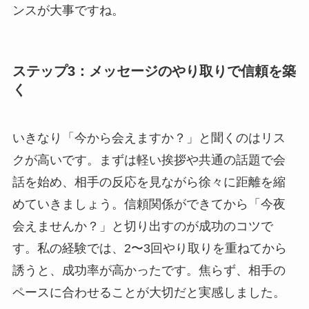
ンスが大事ですね。
ステップ3：メッセージのやり取りで信頼を築
く
いきなり「今から会えますか？」と聞くのはリス
クが高いです。まずは軽い挨拶や共通の話題で会
話を始め、相手の反応を見ながら徐々に距離を縮
めていきましょう。信頼関係ができてから「今夜
会えませんか？」と切り出すのが成功のコツで
す。私の経験では、2〜3回やり取りを重ねてから
誘うと、成功率が高かったです。焦らず、相手の
ペースに合わせることが大切だと実感しました。