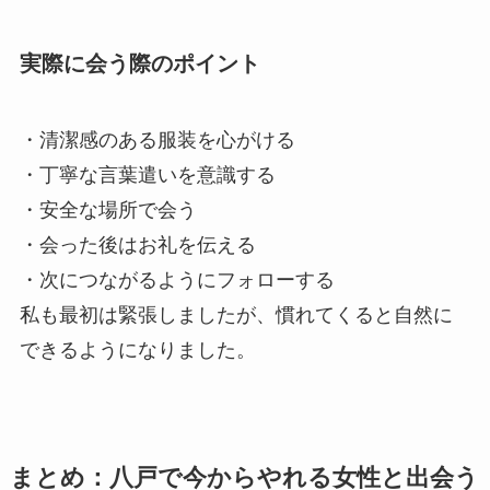
実際に会う際のポイント
・清潔感のある服装を心がける
・丁寧な言葉遣いを意識する
・安全な場所で会う
・会った後はお礼を伝える
・次につながるようにフォローする
私も最初は緊張しましたが、慣れてくると自然に
できるようになりました。
まとめ：八戸で今からやれる女性と出会う