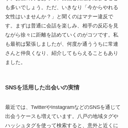
も多いでしょう。ただ、いきなり「今からやれる
女性はいませんか？」と聞くのはマナー違反で
す。まずは普通に会話を楽しみ、相手の反応を見
ながら徐々に距離を詰めていくのがコツです。私
も最初は緊張しましたが、何度か通ううちに常連
さんと仲良くなり、紹介してもらえることもあり
ました。
SNSを活用した出会いの実情
最近では、TwitterやInstagramなどのSNSを通じて
出会うケースも増えています。八戸の地域タグや
ハッシュタグを使って検索すると、意外と近くに