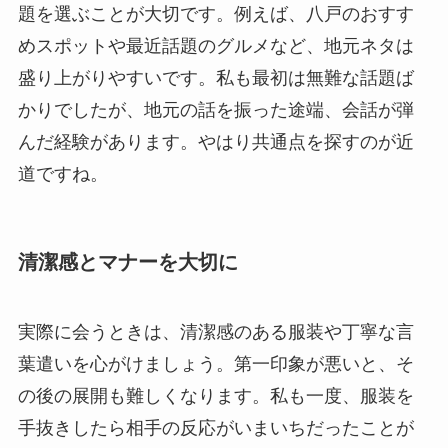
題を選ぶことが大切です。例えば、八戸のおすす
めスポットや最近話題のグルメなど、地元ネタは
盛り上がりやすいです。私も最初は無難な話題ば
かりでしたが、地元の話を振った途端、会話が弾
んだ経験があります。やはり共通点を探すのが近
道ですね。
清潔感とマナーを大切に
実際に会うときは、清潔感のある服装や丁寧な言
葉遣いを心がけましょう。第一印象が悪いと、そ
の後の展開も難しくなります。私も一度、服装を
手抜きしたら相手の反応がいまいちだったことが