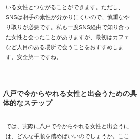
いる女性とつながることができます。ただし、
SNSは相手の素性が分かりにくいので、慎重なや
り取りが必要です。私も一度SNS経由で知り合っ
た女性と会ったことがありますが、最初はカフェ
など人目のある場所で会うことをおすすめしま
す。安全第一ですね。
八戸で今からやれる女性と出会うための具
体的なステップ
では、実際に八戸で今からやれる女性と出会うに
は、どんな手順を踏めばいいのでしょうか。ここ