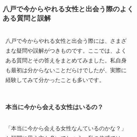
八戸で今からやれる女性と出会う際のよく
ある質問と誤解
八戸で今からやれる女性と出会う際には、さまざ
まな疑問や誤解がつきものです。ここでは、よく
ある質問とその答えをまとめてみました。私自身
も最初は分からないことだらけでしたが、実際に
経験してみて分かったことも多いです。
本当に今から会える女性はいるの？
「本当に今から会える女性なんているのかな？」