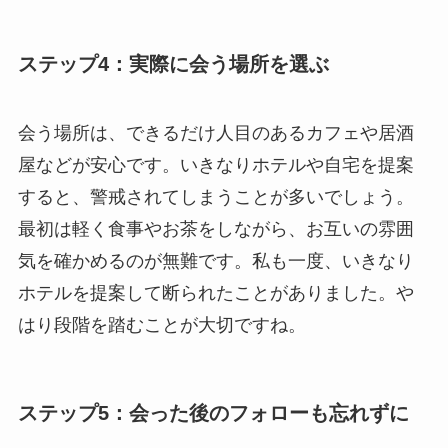
ステップ4：実際に会う場所を選ぶ
会う場所は、できるだけ人目のあるカフェや居酒
屋などが安心です。いきなりホテルや自宅を提案
すると、警戒されてしまうことが多いでしょう。
最初は軽く食事やお茶をしながら、お互いの雰囲
気を確かめるのが無難です。私も一度、いきなり
ホテルを提案して断られたことがありました。や
はり段階を踏むことが大切ですね。
ステップ5：会った後のフォローも忘れずに