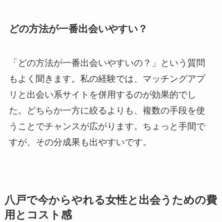
どの方法が一番出会いやすい？
「どの方法が一番出会いやすいの？」という質問
もよく聞きます。私の経験では、マッチングアプ
リと出会い系サイトを併用するのが効果的でし
た。どちらか一方に絞るよりも、複数の手段を使
うことでチャンスが広がります。ちょっと手間で
すが、その分成果も出やすいです。
八戸で今からやれる女性と出会うための費
用とコスト感