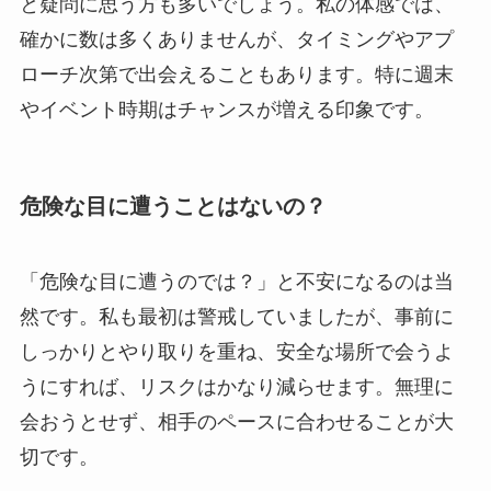
と疑問に思う方も多いでしょう。私の体感では、
確かに数は多くありませんが、タイミングやアプ
ローチ次第で出会えることもあります。特に週末
やイベント時期はチャンスが増える印象です。
危険な目に遭うことはないの？
「危険な目に遭うのでは？」と不安になるのは当
然です。私も最初は警戒していましたが、事前に
しっかりとやり取りを重ね、安全な場所で会うよ
うにすれば、リスクはかなり減らせます。無理に
会おうとせず、相手のペースに合わせることが大
切です。