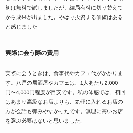
初は無料で試しましたが、結局有料に切り替えて
から成果が出ました。やはり投資する価値はある
と感じました。
実際に会う際の費用
実際に会うときは、食事代やカフェ代がかかりま
す。八戸の居酒屋やカフェは、1人あたり2,000
円〜4,000円程度が目安です。私の体感では、初回
はあまり高級なお店よりも、気軽に入れるお店の
方が会話も弾みやすかったです。無理に高いお店
を選ぶ必要はないと思いました。