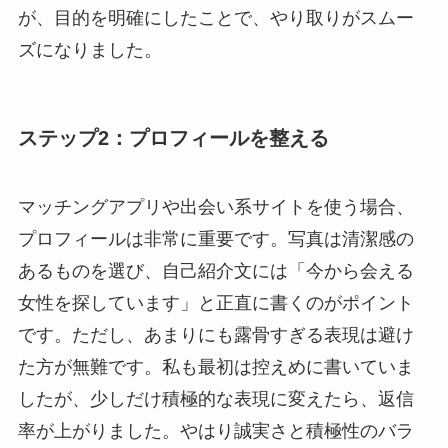
が、目的を明確にしたことで、やり取りがスムー
ズになりました。
ステップ2：プロフィールを整える
マッチングアプリや出会い系サイトを使う場合、
プロフィールは非常に重要です。写真は清潔感の
あるものを選び、自己紹介文には「今から会える
女性を探しています」と正直に書くのがポイント
です。ただし、あまりにも露骨すぎる表現は避け
た方が無難です。私も最初は控えめに書いていま
したが、少しだけ積極的な表現に変えたら、返信
率が上がりました。やはり誠実さと積極性のバラ