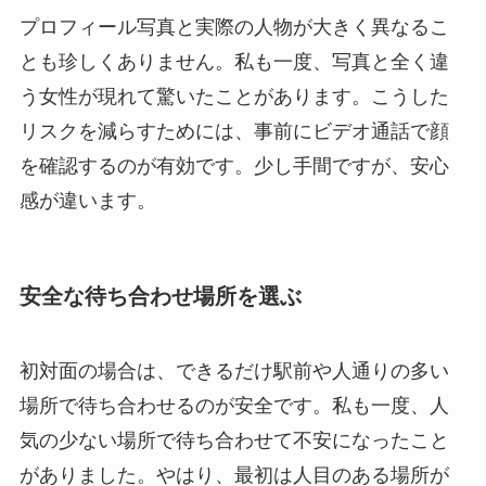
プロフィール写真と実際の人物が大きく異なるこ
とも珍しくありません。私も一度、写真と全く違
う女性が現れて驚いたことがあります。こうした
リスクを減らすためには、事前にビデオ通話で顔
を確認するのが有効です。少し手間ですが、安心
感が違います。
安全な待ち合わせ場所を選ぶ
初対面の場合は、できるだけ駅前や人通りの多い
場所で待ち合わせるのが安全です。私も一度、人
気の少ない場所で待ち合わせて不安になったこと
がありました。やはり、最初は人目のある場所が