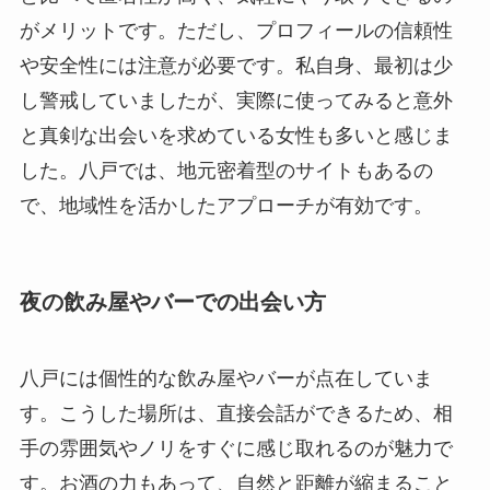
がメリットです。ただし、プロフィールの信頼性
や安全性には注意が必要です。私自身、最初は少
し警戒していましたが、実際に使ってみると意外
と真剣な出会いを求めている女性も多いと感じま
した。八戸では、地元密着型のサイトもあるの
で、地域性を活かしたアプローチが有効です。
夜の飲み屋やバーでの出会い方
八戸には個性的な飲み屋やバーが点在していま
す。こうした場所は、直接会話ができるため、相
手の雰囲気やノリをすぐに感じ取れるのが魅力で
す。お酒の力もあって、自然と距離が縮まること