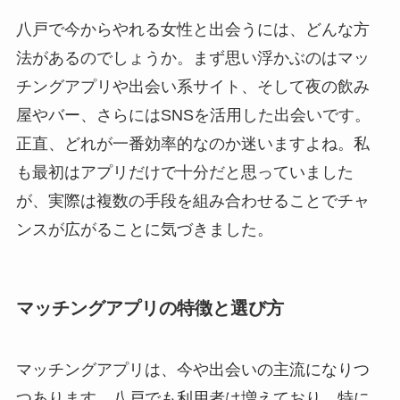
八戸で今からやれる女性と出会うには、どんな方
法があるのでしょうか。まず思い浮かぶのはマッ
チングアプリや出会い系サイト、そして夜の飲み
屋やバー、さらにはSNSを活用した出会いです。
正直、どれが一番効率的なのか迷いますよね。私
も最初はアプリだけで十分だと思っていました
が、実際は複数の手段を組み合わせることでチャ
ンスが広がることに気づきました。
マッチングアプリの特徴と選び方
マッチングアプリは、今や出会いの主流になりつ
つあります。八戸でも利用者は増えており、特に