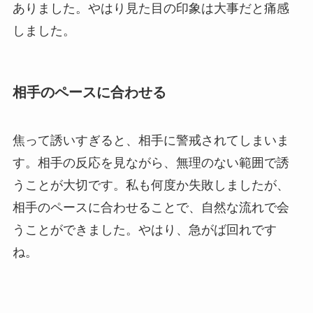
ありました。やはり見た目の印象は大事だと痛感
しました。
相手のペースに合わせる
焦って誘いすぎると、相手に警戒されてしまいま
す。相手の反応を見ながら、無理のない範囲で誘
うことが大切です。私も何度か失敗しましたが、
相手のペースに合わせることで、自然な流れで会
うことができました。やはり、急がば回れです
ね。