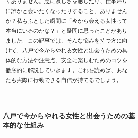
くありません。急に寂しさを感じたり、仕事帰り
に誰かと会いたくなったりすること、ありません
か？私もふとした瞬間に「今から会える女性って
本当にいるのかな？」と疑問に思ったことがあり
ました。この記事では、そんな悩みを持つ方に向
けて、八戸で今からやれる女性と出会うための具
体的な方法や注意点、安全に楽しむためのコツを
徹底的に解説していきます。これを読めば、あな
たも実際に行動できる自信が持てるでしょう。
八戸で今からやれる女性と出会うための基
本的な仕組み