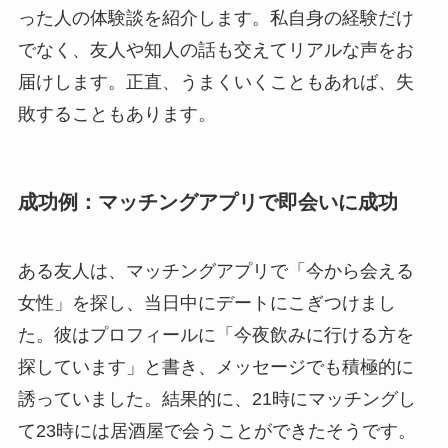
った人の体験談を紹介します。私自身の経験だけ
でなく、友人や知人の話も交えてリアルな声をお
届けします。正直、うまくいくこともあれば、失
敗することもあります。
成功例：マッチングアプリで即会いに成功
ある友人は、マッチングアプリで「今から会える
女性」を探し、当日中にデートにこぎつけまし
た。彼はプロフィールに「今夜飲みに行ける方を
探しています」と書き、メッセージでも積極的に
誘っていました。結果的に、21時にマッチングし
て23時には居酒屋で会うことができたそうです。