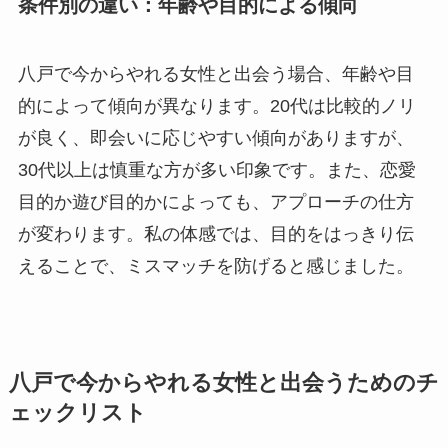
条件別の違い：年齢や目的による傾向
八戸で今からやれる女性と出会う場合、年齢や目
的によって傾向が異なります。20代は比較的ノリ
が良く、即会いに応じやすい傾向がありますが、
30代以上は慎重な方が多い印象です。また、恋愛
目的か遊び目的かによっても、アプローチの仕方
が変わります。私の体感では、目的をはっきり伝
えることで、ミスマッチを防げると感じました。
八戸で今からやれる女性と出会うためのチ
ェックリスト