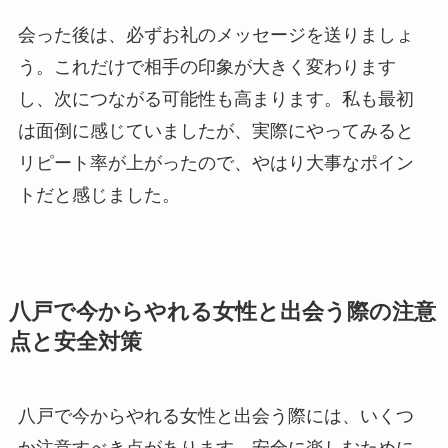
会った後は、必ずお礼のメッセージを送りましょ
う。これだけで相手の印象が大きく変わります
し、次につながる可能性も高まります。私も最初
は面倒に感じていましたが、実際にやってみると
リピート率が上がったので、やはり大事なポイン
トだと感じました。
八戸で今からやれる女性と出会う際の注意
点と安全対策
八戸で今からやれる女性と出会う際には、いくつ
か注意すべき点があります。安全に楽しむために