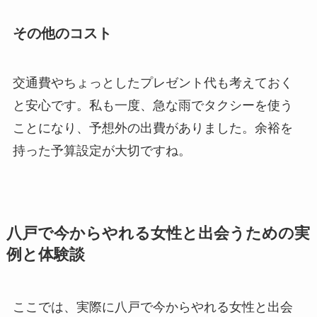
その他のコスト
交通費やちょっとしたプレゼント代も考えておく
と安心です。私も一度、急な雨でタクシーを使う
ことになり、予想外の出費がありました。余裕を
持った予算設定が大切ですね。
八戸で今からやれる女性と出会うための実
例と体験談
ここでは、実際に八戸で今からやれる女性と出会