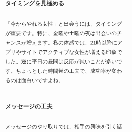
タイミングを見極める
「今からやれる女性」と出会うには、タイミング
が重要です。特に、金曜や土曜の夜は出会いのチ
ャンスが増えます。私の体感では、21時以降にア
プリやサイトでアクティブな女性が増える印象で
した。逆に平日の昼間は反応が鈍いことが多いで
す。ちょっとした時間帯の工夫で、成功率が変わ
るのは面白いですよね。
メッセージの工夫
メッセージのやり取りでは、相手の興味を引く話