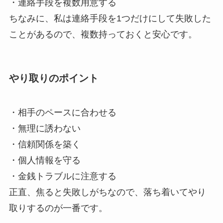
・連絡手段を複数用意する
ちなみに、私は連絡手段を1つだけにして失敗した
ことがあるので、複数持っておくと安心です。
やり取りのポイント
・相手のペースに合わせる
・無理に誘わない
・信頼関係を築く
・個人情報を守る
・金銭トラブルに注意する
正直、焦ると失敗しがちなので、落ち着いてやり
取りするのが一番です。