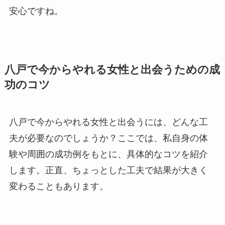
安心ですね。
八戸で今からやれる女性と出会うための成
功のコツ
八戸で今からやれる女性と出会うには、どんな工
夫が必要なのでしょうか？ここでは、私自身の体
験や周囲の成功例をもとに、具体的なコツを紹介
します。正直、ちょっとした工夫で結果が大きく
変わることもあります。