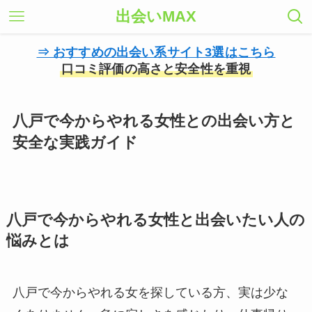
出会いMAX
⇒ おすすめの出会い系サイト3選はこちら
口コミ評価の高さと安全性を重視
八戸で今からやれる女性との出会い方と
安全な実践ガイド
八戸で今からやれる女性と出会いたい人の
悩みとは
八戸で今からやれる女を探している方、実は少な