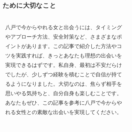
ために大切なこと
八戸で今からやれる女と出会うには、タイミング
やアプローチ方法、安全対策など、さまざまなポ
イントがあります。この記事で紹介した方法やコ
ツを実践すれば、きっとあなたも理想の出会いを
実現できるはずです。私自身、最初は不安だらけ
でしたが、少しずつ経験を積むことで自信が持て
るようになりました。大切なのは、焦らず相手を
思いやる気持ちと、自分自身も楽しむことです。
あなたもぜひ、この記事を参考に八戸で今からや
れる女性との素敵な出会いを実現してください。