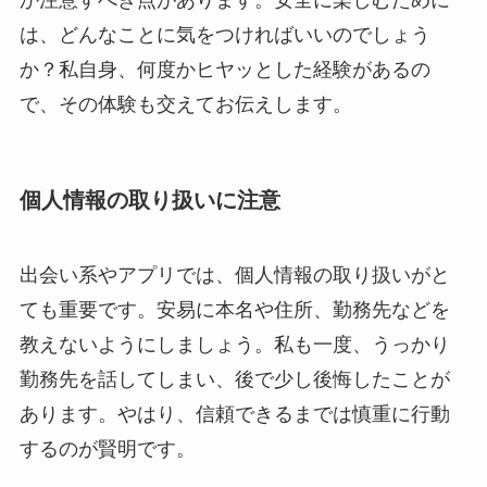
は、どんなことに気をつければいいのでしょう
か？私自身、何度かヒヤッとした経験があるの
で、その体験も交えてお伝えします。
個人情報の取り扱いに注意
出会い系やアプリでは、個人情報の取り扱いがと
ても重要です。安易に本名や住所、勤務先などを
教えないようにしましょう。私も一度、うっかり
勤務先を話してしまい、後で少し後悔したことが
あります。やはり、信頼できるまでは慎重に行動
するのが賢明です。