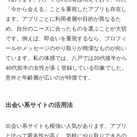
「今から会える」ことを重視したアプリも存在し
ます。アプリごとに利用者層や目的が異なるた
め、自分のニーズに合ったものを選ぶことが大切
です。例えば、即会いを重視するなら、プロフィ
ールやメッセージのやり取りが簡潔なものが向い
ています。私の体感では、八戸では20代後半から
40代前半の女性が多く登録している印象でした。
意外と年齢層が広いのが特徴です。
出会い系サイトの活用法
出会い系サイトも根強い人気があります。アプリ
と比べて匿名性が高く、気軽にやり取りできるの