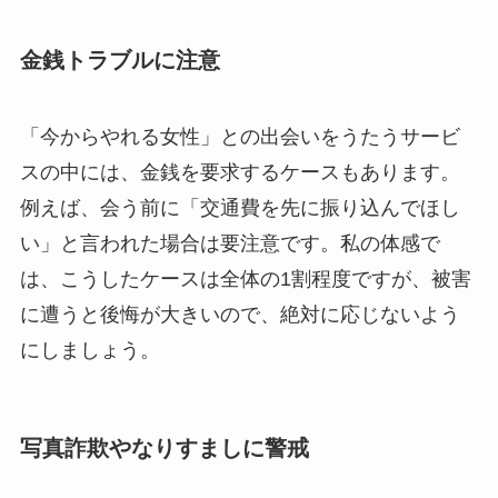
金銭トラブルに注意
「今からやれる女性」との出会いをうたうサービ
スの中には、金銭を要求するケースもあります。
例えば、会う前に「交通費を先に振り込んでほし
い」と言われた場合は要注意です。私の体感で
は、こうしたケースは全体の1割程度ですが、被害
に遭うと後悔が大きいので、絶対に応じないよう
にしましょう。
写真詐欺やなりすましに警戒