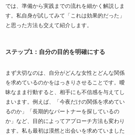
では、準備から実践までの流れを細かく解説しま
す。私自身が試してみて「これは効果的だった」
と思った方法も交えて紹介します。
ステップ1：自分の目的を明確にする
まず大切なのは、自分がどんな女性とどんな関係
を求めているのかをはっきりさせることです。曖
昧なまま行動すると、相手にも不信感を与えてし
まいます。例えば、「今夜だけの関係を求めてい
るのか」「長期的なパートナーを探しているの
か」など、目的によってアプローチ方法も変わり
ます。私も最初は漠然と出会いを求めていました