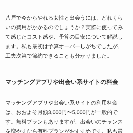
八戸で今からやれる女性と出会うには、どれくら
いの費用がかかるのでしょうか？実際に使ってみ
て感じたコスト感や、予算の目安について解説し
ます。私も最初は予算オーバーしがちでしたが、
工夫次第で節約できることも分かりました。
マッチングアプリや出会い系サイトの料金
マッチングアプリや出会い系サイトの利用料金
は、おおよそ月額3,000円〜5,000円が一般的で
す。無料プランもありますが、出会いのチャンス
を増やすなら有料プランがおすすめです。私も最