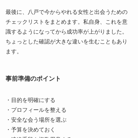
最後に、八戸で今からやれる女性と出会うための
チェックリストをまとめます。私自身、これを意
識するようになってから成功率が上がりました。
ちょっとした確認が大きな違いを生むこともあり
ます。
事前準備のポイント
・目的を明確にする
・プロフィールを整える
・安全な会う場所を選ぶ
・予算を決めておく