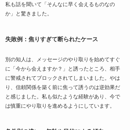
私も話を聞いて「そんなに早く会えるものなの
か」と驚きました。
失敗例：焦りすぎて断られたケース
別の知人は、メッセージのやり取りを始めてすぐ
に「今から会えますか？」と誘ったところ、相手
に警戒されてブロックされてしまいました。やは
り、信頼関係を築く前に焦って誘うのは逆効果だ
と感じました。私も似たような経験があり、今で
は慎重にやり取りを進めるようにしています。